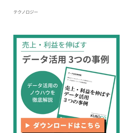
テクノロジー