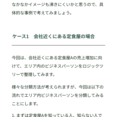
なかなかイメージも沸きにくいかと思うので、具
体的な事例で考えてみましょう。
ケース1 会社近くにある定食屋の場合
今回は、会社近くにある定食屋Aの売上増加に向
けて、エリア内のビジネスパーソンをロジックツ
リーで整理してみます。
様々な分類方法が考えられますが、今回は以下の
流れでエリア内ビジネスパーソンを分類してみる
ことにします。
まずは定食屋Aを知っている人、知らない人で