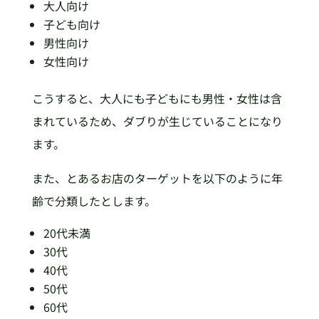
大人向け
子ども向け
男性向け
女性向け
こうすると、大人にも子どもにも男性・女性は含
まれているため、ダブりが生じていることになり
ます。
また、とあるお店のターゲットを以下のように年
齢で分類したとします。
20代未満
30代
40代
50代
60代