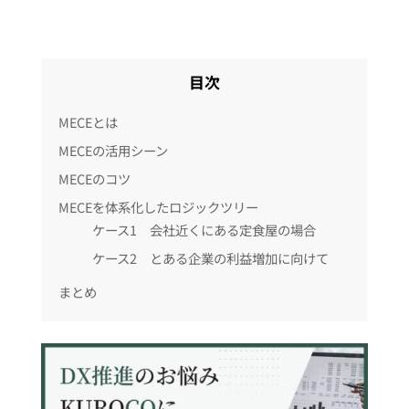
目次
MECEとは
MECEの活用シーン
MECEのコツ
MECEを体系化したロジックツリー
ケース1 会社近くにある定食屋の場合
ケース2 とある企業の利益増加に向けて
まとめ