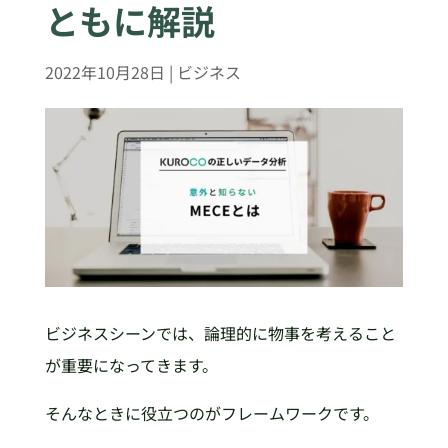
ともに解説
2022年10月28日
|
ビジネス
ビジネスシーンでは、論理的に物事を考えること
が重要になってきます。
そんなときに役立つのがフレームワークです。