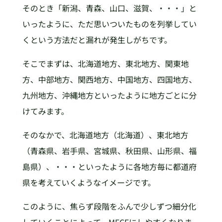
そのとき「新潟、青森、山口、滋賀、・・・」と
いったように、ただ思いついたものを列挙してい
くという方法だと漏れが発生しがちです。
そこでまずは、北海道地方、東北地方、関東地
方、中部地方、関西地方、中国地方、四国地方、
九州地方、沖縄地方といったように地方ごとに分
けてみます。
そのなかで、北海道地方（北海道）、東北地方
（青森県、岩手県、宮城県、秋田県、山形県、福
島県）、・・・といったように各地方毎に都道府
県を考えていくようなイメージです。
このように、焦らず段階をふんで少しずつ細分化
していくことによって、MECEにしやすくなりま