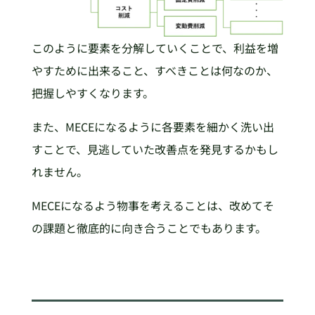
このように要素を分解していくことで、利益を増
やすために出来ること、すべきことは何なのか、
把握しやすくなります。
また、MECEになるように各要素を細かく洗い出
すことで、見逃していた改善点を発見するかもし
れません。
MECEになるよう物事を考えることは、改めてそ
の課題と徹底的に向き合うことでもあります。