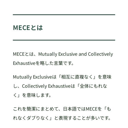
MECEとは
MECEとは、Mutually Exclusive and Collectively
Exhaustiveを略した言葉です。
Mutually Exclusiveは「相互に直複なく」を意味
し、Collectively Exhaustiveは「全体にもれな
く」を意味します。
これを簡潔にまとめて、日本語ではMECEを「も
れなくダブりなく」と表現することが多いです。