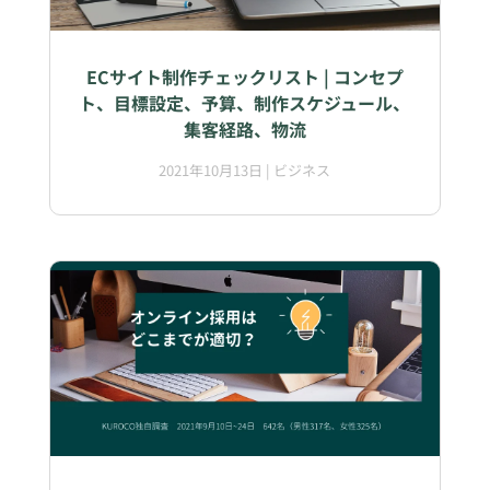
ECサイト制作チェックリスト | コンセプ
ト、目標設定、予算、制作スケジュール、
集客経路、物流
2021年10月13日
|
ビジネス