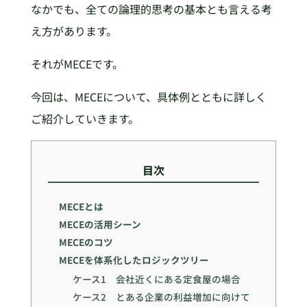
なかでも、全ての論理的思考の基本とも言える考
え方があります。
それがMECEです。
今回は、MECEについて、具体例とともに詳しく
ご紹介していきます。
目次
MECEとは
MECEの活用シーン
MECEのコツ
MECEを体系化したロジックツリー
ケース1 会社近くにある定食屋の場合
ケース2 とある企業の利益増加に向けて