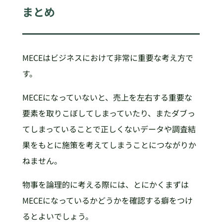
まとめ
MECEはビジネスにおけて非常に重要な考え方で
す。
MECEになっていないと、売上を左右する重要な
要素を取りこぼしてしまっていたり、またダブっ
てしまっていることで正しくないデータや調査結
果をもとに施策を考えてしまうことにつながりか
ねません。
物事を論理的に考える際には、とにかくまずは
MECEになっているかどうかを確認する癖をつけ
るとよいでしょう。