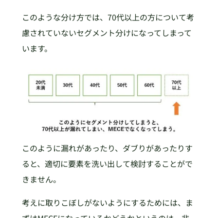
このような分け方では、70代以上の方について考
慮されていないセグメント分けになってしまって
います。
このように漏れがあったり、ダブりがあったりす
ると、適切に要素を洗い出して検討することがで
きません。
考えに取りこぼしがないようにするためには、ま