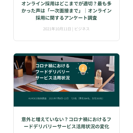
オンライン採用はどこまでが適切？最も多
かった声は「一次面接まで」｜オンライン
採用に関するアンケート調査
2021年10月11日
|
ビジネス
意外と増えていない？コロナ禍におけるフ
ードデリバリーサービス活用状況の変化