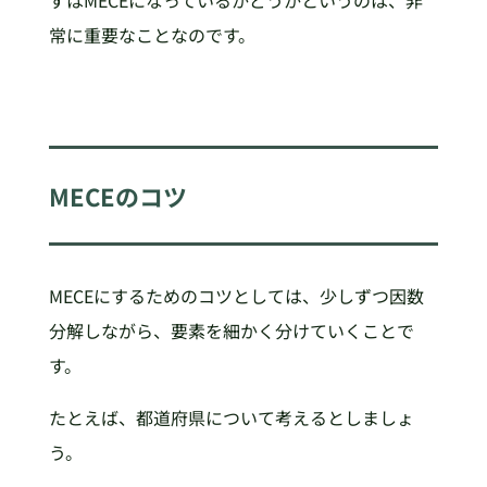
ずはMECEになっているかどうかというのは、非
常に重要なことなのです。
MECEのコツ
MECEにするためのコツとしては、少しずつ因数
分解しながら、要素を細かく分けていくことで
す。
たとえば、都道府県について考えるとしましょ
う。