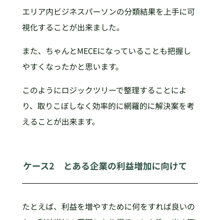
エリア内ビジネスパーソンの分類結果を上手に可
視化することが出来ました。
また、ちゃんとMECEになっていることも把握し
やすくなったかと思います。
このようにロジックツリーで整理することによ
り、取りこぼしなく効率的に網羅的に解決案を考
えることが出来ます。
ケース2 とある企業の利益増加に向けて
たとえば、利益を増やすために何をすれば良いの