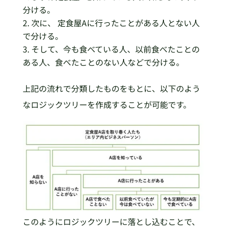
分ける。
次に、 定食屋Aに行ったことがある人とない人
で分ける。
そして、今も食べている人、以前食べたことの
ある人、食べたことのない人などで分ける。
上記の流れで分類したものをもとに、以下のよう
なロジックツリーを作成することが可能です。
このようにロジックツリーに落とし込むことで、