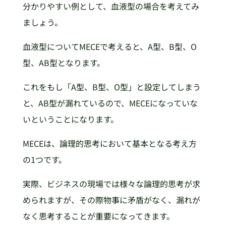
分かりやすい例として、血液型の場合を考えてみ
ましょう。
血液型についてMECEで考えると、A型、B型、O
型、AB型となります。
これをもし「A型、B型、O型」と設定してしまう
と、AB型が漏れているので、MECEになっていな
いということになります。
MECEは、論理的思考において基本となる考え方
の1つです。
実際、ビジネスの現場では様々な論理的思考が求
められますが、その際物事に矛盾がなく、漏れが
なく思考することが重要になってきます。