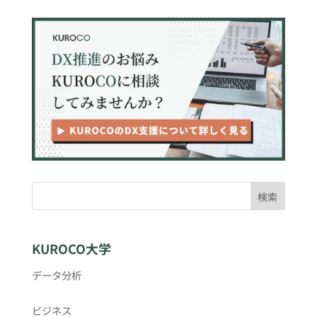
検索
KUROCO大学
データ分析
ビジネス