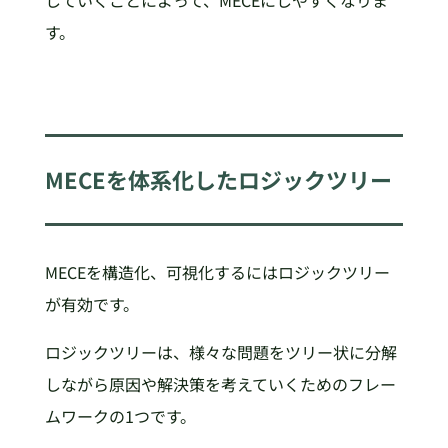
す。
MECEを体系化したロジックツリー
MECEを構造化、可視化するにはロジックツリー
が有効です。
ロジックツリーは、様々な問題をツリー状に分解
しながら原因や解決策を考えていくためのフレー
ムワークの1つです。