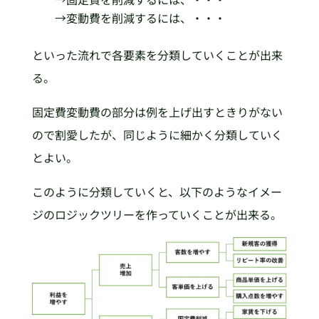
→変動費を削減するには、・・・
といった流れで各要素を分類していくことが出来
る。
固定費変動費の部分は例を上げ出すときりがない
ので割愛したが、同じように細かく分類していく
とよい。
このように分類していくと、以下のようなイメー
ジのロジックツリーを作っていくことが出来る。