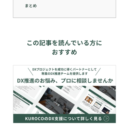
まとめ
この記事を読んでいる方に
おすすめ