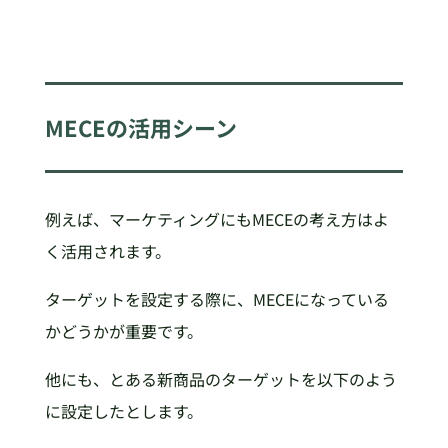
MECEの活用シーン
例えば、マーケティングにもMECEの考え方はよ
く活用されます。
ターゲットを設定する際に、MECEになっている
かどうかが重要です。
他にも、とある新商品のターゲットを以下のよう
に設定したとします。