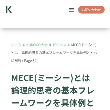
お問い合わせ
ホーム
KUROCO大学
ビジネス
MECE(ミーシー)
9
9
9
とは 論理的思考の基本フレームワークを具体例ととも
に解説
( Page 32 )
MECE(ミーシー)とは
論理的思考の基本フレ
ームワークを具体例と