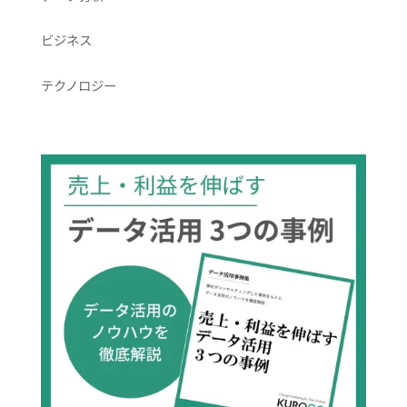
ビジネス
テクノロジー