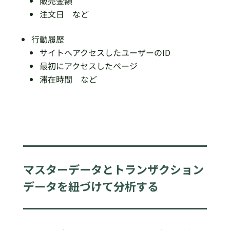
販売金額
注文日 など
行動履歴
サイトへアクセスしたユーザーのID
最初にアクセスしたページ
滞在時間 など
マスターデータとトランザクション
データを紐づけて分析する