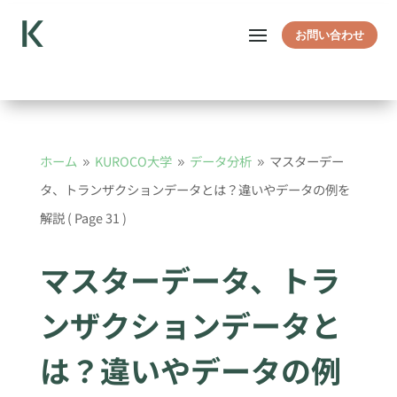
お問い合わせ
ホーム
KUROCO大学
データ分析
マスターデー
9
9
9
タ、トランザクションデータとは？違いやデータの例を
解説
( Page 31 )
マスターデータ、トラ
ンザクションデータと
は？違いやデータの例