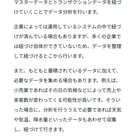
マスターデータとトランザクションデータを紐づ
けていくことでデータ分析を行います。
企業によっては運用しているシステムの中で紐づ
けが済んでいる場合もありますが、多くの企業で
は紐づけ自体ができていないため、データを整理
して紐づけるとこから行います。
また、もともと蓄積されているデータに加えて、
必要なデータを集める場合もあります。例えば、
小売業であればその日の気候などによって売上や
来客数が変わってくる可能性が高いです。そうい
った場合に、分析を行ううえで必要であれば天気
や気温、降水量といったデータもあわせて収集
し、紐づけて行きます。