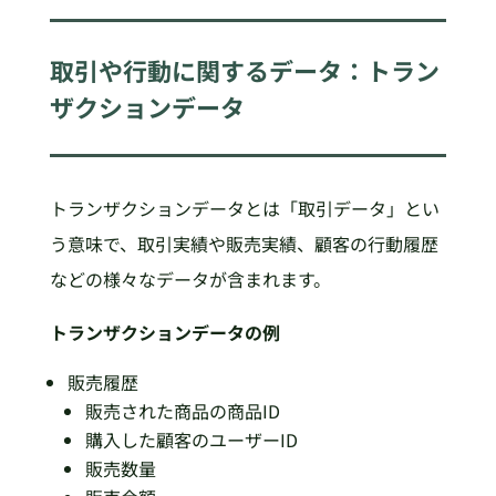
取引や行動に関するデータ：トラン
ザクションデータ
トランザクションデータとは「取引データ」とい
う意味で、取引実績や販売実績、顧客の行動履歴
などの様々なデータが含まれます。
トランザクションデータの例
販売履歴
販売された商品の商品ID
購入した顧客のユーザーID
販売数量