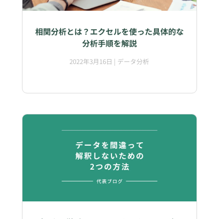
相関分析とは？エクセルを使った具体的な
分析手順を解説
2022年3月16日
|
データ分析