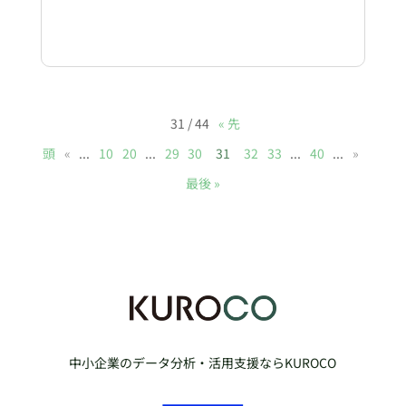
31 / 44
« 先
頭
«
...
10
20
...
29
30
31
32
33
...
40
...
»
最後 »
中小企業のデータ分析・活用支援ならKUROCO