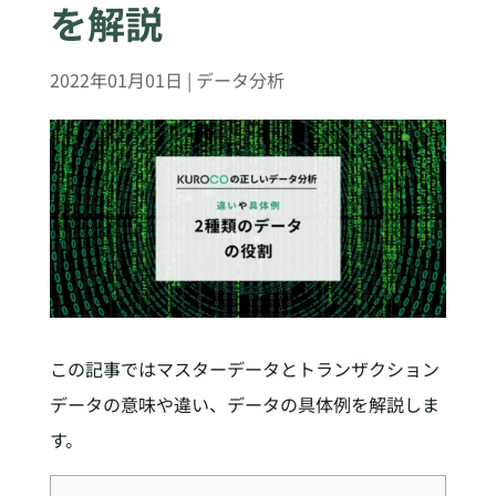
を解説
2022年01月01日
|
データ分析
この記事ではマスターデータとトランザクション
データの意味や違い、データの具体例を解説しま
す。