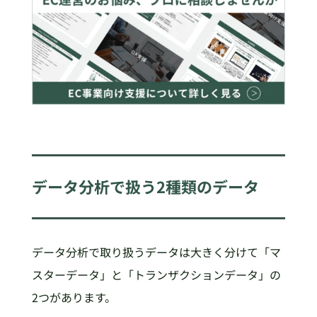
データ分析で扱う2種類のデータ
データ分析で取り扱うデータは大きく分けて「マ
スターデータ」と「トランザクションデータ」の
2つがあります。