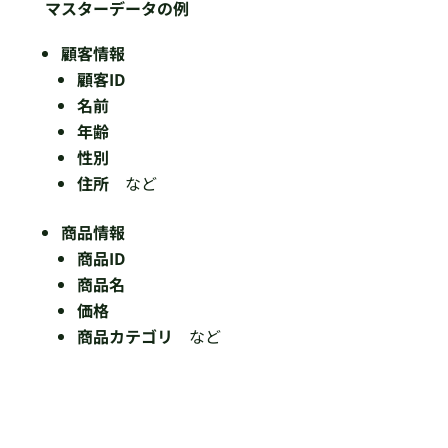
マスターデータの例
顧客情報
顧客ID
名前
年齢
性別
住所
など
商品情報
商品ID
商品名
価格
商品カテゴリ
など