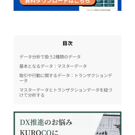
目次
データ分析で扱う2種類のデータ
基本となるデータ：マスターデータ
取引や行動に関するデータ：トランザクションデ
ータ
マスターデータとトランザクションデータを紐づ
けて分析する