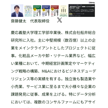
齋藤健太 代表取締役
慶応義塾大学理工学部卒業後、株式会社船井総合
研究所に入社。主に中堅規模（数百億）以上の企
業をメインクライアントとしたプロジェクトに従
事。化粧品メーカや卸・リテール業界など、幅広
い業種において、中期経営計画策定やマーケティ
ング戦略の構築、M&Aにおけるビジネスデューデ
リジェンス等の実績を有する。独立後も製造業や
小売業、サービス業に至るまで大小様々な企業の
課題発見に従事、成果を上げる。特にデータ分析
においては、複数のコンサルファームにもアサイ