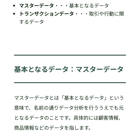
マスターデータ
・・・基本となるデータ
トランザクションデータ
・・・取引や行動に関
するデータ
基本となるデータ：マスターデータ
マスターデータとは「基本となるデータ」という
意味で、名前の通りデータ分析を行ううえでも元
となるデータのことです。具体的には顧客情報、
商品情報などのデータを指します。