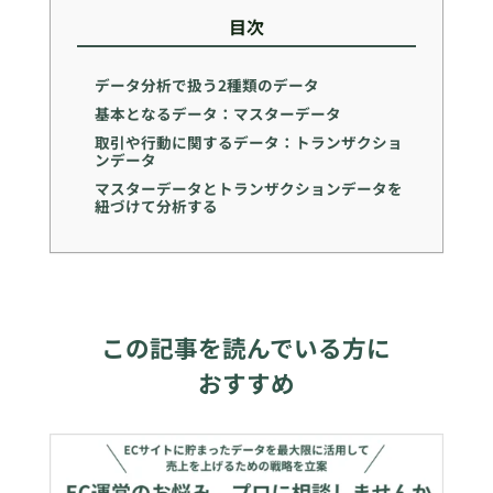
目次
データ分析で扱う2種類のデータ
基本となるデータ：マスターデータ
取引や行動に関するデータ：トランザクショ
ンデータ
マスターデータとトランザクションデータを
紐づけて分析する
この記事を読んでいる方に
おすすめ