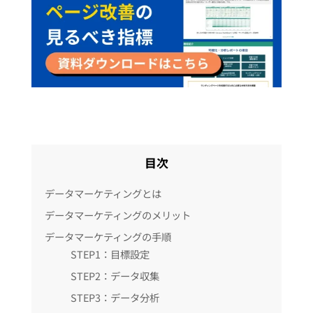
目次
データマーケティングとは
データマーケティングのメリット
データマーケティングの手順
STEP1：目標設定
STEP2：データ収集
STEP3：データ分析