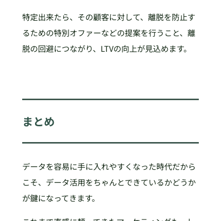
特定出来たら、その顧客に対して、離脱を防止す
るための特別オファーなどの提案を行うこと、離
脱の回避につながり、LTVの向上が見込めます。
まとめ
データを容易に手に入れやすくなった時代だから
こそ、データ活用をちゃんとできているかどうか
が鍵になってきます。