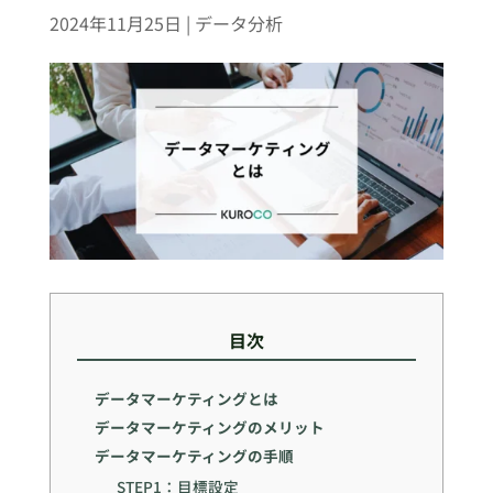
2024年11月25日
|
データ分析
目次
データマーケティングとは
データマーケティングのメリット
データマーケティングの手順
STEP1：目標設定