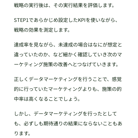
戦略の実行後は、その実行結果を評価します。
STEP1であらかじめ設定したKPIを使いながら、
戦略の効果を測定します。
達成率を見ながら、未達成の場合はなにが想定と
違っていたのか、など細かく確認していき次のマ
ーケティング施策の改善へとつなげていきます。
正しくデータマーケティングを行うことで、感覚
的に行っていたマーケティングよりも、施策の的
中率は高くなることでしょう。
しかし、データマーケティングを行ったとして
も、必ずしも期待通りの結果にならないこともあ
ります。