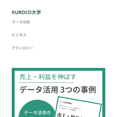
KUROCO大学
データ分析
ビジネス
テクノロジー