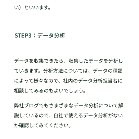
い）といいます。
STEP3：データ分析
データを収集できたら、収集したデータを分析し
ていきます。分析方法については、データの種類
によって様々なので、社内のデータ分析担当者に
相談してみるのもよいでしょう。
弊社ブログでもさまざまなデータ分析について解
説しているので、自社で使えるデータ分析がない
か確認してみてください。