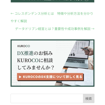
←
コレスポンデンス分析とは 特徴や分析方法を分かり
やすく解説
データドリブン経営とは？重要性や成功事例を解説
→
検索