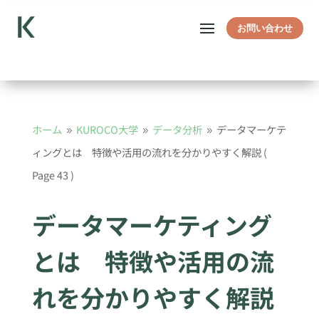
お問い合わせ
ホーム
KUROCO大学
データ分析
データマーケテ
9
9
9
ィングとは 特徴や活用の流れを分かりやすく解説
(
Page 43 )
データマーケティング
とは 特徴や活用の流
れを分かりやすく解説