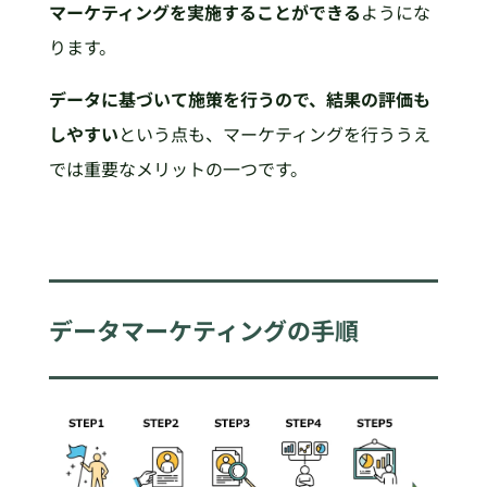
マーケティングを実施することができる
ようにな
ります。
データに基づいて施策を行うので、結果の評価も
しやすい
という点も、マーケティングを行ううえ
では重要なメリットの一つです。
データマーケティングの手順