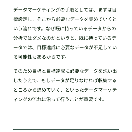
データマーケティングの手順としては、まずは目
標設定し、そこから必要なデータを集めていくと
いう流れです。なぜ既に持っているデータからの
分析ではダメなのかというと、既に持っているデ
ータでは、目標達成に必要なデータが不足してい
る可能性もあるからです。
そのため目標と目標達成に必要なデータを洗い出
したうえで、もしデータが足りなければ収集する
ところから進めていく、といったデータマーケテ
ィングの流れに沿って行うことが重要です。