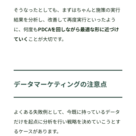
そうなったとしても、まずはちゃんと施策の実行
結果を分析し、改善して再度実行といったよう
に、何度も
PDCAを回しながら最適な形に近づけ
ていく
ことが大切です。
データマーケティングの注意点
よくある失敗例として、今既に持っているデータ
だけを起点に分析を行い戦略を決めていこうとす
るケースがあります。