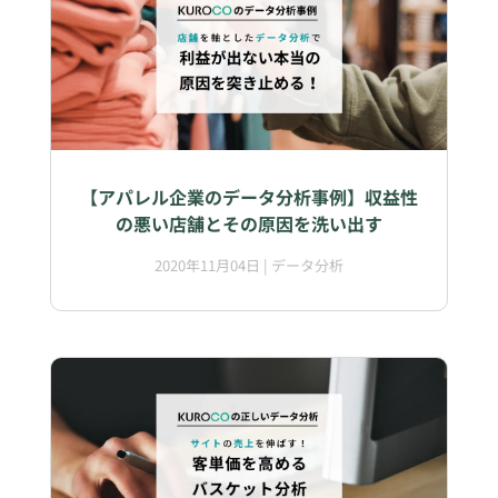
【アパレル企業のデータ分析事例】収益性
の悪い店舗とその原因を洗い出す
2020年11月04日
|
データ分析