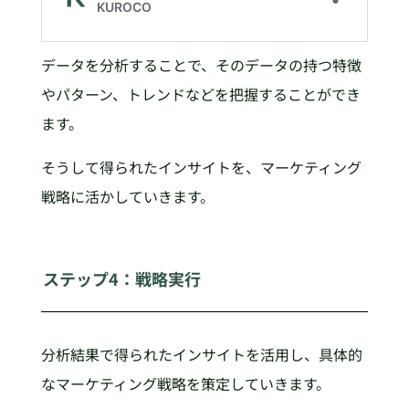
データを分析することで、そのデータの持つ特徴
やパターン、トレンドなどを把握することができ
ます。
そうして得られたインサイトを、マーケティング
戦略に活かしていきます。
ステップ4：戦略実行
分析結果で得られたインサイトを活用し、具体的
なマーケティング戦略を策定していきます。