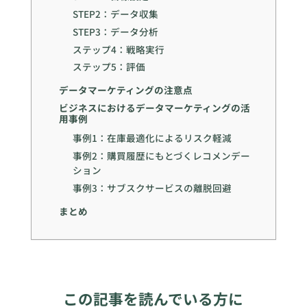
STEP2：データ収集
STEP3：データ分析
ステップ4：戦略実行
ステップ5：評価
データマーケティングの注意点
ビジネスにおけるデータマーケティングの活
用事例
事例1：在庫最適化によるリスク軽減
事例2：購買履歴にもとづくレコメンデー
ション
事例3：サブスクサービスの離脱回避
まとめ
この記事を読んでいる方に