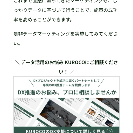
これまで直感に頼ってきたマーケティングも、し
っかりデータに基づいて行うことで、施策の成功
率を高めることができます。
是非データマーケティングを実施してみてくださ
い。
＼ データ活用のお悩み KUROCOにご相談くださ
い！ ／