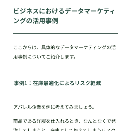
ビジネスにおけるデータマーケティ
ングの活用事例
ここからは、具体的なデータマーケティングの活
用事例についてご紹介します。
事例1：在庫最適化によるリスク軽減
アパレル企業を例に考えてみましょう。
商品である洋服を仕入れるとき、なんとなくで発
注してしまうと、在庫として抱えてしまうリスク