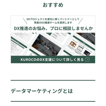
おすすめ
データマーケティングとは