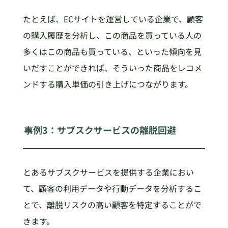
たとえば、ECサイトを運営している企業で、顧客
の購入履歴を分析し、この商品を買っている人の
多くはこの商品も買っている、といった傾向を見
いだすことができれば、そういった商品をレコメ
ンドする購入単価の引き上げにつながります。
事例3：サブスクサービスの離脱回避
とあるサブスクサービスを提供する企業におい
て、顧客の利用データや行動データを分析するこ
とで、離脱リスクの高い顧客を特定することがで
きます。