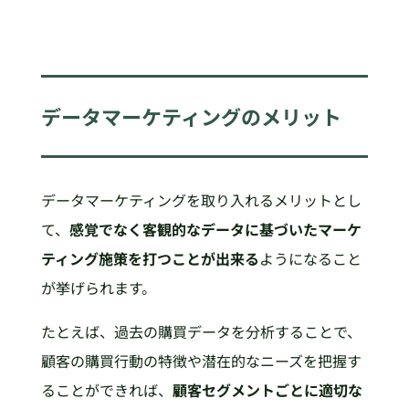
データマーケティングのメリット
データマーケティングを取り入れるメリットとし
て、
感覚でなく客観的なデータに基づいたマーケ
ティング施策を打つことが出来る
ようになること
が挙げられます。
たとえば、過去の購買データを分析することで、
顧客の購買行動の特徴や潜在的なニーズを把握す
ることができれば、
顧客セグメントごとに適切な