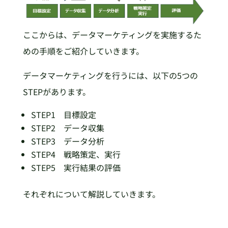
ここからは、データマーケティングを実施するた
めの手順をご紹介していきます。
データマーケティングを行うには、以下の5つの
STEPがあります。
STEP1 目標設定
STEP2 データ収集
STEP3 データ分析
STEP4 戦略策定、実行
STEP5 実行結果の評価
それぞれについて解説していきます。