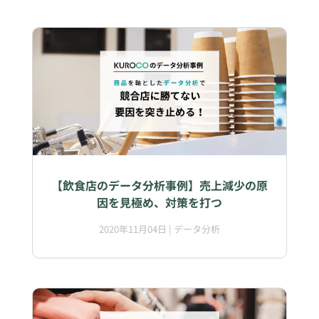
【飲食店のデータ分析事例】売上減少の原
因を見極め、対策を打つ
2020年11月04日
|
データ分析