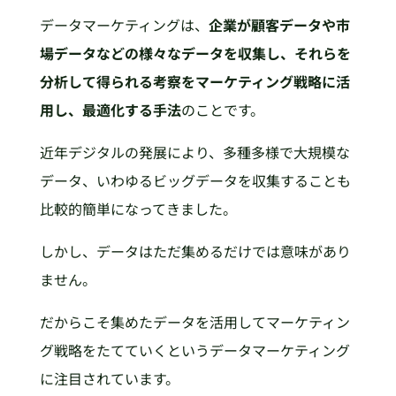
データマーケティングは、
企業が顧客データや市
場データなどの様々なデータを収集し、それらを
分析して得られる考察をマーケティング戦略に活
用し、最適化する手法
のことです。
近年デジタルの発展により、多種多様で大規模な
データ、いわゆるビッグデータを収集することも
比較的簡単になってきました。
しかし、データはただ集めるだけでは意味があり
ません。
だからこそ集めたデータを活用してマーケティン
グ戦略をたてていくというデータマーケティング
に注目されています。