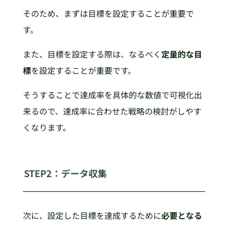
そのため、まずは目標を設定することが重要で
す。
また、目標を設定する際は、なるべく
定量的な目
標
を設定することが重要です。
そうすることで達成率を具体的な数値で可視化出
来るので、達成率に合わせた戦略の検討がしやす
くなります。
STEP2：データ収集
次に、設定した目標を達成するために
必要となる