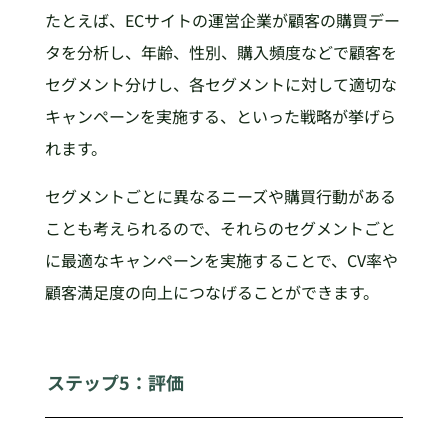
たとえば、ECサイトの運営企業が顧客の購買デー
タを分析し、年齢、性別、購入頻度などで顧客を
セグメント分けし、各セグメントに対して適切な
キャンペーンを実施する、といった戦略が挙げら
れます。
セグメントごとに異なるニーズや購買行動がある
ことも考えられるので、それらのセグメントごと
に最適なキャンペーンを実施することで、CV率や
顧客満足度の向上につなげることができます。
ステップ5：評価