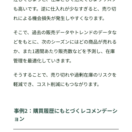
も高いです。逆に仕入れが少なすぎると、売り切
れによる機会損失が発生しやすくなります。
そこで、過去の販売データやトレンドのデータな
どをもとに、次のシーズンにはどの商品が売れる
か、また1週間あたり販売数などを予測し、在庫
管理を最適化していきます。
そうすることで、売り切れや過剰在庫のリスクを
軽減でき、コスト削減にもつながります。
事例2：購買履歴にもとづくレコメンデーシ
ョン