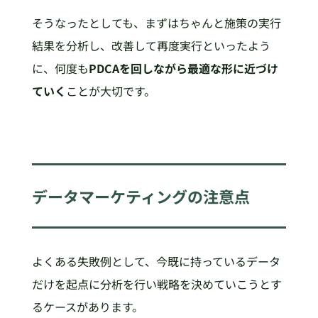
そうなったとしても、まずはちゃんと施策の実行
結果を分析し、改善して再度実行といったよう
に、何度も
PDCAを回しながら最適な形に近づけ
ていく
ことが大切です。
データマーケティングの注意点
よくある失敗例として、今既に持っているデータ
だけを起点に分析を行い戦略を決めていこうとす
るケースがあります。