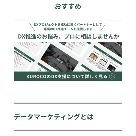
おすすめ
データマーケティングとは