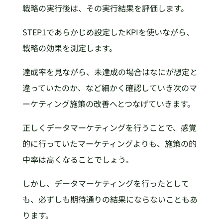
戦略の実行後は、その実行結果を評価します。
STEP1であらかじめ設定したKPIを使いながら、
戦略の効果を測定します。
達成率を見ながら、未達成の場合はなにが想定と
違っていたのか、など細かく確認していき次のマ
ーケティング施策の改善へとつなげていきます。
正しくデータマーケティングを行うことで、感覚
的に行っていたマーケティングよりも、施策の的
中率は高くなることでしょう。
しかし、データマーケティングを行ったとして
も、必ずしも期待通りの結果にならないこともあ
ります。