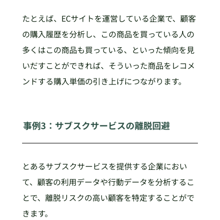
たとえば、ECサイトを運営している企業で、顧客
の購入履歴を分析し、この商品を買っている人の
多くはこの商品も買っている、といった傾向を見
いだすことができれば、そういった商品をレコメ
ンドする購入単価の引き上げにつながります。
事例3：サブスクサービスの離脱回避
とあるサブスクサービスを提供する企業におい
て、顧客の利用データや行動データを分析するこ
とで、離脱リスクの高い顧客を特定することがで
きます。