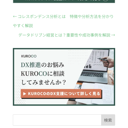
←
コレスポンデンス分析とは 特徴や分析方法を分かり
やすく解説
データドリブン経営とは？重要性や成功事例を解説
→
検索