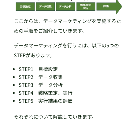
ここからは、データマーケティングを実施するた
めの手順をご紹介していきます。
データマーケティングを行うには、以下の5つの
STEPがあります。
STEP1 目標設定
STEP2 データ収集
STEP3 データ分析
STEP4 戦略策定、実行
STEP5 実行結果の評価
それぞれについて解説していきます。