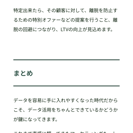
特定出来たら、その顧客に対して、離脱を防止す
るための特別オファーなどの提案を行うこと、離
脱の回避につながり、LTVの向上が見込めます。
まとめ
データを容易に手に入れやすくなった時代だから
こそ、データ活用をちゃんとできているかどうか
が鍵になってきます。