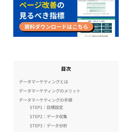
目次
データマーケティングとは
データマーケティングのメリット
データマーケティングの手順
STEP1：目標設定
STEP2：データ収集
STEP3：データ分析