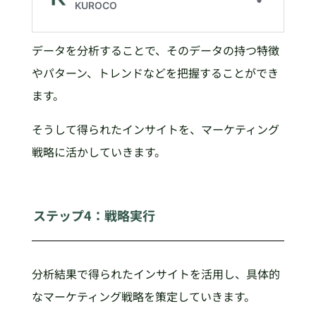
データを分析することで、そのデータの持つ特徴
やパターン、トレンドなどを把握することができ
ます。
そうして得られたインサイトを、マーケティング
戦略に活かしていきます。
ステップ4：戦略実行
分析結果で得られたインサイトを活用し、具体的
なマーケティング戦略を策定していきます。