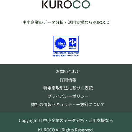
中小企業のデータ分析・活用支援ならKUROCO
お問い合わせ
採用情報
特定商取引法に基づく表記
プライバシーポリシー
弊社の情報セキュリティー方針について
Copyright © 中小企業のデータ分析・活用支援なら
KUROCO All Rights Reserved.