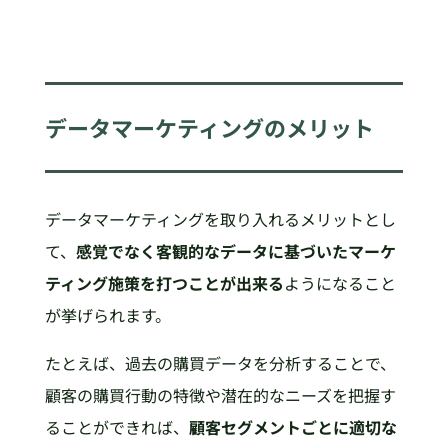
データマーケティングのメリット
データマーケティングを取り入れるメリットとし
て、
感覚でなく客観的なデータに基づいたマーケ
ティング施策を打つことが出来る
ようになること
が挙げられます。
たとえば、過去の購買データを分析することで、
顧客の購買行動の特徴や潜在的なニーズを把握す
ることができれば、
顧客セグメントごとに適切な