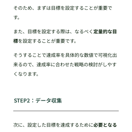
そのため、まずは目標を設定することが重要で
す。
また、目標を設定する際は、なるべく
定量的な目
標
を設定することが重要です。
そうすることで達成率を具体的な数値で可視化出
来るので、達成率に合わせた戦略の検討がしやす
くなります。
STEP2：データ収集
次に、設定した目標を達成するために
必要となる