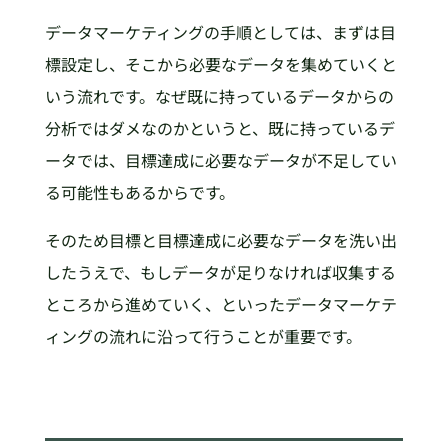
データマーケティングの手順としては、まずは目
標設定し、そこから必要なデータを集めていくと
いう流れです。なぜ既に持っているデータからの
分析ではダメなのかというと、既に持っているデ
ータでは、目標達成に必要なデータが不足してい
る可能性もあるからです。
そのため目標と目標達成に必要なデータを洗い出
したうえで、もしデータが足りなければ収集する
ところから進めていく、といったデータマーケテ
ィングの流れに沿って行うことが重要です。