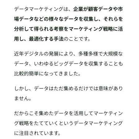
データマーケティングは、
企業が顧客データや市
場データなどの様々なデータを収集し、それらを
分析して得られる考察をマーケティング戦略に活
用し、最適化する手法
のことです。
近年デジタルの発展により、多種多様で大規模な
データ、いわゆるビッグデータを収集することも
比較的簡単になってきました。
しかし、データはただ集めるだけでは意味があり
ません。
だからこそ集めたデータを活用してマーケティン
グ戦略をたてていくというデータマーケティング
に注目されています。