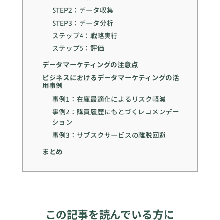
STEP2：データ収集
STEP3：データ分析
ステップ4：戦略実行
ステップ5：評価
データマーケティングの注意点
ビジネスにおけるデータマーケティングの活
用事例
事例1：在庫最適化によるリスク軽減
事例2：購買履歴にもとづくレコメンデー
ション
事例3：サブスクサービスの離脱回避
まとめ
この記事を読んでいる方に