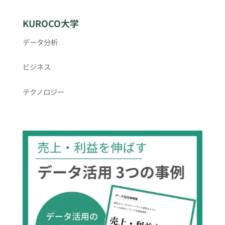
KUROCO大学
データ分析
ビジネス
テクノロジー