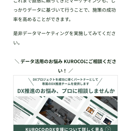
これまで直感に頼ってきたマーケティングも、し
っかりデータに基づいて行うことで、施策の成功
率を高めることができます。
是非データマーケティングを実施してみてくださ
い。
＼ データ活用のお悩み KUROCOにご相談くださ
い！ ／