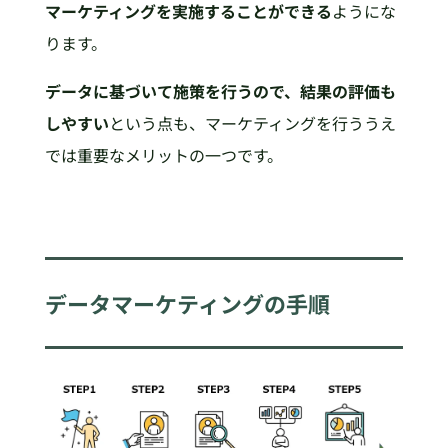
マーケティングを実施することができる
ようにな
ります。
データに基づいて施策を行うので、結果の評価も
しやすい
という点も、マーケティングを行ううえ
では重要なメリットの一つです。
データマーケティングの手順