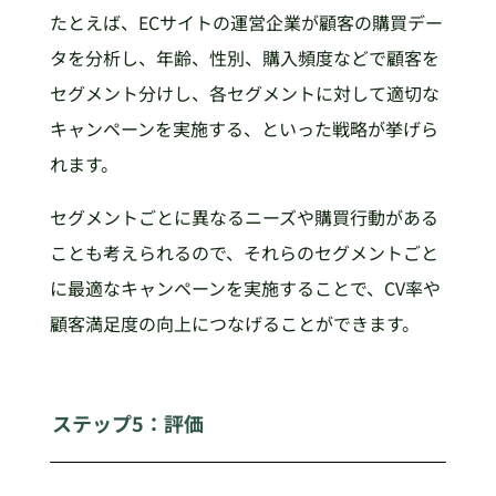
たとえば、ECサイトの運営企業が顧客の購買デー
タを分析し、年齢、性別、購入頻度などで顧客を
セグメント分けし、各セグメントに対して適切な
キャンペーンを実施する、といった戦略が挙げら
れます。
セグメントごとに異なるニーズや購買行動がある
ことも考えられるので、それらのセグメントごと
に最適なキャンペーンを実施することで、CV率や
顧客満足度の向上につなげることができます。
ステップ5：評価