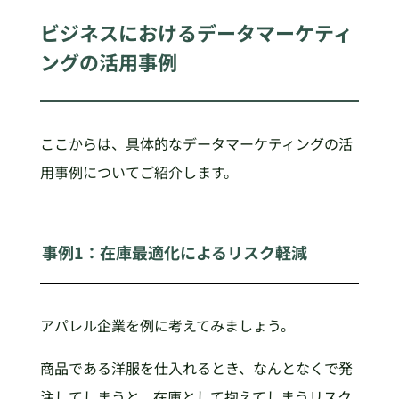
ビジネスにおけるデータマーケティ
ングの活用事例
ここからは、具体的なデータマーケティングの活
用事例についてご紹介します。
事例1：在庫最適化によるリスク軽減
アパレル企業を例に考えてみましょう。
商品である洋服を仕入れるとき、なんとなくで発
注してしまうと、在庫として抱えてしまうリスク