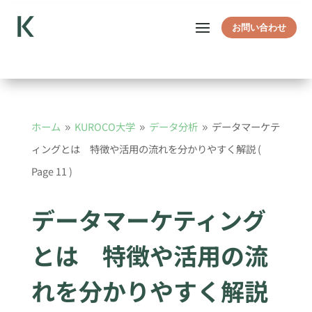
お問い合わせ
ホーム
KUROCO大学
データ分析
データマーケテ
9
9
9
ィングとは 特徴や活用の流れを分かりやすく解説
(
Page 11 )
データマーケティング
とは 特徴や活用の流
れを分かりやすく解説