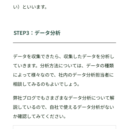
い）といいます。
STEP3：データ分析
データを収集できたら、収集したデータを分析し
ていきます。分析方法については、データの種類
によって様々なので、社内のデータ分析担当者に
相談してみるのもよいでしょう。
弊社ブログでもさまざまなデータ分析について解
説しているので、自社で使えるデータ分析がない
か確認してみてください。