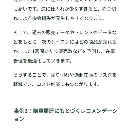
も高いです。逆に仕入れが少なすぎると、売り切
れによる機会損失が発生しやすくなります。
そこで、過去の販売データやトレンドのデータな
どをもとに、次のシーズンにはどの商品が売れる
か、また1週間あたり販売数などを予測し、在庫
管理を最適化していきます。
そうすることで、売り切れや過剰在庫のリスクを
軽減でき、コスト削減にもつながります。
事例2：購買履歴にもとづくレコメンデーシ
ョン