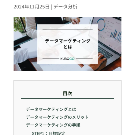
2024年11月25日
|
データ分析
目次
データマーケティングとは
データマーケティングのメリット
データマーケティングの手順
STEP1：目標設定