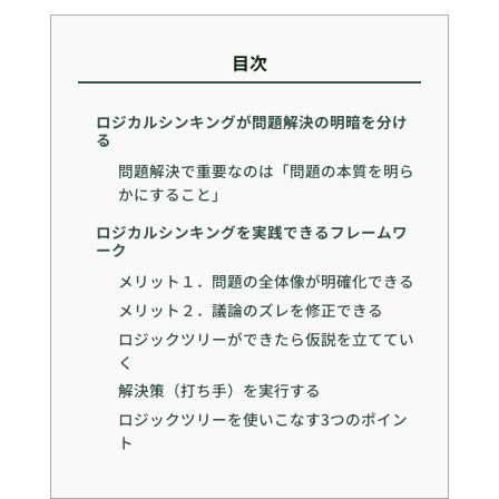
目次
ロジカルシンキングが問題解決の明暗を分け
る
問題解決で重要なのは「問題の本質を明ら
かにすること」
ロジカルシンキングを実践できるフレームワ
ーク
メリット１．問題の全体像が明確化できる
メリット２．議論のズレを修正できる
ロジックツリーができたら仮説を立ててい
く
解決策（打ち手）を実行する
ロジックツリーを使いこなす3つのポイン
ト