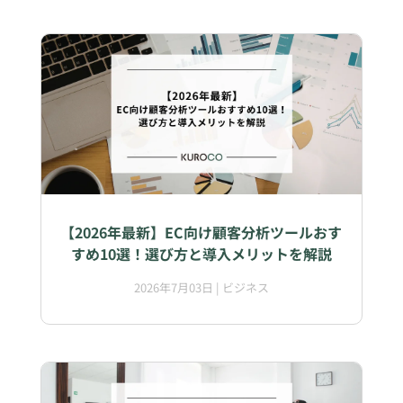
【2026年最新】EC向け顧客分析ツールおす
すめ10選！選び方と導入メリットを解説
2026年7月03日
|
ビジネス