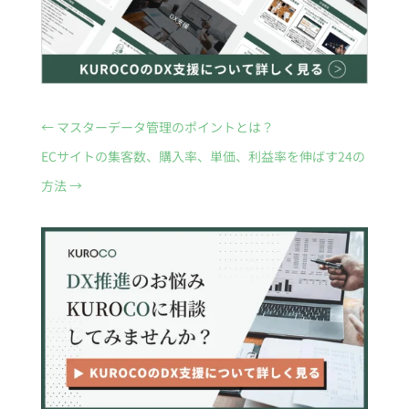
←
マスターデータ管理のポイントとは？
ECサイトの集客数、購入率、単価、利益率を伸ばす24の
方法
→