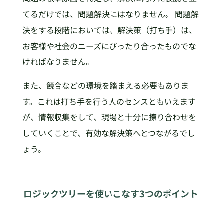
てるだけでは、問題解決にはなりません。 問題解
決をする段階においては、解決策（打ち手）は、
お客様や社会のニーズにぴったり合ったものでな
ければなりません。
また、競合などの環境を踏まえる必要もありま
す。これは打ち手を行う人のセンスともいえます
が、情報収集をして、現場と十分に擦り合わせを
していくことで、有効な解決策へとつながるでし
ょう。
ロジックツリーを使いこなす3つのポイント