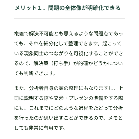
メリット１．問題の全体像が明確化できる
複雑で解決不可能とも思えるような問題点であっ
ても、それを細分化して整理できます。起こって
いる現象同士のつながりを可視化することができ
るので、解決策（打ち手）が的確かどうかについ
ても判断できます。
また、分析者自身の頭の整理にもなりますし、上
司に説明する際や交渉・プレゼンの準備をする際
にも、これまでにどのような過程をたどって分析
を行ったのか思い出すことができるので、メモと
しても非常に有用です。