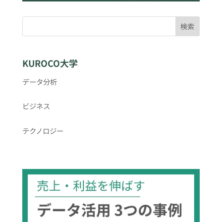
検索
KUROCO大学
データ分析
ビジネス
テクノロジー