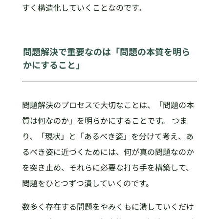
すく構造化していくことなのです。
問題解決で重要なのは「問題の本質を明ら
かにすること」
問題解決のプロセスで大切なことは、「問題の本
質は何なのか」を明らかにすることです。 つま
り、「現状」と「あるべき姿」を分けて考え、あ
るべき姿に近づくためには、何が真の問題なのか
を突き止め、それらに必要な打ち手を構築して、
問題をひとつずつ潰していくのです。
数多く存在する問題をやみくもに潰していくだけ