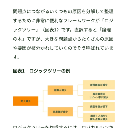
問題点につながるいくつもの原因を分解して整理
するために非常に便利なフレームワークが「ロジ
ックツリー」〈図表1〉です。直訳すると「論理
の木」ですが、大きな問題点からたくさんの原因
や要因が枝分かれしていくのでそう呼ばれていま
す。
図表1 ロジックツリーの例
ロジックツリーを作成するには、ロジカルシンキ