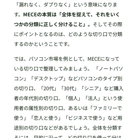
「漏れなく、ダブりなく」という意味になりま
す。
MECEの本質は「全体を捉えて、それをいく
つかの分類に正しく分けること」。
そしてその際
にポイントとなるのは、どのような切り口で分類
するのかということです。
では、パソコン市場を例として、MECEになって
いる切り口で整理してみましょう。 「ノートパソ
コン」「デスクトップ」などパソコンのタイプ別
の切り口、「20代」「30代」「シニア」など購入
者の年代別の切り口、「個人」「法人」という使
用者の属性別の切り口、あるいは「ファミリーで
使う」「恋人と使う」「ビジネスで使う」など用
途別の切り口などがあるでしょう。全体を分類す
るには、目的に沿って、どの切り口を使って分け