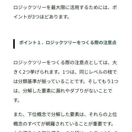
ロジックツリーを最大限に活用するためには、ポ
イントが3つほどあります。
ポイント１．ロジックツリーをつくる際の注意点
ロジックツリーをつくる際の注意点としては、大
きく2つ挙げられます。1つは、同じレベルの枝で
は分類基準が揃っていることです。そしてもう1つ
は、分解した要素に漏れやダブりがないことで
す。
また、下位概念で分解した要素は、それらの上位
概念のすべてが網羅されていることが重要です。