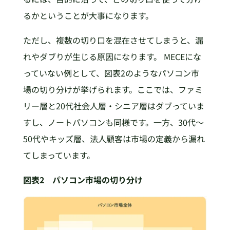
るかということが大事になります。
ただし、複数の切り口を混在させてしまうと、漏
れやダブりが生じる原因になります。 MECEにな
っていない例として、図表2のようなパソコン市
場の切り分けが挙げられます。ここでは、ファミ
リー層と20代社会人層・シニア層はダブっていま
すし、ノートパソコンも同様です。一方、30代～
50代やキッズ層、法人顧客は市場の定義から漏れ
てしまっています。
図表2 パソコン市場の切り分け