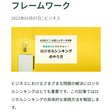
フレームワーク
2022年03月07日
|
ビジネス
ビジネスにおけるさまざまな問題の解決にロジカ
ルシンキングはとても重要です。この記事ではロ
ジカルシンキングの具体的な実践方法を解説しま
す。