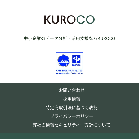
中小企業のデータ分析・活用支援ならKUROCO
お問い合わせ
採用情報
特定商取引法に基づく表記
プライバシーポリシー
弊社の情報セキュリティー方針について