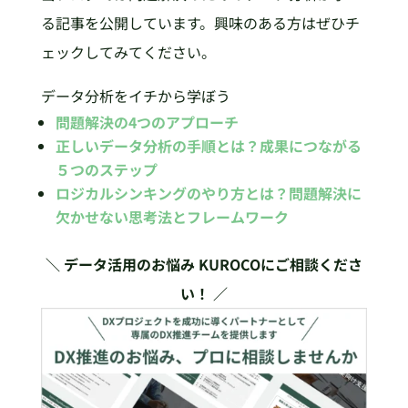
る記事を公開しています。興味のある方はぜひチ
ェックしてみてください。
データ分析をイチから学ぼう
問題解決の4つのアプローチ
正しいデータ分析の手順とは？成果につながる
５つのステップ
ロジカルシンキングのやり方とは？問題解決に
欠かせない思考法とフレームワーク
＼ データ活用のお悩み KUROCOにご相談くださ
い！ ／