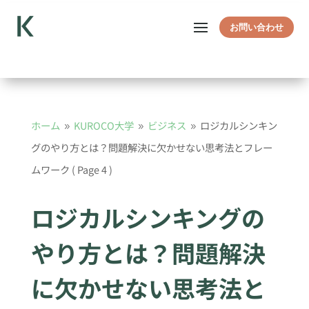
お問い合わせ
ホーム
KUROCO大学
ビジネス
ロジカルシンキン
9
9
9
グのやり方とは？問題解決に欠かせない思考法とフレー
ムワーク
( Page 4 )
ロジカルシンキングの
やり方とは？問題解決
に欠かせない思考法と