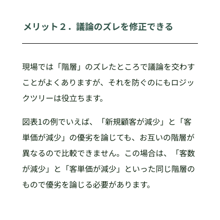
メリット２．議論のズレを修正できる
現場では「階層」のズレたところで議論を交わす
ことがよくありますが、それを防ぐのにもロジッ
クツリーは役立ちます。
図表1の例でいえば、「新規顧客が減少」と「客
単価が減少」の優劣を論じても、お互いの階層が
異なるので比較できません。この場合は、「客数
が減少」と「客単価が減少」といった同じ階層の
もので優劣を論じる必要があります。