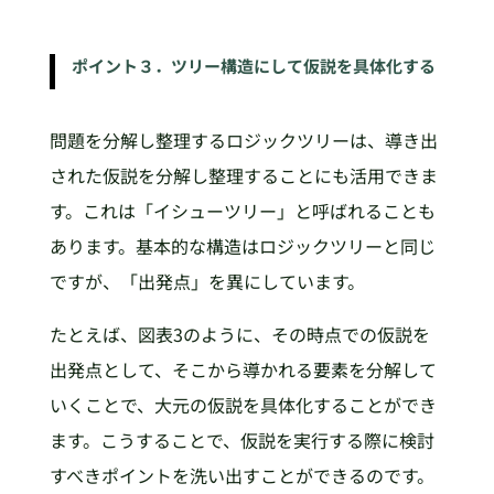
ポイント３．ツリー構造にして仮説を具体化する
問題を分解し整理するロジックツリーは、導き出
された仮説を分解し整理することにも活用できま
す。これは「イシューツリー」と呼ばれることも
あります。基本的な構造はロジックツリーと同じ
ですが、「出発点」を異にしています。
たとえば、図表3のように、その時点での仮説を
出発点として、そこから導かれる要素を分解して
いくことで、大元の仮説を具体化することができ
ます。こうすることで、仮説を実行する際に検討
すべきポイントを洗い出すことができるのです。