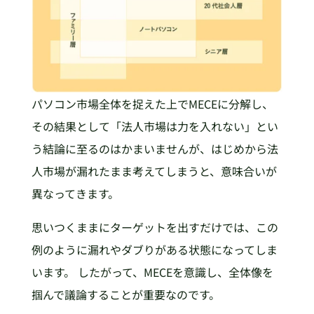
パソコン市場全体を捉えた上でMECEに分解し、
その結果として「法人市場は力を入れない」とい
う結論に至るのはかまいませんが、はじめから法
人市場が漏れたまま考えてしまうと、意味合いが
異なってきます。
思いつくままにターゲットを出すだけでは、この
例のように漏れやダブりがある状態になってしま
います。 したがって、MECEを意識し、全体像を
掴んで議論することが重要なのです。