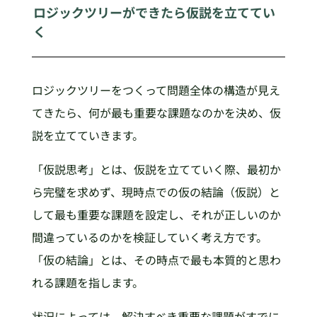
ロジックツリーができたら仮説を立ててい
く
ロジックツリーをつくって問題全体の構造が見え
てきたら、何が最も重要な課題なのかを決め、仮
説を立てていきます。
「仮説思考」とは、仮説を立てていく際、最初か
ら完璧を求めず、現時点での仮の結論（仮説）と
して最も重要な課題を設定し、それが正しいのか
間違っているのかを検証していく考え方です。
「仮の結論」とは、その時点で最も本質的と思わ
れる課題を指します。
状況によっては、解決すべき重要な課題がすでに