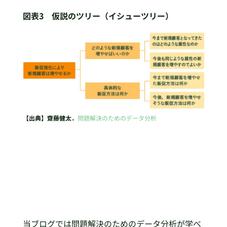
図表3 仮説のツリー（イシューツリー）
【出典】齋藤健太．
問題解決のためのデータ分析
当ブログでは問題解決のためのデータ分析が学べ