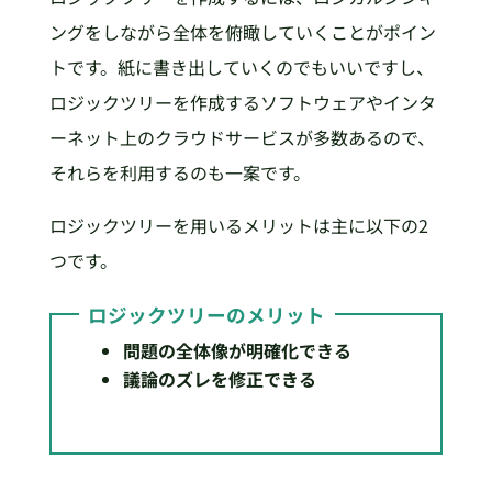
ングをしながら全体を俯瞰していくことがポイン
トです。紙に書き出していくのでもいいですし、
ロジックツリーを作成するソフトウェアやインタ
ーネット上のクラウドサービスが多数あるので、
それらを利用するのも一案です。
ロジックツリーを用いるメリットは主に以下の2
つです。
ロジックツリーのメリット
問題の全体像が明確化できる
議論のズレを修正できる