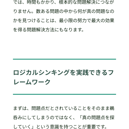
では、時間もかかり、根本的な問題解決につなが
りません。数ある問題の中から何が真の問題なの
かを見つけることは、最小限の努力で最大の効果
を得る問題解決方法にもなります。
ロジカルシンキングを実践できるフ
レームワーク
まずは、問題点だとされていることをそのまま鵜
呑みにしてしまうのではなく、「真の問題点を探
していく」という意識を持つことが重要です。