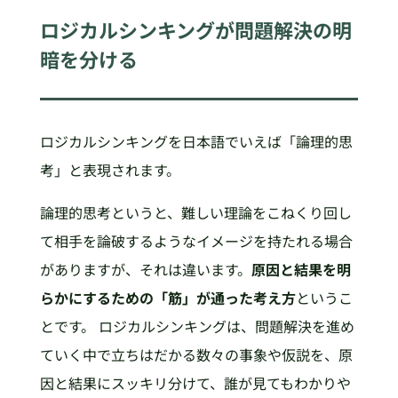
ロジカルシンキングが問題解決の明
暗を分ける
ロジカルシンキングを日本語でいえば「論理的思
考」と表現されます。
論理的思考というと、難しい理論をこねくり回し
て相手を論破するようなイメージを持たれる場合
がありますが、それは違います。
原因と結果を明
らかにするための「筋」が通った考え方
というこ
とです。 ロジカルシンキングは、問題解決を進め
ていく中で立ちはだかる数々の事象や仮説を、原
因と結果にスッキリ分けて、誰が見てもわかりや