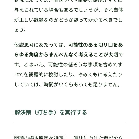
与えられている場合もあるでしょうが、それ自体
が正しい課題なのかどうか疑ってかかるべきでし
ょう。
仮説思考にあたっては、
可能性のある切り口をあ
らゆる角度からまんべんなく考えることが大切
で
す。とはいえ、可能性の低そうな事項を含めてす
べてを網羅的に検討したり、やみくもに考えたり
していては、時間がいくらあっても足りません。
解決策（打ち手）を実行する
問題の根本原因を特定し、解決に向けた仮説を立