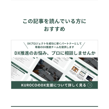
この記事を読んでいる方に
おすすめ