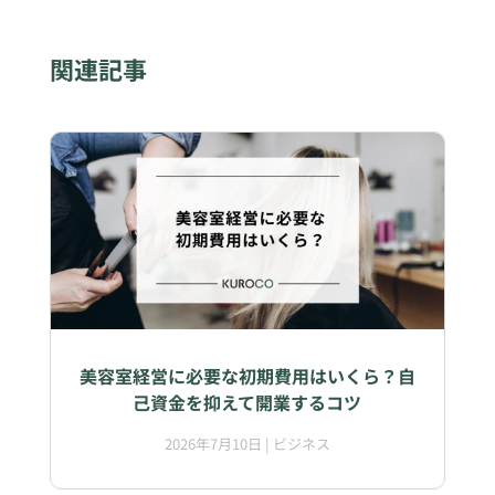
関連記事
美容室経営に必要な初期費用はいくら？自
己資金を抑えて開業するコツ
2026年7月10日
|
ビジネス