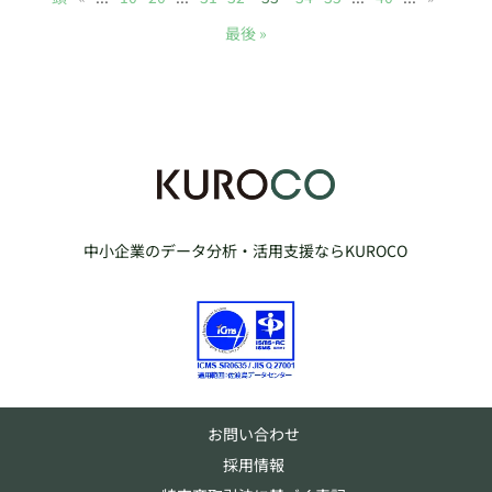
最後 »
中小企業のデータ分析・活用支援ならKUROCO
お問い合わせ
採用情報