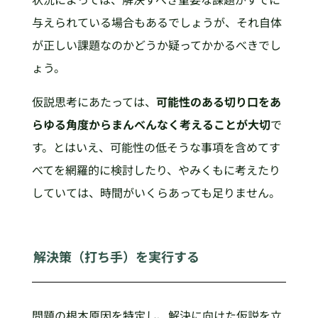
与えられている場合もあるでしょうが、それ自体
が正しい課題なのかどうか疑ってかかるべきでし
ょう。
仮説思考にあたっては、
可能性のある切り口をあ
らゆる角度からまんべんなく考えることが大切
で
す。とはいえ、可能性の低そうな事項を含めてす
べてを網羅的に検討したり、やみくもに考えたり
していては、時間がいくらあっても足りません。
解決策（打ち手）を実行する
問題の根本原因を特定し、解決に向けた仮説を立