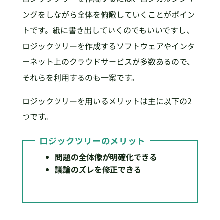
ングをしながら全体を俯瞰していくことがポイン
トです。紙に書き出していくのでもいいですし、
ロジックツリーを作成するソフトウェアやインタ
ーネット上のクラウドサービスが多数あるので、
それらを利用するのも一案です。
ロジックツリーを用いるメリットは主に以下の2
つです。
ロジックツリーのメリット
問題の全体像が明確化できる
議論のズレを修正できる