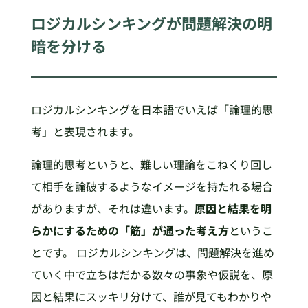
ロジカルシンキングが問題解決の明
暗を分ける
ロジカルシンキングを日本語でいえば「論理的思
考」と表現されます。
論理的思考というと、難しい理論をこねくり回し
て相手を論破するようなイメージを持たれる場合
がありますが、それは違います。
原因と結果を明
らかにするための「筋」が通った考え方
というこ
とです。 ロジカルシンキングは、問題解決を進め
ていく中で立ちはだかる数々の事象や仮説を、原
因と結果にスッキリ分けて、誰が見てもわかりや