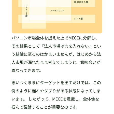
パソコン市場全体を捉えた上でMECEに分解し、
その結果として「法人市場は力を入れない」とい
う結論に至るのはかまいませんが、はじめから法
人市場が漏れたまま考えてしまうと、意味合いが
異なってきます。
思いつくままにターゲットを出すだけでは、この
例のように漏れやダブりがある状態になってしま
います。 したがって、MECEを意識し、全体像を
掴んで議論することが重要なのです。