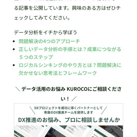
る記事を公開しています。興味のある方はぜひチ
ェックしてみてください。
データ分析をイチから学ぼう
問題解決の4つのアプローチ
正しいデータ分析の手順とは？成果につながる
５つのステップ
ロジカルシンキングのやり方とは？問題解決に
欠かせない思考法とフレームワーク
＼ データ活用のお悩み KUROCOにご相談くださ
い！ ／