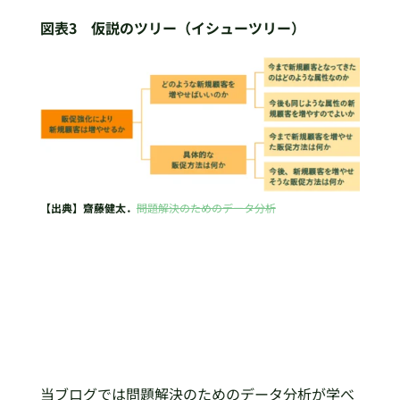
図表3 仮説のツリー（イシューツリー）
【出典】齋藤健太．
問題解決のためのデータ分析
当ブログでは問題解決のためのデータ分析が学べ