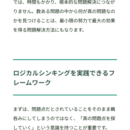
では、時間もかかり、根本的な問題解決につなが
りません。数ある問題の中から何が真の問題なの
かを見つけることは、最小限の努力で最大の効果
を得る問題解決方法にもなります。
ロジカルシンキングを実践できるフ
レームワーク
まずは、問題点だとされていることをそのまま鵜
呑みにしてしまうのではなく、「真の問題点を探
していく」という意識を持つことが重要です。