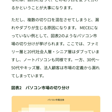
るかということが大事になります。
ただし、複数の切り口を混在させてしまうと、漏
れやダブりが生じる原因になります。 MECEにな
っていない例として、図表2のようなパソコン市
場の切り分けが挙げられます。ここでは、ファミ
リー層と20代社会人層・シニア層はダブっていま
すし、ノートパソコンも同様です。一方、30代～
50代やキッズ層、法人顧客は市場の定義から漏れ
てしまっています。
図表2 パソコン市場の切り分け