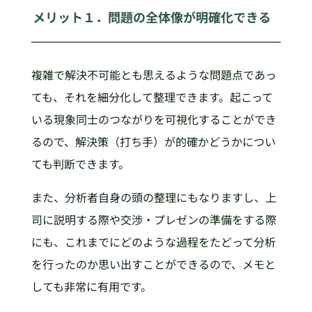
メリット１．問題の全体像が明確化できる
複雑で解決不可能とも思えるような問題点であっ
ても、それを細分化して整理できます。起こって
いる現象同士のつながりを可視化することができ
るので、解決策（打ち手）が的確かどうかについ
ても判断できます。
また、分析者自身の頭の整理にもなりますし、上
司に説明する際や交渉・プレゼンの準備をする際
にも、これまでにどのような過程をたどって分析
を行ったのか思い出すことができるので、メモと
しても非常に有用です。