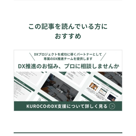
この記事を読んでいる方に
おすすめ