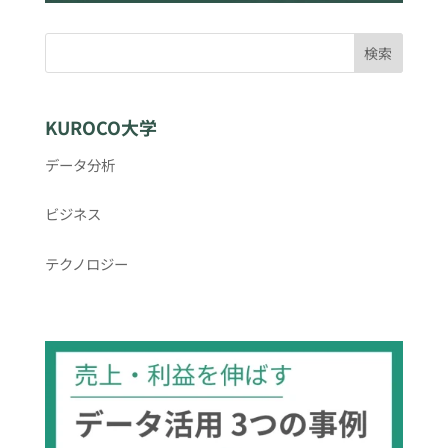
検索
KUROCO大学
データ分析
ビジネス
テクノロジー