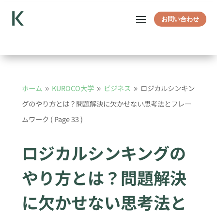
お問い合わせ
ホーム
KUROCO大学
ビジネス
ロジカルシンキン
9
9
9
グのやり方とは？問題解決に欠かせない思考法とフレー
ムワーク
( Page 33 )
ロジカルシンキングの
やり方とは？問題解決
に欠かせない思考法と