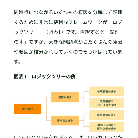
問題点につながるいくつもの原因を分解して整理
するために非常に便利なフレームワークが「ロジ
ックツリー」〈図表1〉です。直訳すると「論理
の木」ですが、大きな問題点からたくさんの原因
や要因が枝分かれしていくのでそう呼ばれていま
す。
図表1 ロジックツリーの例
ロジックツリーを作成するには、ロジカルシンキ