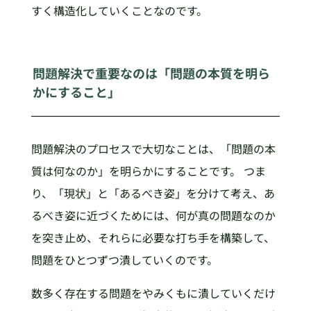
すく構造化していくことなのです。
問題解決で重要なのは「問題の本質を明ら
かにすること」
問題解決のプロセスで大切なことは、「問題の本
質は何なのか」を明らかにすることです。 つま
り、「現状」と「あるべき姿」を分けて考え、あ
るべき姿に近づくためには、何が真の問題なのか
を突き止め、それらに必要な打ち手を構築して、
問題をひとつずつ潰していくのです。
数多く存在する問題をやみくもに潰していくだけ