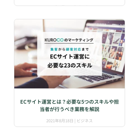
2021年9月01日
|
ビジネス
ECサイト運営とは？必要な5つのスキルや担
当者が行うべき業務を解説
2021年8月18日
|
ビジネス