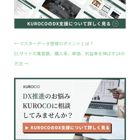
←
マスターデータ管理のポイントとは？
ECサイトの集客数、購入率、単価、利益率を伸ばす24の
方法
→