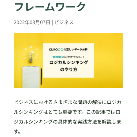
フレームワーク
2022年03月07日
|
ビジネス
ビジネスにおけるさまざまな問題の解決にロジカ
ルシンキングはとても重要です。この記事ではロ
ジカルシンキングの具体的な実践方法を解説しま
す。