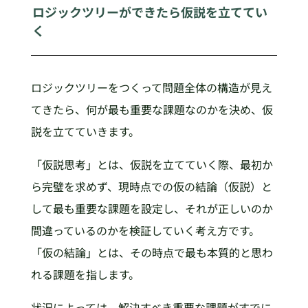
ロジックツリーができたら仮説を立ててい
く
ロジックツリーをつくって問題全体の構造が見え
てきたら、何が最も重要な課題なのかを決め、仮
説を立てていきます。
「仮説思考」とは、仮説を立てていく際、最初か
ら完璧を求めず、現時点での仮の結論（仮説）と
して最も重要な課題を設定し、それが正しいのか
間違っているのかを検証していく考え方です。
「仮の結論」とは、その時点で最も本質的と思わ
れる課題を指します。
状況によっては、解決すべき重要な課題がすでに