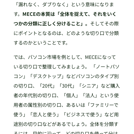
「漏れなく、ダブりなく」という意味になりま
す。
MECEの本質は「全体を捉えて、それをいく
つかの分類に正しく分けること」。
そしてその際
にポイントとなるのは、どのような切り口で分類
するのかということです。
では、パソコン市場を例として、MECEになって
いる切り口で整理してみましょう。 「ノートパソ
コン」「デスクトップ」などパソコンのタイプ別
の切り口、「20代」「30代」「シニア」など購入
者の年代別の切り口、「個人」「法人」という使
用者の属性別の切り口、あるいは「ファミリーで
使う」「恋人と使う」「ビジネスで使う」など用
途別の切り口などがあるでしょう。全体を分類す
るには、目的に沿って、どの切り口を使って分け