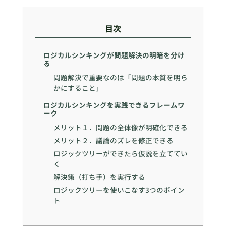
目次
ロジカルシンキングが問題解決の明暗を分け
る
問題解決で重要なのは「問題の本質を明ら
かにすること」
ロジカルシンキングを実践できるフレームワ
ーク
メリット１．問題の全体像が明確化できる
メリット２．議論のズレを修正できる
ロジックツリーができたら仮説を立ててい
く
解決策（打ち手）を実行する
ロジックツリーを使いこなす3つのポイン
ト