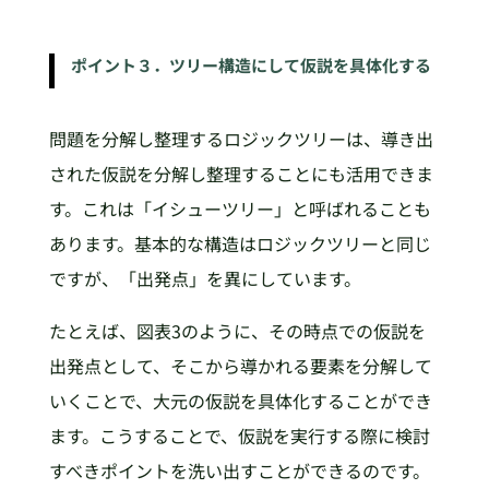
ポイント３．ツリー構造にして仮説を具体化する
問題を分解し整理するロジックツリーは、導き出
された仮説を分解し整理することにも活用できま
す。これは「イシューツリー」と呼ばれることも
あります。基本的な構造はロジックツリーと同じ
ですが、「出発点」を異にしています。
たとえば、図表3のように、その時点での仮説を
出発点として、そこから導かれる要素を分解して
いくことで、大元の仮説を具体化することができ
ます。こうすることで、仮説を実行する際に検討
すべきポイントを洗い出すことができるのです。