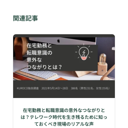
関連記事
在宅勤務と転職意識の意外なつながりと
は？テレワーク時代を生き残るために知っ
ておくべき現場のリアルな声