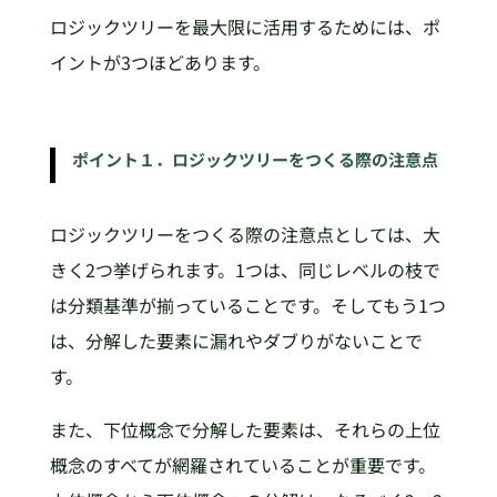
ロジックツリーを最大限に活用するためには、ポ
イントが3つほどあります。
ポイント１．ロジックツリーをつくる際の注意点
ロジックツリーをつくる際の注意点としては、大
きく2つ挙げられます。1つは、同じレベルの枝で
は分類基準が揃っていることです。そしてもう1つ
は、分解した要素に漏れやダブりがないことで
す。
また、下位概念で分解した要素は、それらの上位
概念のすべてが網羅されていることが重要です。