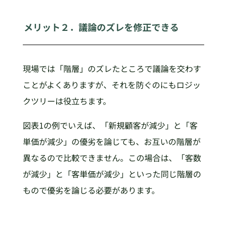
メリット２．議論のズレを修正できる
現場では「階層」のズレたところで議論を交わす
ことがよくありますが、それを防ぐのにもロジッ
クツリーは役立ちます。
図表1の例でいえば、「新規顧客が減少」と「客
単価が減少」の優劣を論じても、お互いの階層が
異なるので比較できません。この場合は、「客数
が減少」と「客単価が減少」といった同じ階層の
もので優劣を論じる必要があります。