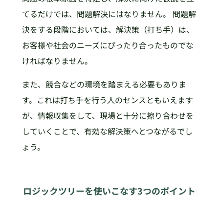
てるだけでは、問題解決にはなりません。 問題解
決をする段階においては、解決策（打ち手）は、
お客様や社会のニーズにぴったり合ったものでな
ければなりません。
また、競合などの環境を踏まえる必要もありま
す。これは打ち手を行う人のセンスともいえます
が、情報収集をして、現場と十分に擦り合わせを
していくことで、有効な解決策へとつながるでし
ょう。
ロジックツリーを使いこなす3つのポイント