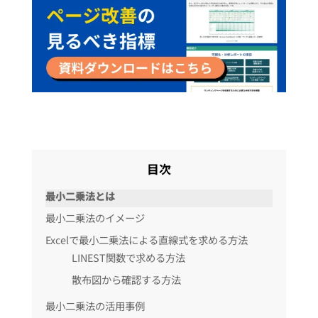
目次
最小二乗法とは
最小二乗法のイメージ
Excelで最小二乗法による直線式を求める方法
LINEST関数で求める方法
散布図から確認する方法
最小二乗法の活用事例