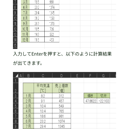
入力してEnterを押すと、以下のように計算結果
が出てきます。