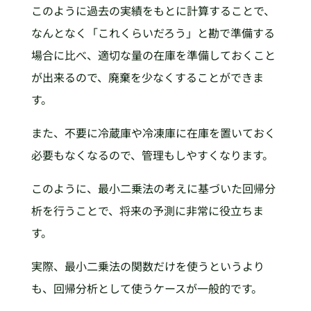
このように過去の実績をもとに計算することで、
なんとなく「これくらいだろう」と勘で準備する
場合に比べ、適切な量の在庫を準備しておくこと
が出来るので、廃棄を少なくすることができま
す。
また、不要に冷蔵庫や冷凍庫に在庫を置いておく
必要もなくなるので、管理もしやすくなります。
このように、最小二乗法の考えに基づいた回帰分
析を行うことで、将来の予測に非常に役立ちま
す。
実際、最小二乗法の関数だけを使うというより
も、回帰分析として使うケースが一般的です。