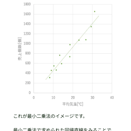
これが最小二乗法のイメージです。
最小二乗法で求められた回帰直線をみることで、