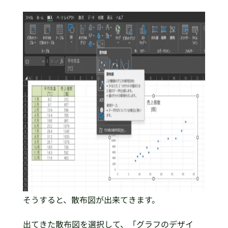
そうすると、散布図が出来てきます。
出てきた散布図を選択して、「グラフのデザイ