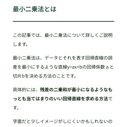
最小二乗法とは
この記事では、最小二乗法について詳しくご説明
します。
最小二乗法は、データとそれを表す回帰直線の誤
差を最小にするような直線y=ax+bの回帰係数ａと
切片bを決める方法のことです。
具体的には、
残差の二乗和が最小になるようなも
っとも当てはまりのいい回帰直線を求める方法
で
す。
字面だと少しイメージがしにくいかもしれないの