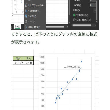
そうすると、以下のようにグラフ内の直線に数式
が表示されます。