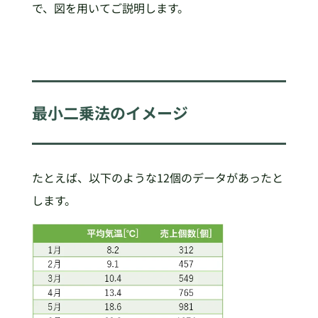
で、図を用いてご説明します。
最小二乗法のイメージ
たとえば、以下のような12個のデータがあったと
します。