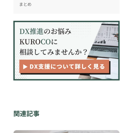
まとめ
関連記事