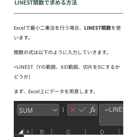
LINEST関数で求める方法
Excelで最小二乗法を行う場合、
LINEST関数
を使
います。
関数の式は以下のように入力していきます。
=LINEST（Yの範囲、Xの範囲、切片を0にするか
どうか）
まず、Excel上にデータを用意します。