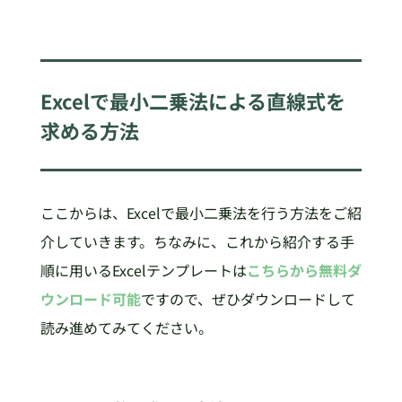
Excelで最小二乗法による直線式を
求める方法
ここからは、Excelで最小二乗法を行う方法をご紹
介していきます。ちなみに、これから紹介する手
順に用いるExcelテンプレートは
こちらから無料ダ
ウンロード可能
ですので、ぜひダウンロードして
読み進めてみてください。