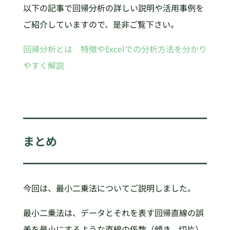
以下の記事で回帰分析の詳しい説明や活用事例を
ご紹介していますので、是非ご覧下さい。
回帰分析とは 特徴やExcelでの分析方法を分かり
やすく解説
まとめ
今回は、最小二乗法についてご説明しました。
最小二乗法は、データとそれを表す回帰直線の誤
差を最小にするような直線の係数（傾き、切片）