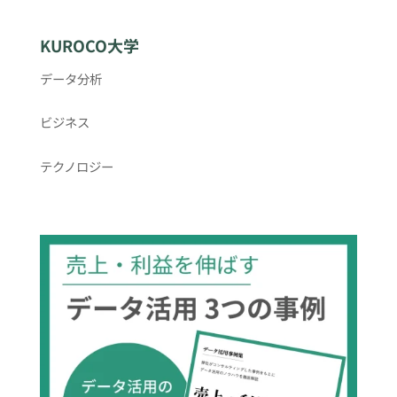
KUROCO大学
データ分析
ビジネス
テクノロジー