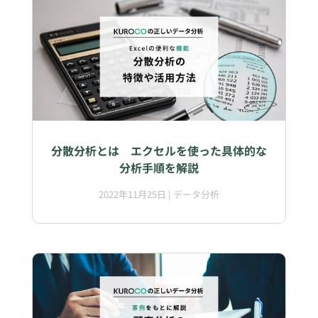
分散分析とは エクセルを使った具体的な
分析手順を解説
2022年11月25日
|
データ分析