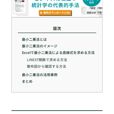
目次
最小二乗法とは
最小二乗法のイメージ
Excelで最小二乗法による直線式を求める方法
LINEST関数で求める方法
散布図から確認する方法
最小二乗法の活用事例
まとめ