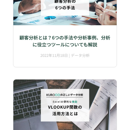
顧客分析とは？6つの手法や分析事例、分析
に役立つツールについても解説
2022年11月18日
|
データ分析