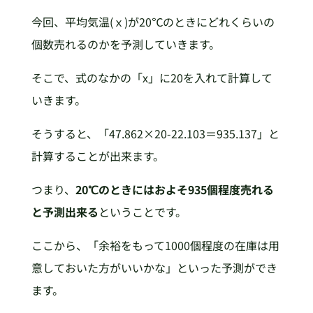
今回、平均気温(ｘ)が20℃のときにどれくらいの
個数売れるのかを予測していきます。
そこで、式のなかの「x」に20を入れて計算して
いきます。
そうすると、「47.862×20-22.103＝935.137」と
計算することが出来ます。
つまり、
20℃のときにはおよそ935個程度売れる
と予測出来る
ということです。
ここから、「余裕をもって1000個程度の在庫は用
意しておいた方がいいかな」といった予測ができ
ます。