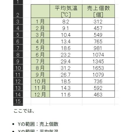
ここでは、
Yの範囲：売上個数
Xの範囲：平均気温