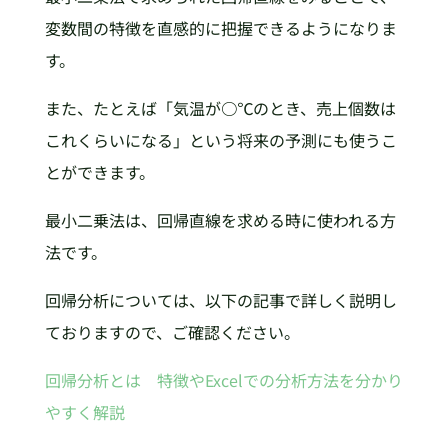
変数間の特徴を直感的に把握できるようになりま
す。
また、たとえば「気温が○℃のとき、売上個数は
これくらいになる」という将来の予測にも使うこ
とができます。
最小二乗法は、回帰直線を求める時に使われる方
法です。
回帰分析については、以下の記事で詳しく説明し
ておりますので、ご確認ください。
回帰分析とは 特徴やExcelでの分析方法を分かり
やすく解説