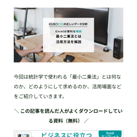
今回は統計学で使われる「最小二乗法」とは何な
のか、どのようにして求めるのか、活用場面など
をご紹介していきます。
＼ この記事を読んだ人がよくダウンロードしてい
る資料（無料） ／