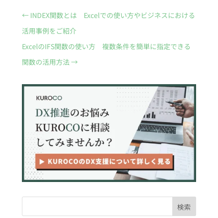
←
INDEX関数とは Excelでの使い方やビジネスにおける
活用事例をご紹介
ExcelのIFS関数の使い方 複数条件を簡単に指定できる
関数の活用方法
→
検索