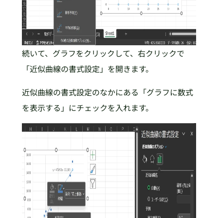
続いて、グラフをクリックして、右クリックで
「近似曲線の書式設定」を開きます。
近似曲線の書式設定のなかにある「グラフに数式
を表示する」にチェックを入れます。