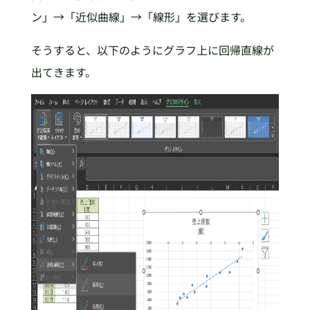
ン」→「近似曲線」→「線形」を選びます。
そうすると、以下のようにグラフ上に回帰直線が
出てきます。