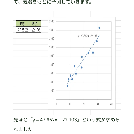
て、気温をもとに予測していきます。
先ほど「y = 47.862x – 22.103」という式が求めら
れました。