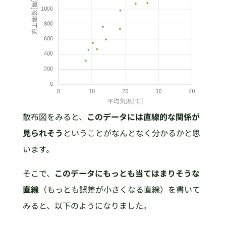
散布図をみると、
このデータには直線的な関係が
見られそう
ということがなんとなく分かるかと思
います。
そこで、
このデータにもっとも当てはまりそうな
直線
（もっとも誤差が小さくなる直線）を書いて
みると、以下のようになりました。