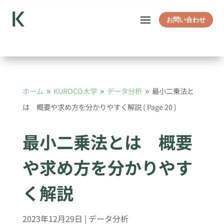
お問い合わせ
ホーム
KUROCO大学
データ分析
最小二乗法と
9
9
9
は 概要や求め方を分かりやすく解説
( Page 20 )
最小二乗法とは 概要
や求め方を分かりやす
く解説
2023年12月29日
|
データ分析