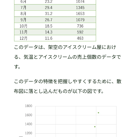
このデータは、架空のアイスクリーム屋におけ
る、気温とアイスクリームの売上個数のデータで
す。
このデータの特徴を把握しやすくするために、散
布図に落とし込んだものが以下の図です。