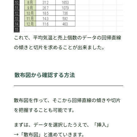
これで、平均気温と売上個数のデータの回帰直線
の傾きと切片を求めることが出来ました。
散布図から確認する方法
散布図を作って、そこから回帰直線の傾きや切片
を把握することも可能です。
まずは、データを選択したうえで、「挿入」
→「散布図」と進めていきます。