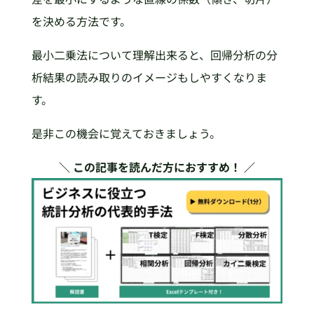
を決める方法です。
最小二乗法について理解出来ると、回帰分析の分
析結果の読み取りのイメージもしやすくなりま
す。
是非この機会に覚えておきましょう。
＼ この記事を読んだ方におすすめ！ ／