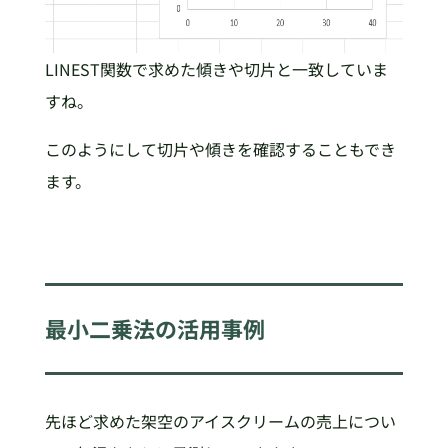
LINEST関数で求めた傾きや切片と一致していま
すね。
このようにして切片や傾きを確認することもでき
ます。
最小二乗法の活用事例
先ほど求めた架空のアイスクリームの売上につい