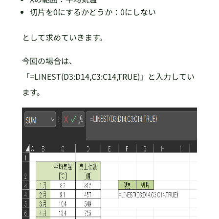
切片を0にするかどうか：0にしない
として求めていきます。
今回の場合は、
「=LINEST(D3:D14,C3:C14,TRUE)」と入力してい
ます。