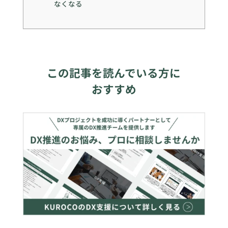
なくなる
この記事を読んでいる方に
おすすめ