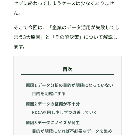
せずに終わってしまうケースは少なくありませ
ん。
そこで今回は、「企業のデータ活用が失敗してし
まう3大原因」と「その解決策」について解説し
ます。
目次
原因1 データ分析の目的が明確になっていない
目的を明確にする
原因2 データの整備が不十分
PDCAを回し少しずつ改善していく
原因3 データにノイズが発生
目的が明確になれば不必要なデータを集め