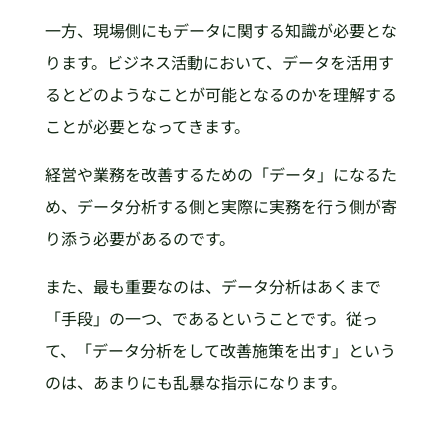
一方、現場側にもデータに関する知識が必要とな
ります。ビジネス活動において、データを活用す
るとどのようなことが可能となるのかを理解する
ことが必要となってきます。
経営や業務を改善するための「データ」になるた
め、データ分析する側と実際に実務を行う側が寄
り添う必要があるのです。
また、最も重要なのは、データ分析はあくまで
「手段」の一つ、であるということです。従っ
て、「データ分析をして改善施策を出す」という
のは、あまりにも乱暴な指示になります。