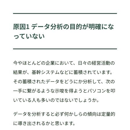
原因1 データ分析の目的が明確にな
っていない
今やほとんどの企業において、日々の経営活動の
結果が、基幹システムなどに蓄積されています。
その蓄積されたデータをどうにか分析して、次の
一手に繋がるような示唆を得ようとパソコンを叩
いている人も多いのではないでしょうか。
データを分析すると必ず何かしらの傾向は定量的
に導き出されるかと思います。