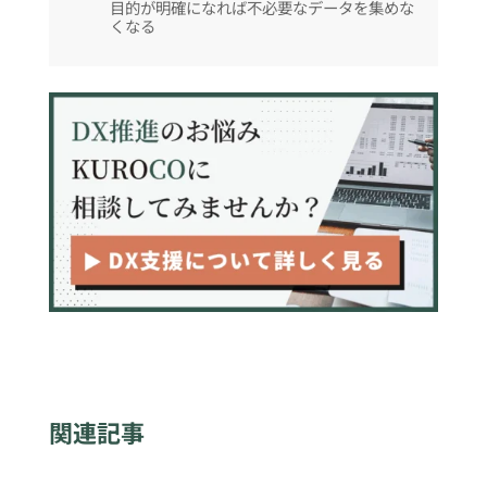
目的が明確になれば不必要なデータを集めな
くなる
関連記事