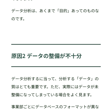
データ分析は、あくまで「目的」あってのものな
のです。
原因2 データの整備が不十分
データ分析するに当って、分析する「データ」の
質はとても重要です。ただ、実際にはデータが未
整備になってしまっている場合をよく見ます。
事業部ごとにデータベースのフォーマットが異な