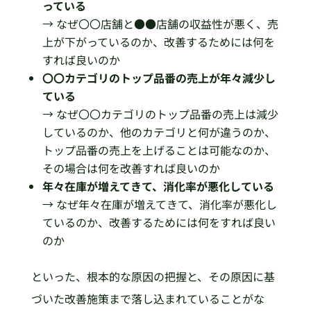
っている
→ なぜ〇〇店舗と●●店舗の収益性が悪く、売
上が下がっているのか、改善するためには何を
すれば良いのか
〇〇カテゴリのトップ品番の売上が年々減少し
ている
→ なぜ〇〇カテゴリのトップ品番の売上は減少
しているのか、他のカテゴリと何が違うのか、
トップ品番の売上を上げることは可能なのか、
その場合は何を改善すれば良いのか
年々在庫が増えてきて、消化率が悪化している
→ なぜ年々在庫が増えてきて、消化率が悪化し
ているのか、改善するためには何をすれば良い
のか
といった、根本的な原因の把握と、その原因に基
づいた改善施策まで落し込まれていることがな