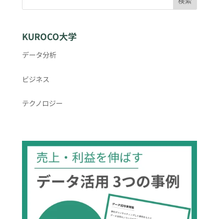
検索
KUROCO大学
データ分析
ビジネス
テクノロジー