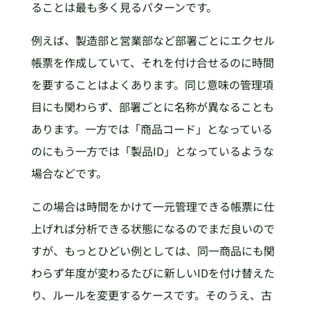
ることは最も多く見るパターンです。
例えば、製造部と営業部など部署ごとにエクセル
帳票を作成していて、それを付け合せるのに時間
を要することはよくあります。同じ意味の管理項
目にも関わらず、部署ごとに名称が異なることも
あります。一方では「商品コード」となっている
のにもう一方では「製品ID」となっているような
場合などです。
この場合は時間をかけて一元管理できる帳票に仕
上げれば分析できる状態になるのでまだ良いので
すが、もっとひどい例としては、同一商品にも関
わらず年度が変わるたびに新しいIDを付け替えた
り、ルールを変更するケースです。そのうえ、古