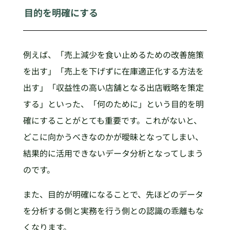
目的を明確にする
例えば、「売上減少を食い止めるための改善施策
を出す」「売上を下げずに在庫適正化する方法を
出す」「収益性の高い店舗となる出店戦略を策定
する」といった、「何のために」という目的を明
確にすることがとても重要です。これがないと、
どこに向かうべきなのかが曖昧となってしまい、
結果的に活用できないデータ分析となってしまう
のです。
また、目的が明確になることで、先ほどのデータ
を分析する側と実務を行う側との認識の乖離もな
くなります。