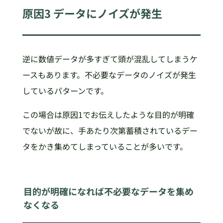
原因3 データにノイズが発生
逆に数値データが多すぎて頭が混乱してしまうケ
ースもあります。不必要なデータのノイズが発生
しているパターンです。
この場合は原因1でお伝えしたような目的が明確
でないが故に、手あたり次第蓄積されているデー
タをかき集めてしまっていることが多いです。
目的が明確になれば不必要なデータを集め
なくなる