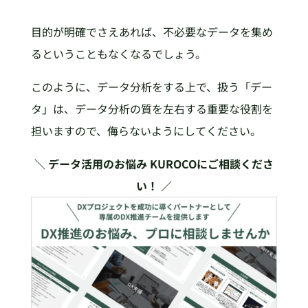
目的が明確でさえあれば、不必要なデータを集め
るということもなくなるでしょう。
このように、データ分析をする上で、扱う「デー
タ」は、データ分析の質を左右する重要な役割を
担いますので、侮らないようにしてください。
＼ データ活用のお悩み KUROCOにご相談くださ
い！ ／