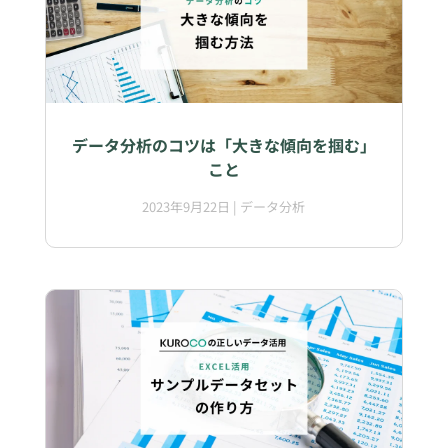
データ分析のコツは「大きな傾向を掴む」
こと
2023年9月22日
|
データ分析