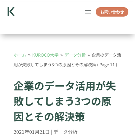
お問い合わせ
ホーム
KUROCO大学
データ分析
企業のデータ活
9
9
9
用が失敗してしまう3つの原因とその解決策
( Page 11 )
企業のデータ活用が失
敗してしまう3つの原
因とその解決策
2021年01月21日
|
データ分析