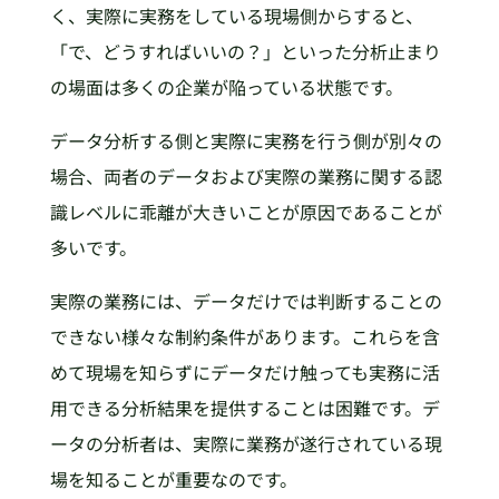
く、実際に実務をしている現場側からすると、
「で、どうすればいいの？」といった分析止まり
の場面は多くの企業が陥っている状態です。
データ分析する側と実際に実務を行う側が別々の
場合、両者のデータおよび実際の業務に関する認
識レベルに乖離が大きいことが原因であることが
多いです。
実際の業務には、データだけでは判断することの
できない様々な制約条件があります。これらを含
めて現場を知らずにデータだけ触っても実務に活
用できる分析結果を提供することは困難です。デ
ータの分析者は、実際に業務が遂行されている現
場を知ることが重要なのです。