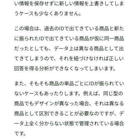
い情報を保存せずに新しい情報を上書きしてしま
うケースも少なくありません。
この場合は、過去のIDで出てきている商品と新た
に振られたIDで出てきている商品が仮に同一商品
だったとしても、データ上は異なる商品として出
てきてしまうので、それを紐づけなければ正しい
回答を得る分析ができなくなってしまいます。
また、そもそも商品の単品ごとにIDが振られてい
ないケースもあったりします。例えば、同じ型の
商品でもデザインが異なった場合、それは異なる
商品として区別できることが必要なのですが、デ
ータ上全く分からない状態で管理されている場合
です。