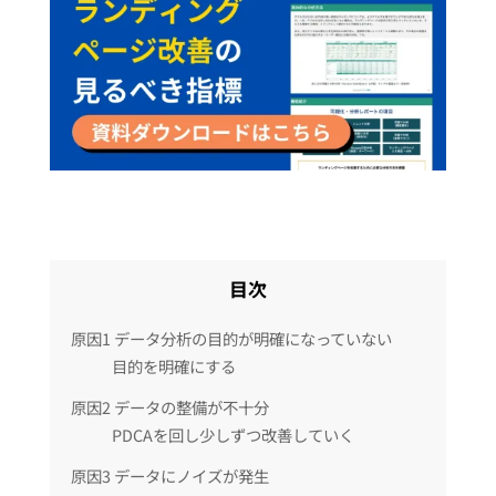
目次
原因1 データ分析の目的が明確になっていない
目的を明確にする
原因2 データの整備が不十分
PDCAを回し少しずつ改善していく
原因3 データにノイズが発生