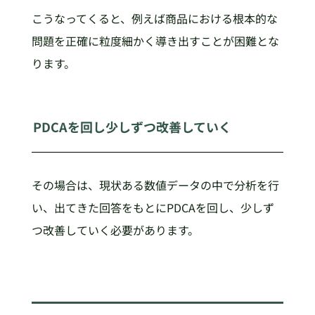
こうなってくると、例えば商品における根本的な
問題を正確に粒度細かく導き出すことが困難とな
ります。
PDCAを回し少しずつ改善していく
その場合は、現状ある数値データの中で分析を行
い、出てきた回答をもとにPDCAを回し、少しず
つ改善していく必要があります。