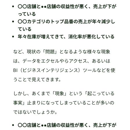
〇〇店舗と●●店舗の収益性が悪く、売上が下が
っている
〇〇カテゴリのトップ品番の売上が年々減少し
ている
年々在庫が増えてきて、消化率が悪化している
など、現状の「問題」となるような様々な現象
は、データをエクセルやらアクセス、あるいは
BI（ビジネスインテリジェンス）ツールなどを使
うことで見えてきます。
しかし、あくまで「現象」という「起こっている
事実」止まりになってしまっていることが多いの
ではないでしょうか。
〇〇店舗と●●店舗の収益性が悪く、売上が下が