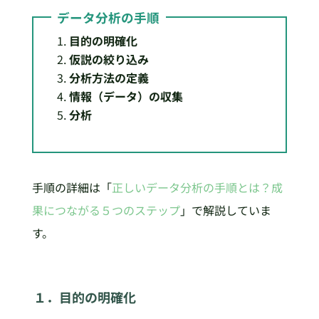
データ分析の手順
目的の明確化
仮説の絞り込み
分析方法の定義
情報（データ）の収集
分析
手順の詳細は「
正しいデータ分析の手順とは？成
果につながる５つのステップ
」で解説していま
す。
１．目的の明確化