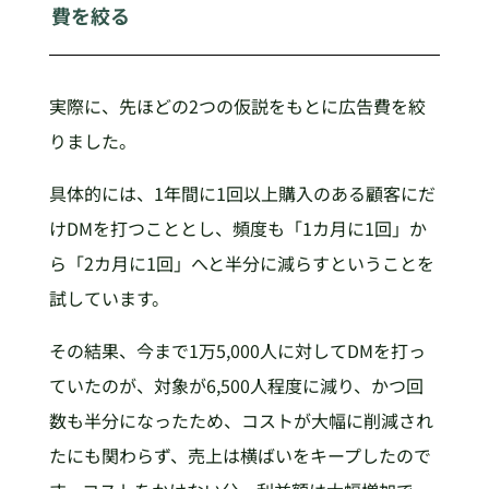
費を絞る
実際に、先ほどの2つの仮説をもとに広告費を絞
りました。
具体的には、1年間に1回以上購入のある顧客にだ
けDMを打つこととし、頻度も「1カ月に1回」か
ら「2カ月に1回」へと半分に減らすということを
試しています。
その結果、今まで1万5,000人に対してDMを打っ
ていたのが、対象が6,500人程度に減り、かつ回
数も半分になったため、コストが大幅に削減され
たにも関わらず、売上は横ばいをキープしたので