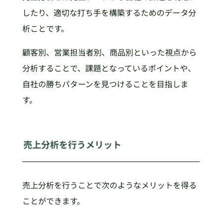
したり、適切な打ち手を構築するためのデータ分
析ことです。
顧客別、営業担当者別、商品別といった視点から
分析することで、課題となっているポイントや、
自社の勝ちパターンを見つけることを目指しま
す。
売上分析を行うメリット
売上分析を行うことで次のようなメリットを得る
ことができます。