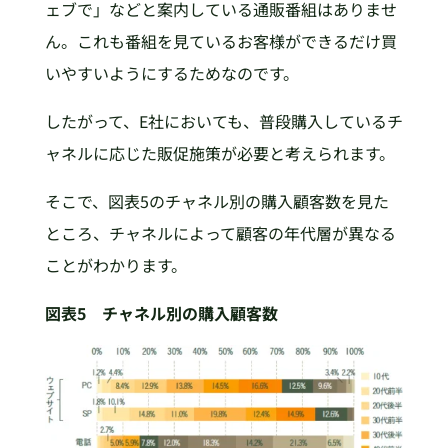
ェブで」などと案内している通販番組はありませ
ん。これも番組を見ているお客様ができるだけ買
いやすいようにするためなのです。
したがって、E社においても、普段購入しているチ
ャネルに応じた販促施策が必要と考えられます。
そこで、図表5のチャネル別の購入顧客数を見た
ところ、チャネルによって顧客の年代層が異なる
ことがわかります。
図表5 チャネル別の購入顧客数