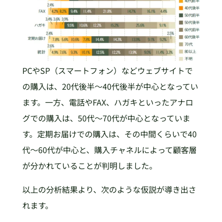
PCやSP（スマートフォン）などウェブサイトで
の購入は、20代後半～40代後半が中心となってい
ます。一方、電話やFAX、ハガキといったアナロ
グでの購入は、50代～70代が中心となっていま
す。定期お届けでの購入は、その中間くらいで40
代～60代が中心と、購入チャネルによって顧客層
が分かれていることが判明しました。
以上の分析結果より、次のような仮説が導き出さ
れます。