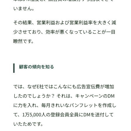
いません。
その結果、営業利益および営業利益率を大きく減
少させており、効率が悪くなっていることが一目
瞭然です。
顧客の傾向を知る
では、なぜE社ではこんなにも広告宣伝費が増加
したのでしょうか？ それは、キャンペーンのDM
に力を入れ、毎月きれいなパンフレットを作成し
て、1万5,000人の登録会員全員にDMを送付して
いたためです。