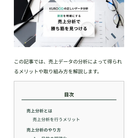
この記事では、売上データの分析によって得られ
るメリットや取り組み方を解説します。
目次
売上分析とは
売上分析を行うメリット
売上分析のやり方