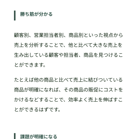
勝ち筋が分かる
顧客別、営業担当者別、商品別といった視点から
売上を分析することで、他と比べて大きな売上を
生み出している顧客や担当者、商品を見つけるこ
とができます。
たとえば他の商品と比べて売上に結びついている
商品が明確になれば、その商品の販促にコストを
かけるなどすることで、効率よく売上を伸ばすこ
とができるはずです。
課題が明確になる