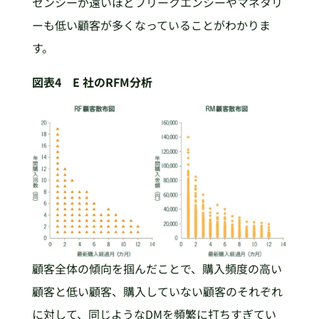
センシーが遠いほどフリークエンシーやマネタリ
ーも低い顧客が多くなっていることがわかりま
す。
図表4 E 社のRFM分析
顧客全体の傾向を掴んだことで、購入頻度の高い
顧客と低い顧客、購入していない顧客のそれぞれ
に対して、同じようなDMを頻繁に打ちすぎてい