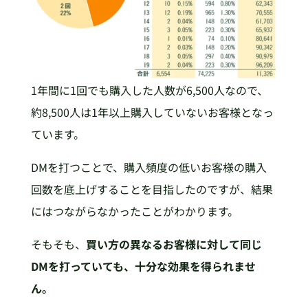
1年間に1回でも購入した人数が6,500人なので、
約8,500人は1年以上購入していないお客様となっ
ています。
DMを打つことで、購入頻度の低いお客様の購入
回数を底上げすることを目指したのですが、結果
にはつながらなかったことがわかります。
そもそも、
買い方の異なるお客様に対して同じ
DMを打っていても、十分な効果を得られませ
ん。