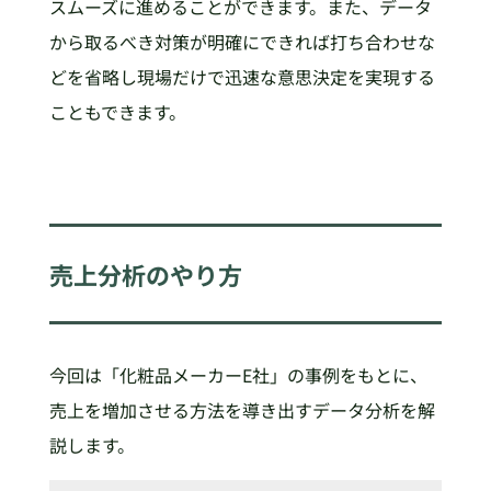
スムーズに進めることができます。また、データ
から取るべき対策が明確にできれば打ち合わせな
どを省略し現場だけで迅速な意思決定を実現する
こともできます。
売上分析のやり方
今回は「化粧品メーカーE社」の事例をもとに、
売上を増加させる方法を導き出すデータ分析を解
説します。