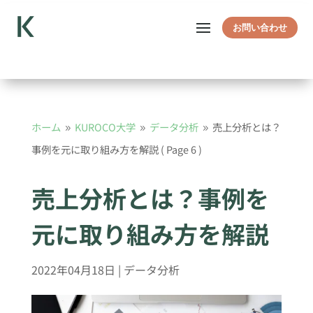
お問い合わせ
ホーム
KUROCO大学
データ分析
売上分析とは？
9
9
9
事例を元に取り組み方を解説
( Page 6 )
売上分析とは？事例を
元に取り組み方を解説
2022年04月18日
|
データ分析