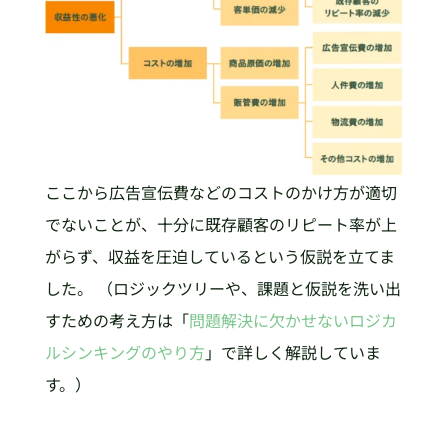
ここから広告宣伝費などのコストのかけ方が適切
でないことが、十分に既存顧客のリピート率が上
がらず、収益を圧迫しているという仮説を立てま
した。 （ロジックツリーや、課題と仮説を洗い出
すための考え方は「
問題解決に欠かせないロジカ
ルシンキングのやり方
」で詳しく解説していま
す。）