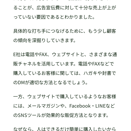
ることが、広告宣伝費に対して十分な売上が上が
っていない要因であるとわかりました。
具体的な打ち手につなげるために、もう少し顧客
の傾向を深掘りしていきます。
E社は電話やFAX、ウェブサイトと、さまざまな通
販チャネルを活用しています。電話やFAXなどで
購入しているお客様に関しては、ハガキや封書で
のDMが適切な方法となるでしょう。
一方、ウェブサイトで購入しているようなお客様
には、メールマガジンや、Facebook・LINEなど
のSNSツールが効果的な販促方法となります。
なぜなら、人はできるだけ簡単に購入したいから