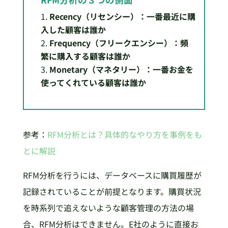
Recency（リセンシー）：一番最近に購
入した顧客は誰か
Frequency（フリークエンシー）：頻
繁に購入する顧客は誰か
Monetary（マネタリー）：一番お金を
使ってくれている顧客は誰か
参考：
RFM分析とは？具体的なやり方を事例をも
とに解説
RFM分析を行うには、データベースに購買履歴が
記録されていることが前提となります。購買状況
を時系列で追えないような顧客管理の方法の場
合、RFM分析はできません。E社のように直接お