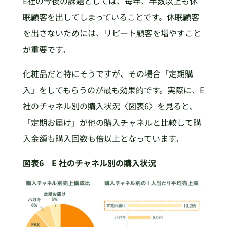
E社の今後の課題としては、毎年、半数以上も休
眠顧客を出してしまっていることです。休眠顧客
を出さないためには、リピート顧客を増やすこと
が重要です。
化粧品だと特にそうですが、その場合「定期購
入」をしてもらうのが最も効果的です。実際に、E
社のチャネル別の購入状況〈図表6〉を見ると、
「定期お届け」が他の購入チャネルと比較して購
入金額も購入回数も倍以上となっています。
図表6 E 社のチャネル別の購入状況