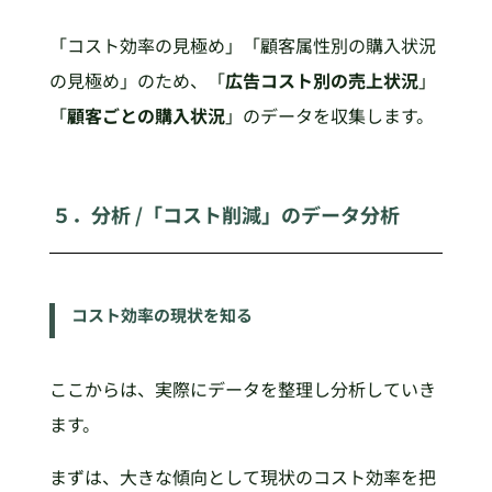
「コスト効率の見極め」「顧客属性別の購入状況
の見極め」のため、「
広告コスト別の売上状況
」
「
顧客ごとの購入状況
」のデータを収集します。
５．分析 /「コスト削減」のデータ分析
コスト効率の現状を知る
ここからは、実際にデータを整理し分析していき
ます。
まずは、大きな傾向として現状のコスト効率を把