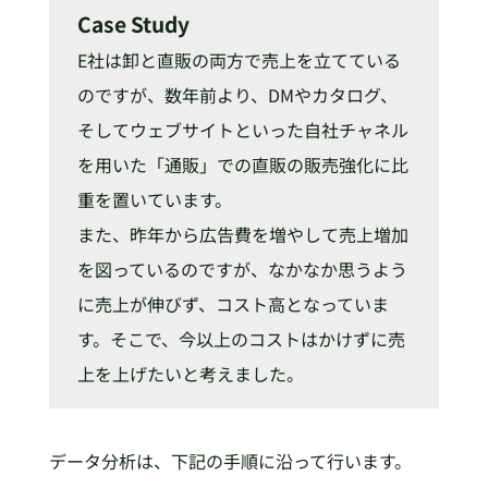
Case Study
E社は卸と直販の両方で売上を立てている
のですが、数年前より、DMやカタログ、
そしてウェブサイトといった自社チャネル
を用いた「通販」での直販の販売強化に比
重を置いています。
また、昨年から広告費を増やして売上増加
を図っているのですが、なかなか思うよう
に売上が伸びず、コスト高となっていま
す。そこで、今以上のコストはかけずに売
上を上げたいと考えました。
データ分析は、下記の手順に沿って行います。