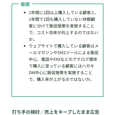
仮説
1年間に1回以上購入している顧客と、
1年間で1回も購入していない休眠顧
客に分けて販促施策を実施すること
で、コスト効率が向上するのではない
か。
ウェブサイトで購入している顧客はメ
ールマガジンやSNSツールによる販促
中心、電話やFAXなどのアナログ媒体
で購入に至っている顧客にはハガキ
DM中心に販促施策を実施すること
で、購入率が上がるのではないか。
打ち手の検討／売上をキープしたまま広告