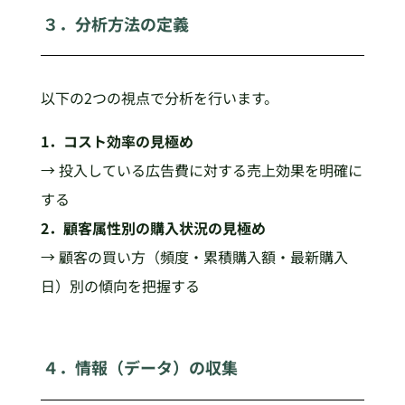
３．分析方法の定義
以下の2つの視点で分析を行います。
1．コスト効率の見極め
→ 投入している広告費に対する売上効果を明確に
する
2．顧客属性別の購入状況の見極め
→ 顧客の買い方（頻度・累積購入額・最新購入
日）別の傾向を把握する
４．情報（データ）の収集