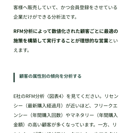
客様へ販売していて、かつ会員登録をさせている
企業だけができる分析法です。
RFM分析によって数値化された顧客ごとに最適の
施策を構築して実行することが理想的な営業
とい
えます。
顧客の属性別の傾向を分析する
E社のRFM分析〈図表4〉を見てください。リセン
シー（最新購入経過月）が近いほど、フリークエ
ンシー（年間購入回数）やマネタリー（年間購入
金額）の高い顧客が多くなっています。一方、リ