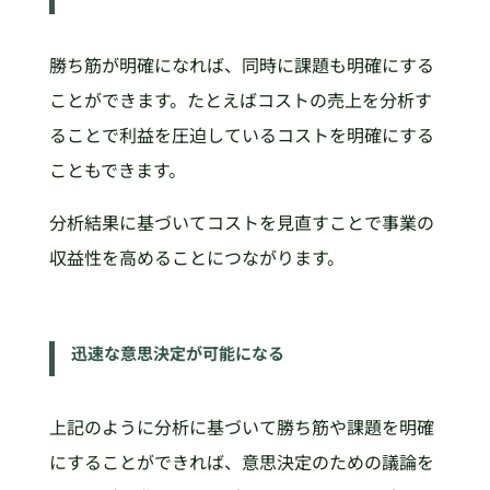
勝ち筋が明確になれば、同時に課題も明確にする
ことができます。たとえばコストの売上を分析す
ることで利益を圧迫しているコストを明確にする
こともできます。
分析結果に基づいてコストを見直すことで事業の
収益性を高めることにつながります。
迅速な意思決定が可能になる
上記のように分析に基づいて勝ち筋や課題を明確
にすることができれば、意思決定のための議論を