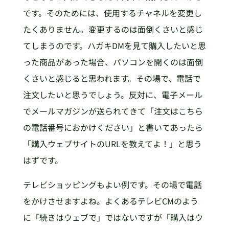
です。そのためには、使用するチャネルを変更し
たくありません。変更するのは面倒くさいと感じ
てしまうのです。ハガキDMを見て購入したいと思
った商品があった場合、パソコンを開くのは面倒
くさいと感じると思われます。その場で、電話で
注文したいと思うでしょう。反対に、電子メール
でメールマガジンが送られてきて「注文はこちら
の電話番号におかけください」と書いてあったら
「購入ウェブサイトのURLを教えてよ！」と思う
はずです。
テレビショッピングもよい例です。その場で電話
をかけさせますよね。よくあるテレビCMのよう
に「続きはウェブで」ではないですが「購入はウ