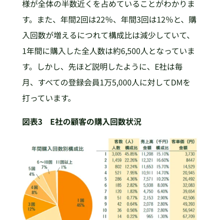
様が全体の半数近くを占めていることがわかりま
す。また、年間2回は22％、年間3回は12％と、購
入回数が増えるにつれて構成比は減少していて、
1年間に購入した全人数は約6,500人となっていま
す。しかし、先ほど説明したように、E社は毎
月、すべての登録会員1万5,000人に対してDMを
打っています。
図表3 E社の顧客の購入回数状況