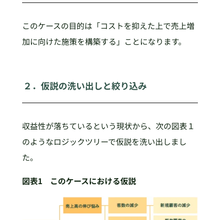
このケースの目的は「コストを抑えた上で売上増
加に向けた施策を構築する」ことになります。
２．仮説の洗い出しと絞り込み
収益性が落ちているという現状から、次の図表１
のようなロジックツリーで仮説を洗い出しまし
た。
図表1 このケースにおける仮説