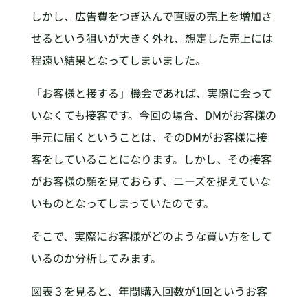
しかし、広告費をつぎ込んで直販の売上を増加さ
せるという狙いが大きく外れ、想定した売上には
程遠い結果となってしまいました。
「お客様と接する」機会であれば、実際に会って
いなくても接客です。今回の場合、DMがお客様の
手元に届くということは、そのDMがお客様に接
客をしていることになります。しかし、その接客
がお客様の顔を見ておらず、ニーズを捉えていな
いものとなってしまっていたのです。
そこで、実際にお客様がどのような買い方をして
いるのか分析してみます。
図表３を見ると、年間購入回数が1回というお客