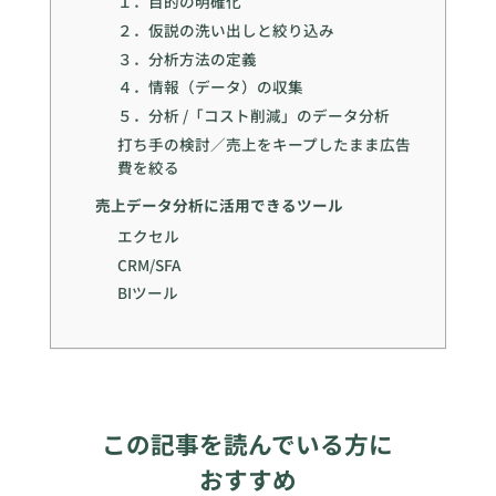
１．目的の明確化
２．仮説の洗い出しと絞り込み
３．分析方法の定義
４．情報（データ）の収集
５．分析 /「コスト削減」のデータ分析
打ち手の検討／売上をキープしたまま広告
費を絞る
売上データ分析に活用できるツール
エクセル
CRM/SFA
BIツール
この記事を読んでいる方に
おすすめ