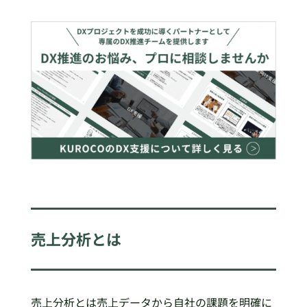
売上分析とは
売上分析とは売上データから自社の課題を明確に