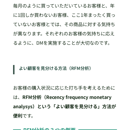
毎月のように買っていただいているお客様と、年
に1回しか買わないお客様、ここ1年まったく買っ
ていないお客様とでは、その商品に対する気持ち
が異なります。それぞれのお客様の気持ちに応え
るように、DMを実施することが大切なのです。
よい顧客を見分ける方法（RFM分析）
お客様の購入状況に応じた打ち手を考えるために
は、
RFM分析（Recency frequency monetary
analysys）という「よい顧客を見分ける」方法が
便利
です。
RFM分析の３つの側面