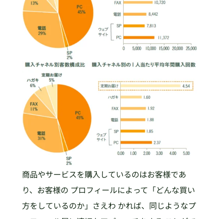
商品やサービスを購入しているのはお客様であ
り、お客様の プロフィールによって「どんな買い
方をしているのか」さえわ かれば、同じようなプ