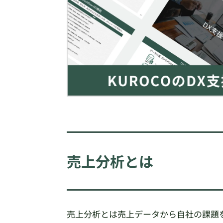
売上分析とは
売上分析とは売上データから自社の課題