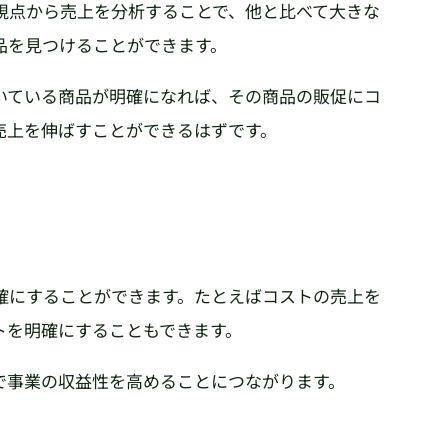
視点から売上を分析することで、他と比べて大きな
品を見つけることができます。
いている商品が明確になれば、その商品の販促にコ
売上を伸ばすことができるはずです。
確にすることができます。たとえばコストの売上を
トを明確にすることもできます。
で事業の収益性を高めることにつながります。