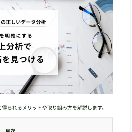
て得られるメリットや取り組み方を解説します。
目次