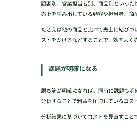
顧客別、営業担当者別、商品別といった
売上を生み出している顧客や担当者、商
たとえば他の商品と比べて売上に結びつ
ストをかけるなどすることで、効率よく
課題が明確になる
勝ち筋が明確になれば、同時に課題も明
分析することで利益を圧迫しているコス
分析結果に基づいてコストを見直すこと