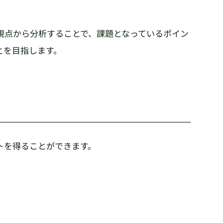
視点から分析することで、課題となっているポイン
とを目指します。
トを得ることができます。