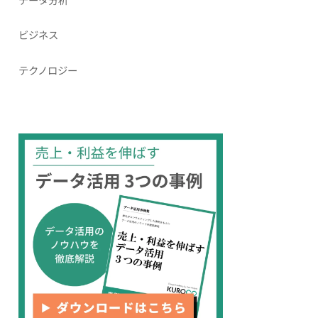
ビジネス
テクノロジー