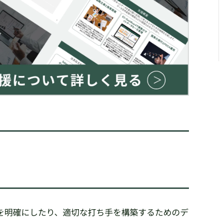
を明確にしたり、適切な打ち手を構築するためのデ