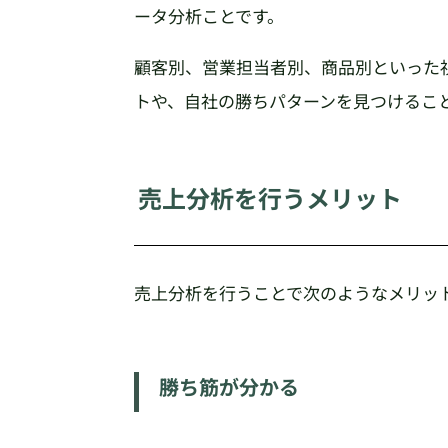
ータ分析ことです。
顧客別、営業担当者別、商品別といった
トや、自社の勝ちパターンを見つけるこ
売上分析を行うメリット
売上分析を行うことで次のようなメリッ
勝ち筋が分かる