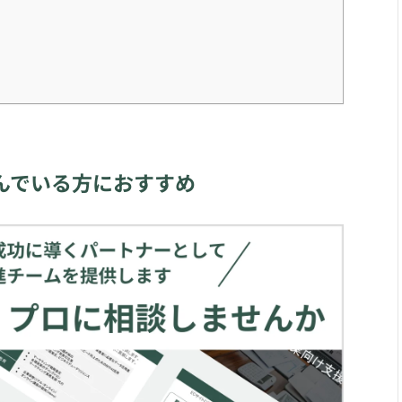
んでいる方におすすめ