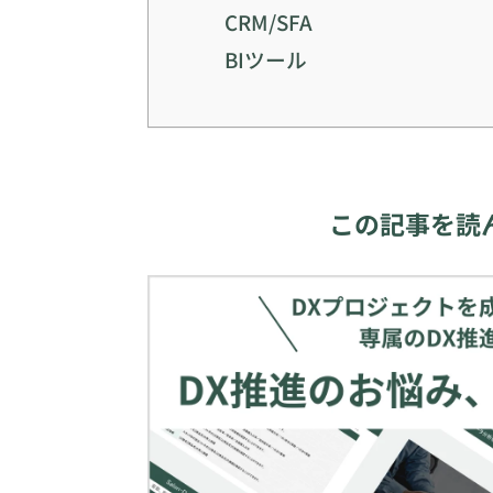
CRM/SFA
BIツール
この記事を読