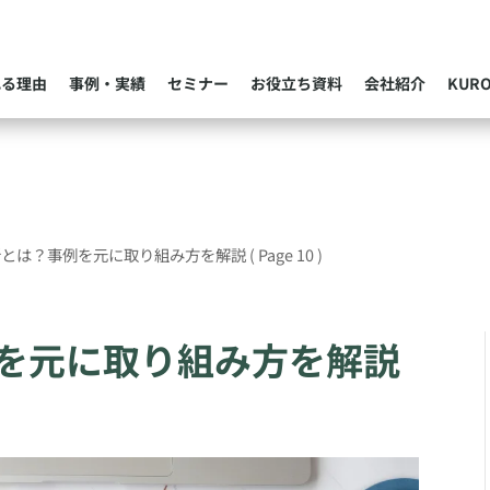
れる理由
事例・実績
セミナー
お役立ち資料
会社紹介
KUR
析とは？事例を元に取り組み方を解説
( Page 10 )
を元に取り組み方を解説