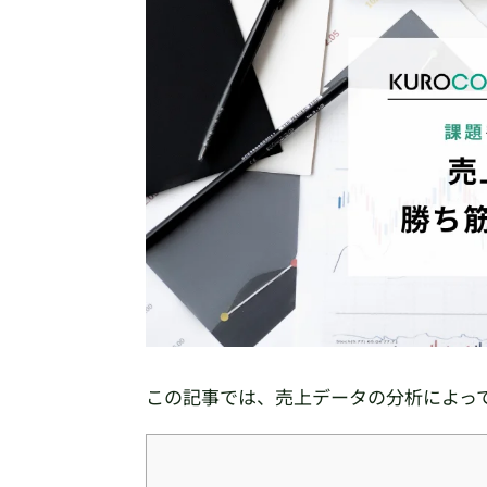
この記事では、売上データの分析によっ