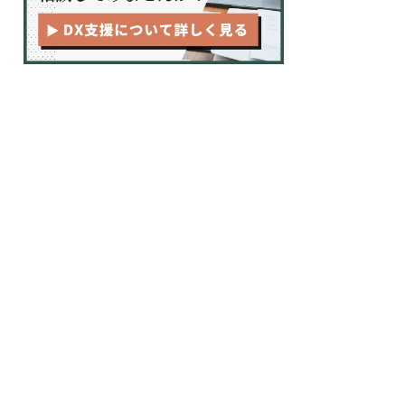
BIツール