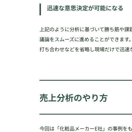
迅速な意思決定が可能になる
上記のように分析に基づいて勝ち筋や課
議論をスムーズに進めることができます
打ち合わせなどを省略し現場だけで迅速
売上分析のやり方
今回は「化粧品メーカーE社」の事例を