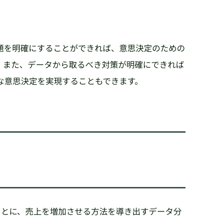
題を明確にすることができれば、意思決定のための
。また、データから取るべき対策が明確にできれば
な意思決定を実現することもできます。
もとに、売上を増加させる方法を導き出すデータ分