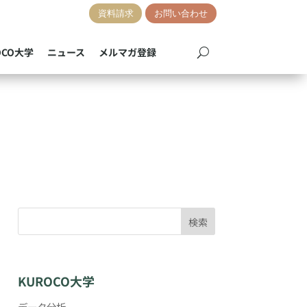
資料請求
お問い合わせ
OCO大学
ニュース
メルマガ登録
検索
KUROCO大学
データ分析