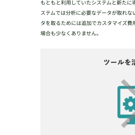
もともと利用していたシステムと新たに
ステムでは分析に必要なデータが取れな
タを取るためには追加でカスタマイズ費
場合も少なくありません。