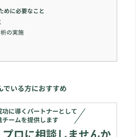
ために必要なこと
成
分析の実施
んでいる方におすすめ