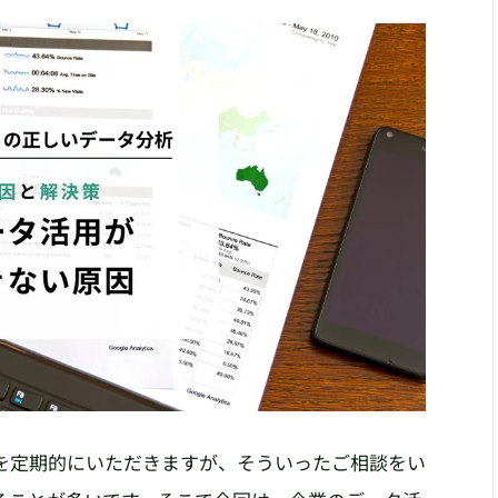
を定期的にいただきますが、そういったご相談をい