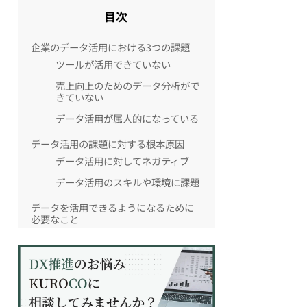
目次
企業のデータ活用における3つの課題
ツールが活用できていない
売上向上のためのデータ分析がで
きていない
データ活用が属人的になっている
データ活用の課題に対する根本原因
データ活用に対してネガティブ
データ活用のスキルや環境に課題
データを活用できるようになるために
必要なこと
データを活用する文化の醸成
アクションに繋がるデータ分析の
実施
データ活用スキルの向上