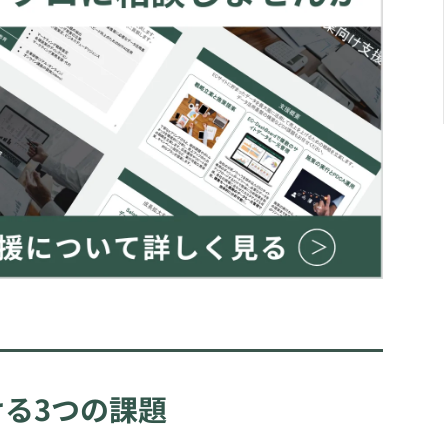
る3つの課題