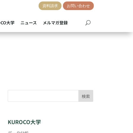
資料請求
お問い合わせ
OCO大学
ニュース
メルマガ登録
検索
KUROCO大学
データ分析