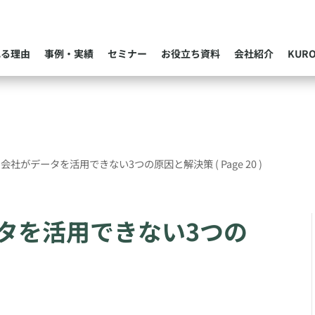
れる理由
事例・実績
セミナー
お役立ち資料
会社紹介
KUR
の会社がデータを活用できない3つの原因と解決策
( Page 20 )
タを活用できない3つの