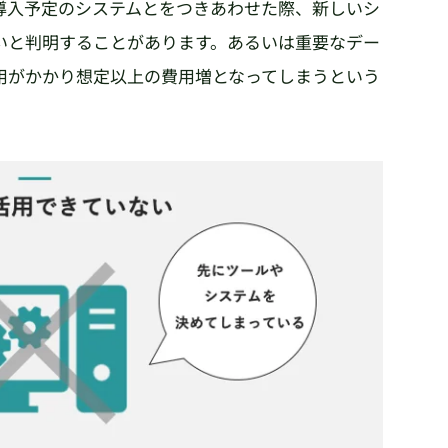
導入予定のシステムとをつきあわせた際、新しいシ
いと判明することがあります。あるいは重要なデー
用がかかり想定以上の費用増となってしまうという