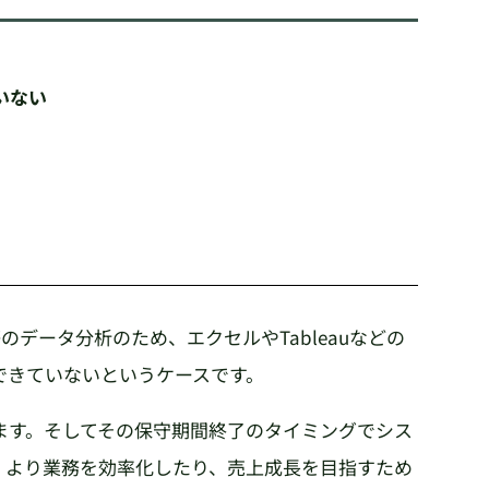
いない
データ分析のため、エクセルやTableauなどの
できていないというケースです。
ます。そしてその保守期間終了のタイミングでシス
。より業務を効率化したり、売上成長を目指すため