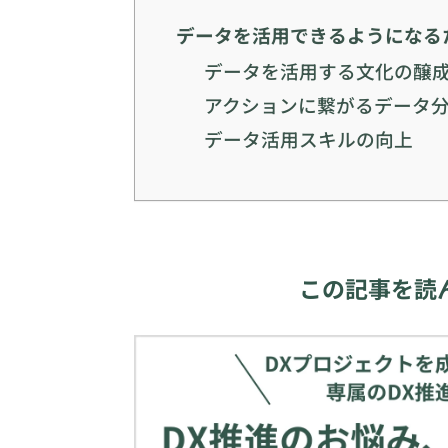
データを活用できるようになる
データを活用する文化の醸
アクションに繋がるデータ
データ活用スキルの向上
この記事を読