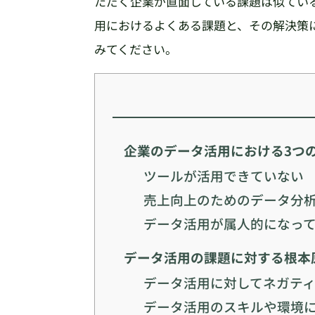
ただく企業が直面している課題は似てい
用におけるよくある課題と、その解決策
みてください。
企業のデータ活用における3つ
ツールが活用できていない
売上向上のためのデータ分
データ活用が属人的になっ
データ活用の課題に対する根本
データ活用に対してネガテ
データ活用のスキルや環境