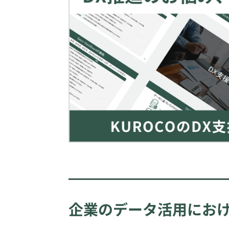
企業のデータ活用におけ