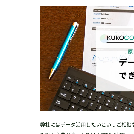
弊社にはデータ活用したいというご相談