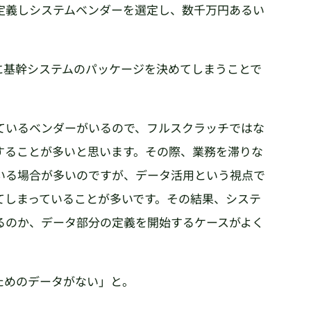
定義しシステムベンダーを選定し、数千万円あるい
に基幹システムのパッケージを決めてしまうことで
ているベンダーがいるので、フルスクラッチではな
することが多いと思います。その際、業務を滞りな
いる場合が多いのですが、データ活用という視点で
てしまっていることが多いです。その結果、システ
るのか、データ部分の定義を開始するケースがよく
ためのデータがない」と。