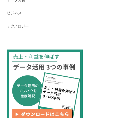
ビジネス
テクノロジー