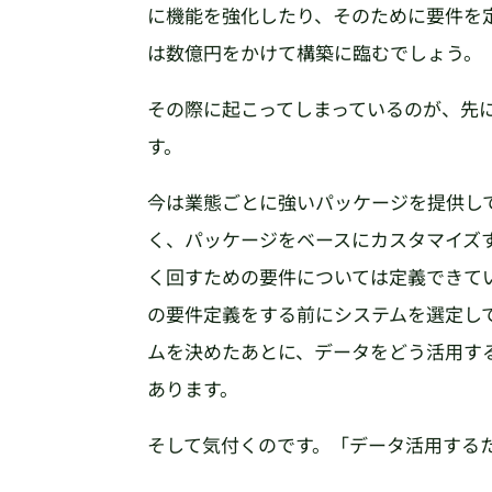
に機能を強化したり、そのために要件を
は数億円をかけて構築に臨むでしょう。
その際に起こってしまっているのが、先
す。
今は業態ごとに強いパッケージを提供し
く、パッケージをベースにカスタマイズ
く回すための要件については定義できて
の要件定義をする前にシステムを選定し
ムを決めたあとに、データをどう活用す
あります。
そして気付くのです。「データ活用する