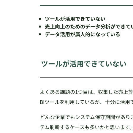
ツールが活用できていない
売上向上のためのデータ分析ができて
データ活用が属人的になっている
ツールが活用できていない
よくある課題の1つ目は、収集した売上等の
BIツールを利用しているが、十分に活用
どんな企業でもシステム保守期間があり
テム刷新するケースも多いかと思います