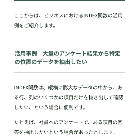
ここからは、ビジネスにおけるINDEX関数の活用
例をご紹介します。
活用事例 大量のアンケート結果から特定
の位置のデータを抽出したい
INDEX関数は、縦横に膨大なデータの中から、あ
る行、列のいくつかの項目だけを抜き出して確認
したい、という場合に便利です。
たとえば、社員へのアンケートで、ある項目の回
答を抽出したいという場合があったとします。