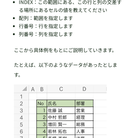
INDEX：この範囲にある、この行と列の交差す
る場所にあるセルの値を教えてください
配列：範囲を指定します
行番号：行を指定します
列番号：列を指定します
ここから具体例をもとにご説明していきます。
たとえば、以下のようなデータがあったとしま
す。