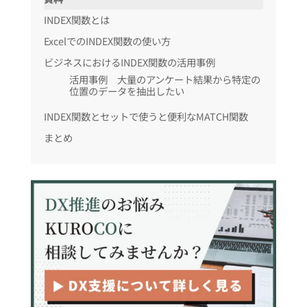
INDEX関数とは
ExcelでのINDEX関数の使い方
ビジネスにおけるINDEX関数の活用事例
活用事例 大量のアンケート結果から特定の
位置のデータを抽出したい
INDEX関数とセットで使うと便利なMATCH関数
まとめ