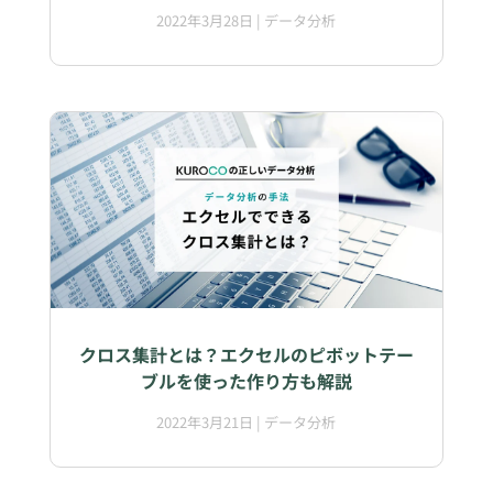
2022年3月28日
|
データ分析
クロス集計とは？エクセルのピボットテー
ブルを使った作り方も解説
2022年3月21日
|
データ分析