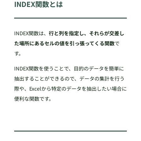
INDEX関数とは
INDEX関数は、
行と列を指定し、それらが交差し
た場所にあるセルの値を引っ張ってくる関数
で
す。
INDEX関数を使うことで、目的のデータを簡単に
抽出することができるので、データの集計を行う
際や、Excelから特定のデータを抽出したい場合に
便利な関数です。