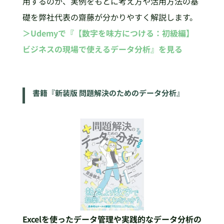
用するのか、実例をもとに考え方や活用方法の基
礎を弊社代表の齋藤が分かりやすく解説します。
＞Udemyで『【数字を味方につける：初級編】
ビジネスの現場で使えるデータ分析』を見る
書籍『新装版 問題解決のためのデータ分析』
Excelを使ったデータ管理や実践的なデータ分析の