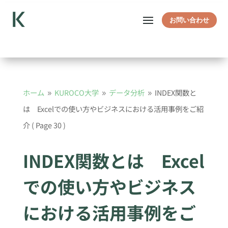
お問い合わせ
ホーム
KUROCO大学
データ分析
INDEX関数と
9
9
9
は Excelでの使い方やビジネスにおける活用事例をご紹
介
( Page 30 )
INDEX関数とは Excel
での使い方やビジネス
における活用事例をご