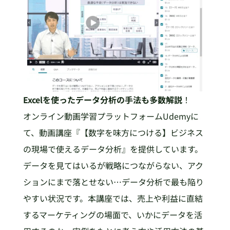
Excelを使ったデータ分析の手法も多数解説
！
オンライン動画学習プラットフォームUdemyに
て、動画講座『【数字を味方につける】ビジネス
の現場で使えるデータ分析』を提供しています。
データを見てはいるが戦略につながらない、アク
ションにまで落とせない…データ分析で最も陥り
やすい状況です。本講座では、売上や利益に直結
するマーケティングの場面で、いかにデータを活