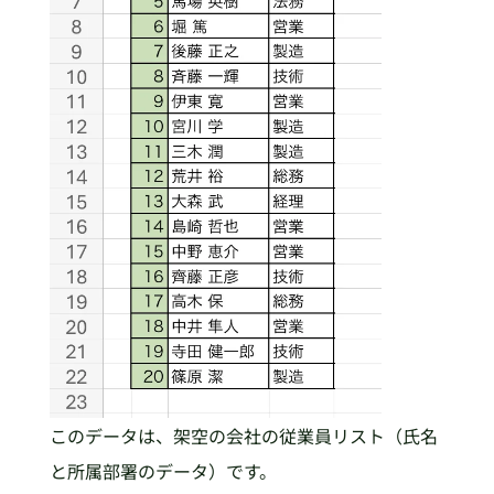
このデータは、架空の会社の従業員リスト（氏名
と所属部署のデータ）です。