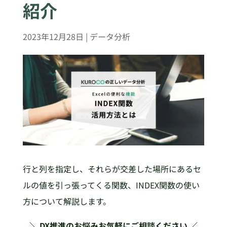
紹介
2023年12月28日
|
データ分析
行と列を指定し、それらが交差した場所にあるセ
ルの値を引っ張ってくる関数、INDEX関数の使い
方について解説します。
＼ DX推進のお悩みお気軽にご相談ください ／