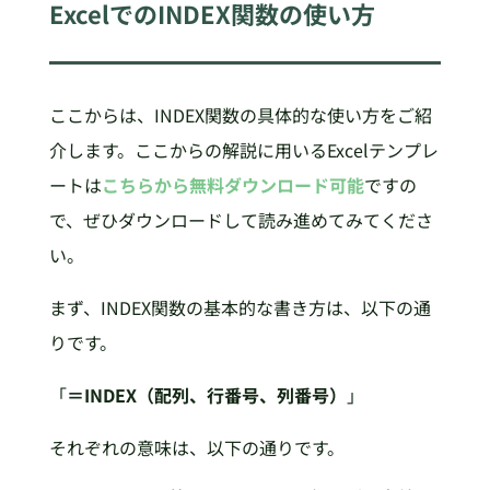
ExcelでのINDEX関数の使い方
ここからは、INDEX関数の具体的な使い方をご紹
介します。ここからの解説に用いるExcelテンプレ
ートは
こちらから無料ダウンロード可能
ですの
で、ぜひダウンロードして読み進めてみてくださ
い。
まず、INDEX関数の基本的な書き方は、以下の通
りです。
「
＝INDEX（配列、行番号、列番号）
」
それぞれの意味は、以下の通りです。