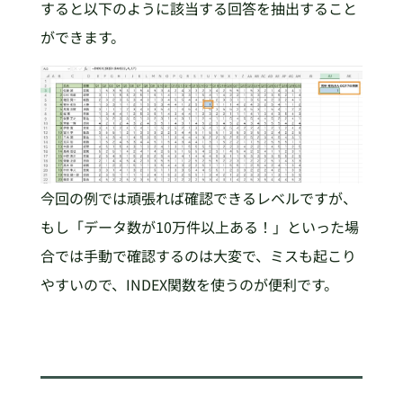
すると以下のように該当する回答を抽出すること
ができます。
今回の例では頑張れば確認できるレベルですが、
もし「データ数が10万件以上ある！」といった場
合では手動で確認するのは大変で、ミスも起こり
やすいので、INDEX関数を使うのが便利です。