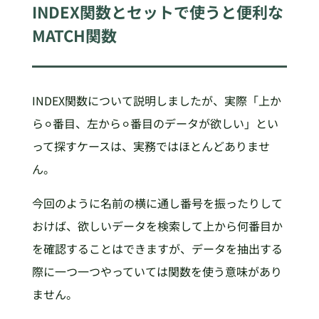
INDEX関数とセットで使うと便利な
MATCH関数
INDEX関数について説明しましたが、実際「上か
ら⚪︎番目、左から⚪︎番目のデータが欲しい」とい
って探すケースは、実務ではほとんどありませ
ん。
今回のように名前の横に通し番号を振ったりして
おけば、欲しいデータを検索して上から何番目か
を確認することはできますが、データを抽出する
際に一つ一つやっていては関数を使う意味があり
ません。