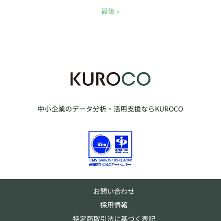
最後 »
中小企業のデータ分析・活用支援ならKUROCO
お問い合わせ
採用情報
特定商取引法に基づく表記