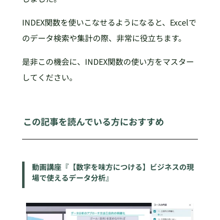
INDEX関数を使いこなせるようになると、Excelで
のデータ検索や集計の際、非常に役立ちます。
是非この機会に、INDEX関数の使い方をマスター
してください。
この記事を読んでいる方におすすめ
動画講座『【数字を味方につける】ビジネスの現
場で使えるデータ分析』