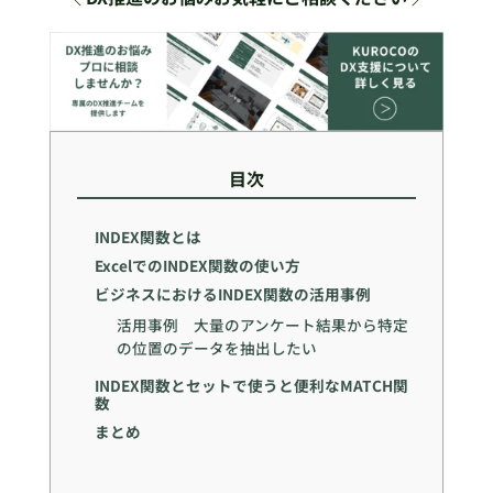
目次
INDEX関数とは
ExcelでのINDEX関数の使い方
ビジネスにおけるINDEX関数の活用事例
活用事例 大量のアンケート結果から特定
の位置のデータを抽出したい
INDEX関数とセットで使うと便利なMATCH関
数
まとめ