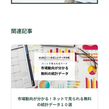
関連記事
市場動向が分かる！ネットで見られる無料
の統計データ１０選