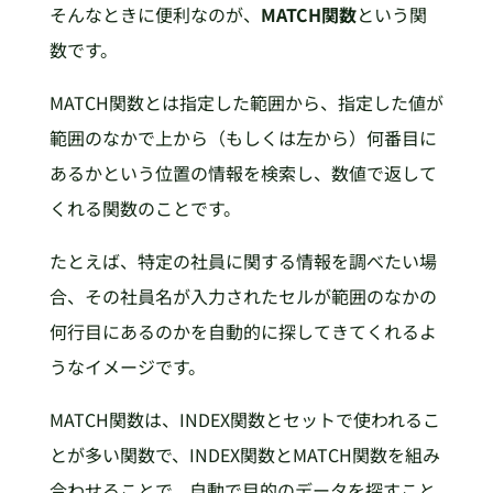
そんなときに便利なのが、
MATCH関数
という関
数です。
MATCH関数とは指定した範囲から、指定した値が
範囲のなかで上から（もしくは左から）何番目に
あるかという位置の情報を検索し、数値で返して
くれる関数のことです。
たとえば、特定の社員に関する情報を調べたい場
合、その社員名が入力されたセルが範囲のなかの
何行目にあるのかを自動的に探してきてくれるよ
うなイメージです。
MATCH関数は、INDEX関数とセットで使われるこ
とが多い関数で、INDEX関数とMATCH関数を組み
合わせることで、自動で目的のデータを探すこと