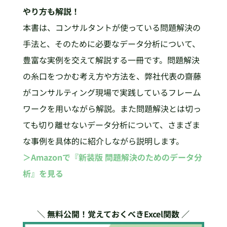
やり方も解説！
本書は、コンサルタントが使っている問題解決の
手法と、そのために必要なデータ分析について、
豊富な実例を交えて解説する一冊です。問題解決
の糸口をつかむ考え方や方法を、弊社代表の齋藤
がコンサルティング現場で実践しているフレーム
ワークを用いながら解説。また問題解決とは切っ
ても切り離せないデータ分析について、さまざま
な事例を具体的に紹介しながら説明します。
＞Amazonで『新装版 問題解決のためのデータ分
析』を見る
＼ 無料公開！覚えておくべきExcel関数 ／