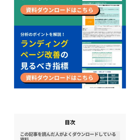
目次
この記事を読んだ人がよくダウンロードしている
資料