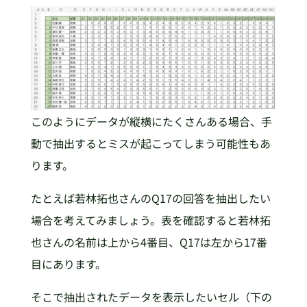
このようにデータが縦横にたくさんある場合、手
動で抽出するとミスが起こってしまう可能性もあ
ります。
たとえば若林拓也さんのQ17の回答を抽出したい
場合を考えてみましょう。表を確認すると若林拓
也さんの名前は上から4番目、Q17は左から17番
目にあります。
そこで抽出されたデータを表示したいセル（下の