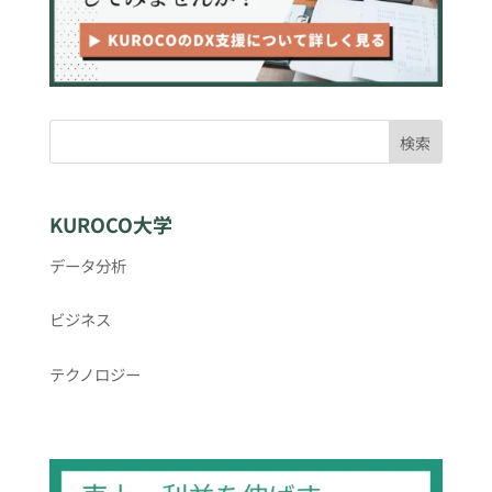
検索
KUROCO大学
データ分析
ビジネス
テクノロジー