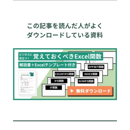
この記事を読んだ人がよく
ダウンロードしている資料