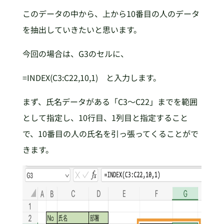
このデータの中から、上から10番目の人のデータ
を抽出していきたいと思います。
今回の場合は、G3のセルに、
=INDEX(C3:C22,10,1) と入力します。
まず、氏名データがある「C3～C22」までを範囲
として指定し、10行目、1列目と指定すること
で、10番目の人の氏名を引っ張ってくることがで
きます。