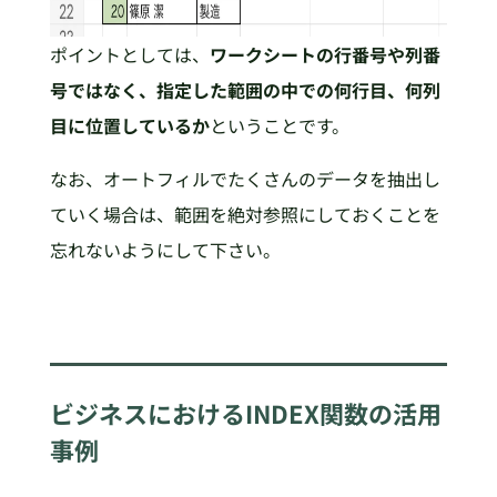
ポイントとしては、
ワークシートの行番号や列番
号ではなく、指定した範囲の中での何行目、何列
目に位置しているか
ということです。
なお、オートフィルでたくさんのデータを抽出し
ていく場合は、範囲を絶対参照にしておくことを
忘れないようにして下さい。
ビジネスにおけるINDEX関数の活用
事例