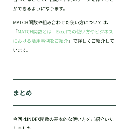
ができるようになります。
MATCH関数や組み合わせた使い方については、
「
MATCH関数とは Excelでの使い方やビジネス
における活用事例をご紹介
」で詳しくご紹介して
います。
まとめ
今回はINDEX関数の基本的な使い方をご紹介いた
しました。