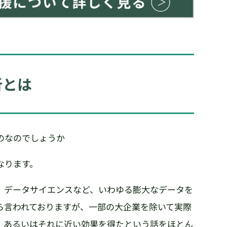
析とは
のなのでしょうか
なります。
、データサイエンスなど、いわゆる膨大なデータを
ら言われておりますが、一部の大企業を除いて実際
、あるいはそれに近い効果を得たという話をほとん