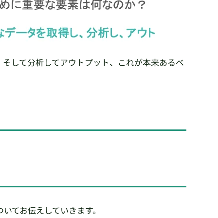
、そして分析してアウトプット、これが本来あるべ
ついてお伝えしていきます。