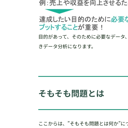
目的があって、そのために必要なデータ
きデータ分析になります。
そもそも問題とは
ここからは、”そもそも問題とは何か”に