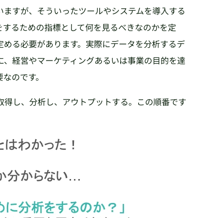
いますが、そういったツールやシステムを導入する
をするための指標として何を見るべきなのかを定
定める必要があります。実際にデータを分析するデ
に、経営やマーケティングあるいは事業の目的を達
要なのです。
取得し、分析し、アウトプットする。この順番です