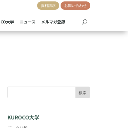
資料請求
お問い合わせ
OCO大学
ニュース
メルマガ登録
検索
KUROCO大学
データ分析