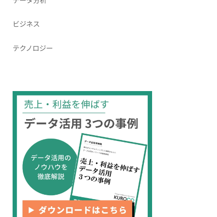
ビジネス
テクノロジー