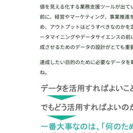
値を見える化する業務支援ツールが出て
前に、経営やマーケティング、事業推進
め、アウトプットはどうすべきなのかを
ータマイニングやデータサイエンスの前
成させるためのデータの設計がとても重
達成したい目的のために必要なデータを
ね。