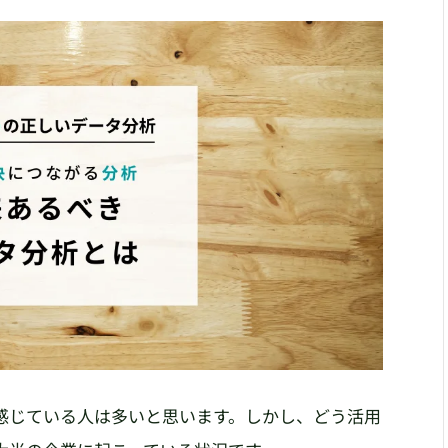
感じている人は多いと思います。しかし、どう活用