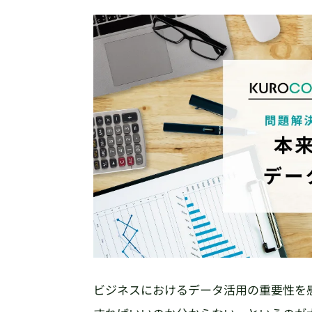
ビジネスにおけるデータ活用の重要性を