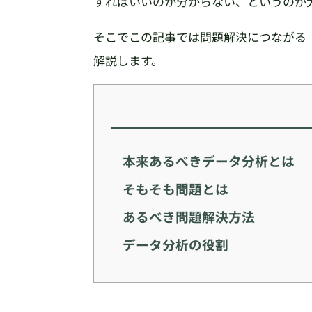
すればいいのか分からない、というのが
そこでこの記事では問題解決につながる
解説します。
本来あるべきデータ分析とは
そもそも問題とは
あるべき問題解決方法
データ分析の役割