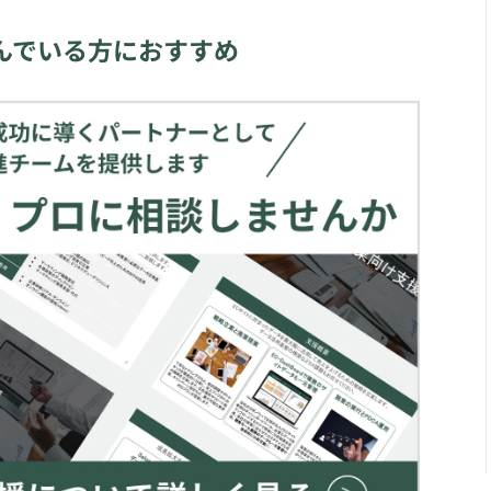
んでいる方におすすめ