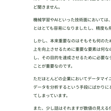
ど聞きません。
機械学習やAIといった技術面においては
とはとても容易になりましたし、精度も
しかし、本来重要なのはそもそも何のた
上を向上させるために重要な要素は何な
し、その目的を達成させるために必要な
ことが重要なのです。
ただほとんどの企業においてデータマイ
データを分析するという手段にばかりに
てしまっています。
また、少し話はそれますが数値の見える化