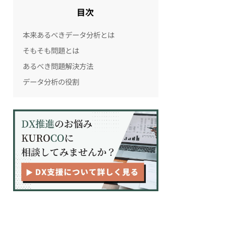
目次
本来あるべきデータ分析とは
そもそも問題とは
あるべき問題解決方法
データ分析の役割