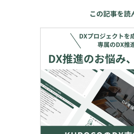
この記事を読