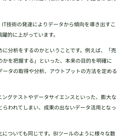
、IT技術の発達によりデータから傾向を導き出すこ
飛躍的に上がっています。
めに分析をするのかということです。例えば、「売
のかを把握する」といった、本来の目的を明確に
データの取得や分析、アウトプットの方法を定める
ニングテストやデータサイエンスといった、膨大な
とらわれてしまい、成果の出ないデータ活用となっ
についても同じです。BIツールのように様々な数