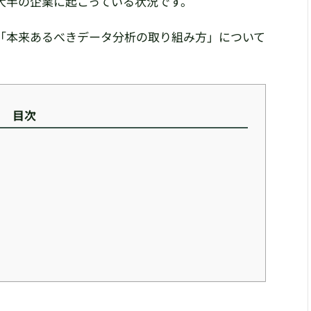
大半の企業に起こっている状況です。
「本来あるべきデータ分析の取り組み方」について
目次