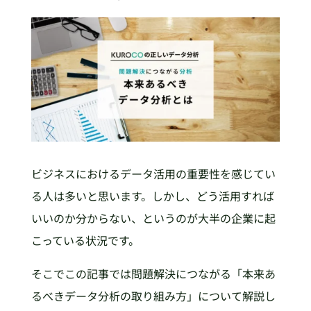
ビジネスにおけるデータ活用の重要性を感じてい
る人は多いと思います。しかし、どう活用すれば
いいのか分からない、というのが大半の企業に起
こっている状況です。
そこでこの記事では問題解決につながる「本来あ
るべきデータ分析の取り組み方」について解説し