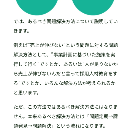
では、あるべき問題解決方法について説明してい
きます。
例えば”売上が伸びない”という問題に対する問題
解決方法として、”事業計画に基づいた施策を実
行して行く”ですとか、あるいは”人が足りないか
ら売上が伸びないんだと言って採用人材教育をす
る”ですとか、いろんな解決方法が考えられるか
と思います。
ただ、この方法ではあるべき解決方法にはなりま
せん。本来あるべき解決方法とは「問題定期→課
題発見→問題解決」という流れになります。