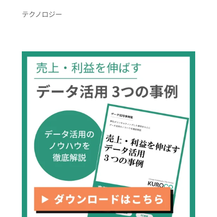
テクノロジー