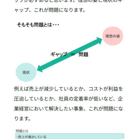
ャップ、これが問題になります。
例えば売上が減少しているとか、コストが利益を
圧迫しているとか、社員の定着率が低いなど、企
業経営において解決したい事象、これが問題にな
ります。