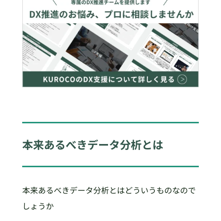
本来あるべきデータ分析とは
本来あるべきデータ分析とはどういうものなので
しょうか