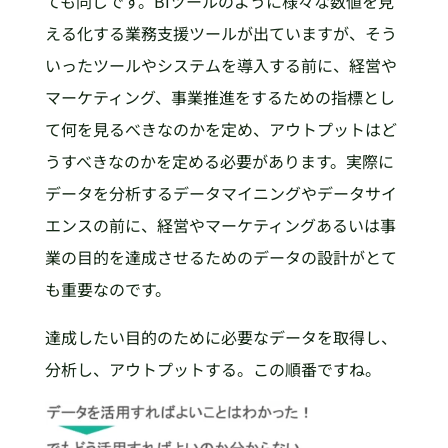
ても同じです。BIツールのように様々な数値を見
える化する業務支援ツールが出ていますが、そう
いったツールやシステムを導入する前に、経営や
マーケティング、事業推進をするための指標とし
て何を見るべきなのかを定め、アウトプットはど
うすべきなのかを定める必要があります。実際に
データを分析するデータマイニングやデータサイ
エンスの前に、経営やマーケティングあるいは事
業の目的を達成させるためのデータの設計がとて
も重要なのです。
達成したい目的のために必要なデータを取得し、
分析し、アウトプットする。この順番ですね。