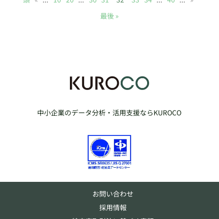
最後 »
中小企業のデータ分析・活用支援ならKUROCO
お問い合わせ
採用情報