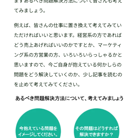
まずあるべき問題解決方法について皆さんも考え
てみましょう。
例えば、皆さんの仕事に置き換えて考えてみてい
ただければいいと思います。経営系の方であれば
どう売上あげればいいのかですとか、マーケティ
ング系の方営業の方、いろいろいらっしゃるかと
思いますので、今ご自身が抱えている何かしらの
問題をどう解決していくのか、少し記事を読むの
を止めて考えてみてください。