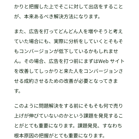
かりと把握した上でそこに対して出店をすること
が、本来あるべき解決方法になります。
また、広告を打ってどんどん人を増やそうと考え
ていた場合にも、実際に分析をしていくとそもそ
もコンバージョンが低下しているかもしれませ
ん。その場合、広告を打つ前にまずはWeb サイト
を改善してしっかりと来た人をコンバージョンさ
せる成約させるための改善が必要となってきま
す。
このように問題解決をする前にそもそも何で売り
上げが伸びていないのかという課題を発見するこ
とがとても重要になります。課題発見、すなわち
根本原因の把握がとても重要になります。