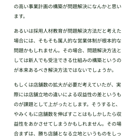
の高い事業計画の構築が問題解決になんかと思い
ます。
あるいは採用人材教育が問題解決方法だと考えた
場合には、そもそも属人的な営業体制が根本的な
問題かもしれません。その場合、問題解決方法と
しては新人でも受注できる仕組みの構築というの
が本来あるべき解決方法ではないでしょうか。
もしくは店舗数の拡大が必要だ考えていたが、実
際には店舗立地の違いによる収益性の差というも
のが課題として上がったとします。そうすると、
やみくもに店舗数を伸ばすことはもしかしたら収
益性をあかさせてしまうかもしれません。その場
合まずは、勝ち店舗となる立地というものをしっ