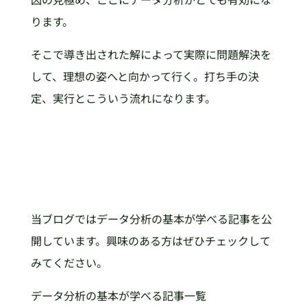
ります。
そこで導き出された解によって実際に問題解決を
して、理想の姿へと向かって行く。打ち手の決
定、実行とこういう流れになります。
当ブログではデータ分析の基本が学べる記事を公
開しています。興味のある方はぜひチェックして
みてください。
データ分析の基本が学べる記事一覧