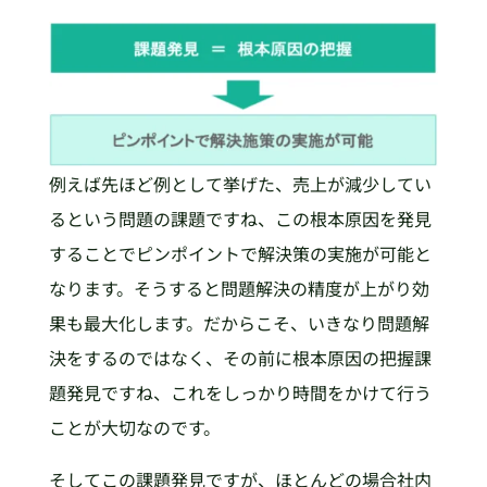
例えば先ほど例として挙げた、売上が減少してい
るという問題の課題ですね、この根本原因を発見
することでピンポイントで解決策の実施が可能と
なります。そうすると問題解決の精度が上がり効
果も最大化します。だからこそ、いきなり問題解
決をするのではなく、その前に根本原因の把握課
題発見ですね、これをしっかり時間をかけて行う
ことが大切なのです。
そしてこの課題発見ですが、ほとんどの場合社内