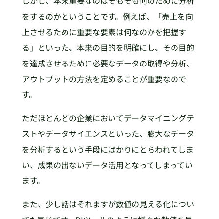
しかし、本来重要なのはそもそも何のために分析
をするのかということです。例えば、「売上を向
上させるために重要な要素は何なのかを把握す
る」といった、本来の目的を明確にし、その目的
を達成させるために必要なデータの取得や分析、
アウトプットの方法を定めることが重要なので
す。
ただほとんどの企業においてデータマイニングテ
ストやデータサイエンスといった、膨大なデータ
を分析するという手段にばかりにとらわれてしま
い、成果の出ないデータ活用となってしまってい
ます。
また、少し話はそれますが数値の見える化につい