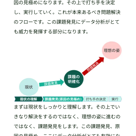
因の見極めになります。その上で打ち手を決定
し、実行していく。これが本来あるべき問題解決
のフローです。この課題発見にデータ分析がとて
も威力を発揮する部分になります。
まずは現状をしっかりと理解します。その上でい
きなり解決をするのではなく、理想の姿に進むの
ではなく、課題発見をします。この課題発見、原
因の見極め、ここにデータ分析がとても有効にな