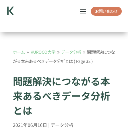
お問い合わせ
ホーム
KUROCO大学
データ分析
問題解決につな
9
9
9
がる本来あるべきデータ分析とは
( Page 32 )
問題解決につながる本
来あるべきデータ分析
とは
2021年06月16日
|
データ分析