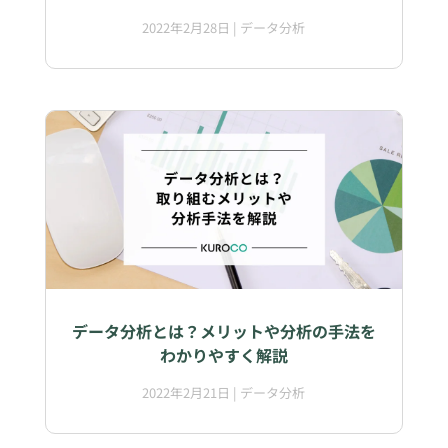
2022年2月28日
|
データ分析
データ分析とは？メリットや分析の手法を
わかりやすく解説
2022年2月21日
|
データ分析