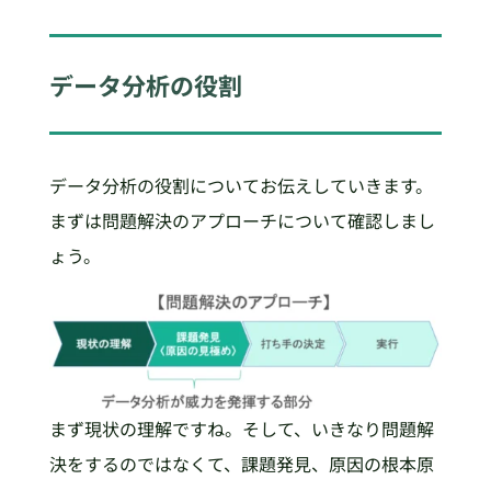
データ分析の役割
データ分析の役割についてお伝えしていきます。
まずは問題解決のアプローチについて確認しまし
ょう。
まず現状の理解ですね。そして、いきなり問題解
決をするのではなくて、課題発見、原因の根本原