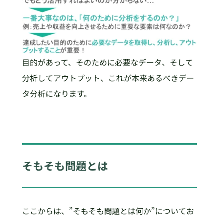
目的があって、そのために必要なデータ、そして
分析してアウトプット、これが本来あるべきデー
タ分析になります。
そもそも問題とは
ここからは、”そもそも問題とは何か”についてお