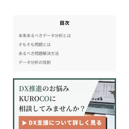
目次
本来あるべきデータ分析とは
そもそも問題とは
あるべき問題解決方法
データ分析の役割