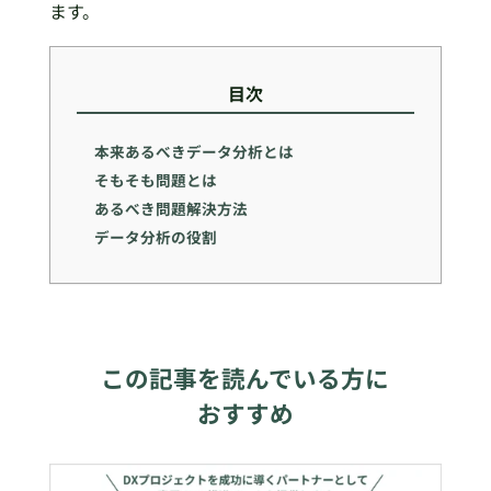
ます。
目次
本来あるべきデータ分析とは
そもそも問題とは
あるべき問題解決方法
データ分析の役割
この記事を読んでいる方に
おすすめ