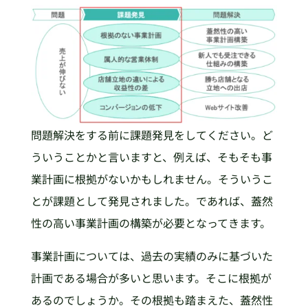
問題解決をする前に課題発見をしてください。ど
ういうことかと言いますと、例えば、そもそも事
業計画に根拠がないかもしれません。そういうこ
とが課題として発見されました。であれば、蓋然
性の高い事業計画の構築が必要となってきます。
事業計画については、過去の実績のみに基づいた
計画である場合が多いと思います。そこに根拠が
あるのでしょうか。その根拠も踏まえた、蓋然性