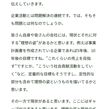
伝えしていきます。
企業活動とは問題解決の連続です。では、そもそ
も問題とは何なのでしょうか。
皆さん自身や皆さんの会社には、現状とそれに対
する”理想の姿”があるかと思います。例えば事業
計画書を作成されている企業であれば5年後、10
年後の目標ですね。”これくらいの売上を目指
す”ですとか、”こういう社会貢献活動をしてい
く”など、定量的な目標もそうですし、定性的な
部分も含めて理想の姿というものを描いてるかと
思います。
その一方で現状があると思います。ここにはギャ
ップが必ずあると思います。理想の姿と現状のギ