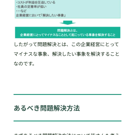
したがって問題解決とは、この企業経営にとって
マイナスな事象、解決したい事象を解決すること
なのです。
あるべき問題解決方法