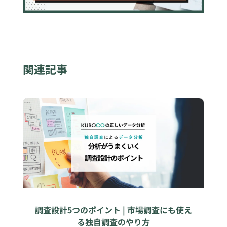
関連記事
調査設計5つのポイント | 市場調査にも使え
る独自調査のやり方