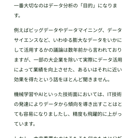
一番大切なのはデータ分析の「目的」になりま
す。
例えばビッグデータやデータマイニング、データ
サイエンスなど、いわゆる膨大なデータをいかに
して活用するかの議論は数年前から言われており
ますが、一部の大企業を除いて実際にデータ活用
によって業績を向上させた、あるいはそれに近い
効果を得たという話をほとんど聞きません。
機械学習やAIといった技術面においては、IT技術
の発達によりデータから傾向を導き出すことはと
ても容易になりましたし、精度も飛躍的に上がっ
ています。