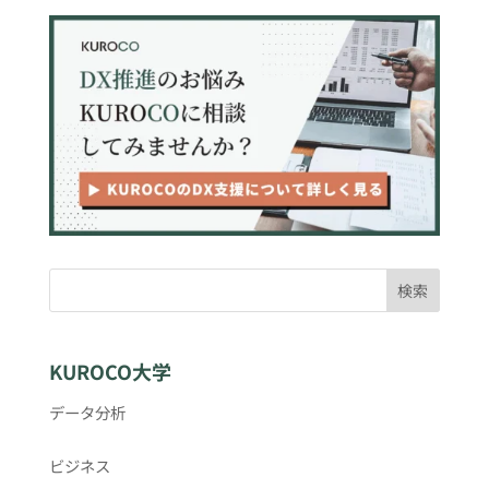
検索
KUROCO大学
データ分析
ビジネス