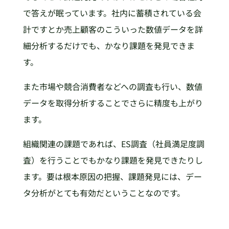
で答えが眠っています。社内に蓄積されている会
計ですとか売上顧客のこういった数値データを詳
細分析するだけでも、かなり課題を発見できま
す。
また市場や競合消費者などへの調査も行い、数値
データを取得分析することでさらに精度も上がり
ます。
組織関連の課題であれば、ES調査（社員満足度調
査）を行うことでもかなり課題を発見できたりし
ます。要は根本原因の把握、課題発見には、デー
タ分析がとても有効だということなのです。