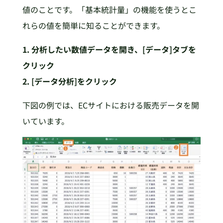
値のことです。「基本統計量」の機能を使うとこ
れらの値を簡単に知ることができます。
1. 分析したい数値データを開き、[データ]タブを
クリック
2. [データ分析]をクリック
下図の例では、ECサイトにおける販売データを開
いています。