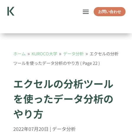
お問い合わせ
ホーム
KUROCO大学
データ分析
エクセルの分析
9
9
9
ツールを使ったデータ分析のやり方
( Page 22 )
エクセルの分析ツール
を使ったデータ分析の
やり方
2022年07月20日
|
データ分析