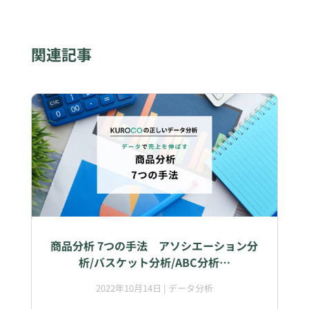
関連記事
商品分析 7つの手法 アソシエーション分
析/バスケット分析/ABC分析…
2022年10月14日
|
データ分析