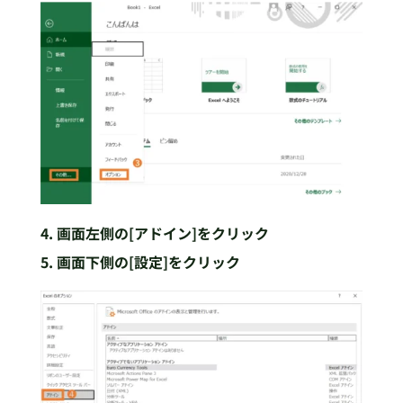
4. 画面左側の[アドイン]をクリック
5. 画面下側の[設定]をクリック