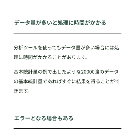
データ量が多いと処理に時間がかかる
分析ツールを使ってもデータ量が多い場合には処
理に時間がかかることがあります。
基本統計量の例で出したような20000強のデータ
の基本統計量であればすぐに結果を得ることがで
きます。
エラーとなる場合もある