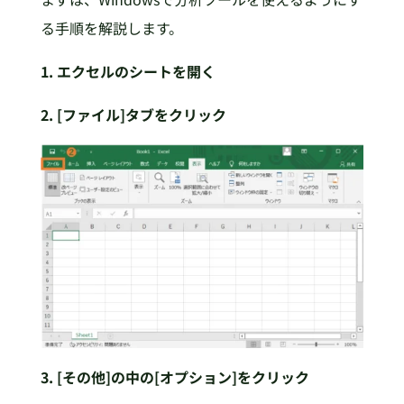
る手順を解説します。
1. エクセルのシートを開く
2. [ファイル]タブをクリック
3. [その他]の中の[オプション]をクリック