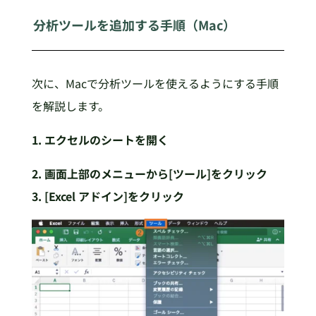
分析ツールを追加する手順（Mac）
次に、Macで分析ツールを使えるようにする手順
を解説します。
1. エクセルのシートを開く
2. 画面上部のメニューから[ツール]をクリック
3. [Excel アドイン]をクリック