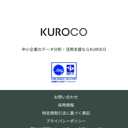
中小企業のデータ分析・活用支援ならKUROCO
お問い合わせ
採用情報
特定商取引法に基づく表記
プライバシーポリシー