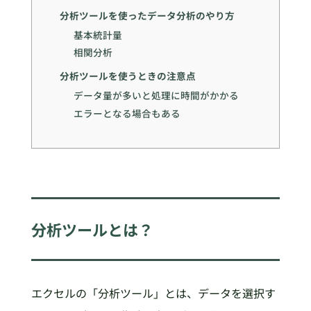
分析ツールを使ったデータ分析のやり方
基本統計量
相関分析
分析ツールを使うときの注意点
データ量が多いと処理に時間がかかる
エラーとなる場合もある
分析ツールとは？
エクセルの「分析ツール」とは、データを選択す