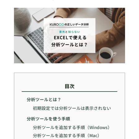
目次
分析ツールとは？
初期設定では分析ツールは表示されない
分析ツールを使う手順
分析ツールを追加する手順（Windows）
分析ツールを追加する手順（Mac）