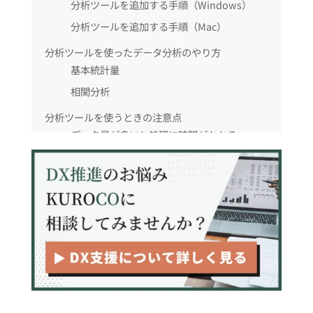
分析ツールを追加する手順（Windows）
分析ツールを追加する手順（Mac）
分析ツールを使ったデータ分析のやり方
基本統計量
相関分析
分析ツールを使うときの注意点
データ量が多いと処理に時間がかかる
エラーとなる場合もある