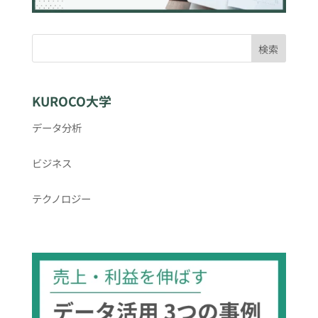
検索
KUROCO大学
データ分析
ビジネス
テクノロジー