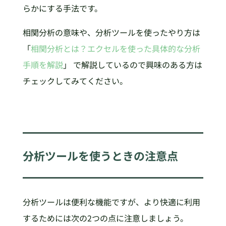
らかにする手法です。
相関分析の意味や、分析ツールを使ったやり方は
「
相関分析とは？エクセルを使った具体的な分析
手順を解説
」 で解説しているので興味のある方は
チェックしてみてください。
分析ツールを使うときの注意点
分析ツールは便利な機能ですが、より快適に利用
するためには次の2つの点に注意しましょう。