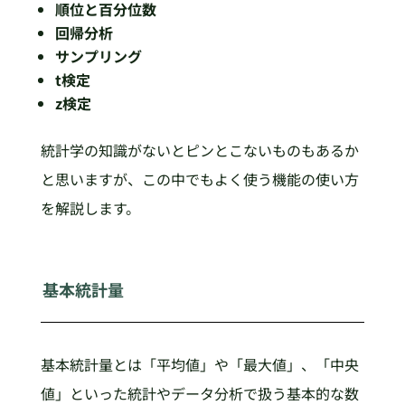
順位と百分位数
回帰分析
サンプリング
t検定
z検定
統計学の知識がないとピンとこないものもあるか
と思いますが、この中でもよく使う機能の使い方
を解説します。
基本統計量
基本統計量とは「平均値」や「最大値」、「中央
値」といった統計やデータ分析で扱う基本的な数