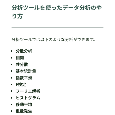
分析ツールを使ったデータ分析のや
り方
分析ツールでは以下のような分析ができます。
分散分析
相関
共分散
基本統計量
指数平滑
F検定
フーリエ解析
ヒストグラム
移動平均
乱数発生