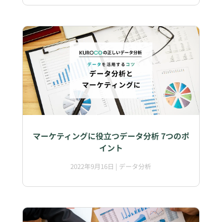
マーケティングに役立つデータ分析 7つのポ
イント
2022年9月16日
|
データ分析