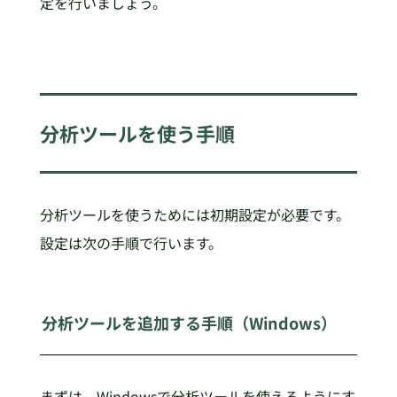
定を行いましょう。
分析ツールを使う手順
分析ツールを使うためには初期設定が必要です。
設定は次の手順で行います。
分析ツールを追加する手順（Windows）
まずは、Windowsで分析ツールを使えるようにす