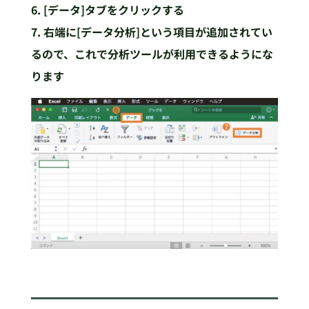
6. [データ]タブをクリックする
7. 右端に[データ分析]という項目が追加されてい
るので、これで分析ツールが利用できるようにな
ります