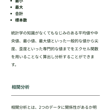
最小
最大
合計
標本数
統計学の知識がなくてもなじみのある平均値や中
央値、最小値、最大値といった一般的な値から尖
度、歪度といった専門的な値までをエクセル関数
を用いることなく算出し分析することができま
す。
相関分析
相関分析とは、2つのデータに関係性があるか明