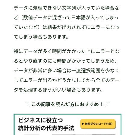
データに処理できない文字列が入っていた場合な
ど（数値データに混ざって日本語が入ってしまっ
ていたなど）は結果が出力されずにエラーになっ
てしまう場合もあります。
特にデータが多く時間がかかった上にエラーとな
るとやり直すのにも時間がかかってしまうため、
データが非常に多い場合は一度選択範囲を少なく
してエラーが出るかどうか試してから全てのデー
タを処理するほうがいい場合もあります。
＼ この記事を読んだ方におすすめ！ ／