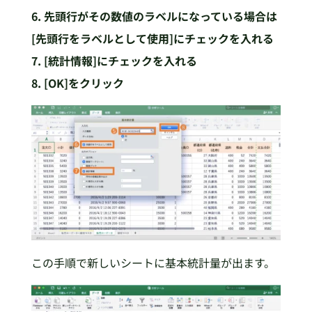
6. 先頭行がその数値のラベルになっている場合は
[先頭行をラベルとして使用]にチェックを入れる
7. [統計情報]にチェックを入れる
8. [OK]をクリック
この手順で新しいシートに基本統計量が出ます。