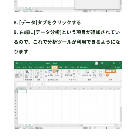
8. [データ]タブをクリックする
9. 右端に[データ分析]という項目が追加されてい
るので、これで分析ツールが利用できるようにな
ります