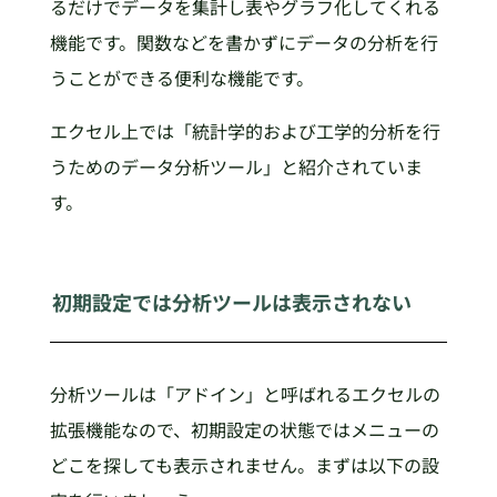
るだけでデータを集計し表やグラフ化してくれる
機能です。関数などを書かずにデータの分析を行
うことができる便利な機能です。
エクセル上では「統計学的および工学的分析を行
うためのデータ分析ツール」と紹介されていま
す。
初期設定では分析ツールは表示されない
分析ツールは「アドイン」と呼ばれるエクセルの
拡張機能なので、初期設定の状態ではメニューの
どこを探しても表示されません。まずは以下の設