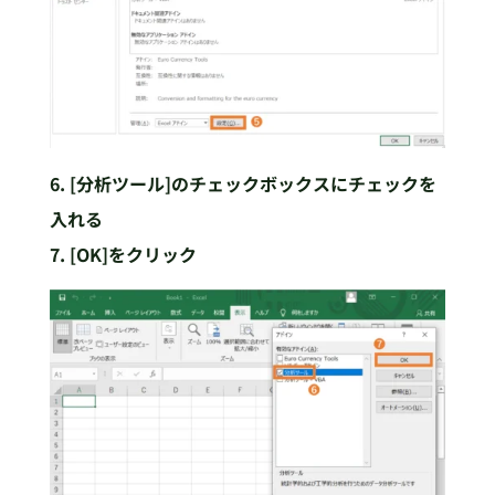
6. [分析ツール]のチェックボックスにチェックを
入れる
7. [OK]をクリック