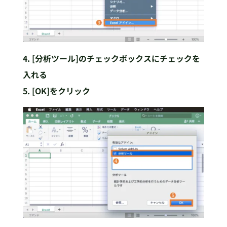
4. [分析ツール]のチェックボックスにチェックを
入れる
5. [OK]をクリック