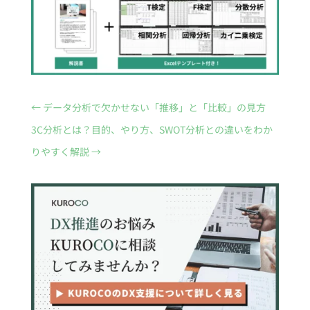
←
データ分析で欠かせない「推移」と「比較」の見方
3C分析とは？目的、やり方、SWOT分析との違いをわか
りやすく解説
→