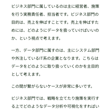
ビジネス部門に属しているのは主に経営者、施策
を行う実務責任者、担当者です。ビジネス部門の
目的は、売上を伸ばすことです。売上を伸ばすた
めには、どのようにデータを扱っていけばいいの
か、という視点で考えます。
一方、データ部門に属すのは、主にシステム部門
や外注しているIT系の企業となります。こちらは
データをどのように取り扱っていくのかを主目的
として考えます。
この間が繋がらないケースが非常に多いです。
ビジネス部門では、戦略を立てたり施策を実行す
る上でどのようなデータ分析や可視化をすればい