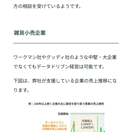
方の相談を受けているようです。
雑貨小売企業
ワークマン社やグッディ社のような中堅・大企業
でなくてもデータドリブン経営は可能です。
下図は、弊社が支援している企業の売上推移にな
ります。