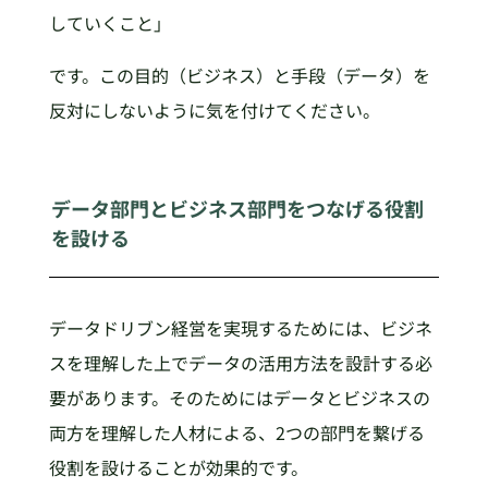
していくこと」
です。この目的（ビジネス）と手段（データ）を
反対にしないように気を付けてください。
データ部門とビジネス部門をつなげる役割
を設ける
データドリブン経営を実現するためには、ビジネ
スを理解した上でデータの活用方法を設計する必
要があります。そのためにはデータとビジネスの
両方を理解した人材による、2つの部門を繋げる
役割を設けることが効果的です。