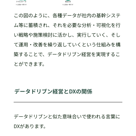
この図のように、各種データが社内の基幹システ
ム等に蓄積され、それを必要な分析・可視化を行
い戦略や施策検討に活かし、実行していく、そし
て運用・改善を繰り返していくという仕組みを構
築することで、データドリブン経営を実現するこ
とができます。
データドリブン経営とDXの関係
データドリブンと似た意味合いで使われる言葉に
DXがあります。