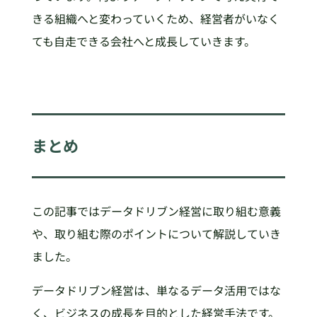
きる組織へと変わっていくため、経営者がいなく
ても自走できる会社へと成長していきます。
まとめ
この記事ではデータドリブン経営に取り組む意義
や、取り組む際のポイントについて解説していき
ました。
データドリブン経営は、単なるデータ活用ではな
く、ビジネスの成長を目的とした経営手法です。