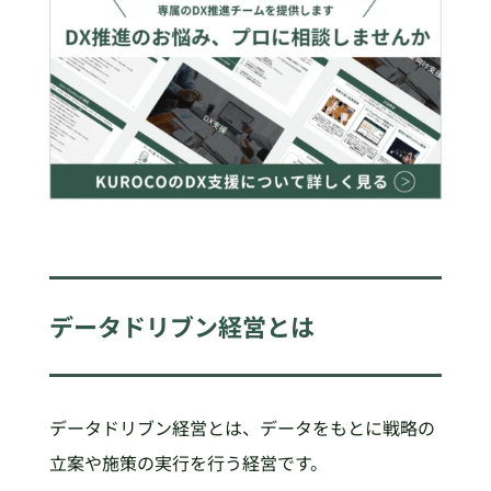
データドリブン経営とは
データドリブン経営とは、データをもとに戦略の
立案や施策の実行を行う経営です。