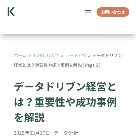
お問い合わせ
ホーム
KUROCO大学
データ分析
データドリブン
9
9
9
経営とは？重要性や成功事例を解説
( Page 5 )
データドリブン経営と
は？重要性や成功事例
を解説
2025年03月17日
|
データ分析