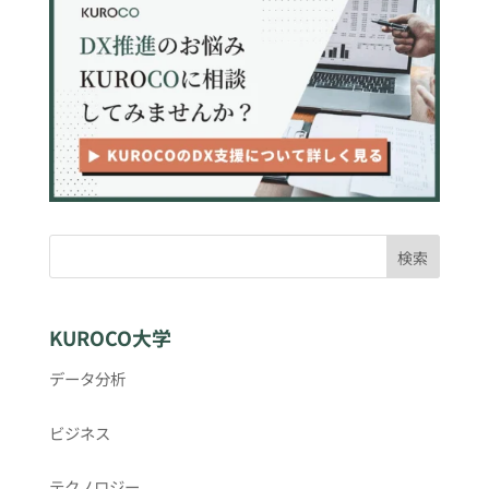
検索
KUROCO大学
データ分析
ビジネス
テクノロジー