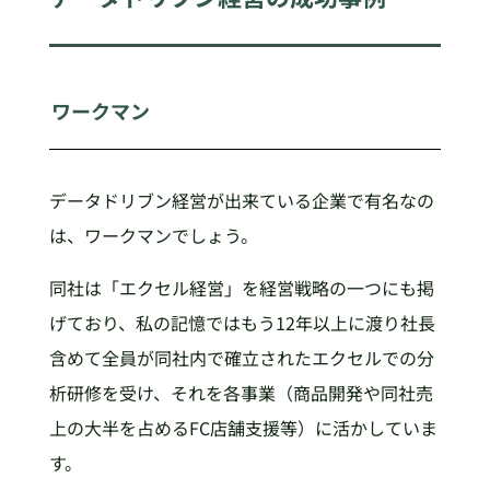
ワークマン
データドリブン経営が出来ている企業で有名なの
は、ワークマンでしょう。
同社は「エクセル経営」を経営戦略の一つにも掲
げており、私の記憶ではもう12年以上に渡り社長
含めて全員が同社内で確立されたエクセルでの分
析研修を受け、それを各事業（商品開発や同社売
上の大半を占めるFC店舗支援等）に活かしていま
す。