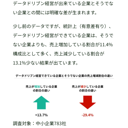
データドリブン経営が出来ている企業とそうでな
い企業との間には明確な差が生まれます。
少し前のデータですが、統計上（有意差有り）、
データドリブン経営ができている企業は、そうで
ない企業よりも、売上増加している割合が11.4%
構成比として多く、売上減少している割合が
13.1%少ない結果が出ています。
調査対象：中小企業783社