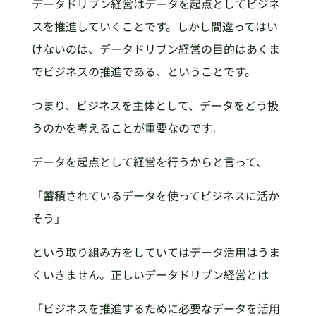
データドリブン経営はデータを起点としてビジネ
スを推進していくことです。しかし間違ってはい
けないのは、データドリブン経営の目的はあくま
でビジネスの推進である、ということです。
つまり、ビジネスを主体として、データをどう扱
うのかを考えることが重要なのです。
データを起点として経営を行うからと言って、
「蓄積されているデータを使ってビジネスに活か
そう」
という取り組み方をしていてはデータ活用はうま
くいきません。正しいデータドリブン経営とは
「ビジネスを推進するために必要なデータを活用