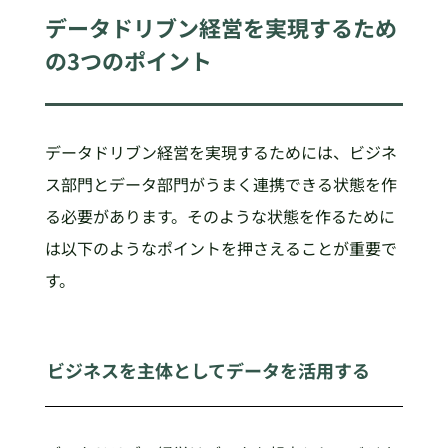
データドリブン経営を
実現するため
の3つのポイント
データドリブン経営を実現するためには、ビジネ
ス部門とデータ部門がうまく連携できる状態を作
る必要があります。そのような状態を作るために
は以下のようなポイントを押さえることが重要で
す。
ビジネスを主体としてデータを活用する