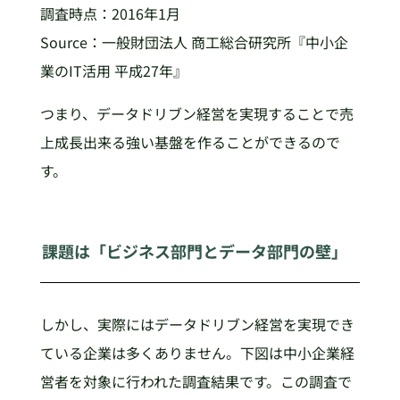
調査時点：2016年1月
Source：一般財団法人 商工総合研究所『中小企
業のIT活用 平成27年』
つまり、データドリブン経営を実現することで売
上成長出来る強い基盤を作ることができるので
す。
課題は「ビジネス部門とデータ部門の壁」
しかし、実際にはデータドリブン経営を実現でき
ている企業は多くありません。下図は中小企業経
営者を対象に行われた調査結果です。この調査で