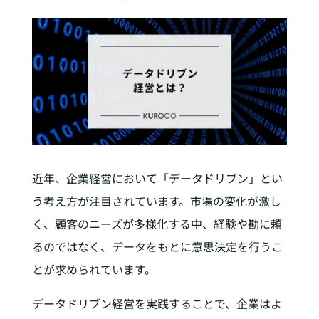
近年、企業経営において「データドリブン」とい
う考え方が注目されています。市場の変化が激し
く、顧客のニーズが多様化する中、経験や勘に頼
るのではなく、データをもとに意思決定を行うこ
とが求められています。
データドリブン経営を実践することで、企業はよ