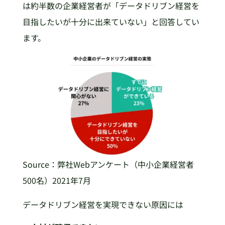
は約半数の企業経営者が「データドリブン経営を
目指したいが十分に出来ていない」と回答してい
ます。
Source：弊社Webアンケート（中小企業経営者
500名）2021年7月
データドリブン経営を実現できない原因には