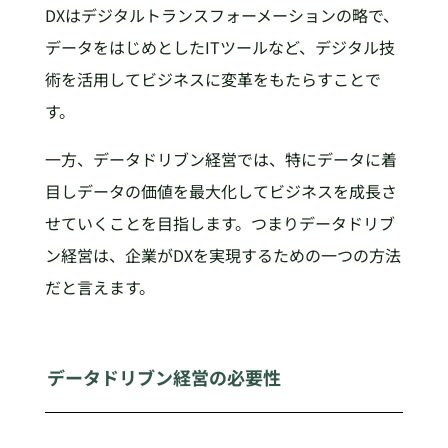
DXはデジタルトランスフォーメーションの略で、
データをはじめとしたITツールなど、デジタル技
術を活用してビジネスに変革をもたらすことで
す。
一方、データドリブン経営では、特にデータに着
目しデータの価値を最大化してビジネスを成長さ
せていくことを目指します。つまりデータドリブ
ン経営は、企業がDXを実現するための一つの方法
だと言えます。
データドリブン経営の必要性