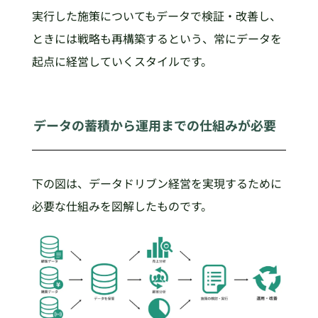
実行した施策についてもデータで検証・改善し、
ときには戦略も再構築するという、常にデータを
起点に経営していくスタイルです。
データの蓄積から運用までの仕組みが必要
下の図は、データドリブン経営を実現するために
必要な仕組みを図解したものです。