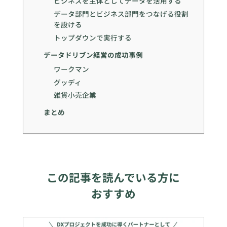
ビジネスを主体としてデータを活用する
データ部門とビジネス部門をつなげる役割
を設ける
トップダウンで実行する
データドリブン経営の成功事例
ワークマン
グッディ
雑貨小売企業
まとめ
この記事を読んでいる方に
おすすめ