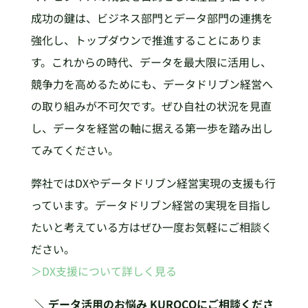
成功の鍵は、ビジネス部門とデータ部門の連携を
強化し、トップダウンで推進することにありま
す。これからの時代、データを最大限に活用し、
競争力を高めるためにも、データドリブン経営へ
の取り組みが不可欠です。ぜひ自社の状況を見直
し、データを経営の軸に据える第一歩を踏み出し
てみてください。
弊社ではDXやデータドリブン経営実現の支援も行
っています。データドリブン経営の実現を目指し
たいと考えている方はぜひ一度お気軽にご相談く
ださい。
＞DX支援について詳しく見る
＼ データ活用のお悩み KUROCOにご相談くださ