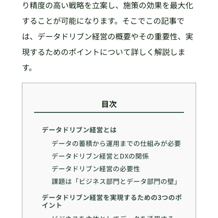
り精度の高い戦略を立案し、施策の効果を最大化
することが可能になります。そこでこの記事で
は、データドリブン経営の概要やその重要性、実
現するためのポイントについて詳しく解説しま
す。
目次
データドリブン経営とは
データの蓄積から運用までの仕組みが必要
データドリブン経営とDXの関係
データドリブン経営の必要性
課題は「ビジネス部門とデータ部門の壁」
データドリブン経営を実現するための3つのポ
イント