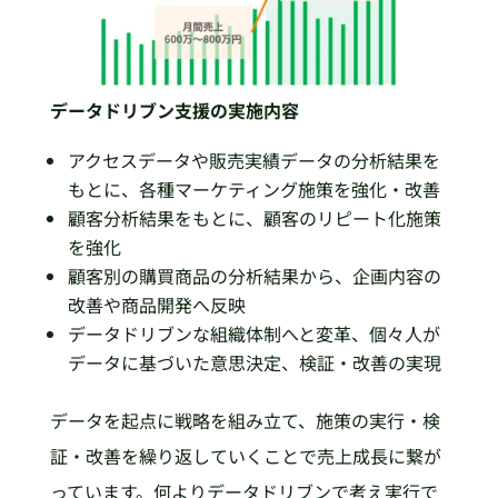
データドリブン支援の実施内容
アクセスデータや販売実績データの分析結果を
もとに、各種マーケティング施策を強化・改善
顧客分析結果をもとに、顧客のリピート化施策
を強化
顧客別の購買商品の分析結果から、企画内容の
改善や商品開発へ反映
データドリブンな組織体制へと変革、個々人が
データに基づいた意思決定、検証・改善の実現
データを起点に戦略を組み立て、施策の実行・検
証・改善を繰り返していくことで売上成長に繋が
っています。何よりデータドリブンで考え実行で