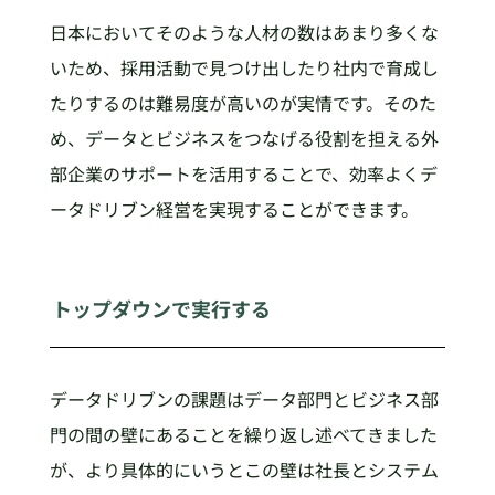
日本においてそのような人材の数はあまり多くな
いため、採用活動で見つけ出したり社内で育成し
たりするのは難易度が高いのが実情です。そのた
め、データとビジネスをつなげる役割を担える外
部企業のサポートを活用することで、効率よくデ
ータドリブン経営を実現することができます。
トップダウンで実行する
データドリブンの課題はデータ部門とビジネス部
門の間の壁にあることを繰り返し述べてきました
が、より具体的にいうとこの壁は社長とシステム