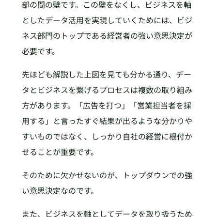
部の間の壁です。この壁をなくし、ビジネスを軸
としたデータ活用を実現していくためには、ビジ
ネス部門のトップである経営者の強い意思決定が
必要です。
先ほども解説した上図を見ても分かる通り、デー
タとビジネスを繋げるプロセスは複数の取り組み
方があります。「広告を打つ」「営業担当者を採
用する」と言ったすぐ結果が出るような分かりや
すいものではなく、しっかり自社の経営に根付か
せることが重要です。
そのために欠かせないのが、トップダウンでの強
い意思決定なのです。
また、ビジネスを軸としてデータを取り扱うため