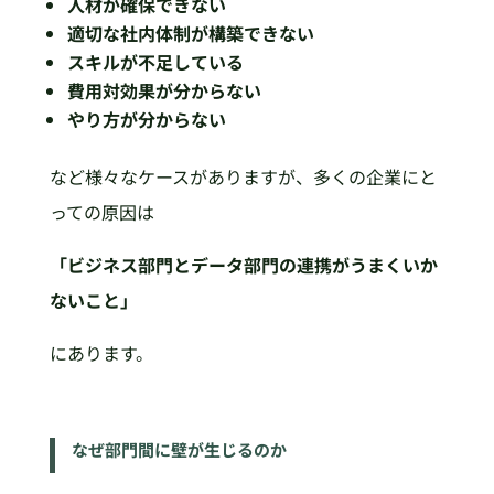
人材が確保できない
適切な社内体制が構築できない
スキルが不足している
費用対効果が分からない
やり方が分からない
など様々なケースがありますが、多くの企業にと
っての原因は
「ビジネス部門とデータ部門の連携がうまくいか
ないこと」
にあります。
なぜ部門間に壁が生じるのか