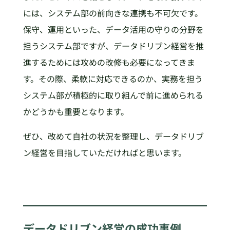
には、システム部の前向きな連携も不可欠です。
保守、運用といった、データ活用の守りの分野を
担うシステム部ですが、データドリブン経営を推
進するためには攻めの改修も必要になってきま
す。その際、柔軟に対応できるのか、実務を担う
システム部が積極的に取り組んで前に進められる
かどうかも重要となります。
ぜひ、改めて自社の状況を整理し、データドリブ
ン経営を目指していただければと思います。
データドリブン経営の成功事例