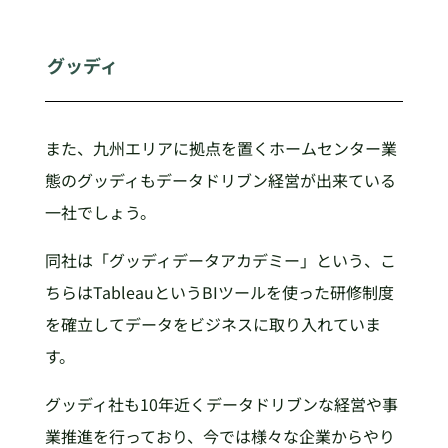
グッディ
また、九州エリアに拠点を置くホームセンター業
態のグッディもデータドリブン経営が出来ている
一社でしょう。
同社は「グッディデータアカデミー」という、こ
ちらはTableauというBIツールを使った研修制度
を確立してデータをビジネスに取り入れていま
す。
グッディ社も10年近くデータドリブンな経営や事
業推進を行っており、今では様々な企業からやり