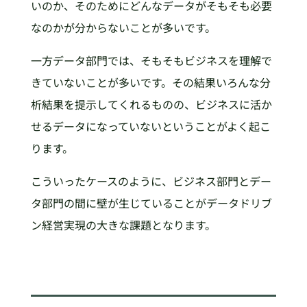
いのか、そのためにどんなデータがそもそも必要
なのかが分からないことが多いです。
一方データ部門では、そもそもビジネスを理解で
きていないことが多いです。その結果いろんな分
析結果を提示してくれるものの、ビジネスに活か
せるデータになっていないということがよく起こ
ります。
こういったケースのように、ビジネス部門とデー
タ部門の間に壁が生じていることがデータドリブ
ン経営実現の大きな課題となります。