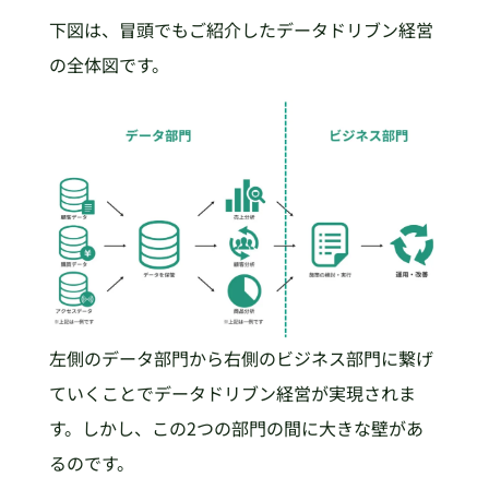
下図は、冒頭でもご紹介したデータドリブン経営
の全体図です。
左側のデータ部門から右側のビジネス部門に繋げ
ていくことでデータドリブン経営が実現されま
す。しかし、この2つの部門の間に大きな壁があ
るのです。