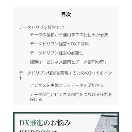
目次
データドリブン経営とは
データの蓄積から運用までの仕組みが必要
データドリブン経営とDXの関係
データドリブン経営の必要性
課題は「ビジネス部門とデータ部門の壁」
データドリブン経営を実現するための3つのポイン
ト
ビジネスを主体としてデータを活用する
データ部門とビジネス部門をつなげる役割を
設ける
トップダウンで実行する
データドリブン経営の成功事例
ワークマン