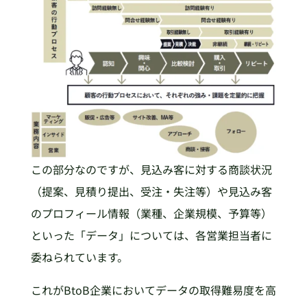
この部分なのですが、見込み客に対する商談状況
（提案、見積り提出、受注・失注等）や見込み客
のプロフィール情報（業種、企業規模、予算等）
といった「データ」については、各営業担当者に
委ねられています。
これがBtoB企業においてデータの取得難易度を高