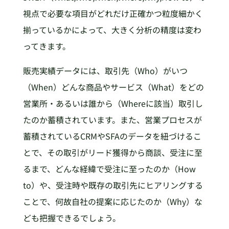
視点で必要な項目がどれだけ正確かつ粒度細かく
揃っているかによって、大きく分析の精度は変わ
ってきます。
販売実績データには、取引先（Who）がいつ
（When）どんな商品やサービス（What）をどの
営業所・あるいは誰から（Whereに該当）取引し
たのか蓄積されています。また、営業プロセスが
蓄積されているCRMやSFAのデータを紐づけるこ
とで、その取引がリード獲得から商談、受注に至
るまで、どんな経緯で受注に至ったのか（How
to）や、受注時や既存の取引先にヒアリングする
ことで、何故自社の提案に応じたのか（Why）な
ども把握できるでしょう。