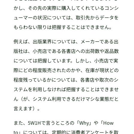
かし、その先の実際に購入してくれているコンシ
ューマーの状況については、取引先からデータを
もらわない限りは把握することはできません。
例えば、出版業界については、メーカーである出
版社は、小売店である各書店への出荷数や返品数
については把握しています。しかし、小売店で実
際にどの程度販売されたのかや、在庫が現状どの
程度残っているかについては、各書店や取次のシ
ステムを利用しなければ把握することはできませ
ん（が、システム利用できるだけマシな業態だと
言えます）。
また、5W1Hで言うところの「Why」や「How
to」については、定期的に消費者アンケートを取