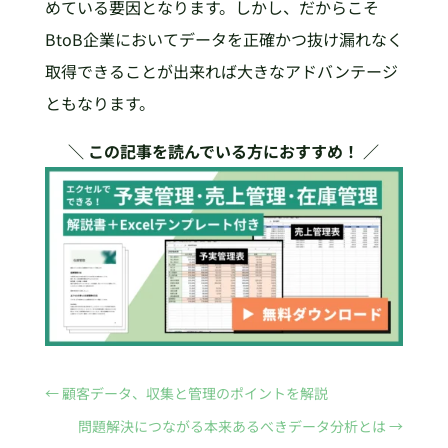
めている要因となります。しかし、だからこそ
BtoB企業においてデータを正確かつ抜け漏れなく
取得できることが出来れば大きなアドバンテージ
ともなります。
＼ この記事を読んでいる方におすすめ！ ／
←
顧客データ、収集と管理のポイントを解説
問題解決につながる本来あるべきデータ分析とは
→