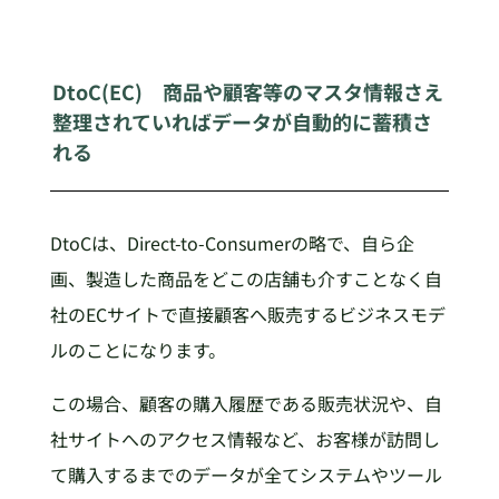
DtoC(EC) 商品や顧客等のマスタ情報さえ
整理されていればデータが自動的に蓄積さ
れる
DtoCは、Direct-to-Consumerの略で、自ら企
画、製造した商品をどこの店舗も介すことなく自
社のECサイトで直接顧客へ販売するビジネスモデ
ルのことになります。
この場合、顧客の購入履歴である販売状況や、自
社サイトへのアクセス情報など、お客様が訪問し
て購入するまでのデータが全てシステムやツール