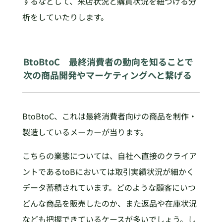
するなどして、来店状況と購買状況を紐づける分
析をしていたりします。
BtoBtoC 最終消費者の動向を知ることで
次の商品開発やマーケティングへと繋げる
BtoBtoC、これは最終消費者向けの商品を制作・
製造しているメーカーが当ります。
こちらの業態については、自社へ直接のクライア
ントであるtoBにおいては取引実績状況が細かく
データ蓄積されています。どのような顧客にいつ
どんな商品を販売したのか、また返品や在庫状況
なども把握できているケースが多いでしょう。し