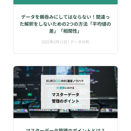
データを鵜呑みにしてはならない！間違っ
た解釈をしないための2つの方法「平均値の
差」「相関性」
2022年3月11日
|
データ分析
マスターデータ管理のポイントとは？