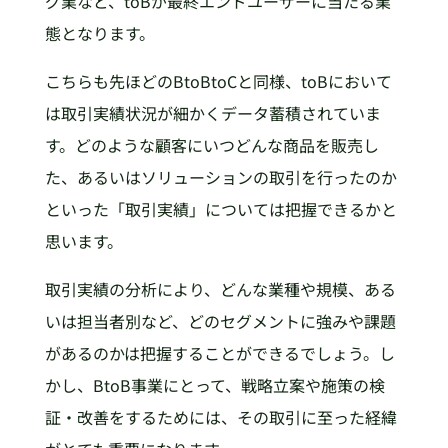
グ業など、toBが最終エンドユーザーに当たる業
態となります。
こちらも先ほどのBtoBtoCと同様、toBにおいて
は取引実績状況が細かくデータ蓄積されていま
す。どのような顧客にいつどんな商品を販売し
た、あるいはソリューションの取引を行ったのか
といった「取引実績」については把握できるかと
思います。
取引実績の分析により、どんな業種や規模、ある
いは担当者別など、どのセグメントに強みや課題
があるのかは把握することができるでしょう。し
かし、BtoB事業にとって、戦略立案や施策の検
証・改善をするためには、その取引に至った経緯