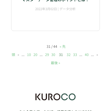
2022年3月02日
|
データ分析
31 / 44
« 先
頭
«
...
10
20
...
29
30
31
32
33
...
40
...
»
最後 »