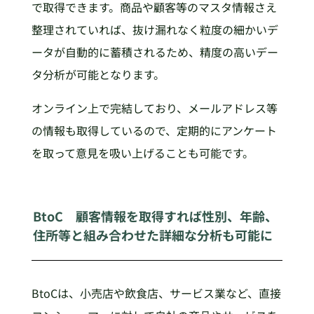
で取得できます。商品や顧客等のマスタ情報さえ
整理されていれば、抜け漏れなく粒度の細かいデ
ータが自動的に蓄積されるため、精度の高いデー
タ分析が可能となります。
オンライン上で完結しており、メールアドレス等
の情報も取得しているので、定期的にアンケート
を取って意見を吸い上げることも可能です。
BtoC 顧客情報を取得すれば性別、年齢、
住所等と組み合わせた詳細な分析も可能に
BtoCは、小売店や飲食店、サービス業など、直接