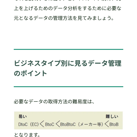
上を上げるためのデータ分析をするために必要な
元となるデータの管理方法を見てみましょう。
ビジネスタイプ別に見るデータ管理
のポイント
必要なデータの取得方法の難易度は、
となります。