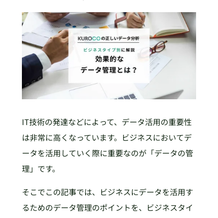
IT技術の発達などによって、データ活用の重要性
は非常に高くなっています。ビジネスにおいてデ
ータを活用していく際に重要なのが「データの管
理」です。
そこでこの記事では、ビジネスにデータを活用す
るためのデータ管理のポイントを、ビジネスタイ