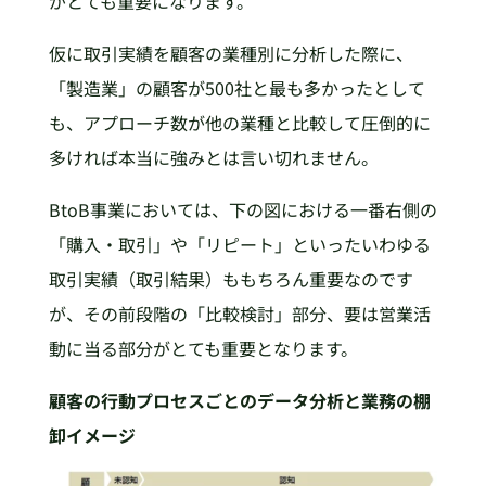
がとても重要になります。
仮に取引実績を顧客の業種別に分析した際に、
「製造業」の顧客が500社と最も多かったとして
も、アプローチ数が他の業種と比較して圧倒的に
多ければ本当に強みとは言い切れません。
BtoB事業においては、下の図における一番右側の
「購入・取引」や「リピート」といったいわゆる
取引実績（取引結果）ももちろん重要なのです
が、その前段階の「比較検討」部分、要は営業活
動に当る部分がとても重要となります。
顧客の行動プロセスごとのデータ分析と業務の棚
卸イメージ