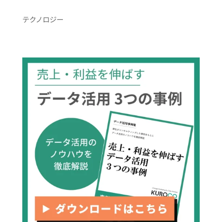
テクノロジー