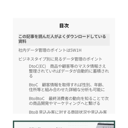
目次
この記事を読んだ人がよくダウンロードしている
資料
社内データ管理のポイントは5W1H
ビジネスタイプ別に見るデータ管理のポイント
DtoC(EC) 商品や顧客等のマスタ情報さえ
整理されていればデータが自動的に蓄積され
る
BtoC 顧客情報を取得すれば性別、年齢、
住所等と組み合わせた詳細な分析も可能に
BtoBtoC 最終消費者の動向を知ることで次
の商品開発やマーケティングへと繋げる
BtoB 見込み客に対する商談状況や見込み客
のプロフィール情報の収集が重要