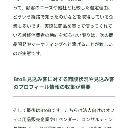
って、顧客のニーズや他社と比較した選定理由、
どういう経路で知ったのかなどを取得している企
業も多いです。実際に商品を買って使ってくれて
いる最終消費者の動向を知らない限りは、次の商
品開発やマーケティングへと繋げることが難しい
のが実態です。
BtoB 見込み客に対する商談状況や見込み客
のプロフィール情報の収集が重要
そして最後はBtoBです。こちらは法人向けのオフ
ィス用品販売企業やITベンダー、コンサルティン