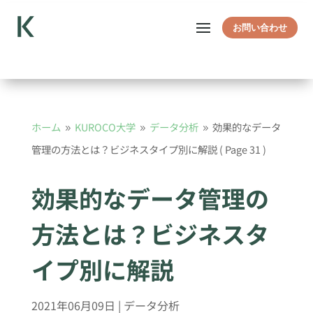
お問い合わせ
ホーム
KUROCO大学
データ分析
効果的なデータ
9
9
9
管理の方法とは？ビジネスタイプ別に解説
( Page 31 )
効果的なデータ管理の
方法とは？ビジネスタ
イプ別に解説
2021年06月09日
|
データ分析