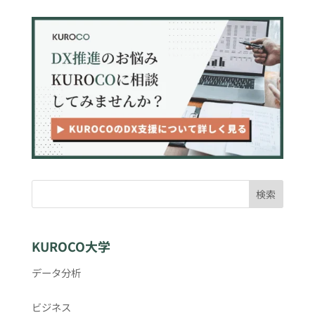
検索
KUROCO大学
データ分析
ビジネス