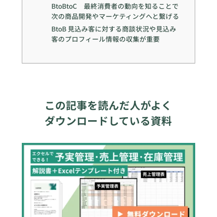
BtoBtoC 最終消費者の動向を知ることで
次の商品開発やマーケティングへと繋げる
BtoB 見込み客に対する商談状況や見込み
客のプロフィール情報の収集が重要
この記事を読んだ人がよく
ダウンロードしている資料