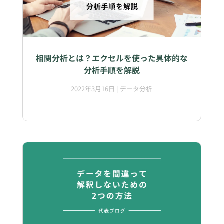
相関分析とは？エクセルを使った具体的な
分析手順を解説
2022年3月16日
|
データ分析