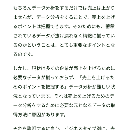
もちろんデータ分析をするだけでは売上は上がり
ませんが、データ分析をすることで、売上を上げ
るポイントは把握できます。そのためにも、蓄積
されているデータが抜け漏れなく精緻に揃ってい
るのかということは、とても重要なポイントとな
るのです。
しかし、現状は多くの企業が売上を上げるために
必要なデータが揃っておらず、「売上を上げるた
めのポイントを把握する」データ分析が難しい状
況となっています。それは売上を上げるためのデ
ータ分析をするために必要な元となるデータの取
得方法に原因があります。
それを説明するに当り、ビジネスタイプ別に、売