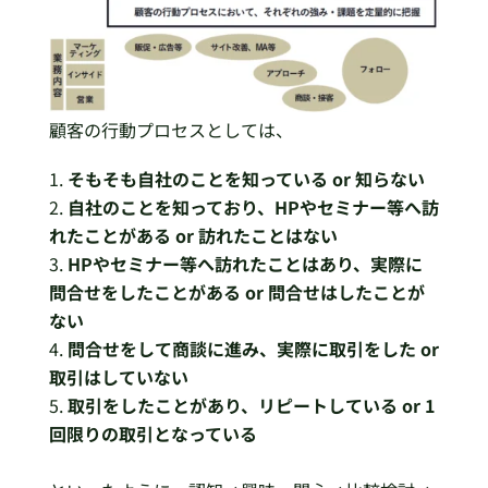
顧客の行動プロセスとしては、
そもそも自社のことを知っている or 知らない
自社のことを知っており、HPやセミナー等へ訪
れたことがある or 訪れたことはない
HPやセミナー等へ訪れたことはあり、実際に
問合せをしたことがある or 問合せはしたことが
ない
問合せをして商談に進み、実際に取引をした or
取引はしていない
取引をしたことがあり、リピートしている or 1
回限りの取引となっている