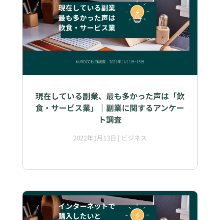
現在している副業、最も多かった声は「飲
食・サービス業」｜副業に関するアンケー
ト調査
2022年1月13日
|
ビジネス