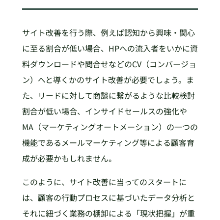
サイト改善を行う際、例えば認知から興味・関心
に至る割合が低い場合、HPへの流入者をいかに資
料ダウンロードや問合せなどのCV（コンバージョ
ン）へと導くかのサイト改善が必要でしょう。ま
た、リードに対して商談に繋がるような比較検討
割合が低い場合、インサイドセールスの強化や
MA（マーケティングオートメーション）の一つの
機能であるメールマーケティング等による顧客育
成が必要かもしれません。
このように、サイト改善に当ってのスタートに
は、顧客の行動プロセスに基づいたデータ分析と
それに紐づく業務の棚卸による「現状把握」が重