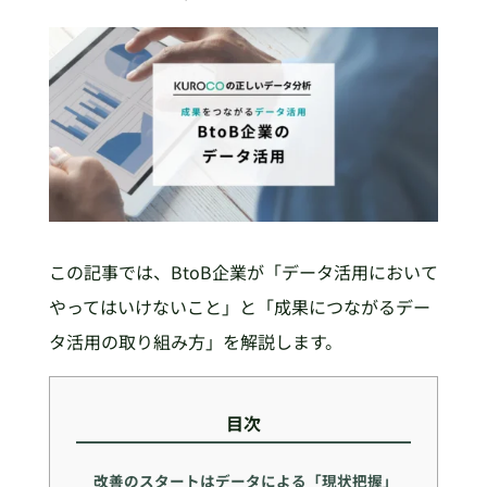
この記事では、BtoB企業が「データ活用において
やってはいけないこと」と「成果につながるデー
タ活用の取り組み方」を解説します。
目次
改善のスタートはデータによる「現状把握」