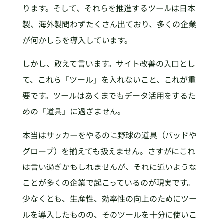
ります。そして、それらを推進するツールは日本
製、海外製問わずたくさん出ており、多くの企業
が何かしらを導入しています。
しかし、敢えて言います。サイト改善の入口とし
て、これら「ツール」を入れないこと、これが重
要です。ツールはあくまでもデータ活用をするた
めの「道具」に過ぎません。
本当はサッカーをやるのに野球の道具（バッドや
グローブ）を揃えても扱えません。さすがにこれ
は言い過ぎかもしれませんが、それに近いような
ことが多くの企業で起こっているのが現実です。
少なくとも、生産性、効率性の向上のためにツー
ルを導入したものの、そのツールを十分に使いこ