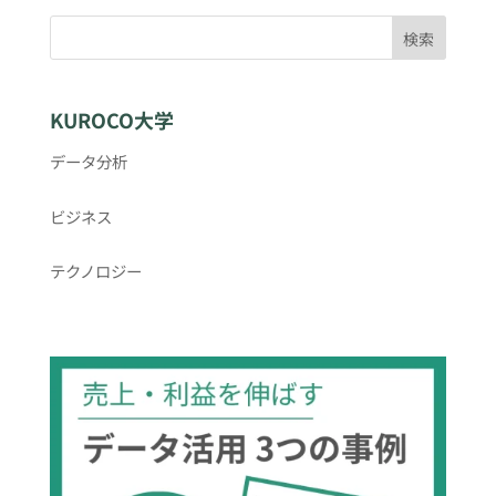
検索
KUROCO大学
データ分析
ビジネス
テクノロジー