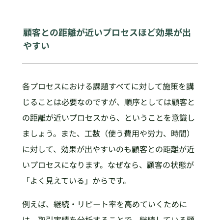
顧客との距離が近いプロセスほど効果が出
やすい
各プロセスにおける課題すべてに対して施策を講
じることは必要なのですが、順序としては顧客と
の距離が近いプロセスから、ということを意識し
ましょう。また、工数（使う費用や労力、時間）
に対して、効果が出やすいのも顧客との距離が近
いプロセスになります。なぜなら、顧客の状態が
「よく見えている」からです。
例えば、継続・リピート率を高めていくために
は、取引実績を分析することで、継続している顧