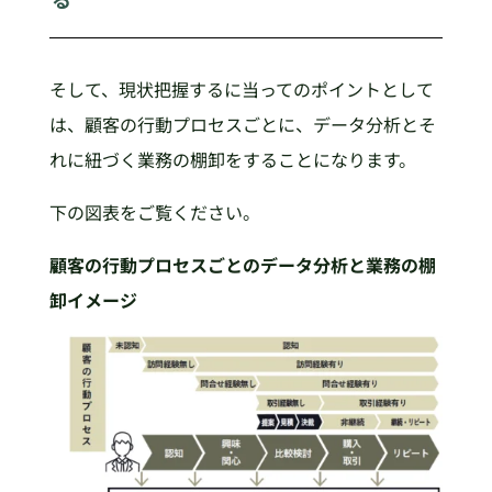
そして、現状把握するに当ってのポイントとして
は、顧客の行動プロセスごとに、データ分析とそ
れに紐づく業務の棚卸をすることになります。
下の図表をご覧ください。
顧客の行動プロセスごとのデータ分析と業務の棚
卸イメージ