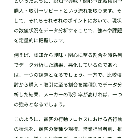
といったように、認知→興味・関心→比較検討→
購入・取引→リピートという流れを取ります。そ
して、それらそれぞれのポイントにおいて、現状
の数値状況をデータ分析することで、強みや課題
を定量的に把握します。
例えば、認知から興味・関心に至る割合を時系列
でデータ分析した結果、悪化しているのであれ
ば、一つの課題となるでしょう。一方で、比較検
討から購入・取引に至る割合を業種別でデータ分
析した結果、メーカーの取引率が高ければ、一つ
の強みとなるでしょう。
このように、顧客の行動プロセスにおける各行動
の状況を、顧客の業種や規模、営業担当者別、推