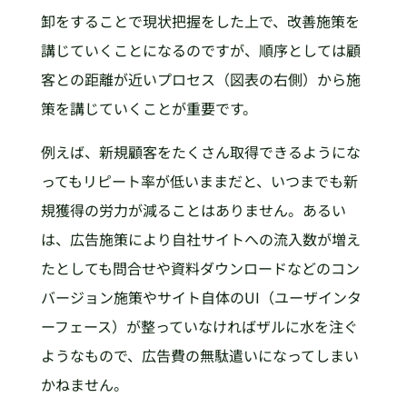
卸をすることで現状把握をした上で、改善施策を
講じていくことになるのですが、順序としては顧
客との距離が近いプロセス（図表の右側）から施
策を講じていくことが重要です。
例えば、新規顧客をたくさん取得できるようにな
ってもリピート率が低いままだと、いつまでも新
規獲得の労力が減ることはありません。あるい
は、広告施策により自社サイトへの流入数が増え
たとしても問合せや資料ダウンロードなどのコン
バージョン施策やサイト自体のUI（ユーザインタ
ーフェース）が整っていなければザルに水を注ぐ
ようなもので、広告費の無駄遣いになってしまい
かねません。