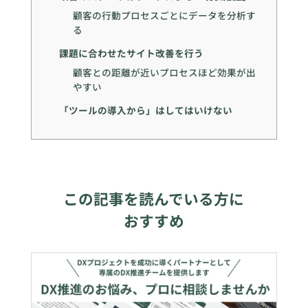
顧客の行動プロセスごとにデータを分析す
る
課題に合わせたサイト改善を行う
顧客との距離が近いプロセスほど効果が出
やすい
「ツールの導入から」はしてはいけない
この記事を読んでいる方に
おすすめ