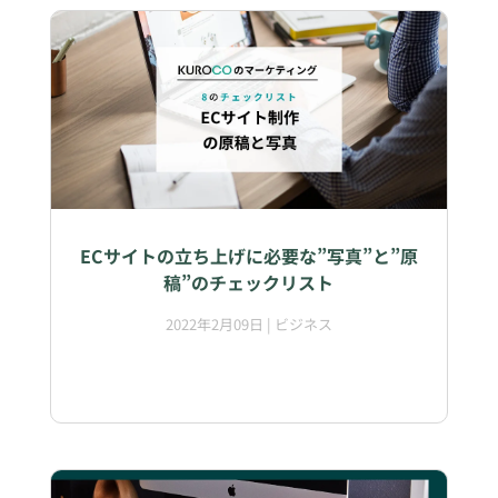
ECサイトの立ち上げに必要な”写真”と”原
稿”のチェックリスト
2022年2月09日
|
ビジネス