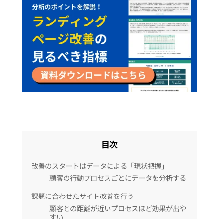
目次
改善のスタートはデータによる「現状把握」
顧客の行動プロセスごとにデータを分析する
課題に合わせたサイト改善を行う
顧客との距離が近いプロセスほど効果が出や
すい