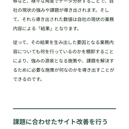
移など、様々な角度でデータ分析することで、自
社の現状の強みや課題が導き出されます。そし
て、それら導き出された数値は自社の現状の業務
内容による「結果」となります。
従って、その結果を生み出した要因となる業務内
容についても何を行っているのかを棚卸すること
により、強みの源泉となる施策や、課題を解決す
るために必要な施策が何なのかを導き出すことが
できるのです。
課題に合わせたサイト改善を行う