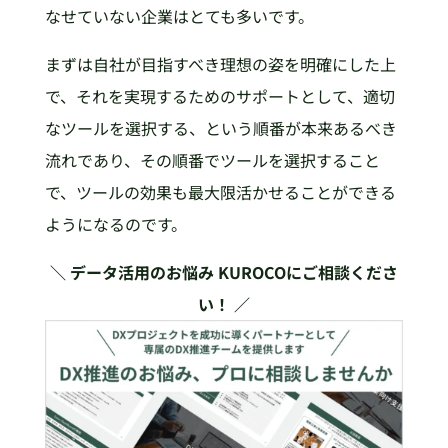
なせていない企業はとても多いです。
まずは自社が目指すべき理想の姿を明確にした上
で、それを実現するためのサポートとして、適切
なツールを選択する、という順番が本来あるべき
流れであり、その順番でツールを選択すること
で、ツールの効果も最大限活かせることができる
ようになるのです。
＼ データ活用のお悩み KUROCOにご相談くださ
い！ ／