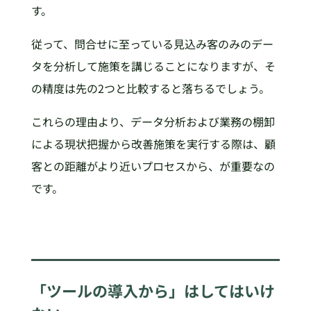
す。
従って、問合せに至っている見込み客のみのデー
タを分析して施策を講じることになりますが、そ
の精度は先の2つと比較すると落ちるでしょう。
これらの理由より、データ分析および業務の棚卸
による現状把握から改善施策を実行する際は、顧
客との距離がより近いプロセスから、が重要なの
です。
「ツールの導入から」はしてはいけ