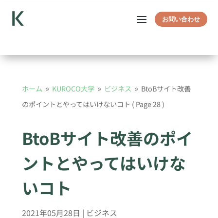
お問い合わせ
ホーム
KUROCO大学
ビジネス
BtoBサイト改善
9
9
9
のポイントとやってはいけないコト
( Page 28 )
BtoBサイト改善のポイ
ントとやってはいけな
いコト
2021年05月28日
|
ビジネス