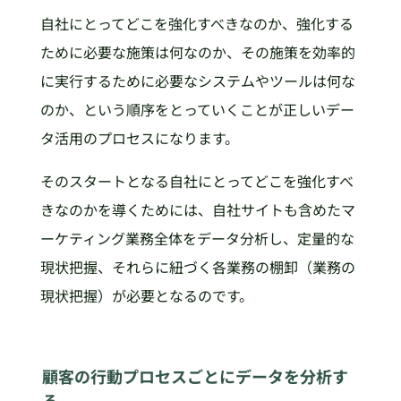
自社にとってどこを強化すべきなのか、強化する
ために必要な施策は何なのか、その施策を効率的
に実行するために必要なシステムやツールは何な
のか、という順序をとっていくことが正しいデー
タ活用のプロセスになります。
そのスタートとなる自社にとってどこを強化すべ
きなのかを導くためには、自社サイトも含めたマ
ーケティング業務全体をデータ分析し、定量的な
現状把握、それらに紐づく各業務の棚卸（業務の
現状把握）が必要となるのです。
顧客の行動プロセスごとにデータを分析す
る