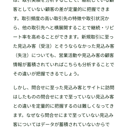
客としていない顧客の差が定量的に把握できま
す。取引頻度の高い取引先の特徴や取引状況か
ら、他の取引先へと横展開することで継続・リピ
ート率を高めることができます。新規取引に至っ
た見込み客（受注）とそうならなかった見込み客
（失注）についても、営業活動や見込み客の顧客
情報が蓄積されていればこちらも分析することで
その違いが把握できるでしょう。
しかし、問合せに至った見込み客とサイトに訪問
はしたものの問合せにまで至っていない見込み客
との違いを定量的に把握するのは難しくなってき
ます。なぜなら問合せにまで至っていない見込み
客についてはデータが蓄積されていないからで