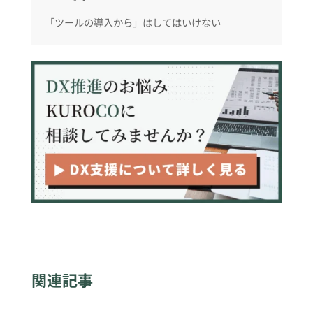
「ツールの導入から」はしてはいけない
関連記事