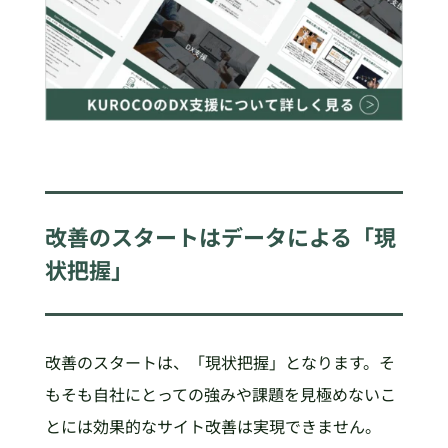
改善のスタートはデータによる「現
状把握」
改善のスタートは、「現状把握」となります。そ
もそも自社にとっての強みや課題を見極めないこ
とには効果的なサイト改善は実現できません。