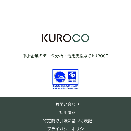
中小企業のデータ分析・活用支援ならKUROCO
お問い合わせ
採用情報
特定商取引法に基づく表記
プライバシーポリシー