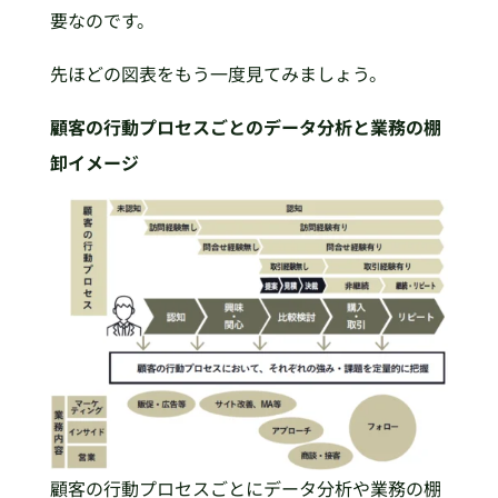
要なのです。
先ほどの図表をもう一度見てみましょう。
顧客の行動プロセスごとのデータ分析と業務の棚
卸イメージ
顧客の行動プロセスごとにデータ分析や業務の棚