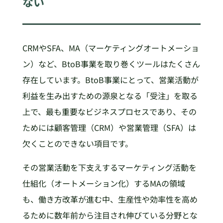
ない
CRMやSFA、MA（マーケティングオートメーショ
ン）など、BtoB事業を取り巻くツールはたくさん
存在しています。BtoB事業にとって、営業活動が
利益を生み出すための源泉となる「受注」を取る
上で、最も重要なビジネスプロセスであり、その
ためには顧客管理（CRM）や営業管理（SFA）は
欠くことのできない項目です。
その営業活動を下支えするマーケティング活動を
仕組化（オートメーション化）するMAの領域
も、働き方改革が進む中、生産性や効率性を高め
るために数年前から注目され伸びている分野とな