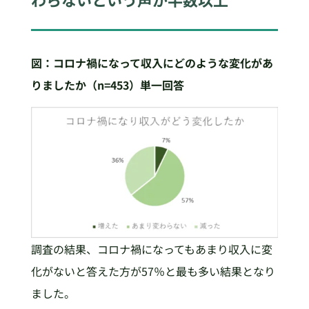
図：コロナ禍になって収入にどのような変化があ
りましたか（n=453
）単一回答
調査の結果、コロナ禍になってもあまり収入に変
化がないと答えた方が57％と最も多い結果となり
ました。