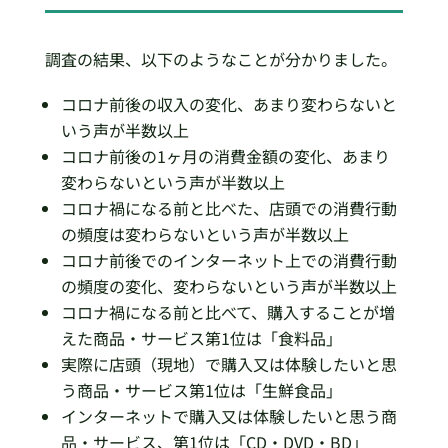
調査の結果、以下のようなことが分かりました。
コロナ前後の収入の変化、あまり変わらないと
いう声が半数以上
コロナ前後の1ヶ月の消費金額の変化、あまり
変わらないという声が半数以上
コロナ禍になる前と比べた、店頭での消費行動
の頻度は変わらないという声が半数以上
コロナ前後でのインターネット上での消費行動
の頻度の変化、変わらないという声が半数以上
コロナ禍になる前と比べて、購入することが増
えた商品・サービス第1位は「食料品」
実際に店頭（現地）で購入又は体験したいと思
う商品・サービス第1位は「生鮮食品」
インターネットで購入又は体験したいと思う商
品・サービス、第1位は「CD・DVD・BD」