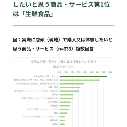
したいと思う商品・サービス第1位
は「生鮮食品」
図：実際に店頭（現地）で購入又は体験したいと
思う商品・サービス（n=633
）複数回答