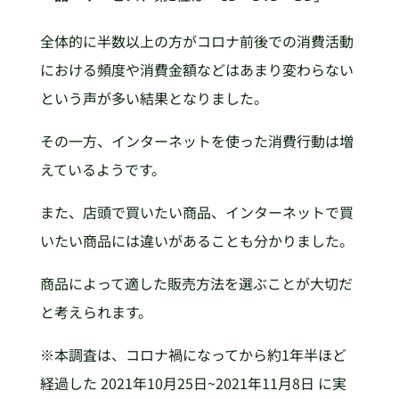
全体的に半数以上の方がコロナ前後での消費活動
における頻度や消費金額などはあまり変わらない
という声が多い結果となりました。
その一方、インターネットを使った消費行動は増
えているようです。
また、店頭で買いたい商品、インターネットで買
いたい商品には違いがあることも分かりました。
商品によって適した販売方法を選ぶことが大切だ
と考えられます。
※本調査は、コロナ禍になってから約1年半ほど
経過した 2021年10月25日~2021年11月8日 に実