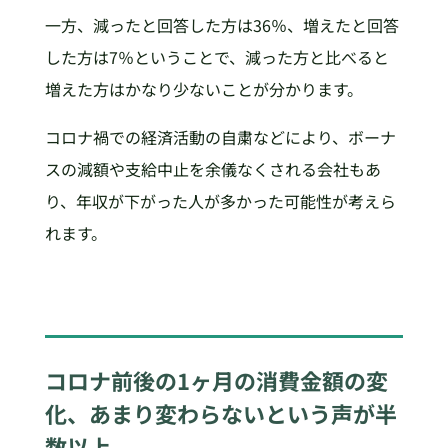
一方、減ったと回答した方は36％、増えたと回答
した方は7％ということで、減った方と比べると
増えた方はかなり少ないことが分かります。
コロナ禍での経済活動の自粛などにより、ボーナ
スの減額や支給中止を余儀なくされる会社もあ
り、年収が下がった人が多かった可能性が考えら
れます。
コロナ前後の1ヶ月の消費金額の変
化、あまり変わらないという声が半
数以上