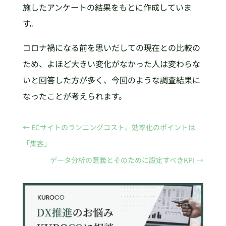
施したアンケートの結果をもとに作成していま
す。
コロナ禍になる前を思いだしての現在との比較の
ため、よほど大きい変化がなかった人は変わらな
いと回答した方が多く、今回のような調査結果に
なったことが考えられます。
←
ECサイトのランニングコスト、効率化のポイントは
「集客」
データ分析の意義とそのために設定すべきKPI
→