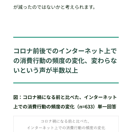
が減ったのではないかと考えられます。
コロナ前後でのインターネット上で
の消費行動の頻度の変化、変わらな
いという声が半数以上
図：コロナ禍になる前と比べた、インターネット
上での消費行動の頻度の変化（n=633）単一回答