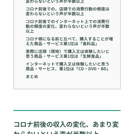
変わらないという声が半数以上
コロナ前後での、店頭での消費行動の頻度は
変わらないという声が半数以上
コロナ前後でのインターネット上での消費行
動の頻度の変化、変わらないという声が半数
以上
コロナ禍になる前と比べて、購入することが増
えた商品・サービス第1位は「食料品」
実際に店頭（現地）で購入又は体験したいと
思う商品・サービス第1位は「生鮮食品」
インターネットで購入又は体験したいと思う
商品・サービス、第1位は「CD・DVD・BD」
まとめ
コロナ前後の収入の変化、あまり変
わらないという声が半数以上