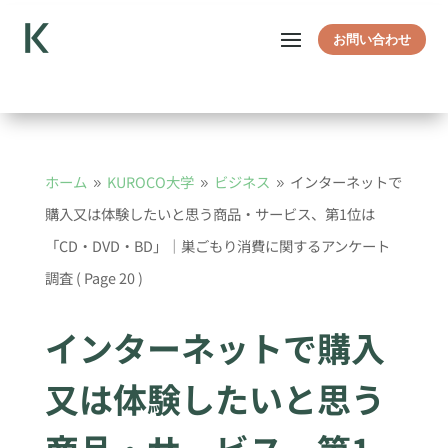
お問い合わせ
ホーム
KUROCO大学
ビジネス
インターネットで
9
9
9
購入又は体験したいと思う商品・サービス、第1位は
「CD・DVD・BD」｜巣ごもり消費に関するアンケート
調査
( Page 20 )
インターネットで購入
又は体験したいと思う