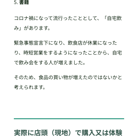
書籍
コロナ禍になって流行ったこととして、「自宅飲
み」があります。
緊急事態宣言下になり、飲食店が休業になった
り、時短営業をするようになったことから、自宅
で飲み会をする人が増えました。
そのため、食品の買い物が増えたのではないかと
考えられます。
実際に店頭（現地）で購入又は体験