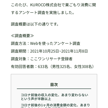
このたび、KUROCO株式会社で巣ごもり消費に関
するアンケート調査を実施しました。
調査概要は以下の通りです。
≪調査概要≫
調査方法：Webを使ったアンケート調査
調査期間：2021年10月25日~2021年11月8日
調査対象：ここワンリサーチ登録者
有効回答者数：633名（男性325名、女性308名）
目次
コロナ前後の収入の変化、あまり変わらない
という声が半数以上
コロナ前後の1ヶ月の消費金額の変化、あまり