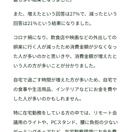
また、増えたという回答は27％で、減ったという
回答は21％という結果になりました。
コロナ禍になり、飲食店や映画などの外出しての
娯楽に行く人が減ったため消費金額が少なくなっ
た人が多いのかと思いきや、消費金額が増えたと
いう人の方が多いことが分かりました。
自宅で過ごす時間が増えた方が多いため、自宅で
の食事や生活用品、インテリアなどにお金を費や
した人が多いのかもしれません。
特に在宅勤務をしている方の中では、リモート会
議用のライトや、PCスタンド、腰に負担の少ない
ゲーミングチェアなど、在宅勤務環境にお金を費