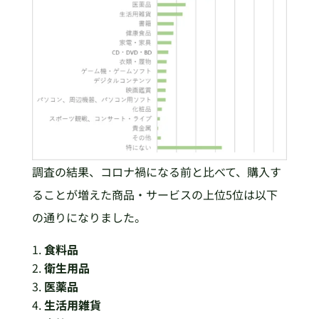
調査の結果、コロナ禍になる前と比べて、購入す
ることが増えた商品・サービスの上位5位は以下
の通りになりました。
食料品
衛生用品
医薬品
生活用雑貨