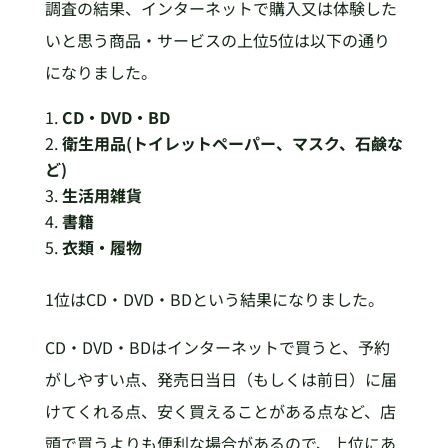
調査の結果、インターネットで購入又は体験した
いと思う商品・サービスの上位5位は以下の通り
になりました。
CD
・DVD
・BD
衛生用品(
トイレットペーパー、マスク、石鹸な
ど)
生活用雑貨
書籍
衣類・履物
1位はCD・DVD・BDという結果になりました。
CD・DVD・BDはインターネットで買うと、予約
がしやすい点、発売日当日（もしくは前日）に届
けてくれる点、安く買えることがある点など、店
頭で買うよりも便利な場合があるので、上位にあ