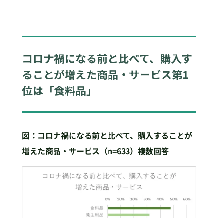
コロナ禍になる前と比べて、購入す
ることが増えた商品・サービス第1
位は「食料品」
図：コロナ禍になる前と比べて、購入することが
増えた商品・サービス（n=633
）複数回答