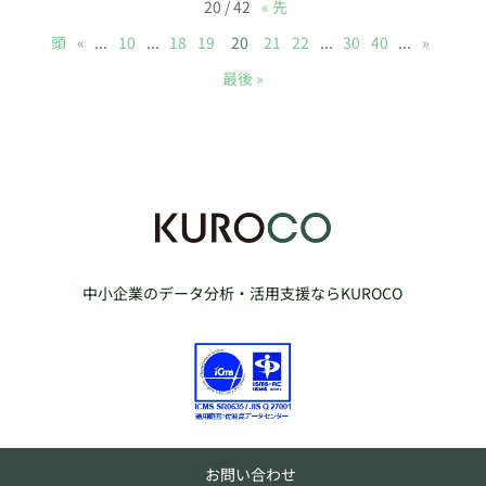
20 / 42
« 先
頭
«
...
10
...
18
19
20
21
22
...
30
40
...
»
最後 »
中小企業のデータ分析・活用支援ならKUROCO
お問い合わせ