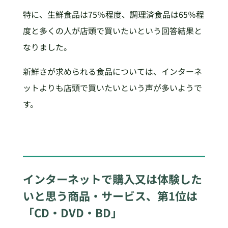
特に、生鮮食品は75％程度、調理済食品は65％程
度と多くの人が店頭で買いたいという回答結果と
なりました。
新鮮さが求められる食品については、インターネ
ットよりも店頭で買いたいという声が多いようで
す。
インターネットで購入又は体験した
いと思う商品・サービス、第1位は
「CD・DVD・BD」