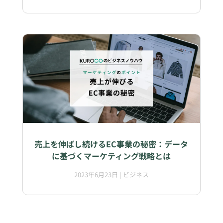
売上を伸ばし続けるEC事業の秘密：データ
に基づくマーケティング戦略とは
2023年6月23日
|
ビジネス