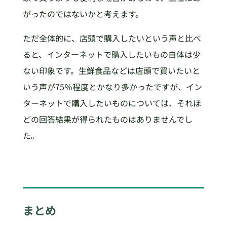
がったのではないかと考えます。
ただ全体的に、店頭で購入したいという声と比べ
ると、インターネットで購入したいもの自体は少
ない印象です。生鮮食品などは店頭で買いたいと
いう声が75％程度とかなり多かったですが、イン
ターネットで購入したいものについては、それほ
どの回答結果が得られたものはありませんでし
た。
まとめ