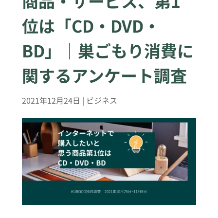
商品・サービス、第1
位は「CD・DVD・
BD」｜巣ごもり消費に
関するアンケート調査
2021年12月24日
|
ビジネス