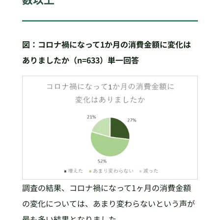
図：コロナ禍になって1
か月の消費金額に変化は
ありましたか（n=633
）単一回答
調査の結果、コロナ禍になって1ヶ月の消費金額
の変化については、あまり変わらないという声が
最も多い結果となりました。