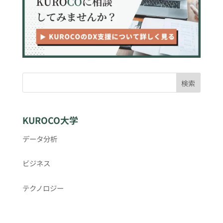
検索
KUROCO大学
データ分析
ビジネス
テクノロジー