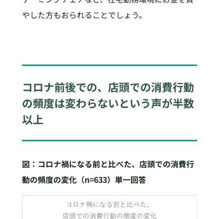
やした方もおられることでしょう。
コロナ前後での、店頭での消費行動
の頻度は変わらないという声が半数
以上
図：コロナ禍になる前と比べた、店頭での消費行
動の頻度の変化（n=633
）単一回答