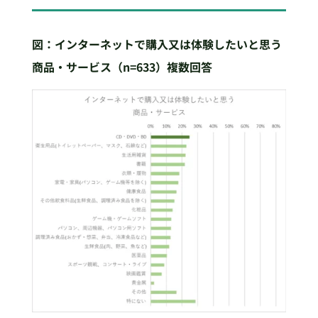
図：インターネットで購入又は体験したいと思う
商品・サービス（n=633
）複数回答