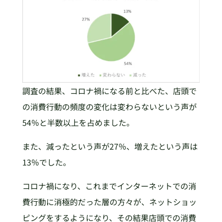
調査の結果、コロナ禍になる前と比べた、店頭で
の消費行動の頻度の変化は変わらないという声が
54％と半数以上を占めました。
また、減ったという声が27％、増えたという声は
13％でした。
コロナ禍になり、これまでインターネットでの消
費行動に消極的だった層の方々が、ネットショッ
ピングをするようになり、その結果店頭での消費