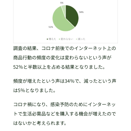
調査の結果、コロナ前後でのインターネット上の
商品行動の頻度の変化は変わらないという声が
52％と半数以上を占める結果となりました。
頻度が増えたという声は34％で、減ったという声
は5％となりました。
コロナ禍になり、感染予防のためにインターネッ
トで生活必需品などを購入する機会が増えたので
はないかと考えられます。