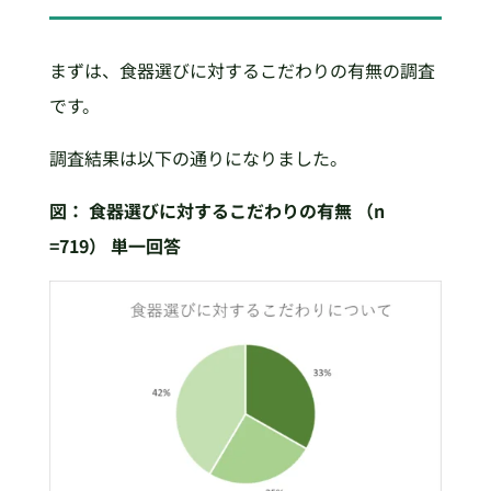
まずは、食器選びに対するこだわりの有無の調査
です。
調査結果は以下の通りになりました。
図：
食器選びに対するこだわりの有無
（n
=719）
単一回答