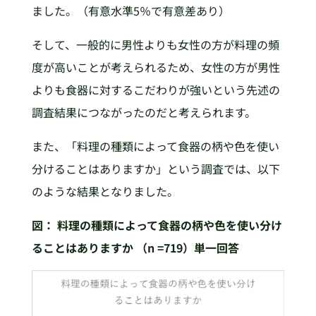
ました。（有意水準5％で有意差あり）
そして、一般的に男性よりも女性の方が料理の頻
度が高いことが考えられるため、女性の方が男性
よりも食器に対するこだわりが強いという先述の
調査結果につながったのだと考えられます。
また、「料理の種類によって食器の柄や色を使い
分けることはありますか」という調査では、以下
のような結果となりました。
図：
料理の種類によって食器の柄や色を使い分け
ることはありますか
（n =719）単一回答