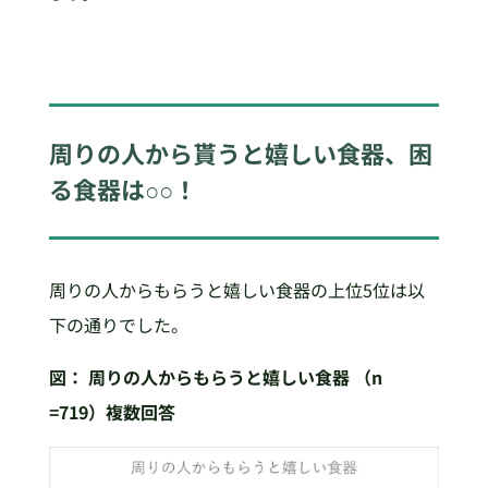
周りの人から貰うと嬉しい食器、困
る食器は○○！
周りの人からもらうと嬉しい食器の上位5位は以
下の通りでした。
図：
周りの人からもらうと嬉しい食器
（n
=719）複数回答