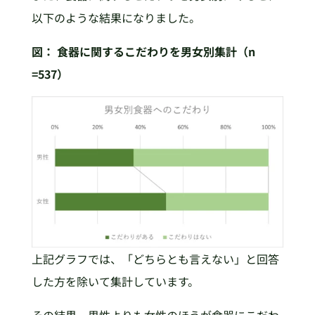
以下のような結果になりました。
図：
食器に関するこだわりを男女別集計（n
=537）
上記グラフでは、「どちらとも言えない」と回答
した方を除いて集計しています。