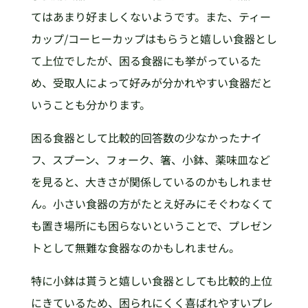
てはあまり好ましくないようです。また、ティー
カップ/コーヒーカップはもらうと嬉しい食器とし
て上位でしたが、困る食器にも挙がっているた
め、受取人によって好みが分かれやすい食器だと
いうことも分かります。
困る食器として比較的回答数の少なかったナイ
フ、スプーン、フォーク、箸、小鉢、薬味皿など
を見ると、大きさが関係しているのかもしれませ
ん。小さい食器の方がたとえ好みにそぐわなくて
も置き場所にも困らないということで、プレゼン
トとして無難な食器なのかもしれません。
特に小鉢は貰うと嬉しい食器としても比較的上位
にきているため、困られにくく喜ばれやすいプレ