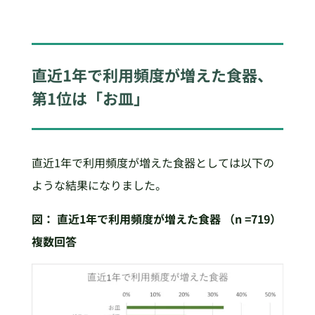
直近1年で利用頻度が増えた食器、
第1位は「お皿」
直近1年で利用頻度が増えた食器としては以下の
ような結果になりました。
図：
直近1年で利用頻度が増えた食器 （n =719）
複数回答