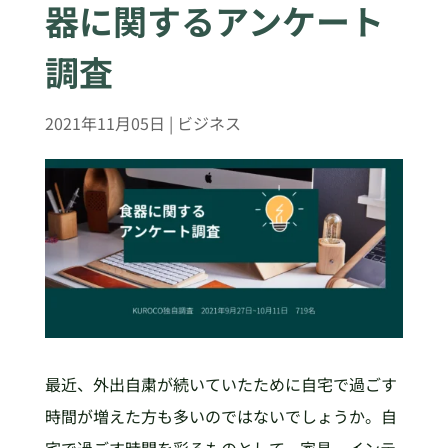
器に関するアンケート
調査
2021年11月05日
|
ビジネス
最近、外出自粛が続いていたために自宅で過ごす
時間が増えた方も多いのではないでしょうか。自