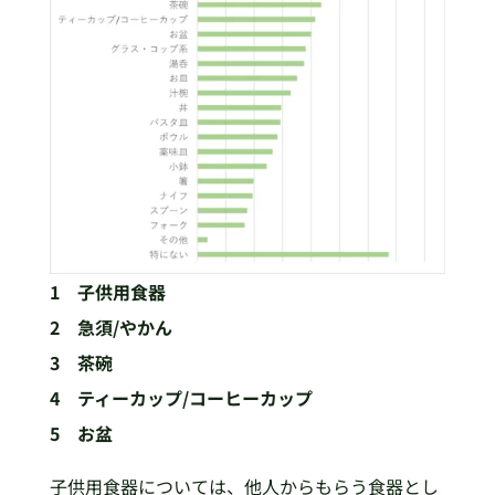
1 子供用食器
2 急須/やかん
3 茶碗
4 ティーカップ/コーヒーカップ
5 お盆
子供用食器については、他人からもらう食器とし