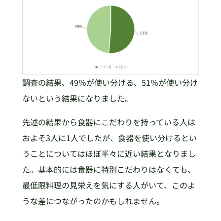
調査の結果、49％が使い分ける、51％が使い分け
ないという結果になりました。
先述の結果から食器にこだわりを持っている人は
およそ3人に1人でしたが、食器を使い分けるとい
うことについてはほぼ半々に近い結果となりまし
た。基本的には食器に特別こだわりはなくても、
最低限料理の見栄えを気にする人がいて、このよ
うな差につながったのかもしれません。