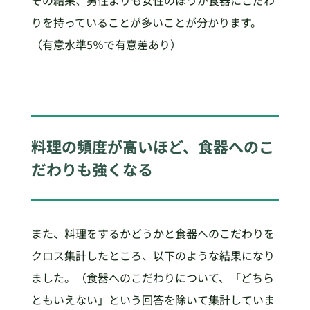
その結果、男性よりも女性のほうが食器にこだわ
りを持っていることが多いことが分かります。
（有意水準5％で有意差あり）
料理の頻度が高いほど、食器へのこ
だわりも強くなる
また、料理をするかどうかと食器へのこだわりを
クロス集計したところ、以下のような結果になり
ました。（食器へのこだわりについて、「どちら
ともいえない」という回答を除いて集計していま