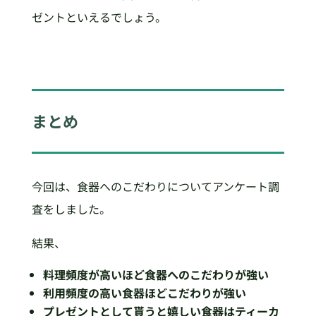
ゼントといえるでしょう。
まとめ
今回は、食器へのこだわりについてアンケート調
査をしました。
結果、
料理頻度が高いほど食器へのこだわりが強い
利用頻度の高い食器ほどこだわりが強い
プレゼントとして貰うと嬉しい食器はティーカ