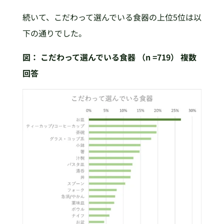
続いて、こだわって選んでいる食器の上位5位は以
下の通りでした。
図：
こだわって選んでいる食器 （n =719）
複数
回答