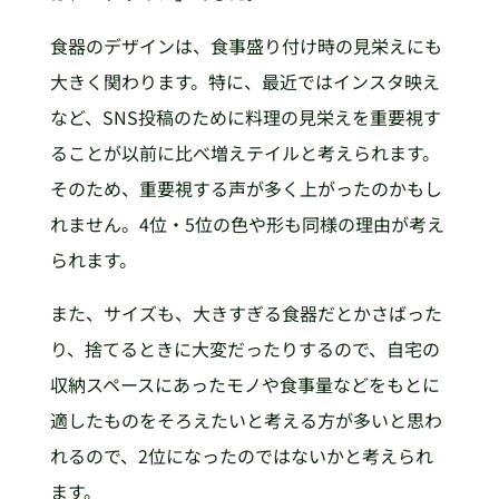
食器のデザインは、食事盛り付け時の見栄えにも
大きく関わります。特に、最近ではインスタ映え
など、SNS投稿のために料理の見栄えを重要視す
ることが以前に比べ増えテイルと考えられます。
そのため、重要視する声が多く上がったのかもし
れません。4位・5位の色や形も同様の理由が考え
られます。
また、サイズも、大きすぎる食器だとかさばった
り、捨てるときに大変だったりするので、自宅の
収納スペースにあったモノや食事量などをもとに
適したものをそろえたいと考える方が多いと思わ
れるので、2位になったのではないかと考えられ
ます。