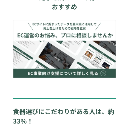
おすすめ
食器選びにこだわりがある人は、約
33％！