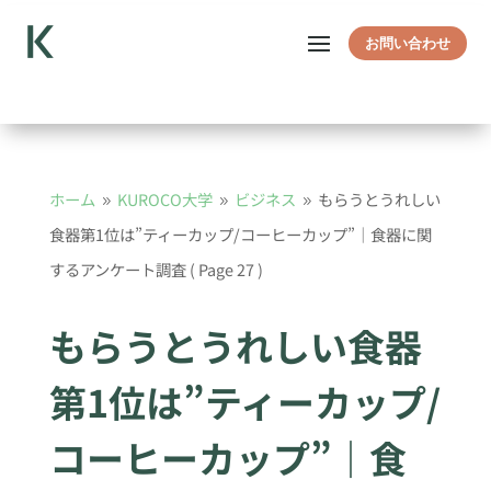
お問い合わせ
ホーム
KUROCO大学
ビジネス
もらうとうれしい
9
9
9
食器第1位は”ティーカップ/コーヒーカップ”｜食器に関
するアンケート調査
( Page 27 )
もらうとうれしい食器
第1位は”ティーカップ/
コーヒーカップ”｜食