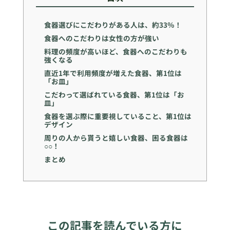
食器選びにこだわりがある人は、約33％！
食器へのこだわりは女性の方が強い
料理の頻度が高いほど、食器へのこだわりも
強くなる
直近1年で利用頻度が増えた食器、第1位は
「お皿」
こだわって選ばれている食器、第1位は「お
皿」
食器を選ぶ際に重要視していること、第1位は
デザイン
周りの人から貰うと嬉しい食器、困る食器は
○○！
まとめ
この記事を読んでいる方に