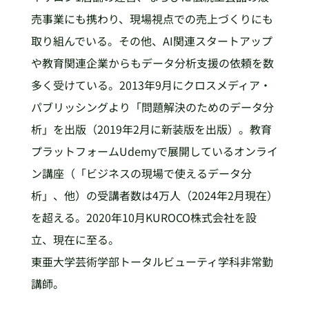
売事業にも携わり、現場視点での売上づくりにも
取り組んでいる。その他、AI関連スタートアップ
や教育関連企業からもデータ分析支援の依頼を数
多く受けている。2013年9月にクロスメディア・
パブリッシングより「問題解決のためのデータ分
析」を出版（2019年2月に新装版を出版）。教育
プラットフォームUdemyで展開しているオンライ
ン講座（「ビジネスの現場で使えるデータ分
析」、他）の受講者数は4万人（2024年2月現在）
を超える。2020年10月KUROCO株式会社を設
立、現在に至る。
東亜大学芸術学部トータルビューティ学科非常勤
講師。