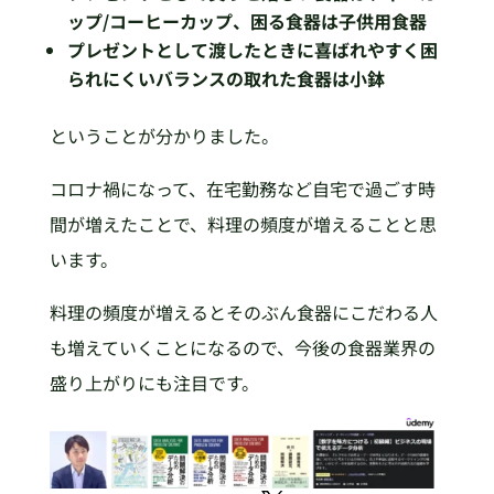
ップ/コーヒーカップ、困る食器は子供用食器
プレゼントとして渡したときに喜ばれやすく困
られにくいバランスの取れた食器は小鉢
ということが分かりました。
コロナ禍になって、在宅勤務など自宅で過ごす時
間が増えたことで、料理の頻度が増えることと思
います。
料理の頻度が増えるとそのぶん食器にこだわる人
も増えていくことになるので、今後の食器業界の
盛り上がりにも注目です。