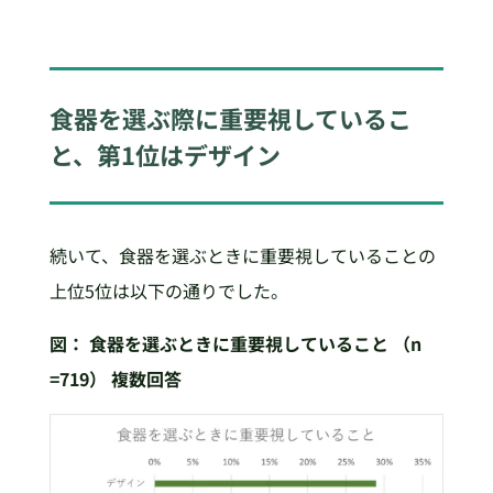
食器を選ぶ際に重要視しているこ
と、第1位はデザイン
続いて、食器を選ぶときに重要視していることの
上位5位は以下の通りでした。
図：
食器を選ぶときに重要視していること （n
=719）
複数回答