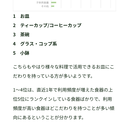
1 お皿
2 ティーカップ/コーヒーカップ
3 茶碗
4 グラス・コップ系
5 小鉢
こちらもやはり様々な料理で活用できるお皿にこ
だわりを持っている方が多いようです。
1～4位は、直近1年で利用頻度が増えた食器の上
位5位にランクインしている食器ばかりで、利用
頻度が高い食器ほどこだわりを持つことが多い傾
向にあるということが分かります。