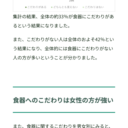
集計の結果、全体の約33％が食器にこだわりがあ
るという結果になりました。
また、こだわりがない人は全体のおよそ42％とい
う結果になり、全体的には食器にこだわりがない
人の方が多いということが分かりました。
食器へのこだわりは女性の方が強い
また、食器に関するこだわりを男女別にみると、