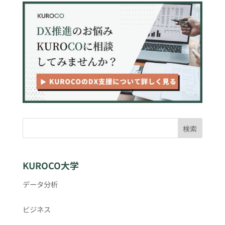
検索
KUROCO大学
データ分析
ビジネス