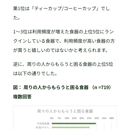
第1位は「ティーカップ/コーヒーカップ」でし
た。
1～3位は利用頻度が増えた食器の上位5位にラン
クインしている食器で、利用頻度が高い食器の方
が貰うと嬉しいのではないかと考えられます。
逆に、周りの人からもらうと困る食器の上位5位
は以下の通りでした。
図：
周りの人からもらうと困る食器 （n =719）
複数回答