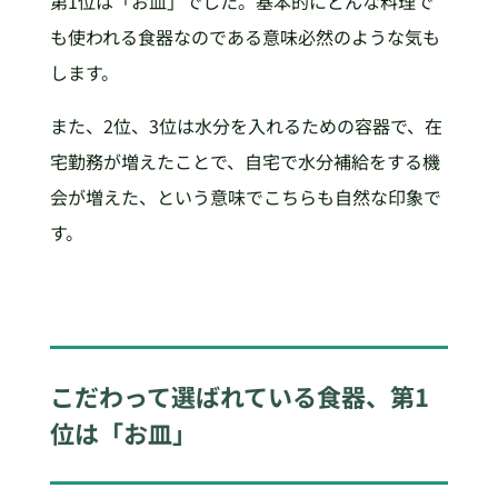
第1位は「お皿」でした。基本的にどんな料理で
も使われる食器なのである意味必然のような気も
します。
また、2位、3位は水分を入れるための容器で、在
宅勤務が増えたことで、自宅で水分補給をする機
会が増えた、という意味でこちらも自然な印象で
す。
こだわって選ばれている食器、第1
位は「お皿」