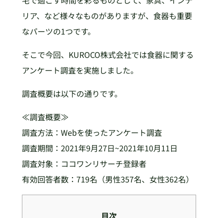
宅で過ごす時間を彩るものとして、家具、インテ
リア、など様々なものがありますが、食器も重要
なパーツの1つです。
そこで今回、KUROCO株式会社では食器に関する
アンケート調査を実施しました。
調査概要は以下の通りです。
≪調査概要≫
調査方法：Webを使ったアンケート調査
調査期間：2021年9月27日~2021年10月11日
調査対象：ココワンリサーチ登録者
有効回答者数：719名（男性357名、女性362名）
目次