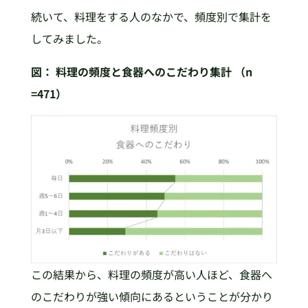
続いて、料理をする人のなかで、頻度別で集計を
してみました。
図：
料理の頻度と食器へのこだわり集計 （n
=471）
この結果から、料理の頻度が高い人ほど、食器へ
のこだわりが強い傾向にあるということが分かり