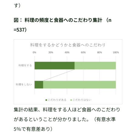
す）
図：
料理の頻度と食器へのこだわり集計 （n
=537）
集計の結果、料理をする人ほど食器へのこだわり
があるということが分かりました。（有意水準
5％で有意差あり）