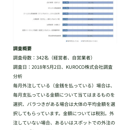
調査概要
調査母数：342名（経営者、自営業者）
調査日：2018年5月2日、KUROCO株式会社調査
分析
毎月外注している（金銭を払っている）場合は、
毎月支払っている金額について当てはまるものを
選択、バラつきがある場合は大体の平均金額を選
択してもらっています。金額については税別。外
注していない場合、あるいはスポットでの外注の