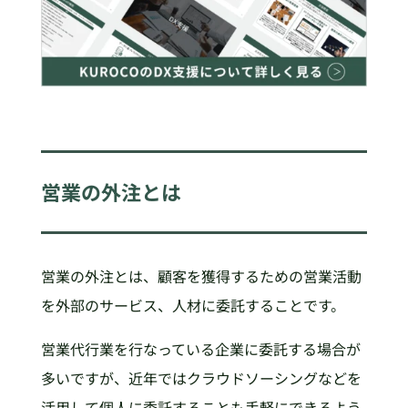
営業の外注とは
営業の外注とは、顧客を獲得するための営業活動
を外部のサービス、人材に委託することです。
営業代行業を行なっている企業に委託する場合が
多いですが、近年ではクラウドソーシングなどを
活用して個人に委託することも手軽にできるよう