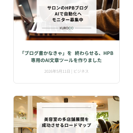
「ブログ書かなきゃ」を 終わらせる、HPB
専用のAI文章ツールを作りました
2026年5月11日
|
ビジネス