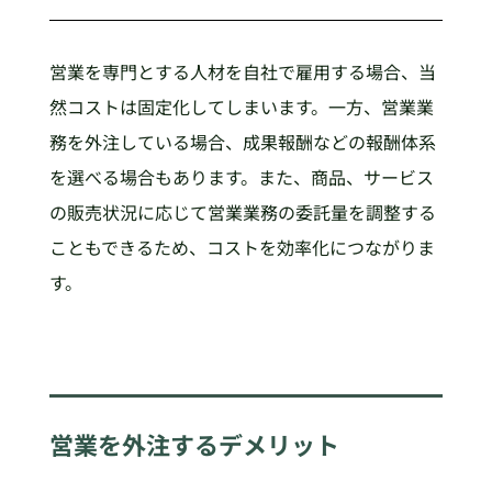
営業を専門とする人材を自社で雇用する場合、当
然コストは固定化してしまいます。一方、営業業
務を外注している場合、成果報酬などの報酬体系
を選べる場合もあります。また、商品、サービス
の販売状況に応じて営業業務の委託量を調整する
こともできるため、コストを効率化につながりま
す。
営業を外注するデメリット