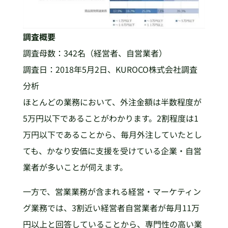
調査概要
調査母数：342名（経営者、自営業者）
調査日：2018年5月2日、KUROCO株式会社調査
分析
ほとんどの業務において、外注金額は半数程度が
5万円以下であることがわかります。2割程度は1
万円以下であることから、毎月外注していたとし
ても、かなり安価に支援を受けている企業・自営
業者が多いことが伺えます。
一方で、営業業務が含まれる経営・マーケティン
グ業務では、3割近い経営者自営業者が毎月11万
円以上と回答していることから、専門性の高い業