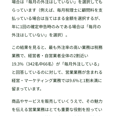
場合は「毎月の外注はしていない」を選択しても
らっています（例えば、毎月税理士に顧問料を支
払っている場合は当てはまる金額を選択するが、
年に1回の確定申告時のみである場合は「毎月の
外注はしていない」を選択）。
この結果を見ると、最も外注率の高い業務は税務
業務で、経営者・自営業者全体の2割近い
19.3%（342名中66名）が「毎月外注している」
と回答しているのに対して、営業業務が含まれる
経営・マーケティング業務では9.6%と1割未満に
留まっています。
商品やサービスを販売していくうえで、その魅力
を伝える営業業務はとても重要な役割を担ってい