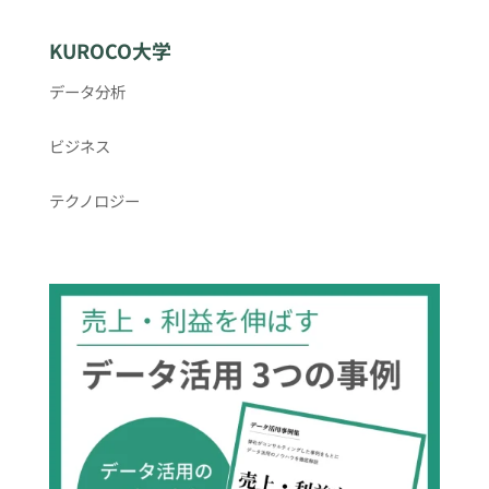
KUROCO大学
データ分析
ビジネス
テクノロジー