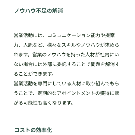
ノウハウ不足の解消
営業活動には、コミュニケーション能力や提案
力、人脈など、様々なスキルやノウハウが求めら
れます。営業のノウハウを持った人材が社内にい
ない場合には外部に委託することで問題を解消す
ることができます。
営業活動を専門にしている人材に取り組んでもら
うことで、定期的なアポイントメントの獲得に繋
がる可能性も高くなります。
コストの効率化