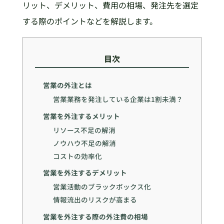
リット、デメリット、費用の相場、発注先を選定
する際のポイントなどを解説します。
目次
営業の外注とは
営業業務を発注している企業は1割未満？
営業を外注するメリット
リソース不足の解消
ノウハウ不足の解消
コストの効率化
営業を外注するデメリット
営業活動のブラックボックス化
情報流出のリスクが高まる
営業を外注する際の外注費の相場