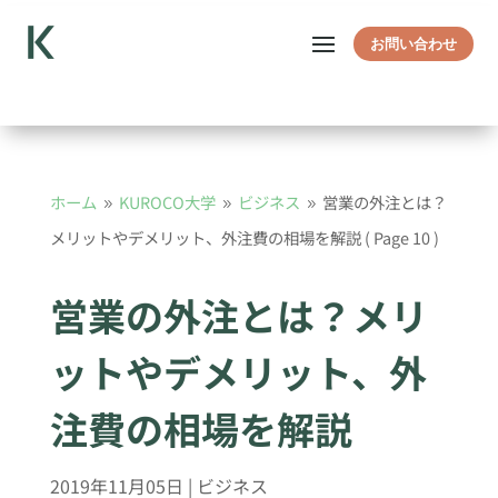
お問い合わせ
ホーム
KUROCO大学
ビジネス
営業の外注とは？
9
9
9
メリットやデメリット、外注費の相場を解説
( Page 10 )
営業の外注とは？メリ
ットやデメリット、外
注費の相場を解説
2019年11月05日
|
ビジネス