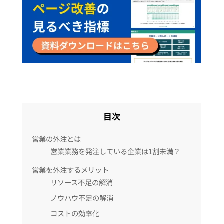
目次
営業の外注とは
営業業務を発注している企業は1割未満？
営業を外注するメリット
リソース不足の解消
ノウハウ不足の解消
コストの効率化