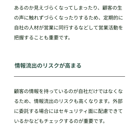
あるのか見えづらくなってしまったり、顧客の生
の声に触れずづらくなったりするため、定期的に
自社の人材が営業に同行するなどして営業活動を
把握することも重要です。
情報流出のリスクが高まる
顧客の情報を持っているのが自社だけではなくな
るため、情報流出のリスクも高くなります。外部
に委託する場合にはセキュリティ面に配慮できて
いるかなどもチェックするのが重要です。