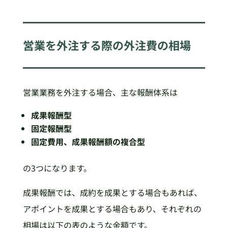
営業を外注する際の外注費の相場
営業業務を外注する場合、主な報酬体系は
成果報酬型
固定報酬型
固定費用、成果報酬額の複合型
の3つになります。
成果報酬では、成約を成果とする場合もあれば、
アポイントを成果とする場合もあり、それぞれの
相場は以下の表のような金額です。