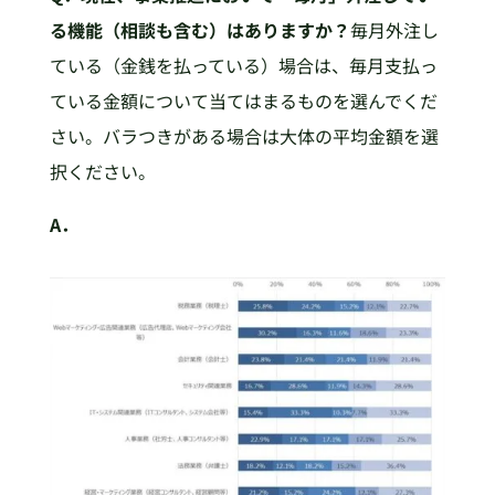
る機能（相談も含む）はありますか？
毎月外注し
ている（金銭を払っている）場合は、毎月支払っ
ている金額について当てはまるものを選んでくだ
さい。バラつきがある場合は大体の平均金額を選
択ください。
A．