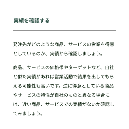
実績を確認する
発注先がどのような商品、サービスの営業を得意
としているのか、実績から確認しましょう。
商品、サービスの価格帯やターゲットなど、自社
と似た実績があれば営業活動で結果を出してもら
える可能性も高いです。逆に得意としている商品
やサービスの特性が自社のものと異なる場合に
は、近い商品、サービスでの実績がないか確認し
てみましょう。