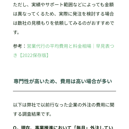
ただし、実績やサポート範囲などによっても金額
は異なってくるため、実際に発注を検討する場合
は数社の見積もりを依頼してみるのがおすすめで
す。
参考：
営業代行の平均費用と料金相場｜早見表つ
き【2022保存版】
専門性が高いため、費用は高い場合が多い
以下は弊社で以前行なった企業の外注の費用に関
する調査結果です。
Q．現在、事業推進において「毎月」外注してい