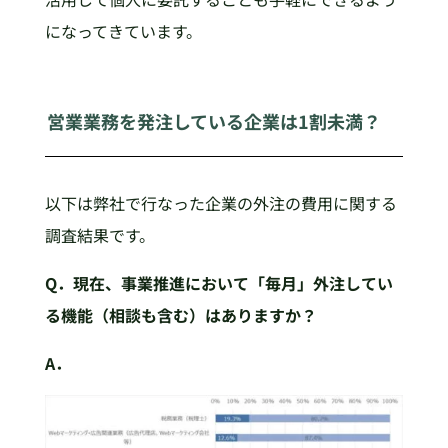
になってきています。
営業業務を発注している企業は1割未満？
以下は弊社で行なった企業の外注の費用に関する
調査結果です。
Q．現在、事業推進において「毎月」外注してい
る機能（相談も含む）はありますか？
A．