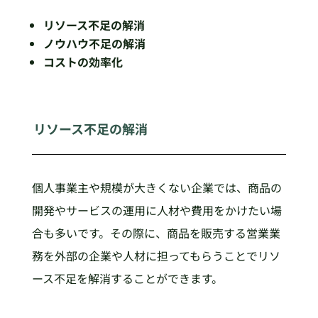
リソース不足の解消
ノウハウ不足の解消
コストの効率化
リソース不足の解消
個人事業主や規模が大きくない企業では、商品の
開発やサービスの運用に人材や費用をかけたい場
合も多いです。その際に、商品を販売する営業業
務を外部の企業や人材に担ってもらうことでリソ
ース不足を解消することができます。