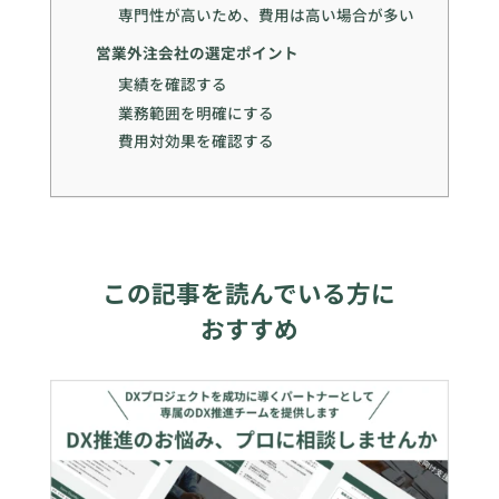
専門性が高いため、費用は高い場合が多い
営業外注会社の選定ポイント
実績を確認する
業務範囲を明確にする
費用対効果を確認する
この記事を読んでいる方に
おすすめ