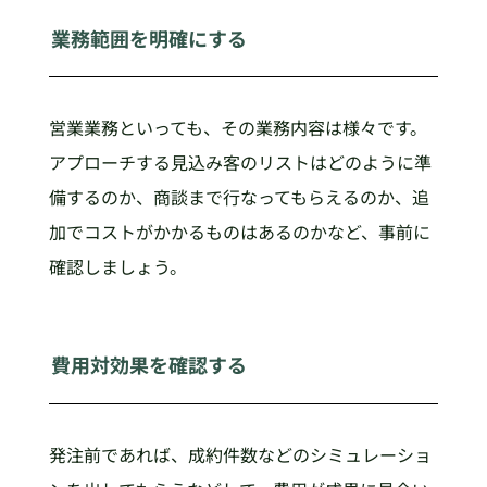
業務範囲を明確にする
営業業務といっても、その業務内容は様々です。
アプローチする見込み客のリストはどのように準
備するのか、商談まで行なってもらえるのか、追
加でコストがかかるものはあるのかなど、事前に
確認しましょう。
費用対効果を確認する
発注前であれば、成約件数などのシミュレーショ