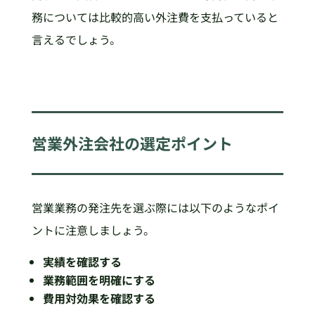
務については比較的高い外注費を支払っていると
言えるでしょう。
営業外注会社の選定ポイント
営業業務の発注先を選ぶ際には以下のようなポイ
ントに注意しましょう。
実績を確認する
業務範囲を明確にする
費用対効果を確認する