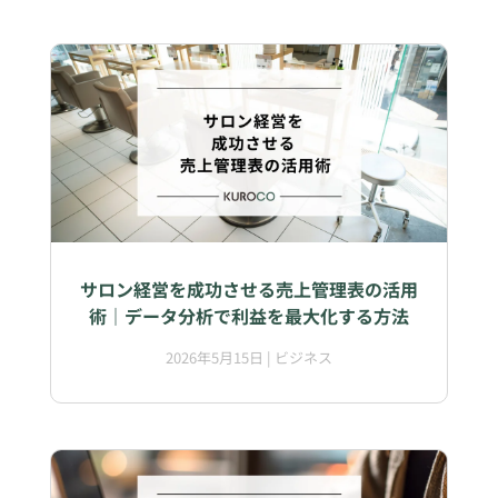
サロン経営を成功させる売上管理表の活用
術｜データ分析で利益を最大化する方法
2026年5月15日
|
ビジネス