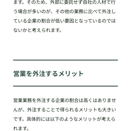
ます。そのため、外部に委託せず自社の人材で行
う場合が多いのが、その他の業務に比べて外注し
ている企業の割合が低い要因となっているのでは
ないかと考えられます。
営業を外注するメリット
営業業務を外注する企業の割合は高くはありませ
んが、外注することで得られるメリットも大きい
です。具体的には以下のようなメリットが考えら
れます。