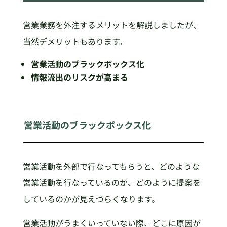
営業業務を外注するメリットを解説しましたが、
当然デメリットもあります。
営業活動のブラックボックス化
情報流出のリスクが高まる
営業活動のブラックボックス化
営業活動を外部で行なってもらうと、どのような
営業活動を行なっているのか、どのように提案を
しているのかが見えづらくなります。
営業活動がうまくいっていない際、どこに原因が