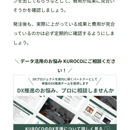
ンを出してもらうなどして、費用が成果に見合い
そうかを確認しましょう。
発注後も、実際に上がっている成果と費用が見合
っているのかは必ず定期的に確認するようにしま
しょう。
＼ データ活用のお悩み KUROCOにご相談くださ
い！ ／