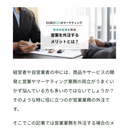
経営者や自営業者の中には、商品やサービスの開
発と営業やマーケティング業務の両立がうまくい
かず悩んでいる方も多いのではないでしょうか？
そのような時に役に立つのが営業業務の外注で
す。
そこでこの記事では営業業務を外注する場合のメ