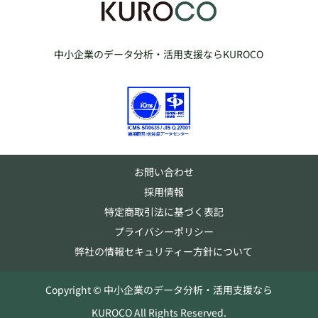
中小企業のデータ分析・活用支援ならKUROCO
お問い合わせ
採用情報
特定商取引法に基づく表記
プライバシーポリシー
弊社の情報セキュリティー方針について
Copyright © 中小企業のデータ分析・活用支援なら
KUROCO All Rights Reserved.