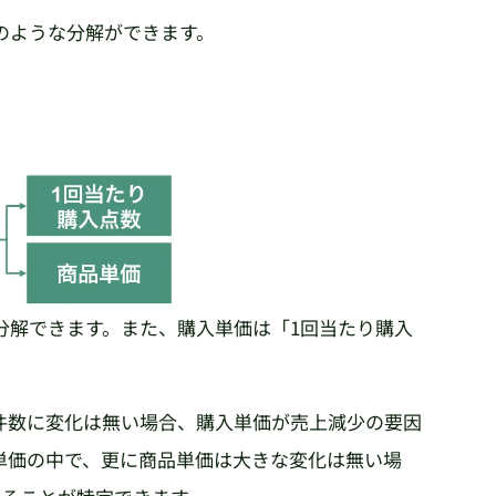
のような分解ができます。
分解できます。また、購入単価は「1回当たり購入
件数に変化は無い場合、購入単価が売上減少の要因
単価の中で、更に商品単価は大きな変化は無い場