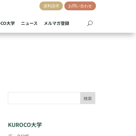
資料請求
お問い合わせ
OCO大学
ニュース
メルマガ登録
検索
KUROCO大学
データ分析