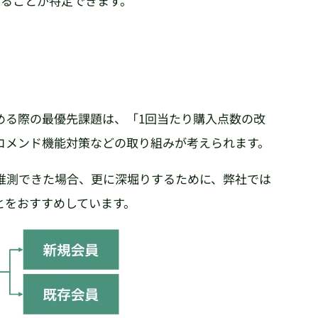
あることが特定できます。
める際の最優先課題は、「1回当たり購入点数の改
コメンド機能対策などの取り組みが考えられます。
推測できた場合、更に深堀りするために、弊社では
とをおすすめしています。