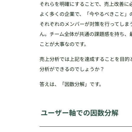
それらを明確にすることで、売上改善に
よく多くの企業で、「今やるべきこと」
それぞれのメンバーが対策を行ってしま
ん。チーム全体が共通の課題感を持ち、
ことが大事なのです。
売上分析では上記を達成することを目的
分析ができるのでしょうか？
答えは、「因数分解」です。
ユーザー軸での因数分解