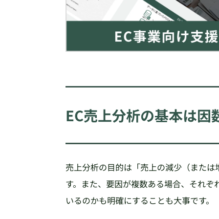
EC売上分析の基本は因
売上分析の目的は「売上の減少（または
す。また、要因が複数ある場合、それぞ
いるのかも明確にすることも大事です。