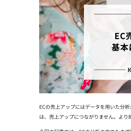
ECの売上アップにはデータを用いた分
は、売上アップにつながりません。より