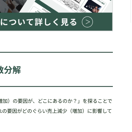
数分解
増加）の要因が、どこにあるのか？」を探ることで
れの要因がどのぐらい売上減少（増加）に影響して