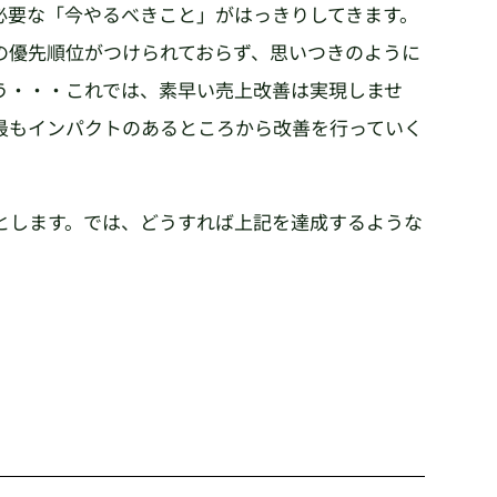
必要な「今やるべきこと」がはっきりしてきます。
の優先順位がつけられておらず、思いつきのように
う・・・これでは、素早い売上改善は実現しませ
最もインパクトのあるところから改善を行っていく
とします。では、どうすれば上記を達成するような