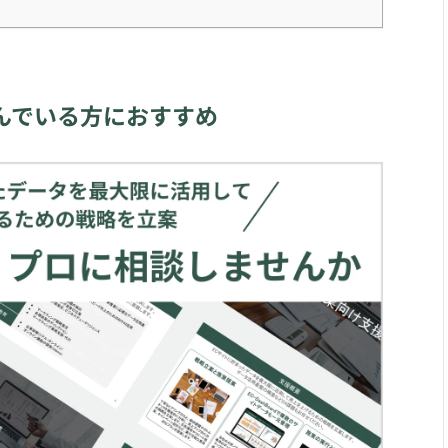
んでいる方におすすめ