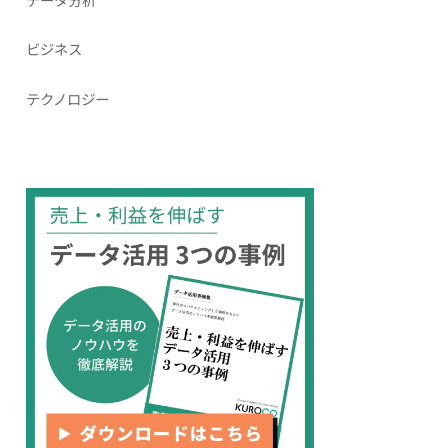
ビジネス
テクノロジー