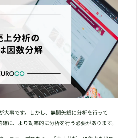
析が大事です。しかし、無闇矢鱈に分析を行って
的確に、より効率的に分析を行う必要があります。