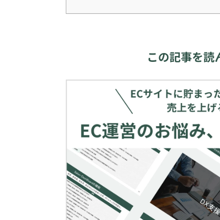
この記事を読