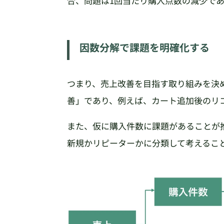
合、問題は1回当たり購入点数の減少で
因数分解で課題を明確化する
つまり、売上改善を目指す取り組みを決
善」であり、例えば、カート追加後のリ
また、仮に購入件数に課題があることが
新規かリピーターかに分類して考えるこ