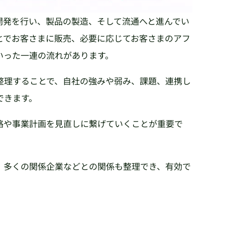
開発を行い、製品の製造、そして流通へと進んでい
とでお客さまに販売、必要に応じてお客さまのアフ
いった一連の流れがあります。
整理することで、自社の強みや弱み、課題、連携し
できます。
略や事業計画を見直しに繋げていくことが重要で
、多くの関係企業などとの関係も整理でき、有効で