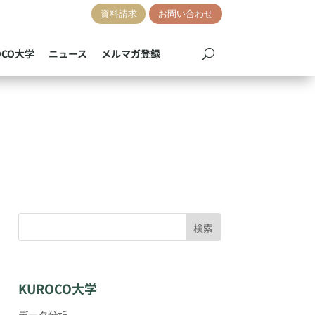
資料請求
お問い合わせ
OCO大学
ニュース
メルマガ登録
検索
KUROCO大学
データ分析