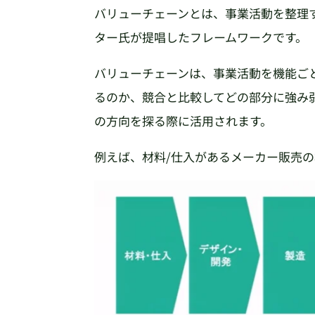
バリューチェーンとは、事業活動を整理
ター氏が提唱したフレームワークです。
バリューチェーンは、事業活動を機能ご
るのか、競合と比較してどの部分に強み
の方向を探る際に活用されます。
例えば、材料/仕入があるメーカー販売