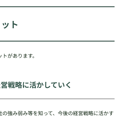
リット
ットがあります。
経営戦略に活かしていく
社の強み弱み等を知って、今後の経営戦略に活かす