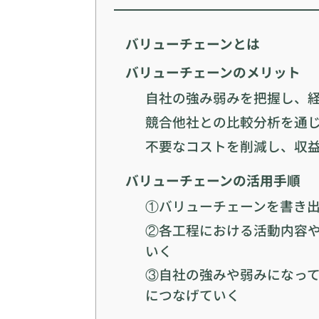
バリューチェーンとは
バリューチェーンのメリット
自社の強み弱みを把握し、
競合他社との比較分析を通
不要なコストを削減し、収
バリューチェーンの活用手順
①バリューチェーンを書き
②各工程における活動内容
いく
③自社の強みや弱みになっ
につなげていく