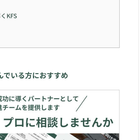
くKFS
んでいる方におすすめ