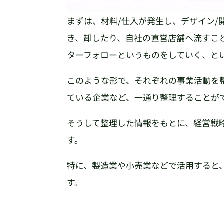
まずは、材料/仕入が発生し、デザイン/
き、卸したり、自社の直営店舗へ流すこ
ターフォローというものをしていく、と
このような形で、それぞれの事業活動を
ている企業など、一通り整理することが
そうして整理した情報をもとに、経営戦
す。
特に、製造業や小売業などで活用すると
す。