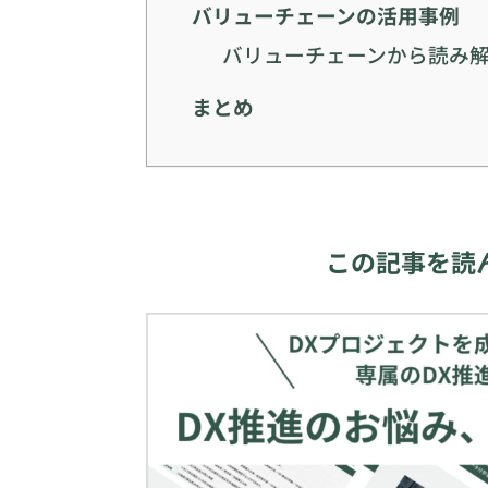
バリューチェーンの活用事例
バリューチェーンから読み解
まとめ
この記事を読