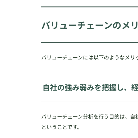
バリューチェーンのメ
バリューチェーンには以下のようなメリ
自社の強み弱みを把握し、
バリューチェーン分析を行う目的は、自
ということです。