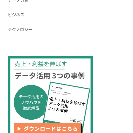
ビジネス
テクノロジー