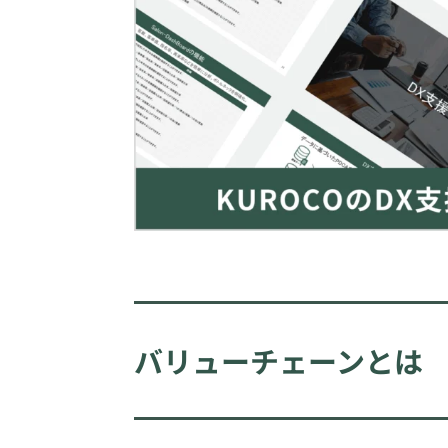
バリューチェーンとは