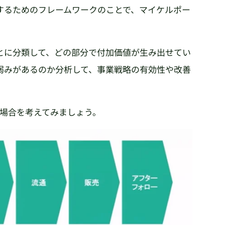
するためのフレームワークのことで、マイケルポー
とに分類して、どの部分で付加価値が生み出せてい
弱みがあるのか分析して、事業戦略の有効性や改善
の場合を考えてみましょう。