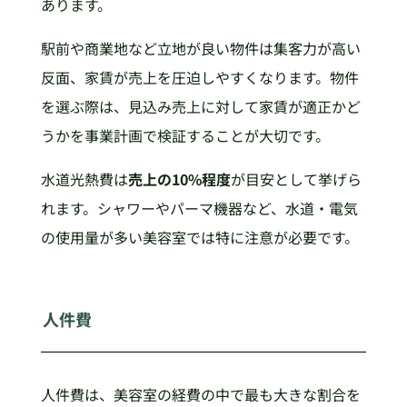
あります。
駅前や商業地など立地が良い物件は集客力が高い
反面、家賃が売上を圧迫しやすくなります。物件
を選ぶ際は、見込み売上に対して家賃が適正かど
うかを事業計画で検証することが大切です。
水道光熱費は
売上の10%程度
が目安として挙げら
れます。シャワーやパーマ機器など、水道・電気
の使用量が多い美容室では特に注意が必要です。
人件費
人件費は、美容室の経費の中で最も大きな割合を