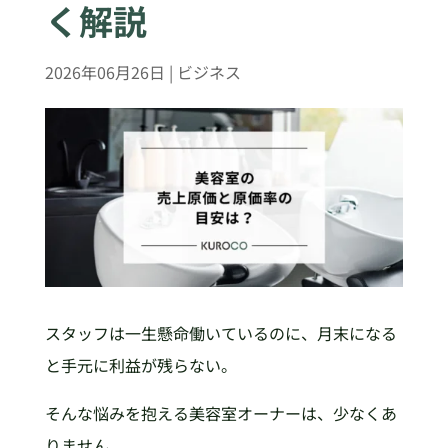
く解説
2026年06月26日
|
ビジネス
スタッフは一生懸命働いているのに、月末になる
と手元に利益が残らない。
そんな悩みを抱える美容室オーナーは、少なくあ
りません。