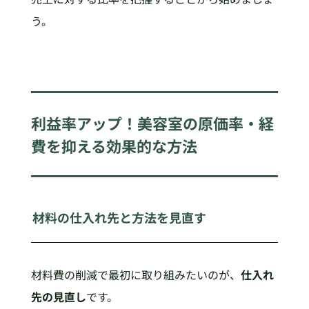
う。
利益率アップ！美容室の原価率・経
費を抑える効果的な方法
材料の仕入れ先と方法を見直す
材料費の削減で最初に取り組みたいのが、
仕入れ
先の見直し
です。