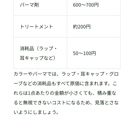
パーマ剤
600〜700円
トリートメント
約200円
消耗品（ラップ・
50〜100円
耳キャップなど）
カラーやパーマでは、ラップ・耳キャップ・グロ
ーブなどの消耗品もすべて原価に含まれます。こ
れらは1点あたりの金額が小さくても、積み重な
ると無視できないコストになるため、見落とさな
いようにしましょう。