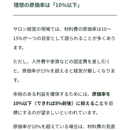
理想の原価率は「10%以下」
サロン経営の現場では、材料費の原価率は10〜
15%が一つの目安として語られることが多くあり
ます。
ただし、人件費や家賃などの固定費を差し引く
と、原価率が15%を超えると経営が厳しくなりま
す。
余裕のある利益を確保するためには、
原価率を
10%以下（できれば8%前後）に抑えること
を目
標にするのが望ましいといわれています。
原価率が10%を超えている場合は、材料費の見直