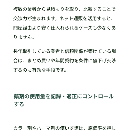
複数の業者から見積もりを取り、比較することで
交渉力が生まれます。ネット通販を活用すると、
問屋経由より安く仕入れられるケースも少なくあ
りません。
長年取引している業者と信頼関係が築けている場
合は、まとめ買いや年間契約を条件に値下げ交渉
するのも有効な手段です。
薬剤の使用量を記録・適正にコントロール
する
カラー剤やパーマ剤の
使いすぎ
は、原価率を押し