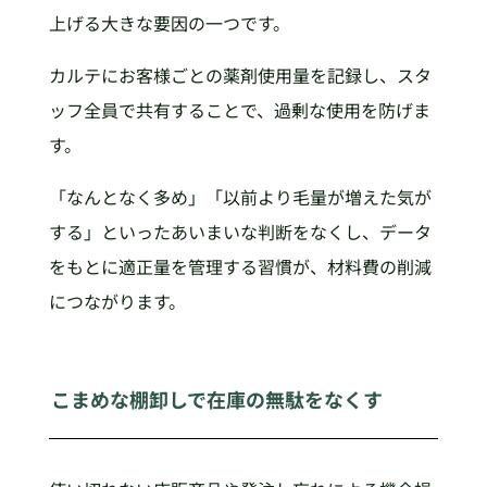
上げる大きな要因の一つです。
カルテにお客様ごとの薬剤使用量を記録し、スタ
ッフ全員で共有することで、過剰な使用を防げま
す。
「なんとなく多め」「以前より毛量が増えた気が
する」といったあいまいな判断をなくし、データ
をもとに適正量を管理する習慣が、材料費の削減
につながります。
こまめな棚卸しで在庫の無駄をなくす