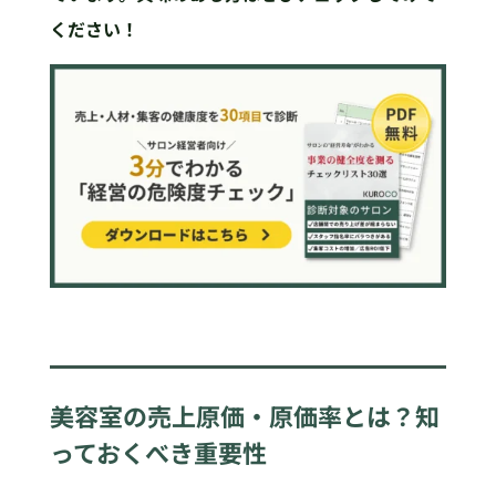
ください！
美容室の売上原価・原価率とは？知
っておくべき重要性