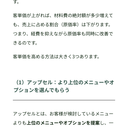
す。
客単価が上がれば、材料費の絶対額が多少増えて
も、売上に占める割合（原価率）は下がります。
つまり、経費を抑えながら原価率も同時に改善で
きるのです。
客単価を高める方法は大きく3つあります。
（1）アップセル：より上位のメニューやオ
プションを選んでもらう
アップセルとは、お客様が検討しているメニュー
よりも
上位のメニューやオプションを提案
し、一