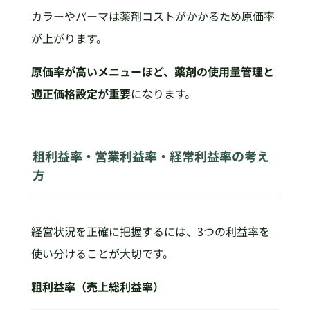
カラーやパーマは薬剤コストがかかるため原価率
が上がります。
原価率が高いメニューほど、薬剤の使用量管理と
適正価格設定が重要
になります。
粗利益率・営業利益率・経常利益率の考え
方
経営状況を正確に把握するには、3つの利益率を
使い分けることが大切です。
粗利益率（売上総利益率）