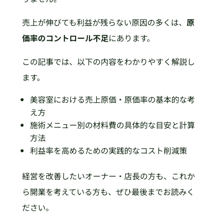
売上が伸びても利益が残らない原因の多くは、
原
価率のコントロール不足
にあります。
この記事では、以下の内容をわかりやすく解説し
ます。
美容室における売上原価・原価率の基本的な考
え方
施術メニュー別の材料費の具体的な目安と計算
方法
利益率を高めるための実践的なコスト削減策
経営を改善したいオーナー・店長の方も、これか
ら開業を考えている方も、ぜひ最後までお読みく
ださい。