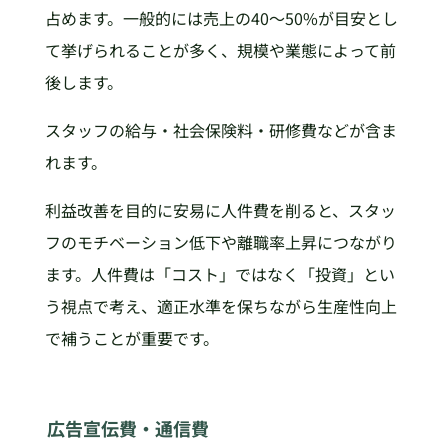
占めます。一般的には売上の40〜50%が目安とし
て挙げられることが多く、規模や業態によって前
後します。
スタッフの給与・社会保険料・研修費などが含ま
れます。
利益改善を目的に安易に人件費を削ると、スタッ
フのモチベーション低下や離職率上昇につながり
ます。人件費は「コスト」ではなく「投資」とい
う視点で考え、適正水準を保ちながら生産性向上
で補うことが重要です。
広告宣伝費・通信費