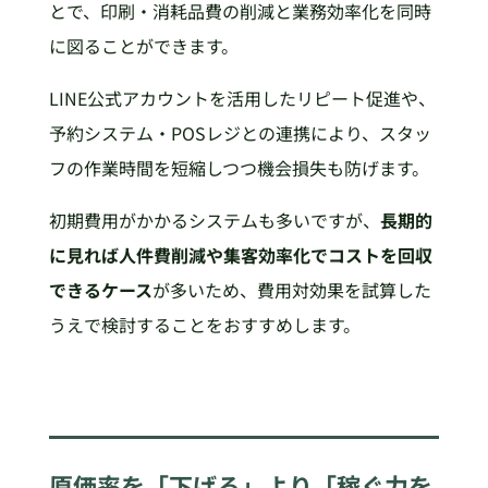
とで、印刷・消耗品費の削減と業務効率化を同時
に図ることができます。
LINE公式アカウントを活用したリピート促進や、
予約システム・POSレジとの連携により、スタッ
フの作業時間を短縮しつつ機会損失も防げます。
初期費用がかかるシステムも多いですが、
長期的
に見れば人件費削減や集客効率化でコストを回収
できるケース
が多いため、費用対効果を試算した
うえで検討することをおすすめします。
原価率を「下げる」より「稼ぐ力を