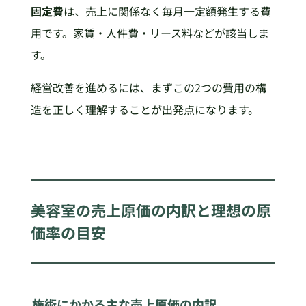
固定費
は、売上に関係なく毎月一定額発生する費
用です。家賃・人件費・リース料などが該当しま
す。
経営改善を進めるには、まずこの2つの費用の構
造を正しく理解することが出発点になります。
美容室の売上原価の内訳と理想の原
価率の目安
施術にかかる主な売上原価の内訳