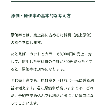
原価・原価率の基本的な考え方
原価率
とは、売上高に占める材料費（売上原価）
の割合を指します。
たとえば、カットとカラーで8,000円の売上に対
して、使用した材料費の合計が800円だったとす
ると、原価率は10%になります。
同じ売上高でも、原価率を下げれば手元に残る利
益は増えます。逆に原価率が高いままでは、どれ
だけ予約を詰め込んでも利益が出にくい体質にな
ってしまいます。