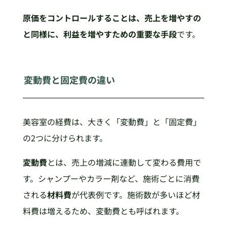
原価をコントロールすることは、売上を増やすの
と同様に、利益を増やすための重要な手段
です。
変動費と固定費の違い
美容室の経費は、大きく「変動費」と「固定費」
の2つに分けられます。
変動費
とは、売上の増減に連動して変わる費用で
す。シャンプーやカラー剤など、施術ごとに消費
される
材料費
が代表例です。施術数が多いほど材
料費は増えるため、変動費とも呼ばれます。