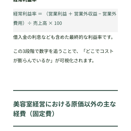
経常利益率 ＝ （営業利益 ＋ 営業外収益 − 営業外
費用）÷ 売上高 × 100
借入金の利息なども含めた最終的な利益率です。
この3段階で数字を追うことで、「どこでコスト
が膨らんでいるか」が可視化されます。
美容室経営における原価以外の主な
経費（固定費）