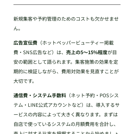
新規集客や予約管理のためのコストも欠かせませ
ん。
広告宣伝費
（ホットペッパービューティー掲載
費・SNS広告など）は、
売上の5〜15%程度
が目
安の範囲として語られます。集客施策の効果を定
期的に検証しながら、費用対効果を見直すことが
大切です。
通信費・システム手数料
（ネット予約・POSシス
テム・LINE公式アカウントなど）は、導入するサ
ービスの内容によって大きく異なります。まずは
自店で使っているシステムの月額費用を合計し、
売上に対する比率を把握することから始めましょ