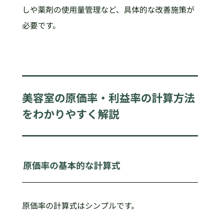
しや薬剤の使用量管理など、具体的な改善施策が
必要です。
美容室の原価率・利益率の計算方法
をわかりやすく解説
原価率の基本的な計算式
原価率の計算式はシンプルです。