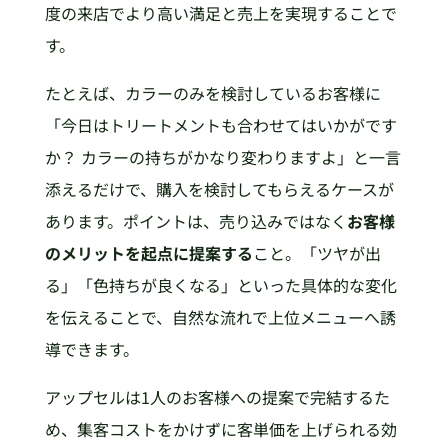
度の来店でより高い満足と売上を実現することで
す。
たとえば、カラーのみを検討しているお客様に
「今日はトリートメントも合わせてはいかがです
か？ カラーの持ちがかなり変わりますよ」と一言
添えるだけで、購入を検討してもらえるケースが
あります。ポイントは、売り込みではなく
お客様
のメリットを起点に提案する
こと。「ツヤが出
る」「色持ちが良くなる」といった具体的な変化
を伝えることで、自然な流れで上位メニューへ誘
導できます。
アップセルは1人のお客様への提案で完結するた
め、集客コストをかけずに客単価を上げられる効