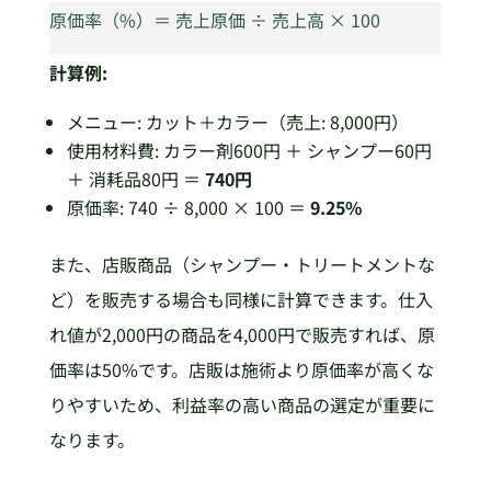
原価率（%）＝ 売上原価 ÷ 売上高 × 100
計算例:
メニュー: カット＋カラー（売上: 8,000円）
使用材料費: カラー剤600円 ＋ シャンプー60円
＋ 消耗品80円 ＝
740円
原価率: 740 ÷ 8,000 × 100 ＝
9.25%
また、店販商品（シャンプー・トリートメントな
ど）を販売する場合も同様に計算できます。仕入
れ値が2,000円の商品を4,000円で販売すれば、原
価率は50%です。店販は施術より原価率が高くな
りやすいため、利益率の高い商品の選定が重要に
なります。