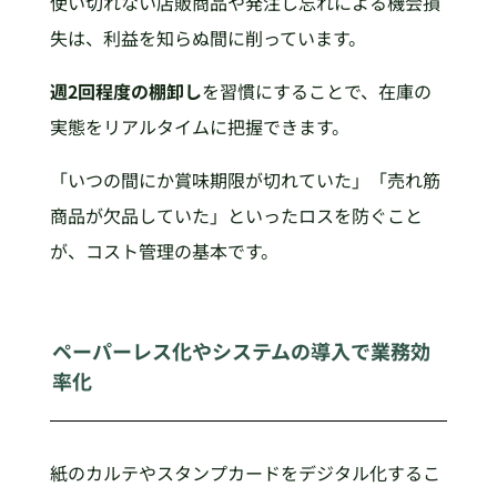
使い切れない店販商品や発注し忘れによる機会損
失は、利益を知らぬ間に削っています。
週2回程度の棚卸し
を習慣にすることで、在庫の
実態をリアルタイムに把握できます。
「いつの間にか賞味期限が切れていた」「売れ筋
商品が欠品していた」といったロスを防ぐこと
が、コスト管理の基本です。
ペーパーレス化やシステムの導入で業務効
率化
紙のカルテやスタンプカードをデジタル化するこ