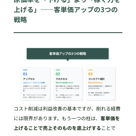
上げる」——客単価アップの3つの
戦略
コスト削減は利益改善の基本ですが、削れる経費
には限界があります。もう一つの柱は、
客単価を
上げることで売上そのものを底上げする
ことで