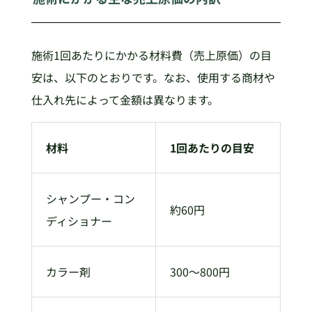
施術1回あたりにかかる材料費（売上原価）の目
安は、以下のとおりです。なお、使用する商材や
仕入れ先によって金額は異なります。
材料
1回あたりの目安
シャンプー・コン
約60円
ディショナー
カラー剤
300〜800円