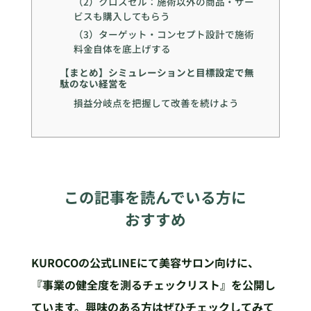
（2）クロスセル：施術以外の商品・サー
ビスも購入してもらう
（3）ターゲット・コンセプト設計で施術
料金自体を底上げする
【まとめ】シミュレーションと目標設定で無
駄のない経営を
損益分岐点を把握して改善を続けよう
この記事を読んでいる方に
おすすめ
KUROCOの公式LINEにて美容サロン向けに、
『事業の健全度を測るチェックリスト』を公開し
ています。興味のある方はぜひチェックしてみて