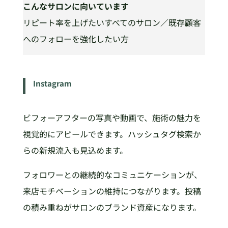
こんなサロンに向いています
リピート率を上げたいすべてのサロン／既存顧客
へのフォローを強化したい方
Instagram
ビフォーアフターの写真や動画で、施術の魅力を
視覚的にアピールできます。ハッシュタグ検索か
らの新規流入も見込めます。
フォロワーとの継続的なコミュニケーションが、
来店モチベーションの維持につながります。投稿
の積み重ねがサロンのブランド資産になります。