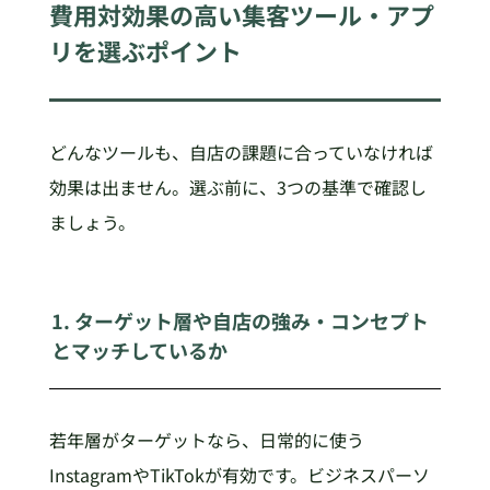
費用対効果の高い集客ツール・アプ
リを選ぶポイント
どんなツールも、自店の課題に合っていなければ
効果は出ません。選ぶ前に、3つの基準で確認し
ましょう。
1. ターゲット層や自店の強み・コンセプト
とマッチしているか
若年層がターゲットなら、日常的に使う
InstagramやTikTokが有効です。ビジネスパーソ