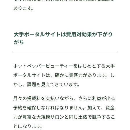
あります。
大手ポータルサイトは費用対効果が下がり
がち
ホットペッパービューティーをはじめとする大手
ポータルサイトは、確かに集客力があります。し
かし、課題も見えてきています。
月々の掲載料を支払いながら、さらに利益が出る
予約を確保しなければなりません。加えて、資金
力が豊富な大規模サロンと同じ土俵で競争するこ
とになります。