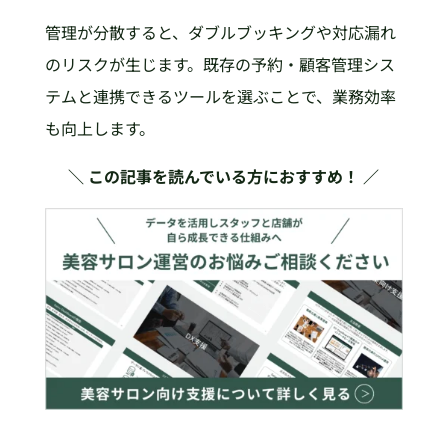
管理が分散すると、ダブルブッキングや対応漏れ
のリスクが生じます。既存の予約・顧客管理シス
テムと連携できるツールを選ぶことで、業務効率
も向上します。
＼ この記事を読んでいる方におすすめ！ ／