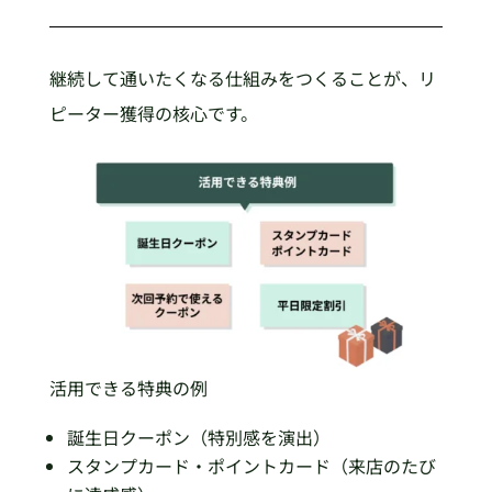
継続して通いたくなる仕組みをつくることが、リ
ピーター獲得の核心です。
活用できる特典の例
誕生日クーポン（特別感を演出）
スタンプカード・ポイントカード（来店のたび