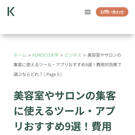
お問い合わせ
ホーム
KUROCO大学
ビジネス
美容室やサロンの
9
9
9
集客に使えるツール・アプリおすすめ9選！費用対効果で
選ぶならどれ？
( Page 5 )
美容室やサロンの集客
に使えるツール・アプ
リおすすめ9選！費用