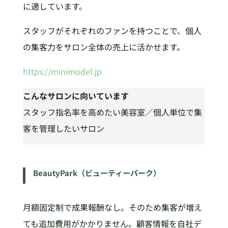
に適しています。
スタッフがそれぞれのファンを持つことで、個人
の集客力をサロン全体の売上に活かせます。
https://minimodel.jp
こんなサロンに向いています
スタッフ指名率を高めたい美容室／個人単位で集
客を管理したいサロン
BeautyPark（ビューティーパーク）
月額固定制で成果報酬なし。そのため集客が増え
ても追加費用がかかりません。顧客情報を自社デ