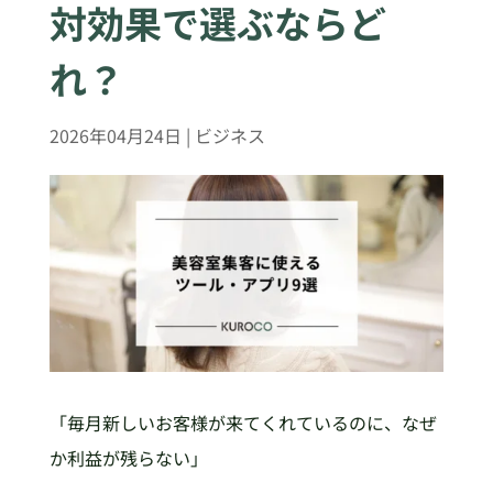
対効果で選ぶならど
れ？
2026年04月24日
|
ビジネス
「毎月新しいお客様が来てくれているのに、なぜ
か利益が残らない」