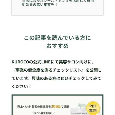
自店に合ったツール・アプリを活用して費用
対効果の高い集客を！
この記事を読んでいる方に
おすすめ
KUROCOの公式LINEにて美容サロン向けに、
『事業の健全度を測るチェックリスト』を公開し
ています。興味のある方はぜひチェックしてみて
ください！