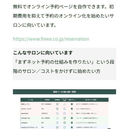
無料でオンライン予約ページを自作できます。初
期費用を抑えて予約のオンライン化を始めたいサ
ロンに向いています。
https://www.freee.co.jp/reservation
こんなサロンに向いています
「まずネット予約の仕組みを作りたい」という段
階のサロン／コストをかけずに始めたい方