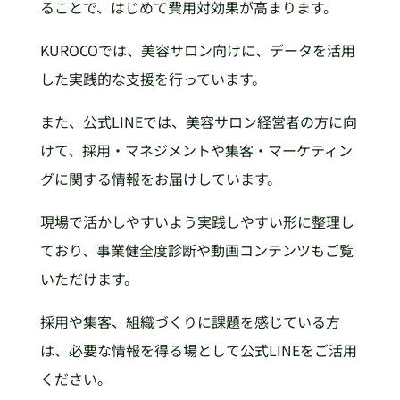
ることで、はじめて費用対効果が高まります。
KUROCOでは、美容サロン向けに、データを活用
した実践的な支援を行っています。
また、公式LINEでは、美容サロン経営者の方に向
けて、採用・マネジメントや集客・マーケティン
グに関する情報をお届けしています。
現場で活かしやすいよう実践しやすい形に整理し
ており、事業健全度診断や動画コンテンツもご覧
いただけます。
採用や集客、組織づくりに課題を感じている方
は、必要な情報を得る場として公式LINEをご活用
ください。