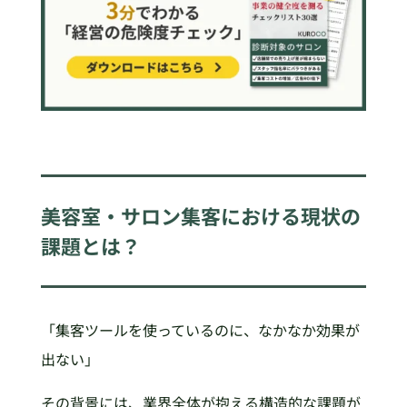
美容室・サロン集客における現状の
課題とは？
「集客ツールを使っているのに、なかなか効果が
出ない」
その背景には、業界全体が抱える構造的な課題が