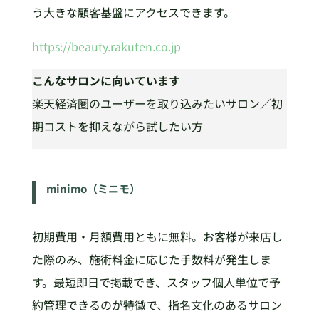
う大きな顧客基盤にアクセスできます。
https://beauty.rakuten.co.jp
こんなサロンに向いています
楽天経済圏のユーザーを取り込みたいサロン／初
期コストを抑えながら試したい方
minimo（ミニモ）
初期費用・月額費用ともに無料。お客様が来店し
た際のみ、施術料金に応じた手数料が発生しま
す。最短即日で掲載でき、スタッフ個人単位で予
約管理できるのが特徴で、指名文化のあるサロン