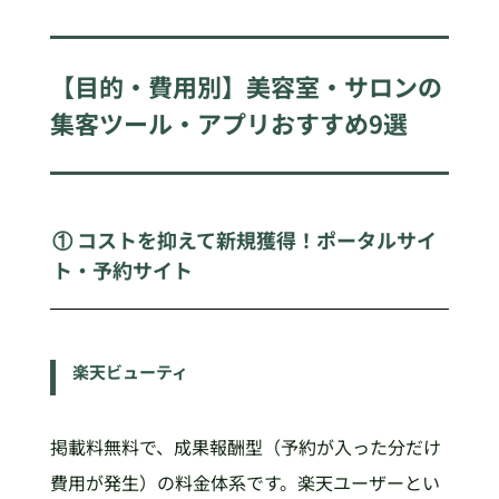
【目的・費用別】美容室・サロンの
集客ツール・アプリおすすめ9選
① コストを抑えて新規獲得！ポータルサイ
ト・予約サイト
楽天ビューティ
掲載料無料で、成果報酬型（予約が入った分だけ
費用が発生）の料金体系です。楽天ユーザーとい