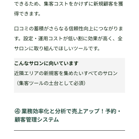
できるため、集客コストをかけずに新規顧客を獲
得できます。
口コミの蓄積がさらなる信頼性向上につながりま
す。設定・運用コストが低い割に効果が高く、全
サロンに取り組んでほしいツールです。
こんなサロンに向いています
近隣エリアの新規客を集めたいすべてのサロン
（集客ツールの土台として必須）
④ 業務効率化と分析で売上アップ！予約・
顧客管理システム