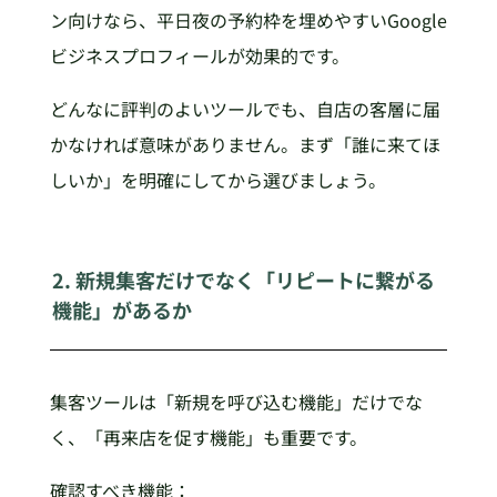
ン向けなら、平日夜の予約枠を埋めやすいGoogle
ビジネスプロフィールが効果的です。
どんなに評判のよいツールでも、自店の客層に届
かなければ意味がありません。まず「誰に来てほ
しいか」を明確にしてから選びましょう。
2. 新規集客だけでなく「リピートに繋がる
機能」があるか
集客ツールは「新規を呼び込む機能」だけでな
く、「再来店を促す機能」も重要です。
確認すべき機能：