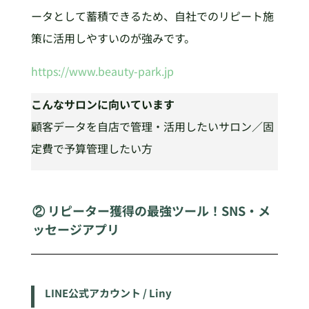
ータとして蓄積できるため、自社でのリピート施
策に活用しやすいのが強みです。
https://www.beauty-park.jp
こんなサロンに向いています
顧客データを自店で管理・活用したいサロン／固
定費で予算管理したい方
② リピーター獲得の最強ツール！SNS・メ
ッセージアプリ
LINE公式アカウント / Liny