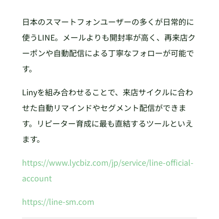
日本のスマートフォンユーザーの多くが日常的に
使うLINE。メールよりも開封率が高く、再来店ク
ーポンや自動配信による丁寧なフォローが可能で
す。
Linyを組み合わせることで、来店サイクルに合わ
せた自動リマインドやセグメント配信ができま
す。リピーター育成に最も直結するツールといえ
ます。
https://www.lycbiz.com/jp/service/line-official-
account
https://line-sm.com