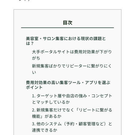
目次
美容室・サロン集客における現状の課題と
は？
大手ポータルサイトは費用対効果が下がり
がち
新規集客ばかりでリピーターに繋がりにく
い
費用対効果の高い集客ツール・アプリを選ぶ
ポイント
1. ターゲット層や自店の強み・コンセプト
とマッチしているか
2. 新規集客だけでなく「リピートに繋がる
機能」があるか
3. 他のシステム（予約・顧客管理など）と
連携できるか