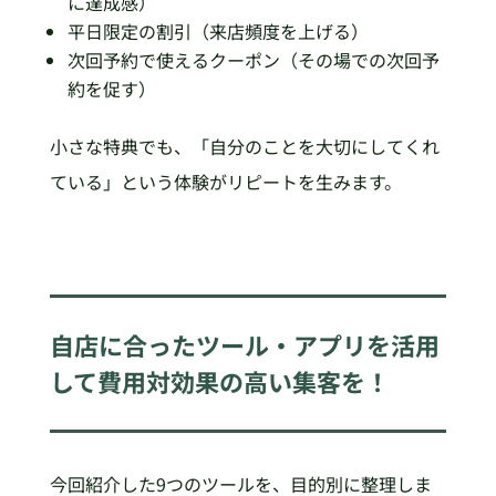
に達成感）
平日限定の割引（来店頻度を上げる）
次回予約で使えるクーポン（その場での次回予
約を促す）
小さな特典でも、「自分のことを大切にしてくれ
ている」という体験がリピートを生みます。
自店に合ったツール・アプリを活用
して費用対効果の高い集客を！
今回紹介した9つのツールを、目的別に整理しま