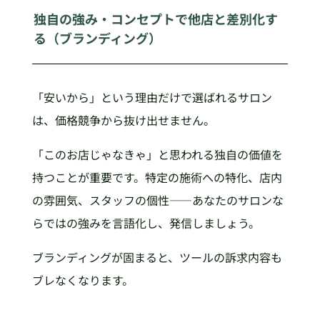
独自の強み・コンセプトで他店と差別化す
る（ブランディング）
「安いから」という理由だけで選ばれるサロン
は、価格競争から抜け出せません。
「このお店じゃなきゃ」と思われる独自の価値を
持つことが重要です。特定の施術への特化、店内
の雰囲気、スタッフの個性——あなたのサロンな
らではの強みを言語化し、発信しましょう。
ブランディングが固まると、ツールの訴求内容も
ブレなくなります。