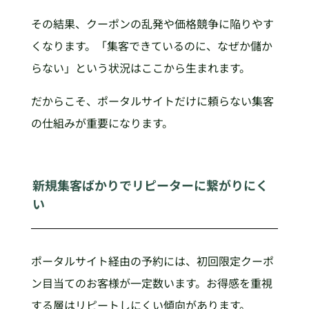
その結果、クーポンの乱発や価格競争に陥りやす
くなります。「集客できているのに、なぜか儲か
らない」という状況はここから生まれます。
だからこそ、ポータルサイトだけに頼らない集客
の仕組みが重要になります。
新規集客ばかりでリピーターに繋がりにく
い
ポータルサイト経由の予約には、初回限定クーポ
ン目当てのお客様が一定数います。お得感を重視
する層はリピートしにくい傾向があります。