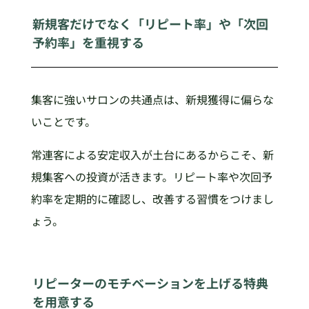
新規客だけでなく「リピート率」や「次回
予約率」を重視する
集客に強いサロンの共通点は、新規獲得に偏らな
いことです。
常連客による安定収入が土台にあるからこそ、新
規集客への投資が活きます。リピート率や次回予
約率を定期的に確認し、改善する習慣をつけまし
ょう。
リピーターのモチベーションを上げる特典
を用意する