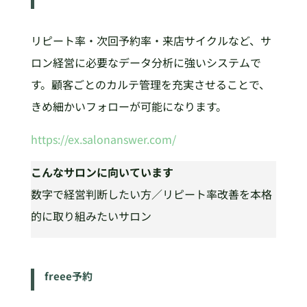
リピート率・次回予約率・来店サイクルなど、サ
ロン経営に必要なデータ分析に強いシステムで
す。顧客ごとのカルテ管理を充実させることで、
きめ細かいフォローが可能になります。
https://ex.salonanswer.com/
こんなサロンに向いています
数字で経営判断したい方／リピート率改善を本格
的に取り組みたいサロン
freee予約