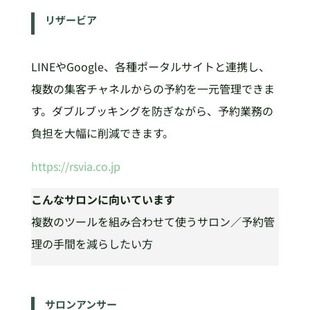
リザービア
LINEやGoogle、各種ポータルサイトと連携し、
複数の集客チャネルからの予約を一元管理できま
す。ダブルブッキングを防ぎながら、予約業務の
負担を大幅に削減できます。
https://rsvia.co.jp
こんなサロンに向いています
複数のツールを組み合わせて使うサロン／予約管
理の手間を減らしたい方
サロンアンサー