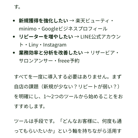
す。
新規獲得を強化したい
→ 楽天ビューティ・
minimo・Googleビジネスプロフィール
リピーターを増やしたい
→ LINE公式アカウン
ト・Liny・Instagram
業務効率と分析を改善したい
→ リザービア・
サロンアンサー・freee予約
すべてを一度に導入する必要はありません。まず
自店の課題（新規が少ない？リピートが弱い？）
を明確にし、1〜2つのツールから始めることをお
すすめします。
ツールは手段です。「どんなお客様に、何度も通
ってもらいたいか」という軸を持ちながら活用す