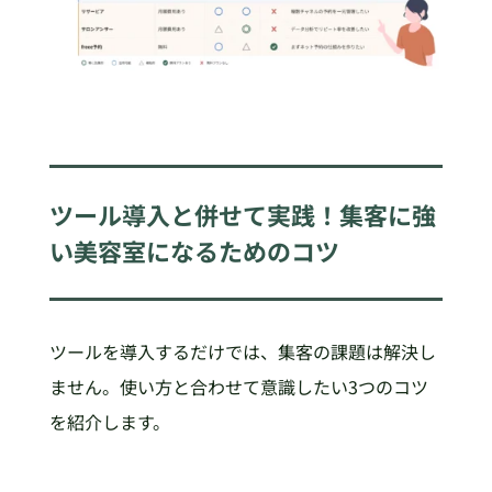
ツール導入と併せて実践！集客に強
い美容室になるためのコツ
ツールを導入するだけでは、集客の課題は解決し
ません。使い方と合わせて意識したい3つのコツ
を紹介します。