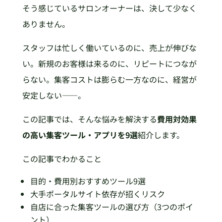
そう感じているサロンオーナーは、決して少なく
ありません。
スタッフは忙しく働いているのに、売上が伸びな
い。新規のお客様は来るのに、リピートにつなが
らない。集客コストは膨らむ一方なのに、経営が
安定しない——。
この記事では、そんな悩みを解決する
費用対効果
の高い集客ツール・アプリを9選
紹介します。
この記事でわかること
目的・費用別おすすめツール9選
大手ポータルサイト依存が招くリスク
自店に合った集客ツールの選び方（3つのポイ
ント）