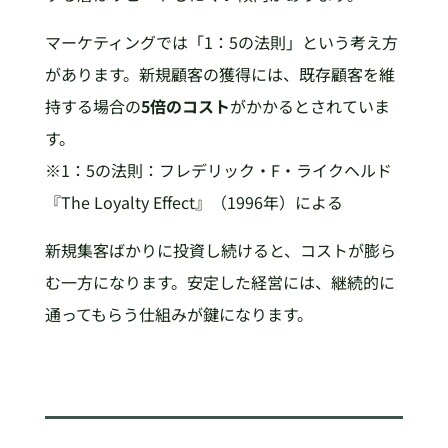
マーケティングでは「1：5の法則」という考え方
があります。新規顧客の獲得には、既存顧客を維
持する場合の
5倍のコスト
がかかるとされていま
す。
※1：5の法則：フレデリック・F・ライクヘルド
『The Loyalty Effect』（1996年）による
新規集客ばかりに投資し続けると、コストが膨ら
む一方になります。安定した経営には、継続的に
通ってもらう仕組みが鍵になります。