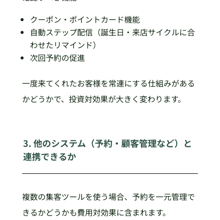
クーポン・ポイントカード機能
自動ステップ配信（誕生日・来店サイクルに合
わせたリマインド）
次回予約の促進
一度来てくれたお客様を常連にする仕組みがある
かどうかで、投資対効果が大きく変わります。
3. 他のシステム（予約・顧客管理など）と
連携できるか
複数の集客ツールを使う場合、予約を一元管理で
きるかどうかも費用対効果に含まれます。