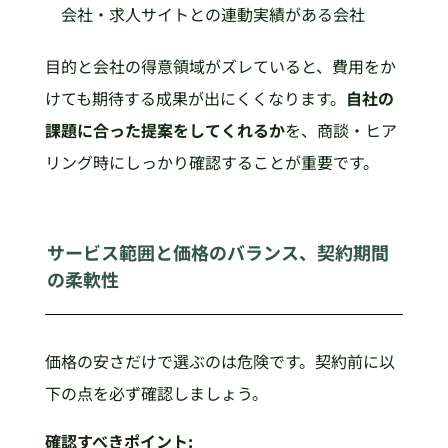
会社・求人サイトとの連動実績がある会社
目的と会社の得意領域がズレていると、費用をか
けても期待する成果が出にくくなります。
自社の
課題に合った提案をしてくれるか
を、商談・ヒア
リング時にしっかり確認することが重要です。
サービス範囲と価格のバランス、契約期間
の柔軟性
価格の安さだけで選ぶのは危険です。契約前に以
下の点を必ず確認しましょう。
確認すべきポイント: