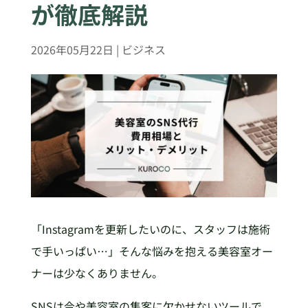
が徹底解説
2026年05月22日
|
ビジネス
「Instagramを更新したいのに、スタッフは施術
で手いっぱい⋯」そんな悩みを抱える美容室オー
ナーは少なくありません。
SNSは今や美容室の集客に欠かせないツールで