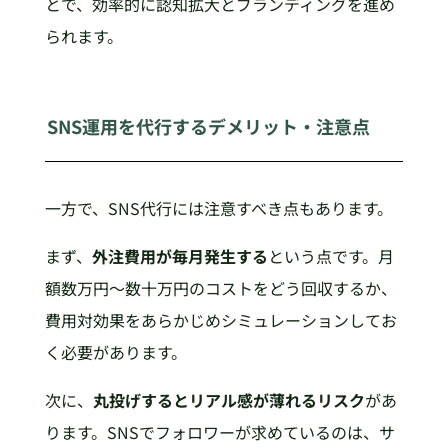
とで、効率的に認知拡大とブランディングを進め
られます。
SNS運用を代行するデメリット・注意点
一方で、SNS代行には注意すべき点もあります。
まず、
外注費用が毎月発生する
という点です。月
額数万円〜数十万円のコストをどう回収するか、
費用対効果をあらかじめシミュレーションしてお
く必要があります。
次に、
丸投げするとリアル感が薄れるリスク
があ
ります。SNSでフォロワーが求めているのは、サ