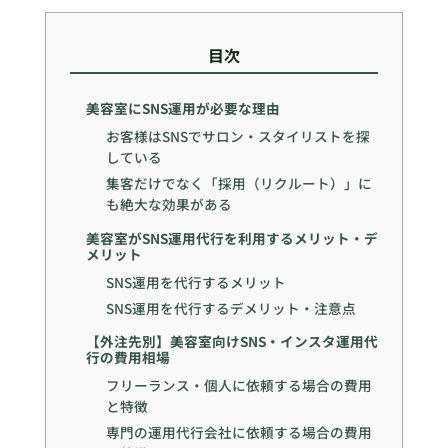
目次
美容室にSNS運用が必要な理由
お客様はSNSでサロン・スタイリストを探
している
集客だけでなく「採用（リクルート）」に
も絶大な効果がある
美容室がSNS運用代行を利用するメリット・デ
メリット
SNS運用を代行するメリット
SNS運用を代行するデメリット・注意点
【外注先別】美容室向けSNS・インスタ運用代
行の費用相場
フリーランス・個人に依頼する場合の費用
と特徴
専門の運用代行会社に依頼する場合の費用