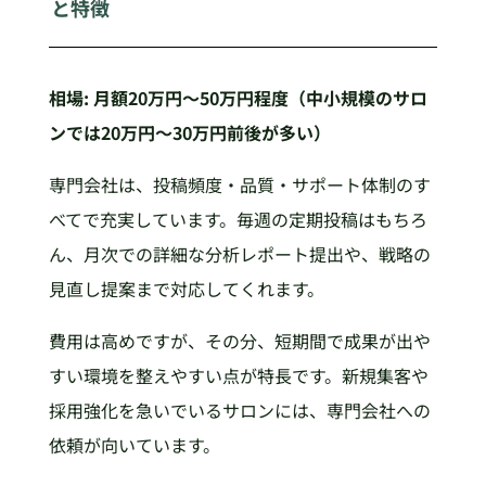
と特徴
相場: 月額20万円〜50万円程度（中小規模のサロ
ンでは20万円〜30万円前後が多い）
専門会社は、投稿頻度・品質・サポート体制のす
べてで充実しています。毎週の定期投稿はもちろ
ん、月次での詳細な分析レポート提出や、戦略の
見直し提案まで対応してくれます。
費用は高めですが、その分、短期間で成果が出や
すい環境を整えやすい点が特長です。新規集客や
採用強化を急いでいるサロンには、専門会社への
依頼が向いています。