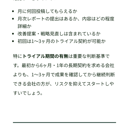
月に何回投稿してもらえるか
月次レポートの提出はあるか、内容はどの程度
詳細か
改善提案・戦略見直しは含まれているか
初回は1〜3ヶ月のトライアル契約が可能か
特に
トライアル期間の有無
は重要な判断基準で
す。最初から6ヶ月・1年の長期契約を求める会社
よりも、1〜3ヶ月で成果を確認してから継続判断
できる会社の方が、リスクを抑えてスタートしや
すいでしょう。