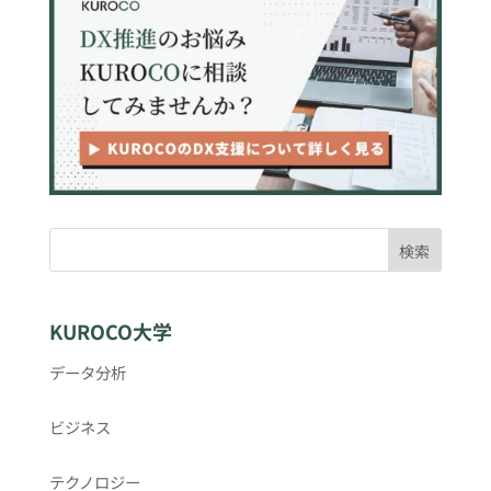
検索
KUROCO大学
データ分析
ビジネス
テクノロジー