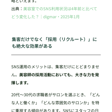
略といえます。
出典：
美容室でのSNS利用状況は4年前と比べて
どう変化した？｜digmar・2025年1月
集客だけでなく「採用（リクルート）」に
も絶大な効果がある
SNS運用のメリットは、集客だけにとどまりませ
ん。
美容師の採用活動においても、大きな力を発
揮します。
20代〜30代の求職者がサロンを選ぶとき、「どん
な人と働くか」「どんな雰囲気のサロンか」を特
に重視する傾向があります。SNSにスタッフの日