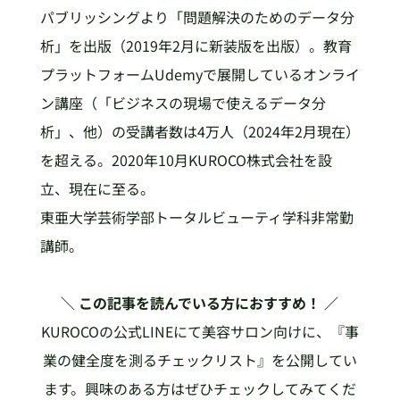
パブリッシングより「問題解決のためのデータ分
析」を出版（2019年2月に新装版を出版）。教育
プラットフォームUdemyで展開しているオンライ
ン講座（「ビジネスの現場で使えるデータ分
析」、他）の受講者数は4万人（2024年2月現在）
を超える。2020年10月KUROCO株式会社を設
立、現在に至る。
東亜大学芸術学部トータルビューティ学科非常勤
講師。
＼ この記事を読んでいる方におすすめ！ ／
KUROCOの公式LINEにて美容サロン向けに、『事
業の健全度を測るチェックリスト』を公開してい
ます。興味のある方はぜひチェックしてみてくだ