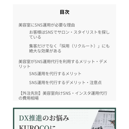
目次
美容室にSNS運用が必要な理由
お客様はSNSでサロン・スタイリストを探し
ている
集客だけでなく「採用（リクルート）」にも
絶大な効果がある
美容室がSNS運用代行を利用するメリット・デメ
リット
SNS運用を代行するメリット
SNS運用を代行するデメリット・注意点
【外注先別】美容室向けSNS・インスタ運用代行
の費用相場
フリーランス・個人に依頼する場合の費用と
特徴
専門の運用代行会社に依頼する場合の費用と
特徴