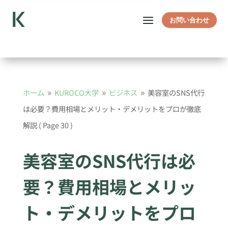
お問い合わせ
ホーム
KUROCO大学
ビジネス
美容室のSNS代行
9
9
9
は必要？費用相場とメリット・デメリットをプロが徹底
解説
( Page 30 )
美容室のSNS代行は必
要？費用相場とメリッ
ト・デメリットをプロ