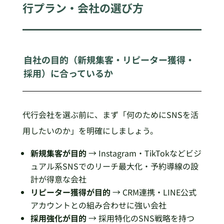
行プラン・会社の選び方
自社の目的（新規集客・リピーター獲得・
採用）に合っているか
代行会社を選ぶ前に、まず「何のためにSNSを活
用したいのか」を明確にしましょう。
新規集客が目的
→ Instagram・TikTokなどビジ
ュアル系SNSでのリーチ最大化・予約導線の設
計が得意な会社
リピーター獲得が目的
→ CRM連携・LINE公式
アカウントとの組み合わせに強い会社
採用強化が目的
→ 採用特化のSNS戦略を持つ