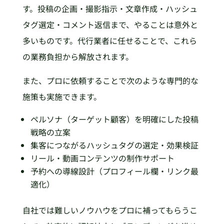
す。投稿の企画・撮影指示・文章作成・ハッシュ
タグ選定・コメント返信まで、やることは意外と
多いものです。代行業者に任せることで、これら
の業務負担から解放されます。
また、プロに依頼することで次のような専門的な
施策も実施できます。
ペルソナ（ターゲット顧客）を明確にした投稿
戦略の立案
集客につながるハッシュタグの選定・効果検証
リール・動画コンテンツの制作サポート
予約への導線設計（プロフィール欄・リンク最
適化）
自社では難しいノウハウをプロに補ってもらうこ