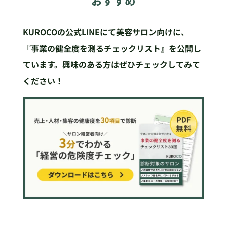
おすすめ
KUROCOの公式LINEにて美容サロン向けに、
『事業の健全度を測るチェックリスト』を公開し
ています。興味のある方はぜひチェックしてみて
ください！