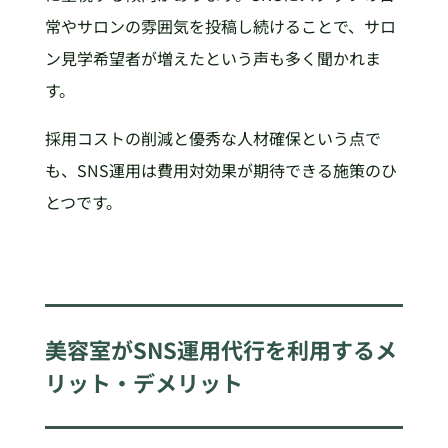
常やサロンの雰囲気を投稿し続けることで、サロ
ン見学希望者が増えたという声も多く聞かれま
す。
採用コストの削減と優秀な人材確保という点で
も、SNS運用は費用対効果が期待できる施策のひ
とつです。
美容室がSNS運用代行を利用するメ
リット・デメリット