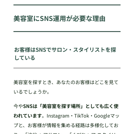
美容室にSNS運用が必要な理由
お客様はSNSでサロン・スタイリストを探
している
美容室を探すとき、あなたのお客様はどこを見て
いるでしょうか。
今や
SNSは「美容室を探す場所」としても広く使
われています
。Instagram・TikTok・Googleマッ
プと、お客様が情報を集める経路は多様化してお