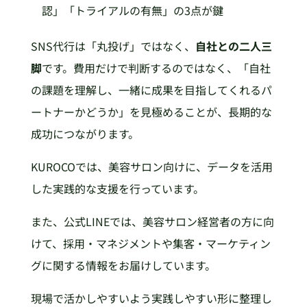
認」「トライアルの有無」の3点が鍵
SNS代行は「丸投げ」ではなく、
自社との二人三
脚
です。費用だけで判断するのではなく、「自社
の課題を理解し、一緒に成果を目指してくれるパ
ートナーかどうか」を見極めることが、長期的な
成功につながります。
KUROCOでは、美容サロン向けに、データを活用
した実践的な支援を行っています。
また、公式LINEでは、美容サロン経営者の方に向
けて、採用・マネジメントや集客・マーケティン
グに関する情報をお届けしています。
現場で活かしやすいよう実践しやすい形に整理し