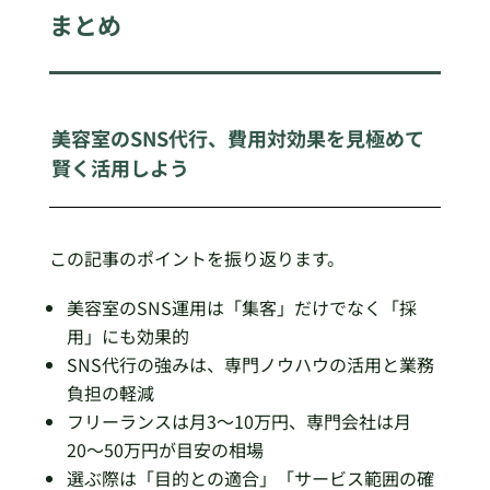
まとめ
美容室のSNS代行、費用対効果を見極めて
賢く活用しよう
この記事のポイントを振り返ります。
美容室のSNS運用は「集客」だけでなく「採
用」にも効果的
SNS代行の強みは、専門ノウハウの活用と業務
負担の軽減
フリーランスは月3〜10万円、専門会社は月
20〜50万円が目安の相場
選ぶ際は「目的との適合」「サービス範囲の確