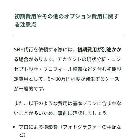
初期費用やその他のオプション費用に関す
る注意点
SNS代行を依頼する際には、
初期費用が別途かか
る場合
があります。アカウントの現状分析・コン
セプト設計・プロフィール整備などを含む初期設
定費用として、0〜30万円程度が発生するケース
が一般的です。
また、以下のような費用は基本プランに含まれな
いことが多いため、事前に確認しましょう。
プロによる撮影費（フォトグラファーの手配な
ど）