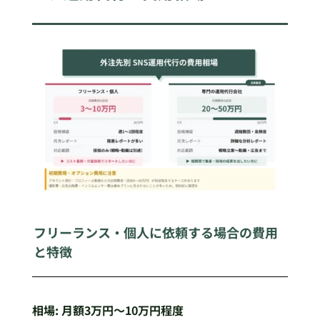
フリーランス・個人に依頼する場合の費用
と特徴
相場: 月額3万円〜10万円程度