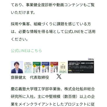
ており、事業健全度診断や動画コンテンツもご覧
いただけます。
採用や集客、組織づくりに課題を感じている方
は、必要な情報を得る場として公式LINEをご活用
ください。
公式LINEはこちら
齋藤健太 代表取締役
慶応義塾大学理工学部卒業後、株式会社船井総合
研究所に入社。主に中堅規模（数百億）以上の企
業をメインクライアントとしたプロジェクトに従