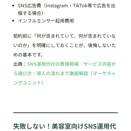
SNS広告費（Instagram・TikTok等で広告を出
稿する場合）
インフルエンサー起用費用
契約前に「何が含まれていて、何が含まれていな
いのか」を明確にしておくことが、後悔しないた
めの基本です。
出典：
SNS運用代行の費用相場｜サービス内容か
ら選び方・導入の流れまで徹底解説（マーケティ
ングユニット）
失敗しない！美容室向けSNS運用代