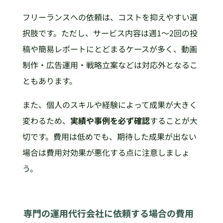
フリーランスへの依頼は、コストを抑えやすい選
択肢です。ただし、サービス内容は週1〜2回の投
稿や簡易レポートにとどまるケースが多く、動画
制作・広告運用・戦略立案などは対応外となるこ
ともあります。
また、個人のスキルや経験によって成果が大きく
変わるため、
実績や事例を必ず確認
することが大
切です。費用は低めでも、期待した成果が出ない
場合は費用対効果が悪化する点に注意しましょ
う。
専門の運用代行会社に依頼する場合の費用