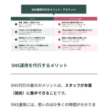
SNS運用を代行するメリット
SNS代行の最大のメリットは、
スタッフが本業
（施術）に集中できること
です。
SNS運用には、思いのほか多くの時間がかかりま