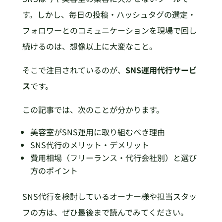
す。しかし、毎日の投稿・ハッシュタグの選定・
フォロワーとのコミュニケーションを現場で回し
続けるのは、想像以上に大変なこと。
そこで注目されているのが、
SNS運用代行サービ
ス
です。
この記事では、次のことが分かります。
美容室がSNS運用に取り組むべき理由
SNS代行のメリット・デメリット
費用相場（フリーランス・代行会社別）と選び
方のポイント
SNS代行を検討しているオーナー様や担当スタッ
フの方は、ぜひ最後まで読んでみてください。