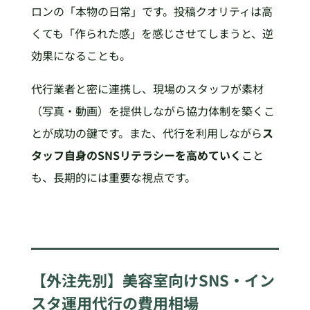
ロンの「本物の日常」です。投稿クオリティは高
くても「作られた感」を感じさせてしまうと、逆
効果になることも。
代行業者と密に連携し、現場のスタッフが素材
（写真・動画）を提供しながら協力体制を築くこ
とが成功の鍵です。また、代行を利用しながら
ス
タッフ自身のSNSリテラシーを高めていく
こと
も、長期的には重要な視点です。
【外注先別】美容室向けSNS・イン
スタ運用代行の費用相場