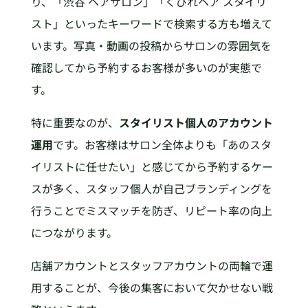
り、「渋谷 ヘアサロン」「くびれヘア スタイリ
スト」といったキーワードで検索する方も増えて
います。写真・動画の投稿からサロンの雰囲気を
確認してから予約するお客様が多いのが実態で
す。
特に重要なのが、
スタイリスト個人のアカウント
運用
です。お客様はサロン全体よりも「あのスタ
イリストに任せたい」と感じてから予約するケー
スが多く、スタッフ個人が自己ブランディングを
行うことでミスマッチを防ぎ、リピート率の向上
につながります。
店舗アカウントとスタッフアカウントの両輪で運
用することが、今後の集客において欠かせない戦