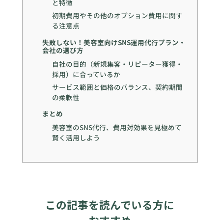
と特徴
初期費用やその他のオプション費用に関す
る注意点
失敗しない！美容室向けSNS運用代行プラン・
会社の選び方
自社の目的（新規集客・リピーター獲得・
採用）に合っているか
サービス範囲と価格のバランス、契約期間
の柔軟性
まとめ
美容室のSNS代行、費用対効果を見極めて
賢く活用しよう
この記事を読んでいる方に