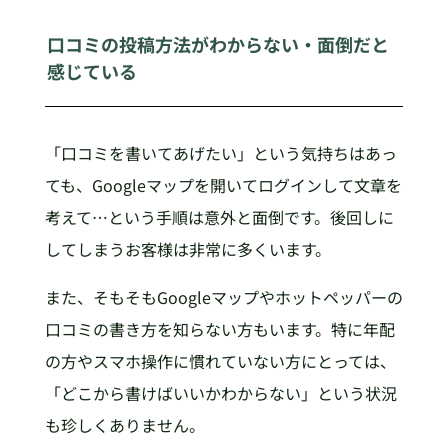
口コミの投稿方法がわからない・面倒だと
感じている
「口コミを書いてあげたい」という気持ちはあっ
ても、Googleマップを開いてログインして文章を
考えて…という手順は意外と面倒です。後回しに
してしまうお客様は非常に多くいます。
また、そもそもGoogleマップやホットペッパーの
口コミの書き方を知らない方もいます。特に年配
の方やスマホ操作に慣れていない方にとっては、
「どこから書けばいいかわからない」という状況
も珍しくありません。