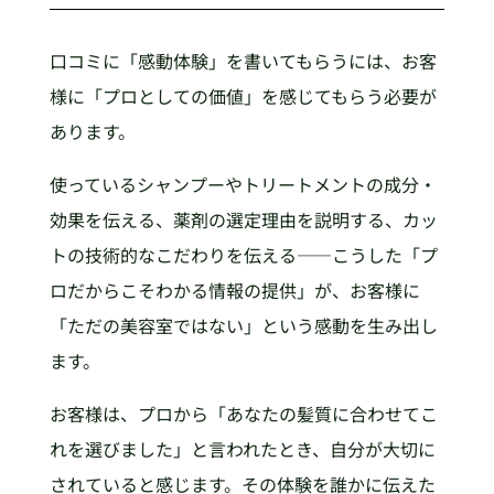
口コミに「感動体験」を書いてもらうには、お客
様に「プロとしての価値」を感じてもらう必要が
あります。
使っているシャンプーやトリートメントの成分・
効果を伝える、薬剤の選定理由を説明する、カッ
トの技術的なこだわりを伝える——こうした「プ
ロだからこそわかる情報の提供」が、お客様に
「ただの美容室ではない」という感動を生み出し
ます。
お客様は、プロから「あなたの髪質に合わせてこ
れを選びました」と言われたとき、自分が大切に
されていると感じます。その体験を誰かに伝えた