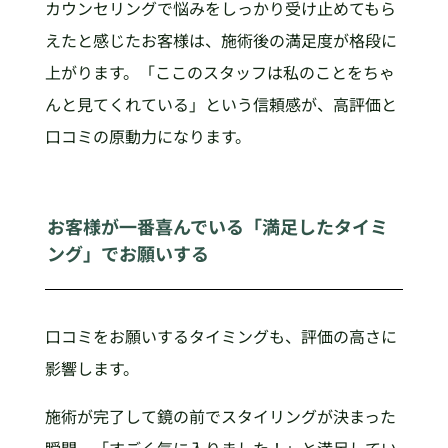
カウンセリングで悩みをしっかり受け止めてもら
えたと感じたお客様は、施術後の満足度が格段に
上がります。「ここのスタッフは私のことをちゃ
んと見てくれている」という信頼感が、高評価と
口コミの原動力になります。
お客様が一番喜んでいる「満足したタイミ
ング」でお願いする
口コミをお願いするタイミングも、評価の高さに
影響します。
施術が完了して鏡の前でスタイリングが決まった
瞬間、「すごく気に入りました！」と満足してい