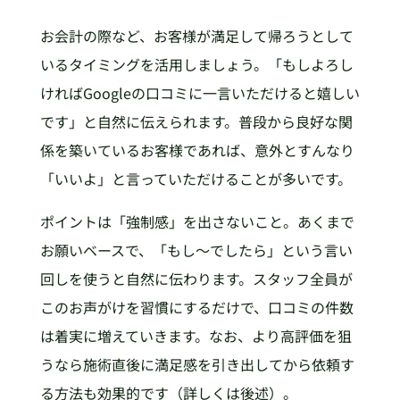
お会計の際など、お客様が満足して帰ろうとして
いるタイミングを活用しましょう。「もしよろし
ければGoogleの口コミに一言いただけると嬉しい
です」と自然に伝えられます。普段から良好な関
係を築いているお客様であれば、意外とすんなり
「いいよ」と言っていただけることが多いです。
ポイントは「強制感」を出さないこと。あくまで
お願いベースで、「もし〜でしたら」という言い
回しを使うと自然に伝わります。スタッフ全員が
このお声がけを習慣にするだけで、口コミの件数
は着実に増えていきます。なお、より高評価を狙
うなら施術直後に満足感を引き出してから依頼す
る方法も効果的です（詳しくは後述）。