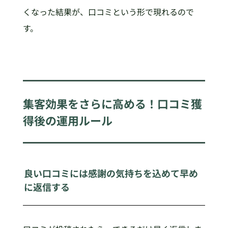
くなった結果が、口コミという形で現れるので
す。
集客効果をさらに高める！口コミ獲
得後の運用ルール
良い口コミには感謝の気持ちを込めて早め
に返信する