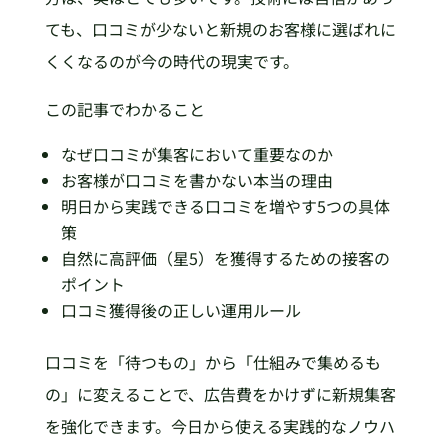
ても、口コミが少ないと新規のお客様に選ばれに
くくなるのが今の時代の現実です。
この記事でわかること
なぜ口コミが集客において重要なのか
お客様が口コミを書かない本当の理由
明日から実践できる口コミを増やす5つの具体
策
自然に高評価（星5）を獲得するための接客の
ポイント
口コミ獲得後の正しい運用ルール
口コミを「待つもの」から「仕組みで集めるも
の」に変えることで、広告費をかけずに新規集客
を強化できます。今日から使える実践的なノウハ