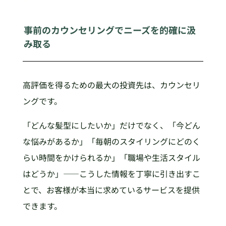
事前のカウンセリングでニーズを的確に汲
み取る
高評価を得るための最大の投資先は、カウンセリ
ングです。
「どんな髪型にしたいか」だけでなく、「今どん
な悩みがあるか」「毎朝のスタイリングにどのく
らい時間をかけられるか」「職場や生活スタイル
はどうか」——こうした情報を丁寧に引き出すこ
とで、お客様が本当に求めているサービスを提供
できます。