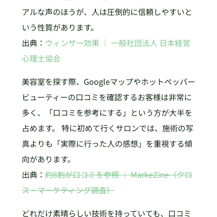
アルな声のほうが、人は圧倒的に信頼しやすいと
いう性質があります。
出典：
ウィンザー効果 ｜ 一般社団法人 日本経営
心理士協会
美容室を探す際、Googleマップやホットペッパー
ビューティーの口コミを確認するお客様は非常に
多く、「口コミを参考にする」という方が大半を
占めます。 特に初めて行くサロンでは、施術の写
真よりも「実際に行った人の感想」を重視する傾
向があります。
出典：
約8割が口コミを参照 ｜ MarkeZine（クロ
ス・マーケティング調査）
どれだけ素晴らしい技術を持っていても、口コミ