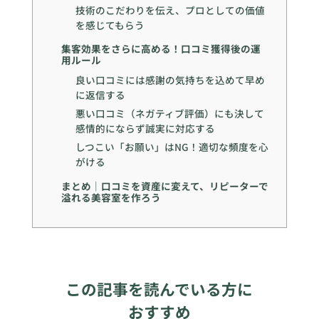
技術のこだわりを伝え、プロとしての価値
を感じてもらう
集客効果をさらに高める！口コミ獲得後の運
用ルール
良い口コミには感謝の気持ちを込めて早め
に返信する
悪い口コミ（ネガティブ評価）にも決して
感情的にならず誠実に対応する
しつこい「お願い」はNG！適切な頻度を心
がける
まとめ｜口コミを資産に変えて、リピーターで
溢れる美容室を作ろう
この記事を読んでいる方に
おすすめ