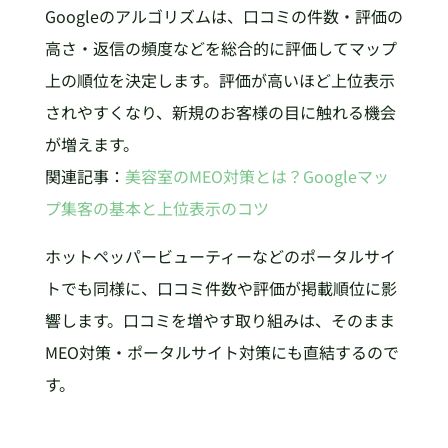
Googleのアルゴリズムは、口コミの件数・評価の
高さ・返信の頻度などを総合的に評価してマップ
上の順位を決定します。評価が高いほど上位表示
されやすくなり、新規のお客様の目に触れる機会
が増えます。
関連記事：
美容室のMEO対策とは？Googleマッ
プ集客の基本と上位表示のコツ
ホットペッパービューティーなどのポータルサイ
トでも同様に、口コミ件数や評価が掲載順位に影
響します。口コミを増やす取り組みは、そのまま
MEO対策・ポータルサイト対策にも直結するので
す。