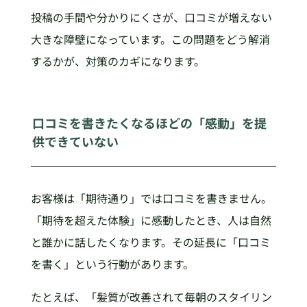
投稿の手間や分かりにくさが、口コミが増えない
大きな障壁になっています。この問題をどう解消
するかが、対策のカギになります。
口コミを書きたくなるほどの「感動」を提
供できていない
お客様は「期待通り」では口コミを書きません。
「期待を超えた体験」に感動したとき、人は自然
と誰かに話したくなります。その延長に「口コミ
を書く」という行動があります。
たとえば、「髪質が改善されて毎朝のスタイリン