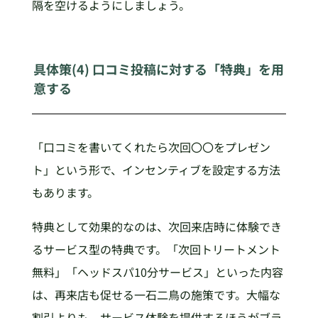
隔を空けるようにしましょう。
具体策(4) 口コミ投稿に対する「特典」を用
意する
「口コミを書いてくれたら次回〇〇をプレゼン
ト」という形で、インセンティブを設定する方法
もあります。
特典として効果的なのは、次回来店時に体験でき
るサービス型の特典です。「次回トリートメント
無料」「ヘッドスパ10分サービス」といった内容
は、再来店も促せる一石二鳥の施策です。大幅な
割引よりも、サービス体験を提供するほうがブラ