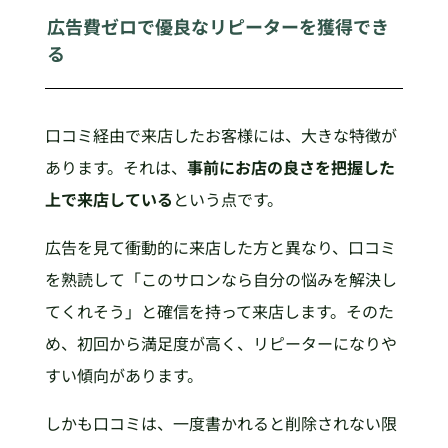
広告費ゼロで優良なリピーターを獲得でき
る
口コミ経由で来店したお客様には、大きな特徴が
あります。それは、
事前にお店の良さを把握した
上で来店している
という点です。
広告を見て衝動的に来店した方と異なり、口コミ
を熟読して「このサロンなら自分の悩みを解決し
てくれそう」と確信を持って来店します。そのた
め、初回から満足度が高く、リピーターになりや
すい傾向があります。
しかも口コミは、一度書かれると削除されない限