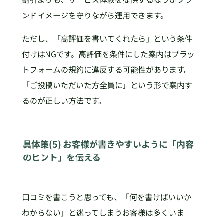
ンドイメージを守りながら運用できます。
ただし、「高評価を書いてくれたら」という条件
付けはNGです。高評価を条件にした案内はプラッ
トフォームの規約に違反する可能性があります。
「ご投稿いただいた方全員に」という形で案内す
るのが正しい方法です。
具体策(5) お客様が書きやすいように「内容
のヒント」を伝える
口コミを書こうと思っても、「何を書けばいいか
わからない」と迷ってしまうお客様は多くいま