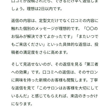
口コミが投稿されたら、できるだけ早く返信しま
しょう。理想は2日以内です。
返信の内容は、定型文だけでなく口コミの内容に
触れた個別のメッセージが理想的です。「〇〇の
お悩みが解決できてよかったです」「またいつで
もご来店ください」といった具体的な返信は、投
稿者の満足度をさらに高めます。
そして見逃せないのが、その返信を見る「第三者
への効果」です。口コミへの返信は、そのサロン
に興味を持った新規のお客様も閲覧します。丁寧
な返信を見て「このサロンはお客様を大切にして
いるんだ」と感じてもらえれば、来店のきっかけ
になります。