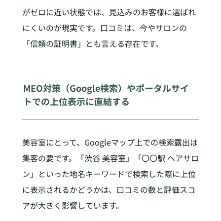
がゼロに近い状態では、見込みのお客様に選ばれ
にくいのが現実です。口コミは、今やサロンの
「信頼の証明書」とも言える存在です。
MEO対策（Google検索）やポータルサイ
トでの上位表示に直結する
美容室にとって、Googleマップ上での検索露出は
集客の要です。「渋谷 美容室」「〇〇駅 ヘアサロ
ン」といった地名キーワードで検索した際に上位
に表示されるかどうかは、口コミの数と評価スコ
アが大きく影響しています。