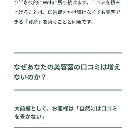
り半永久的にWebに残り続けます。口コミを積み
上げることは、広告費をかけ続けなくても集客で
きる「資産」を築くことと同義です。
なぜあなたの美容室の口コミは増え
ないのか？
大前提として、お客様は「自然には口コミ
を書かない」