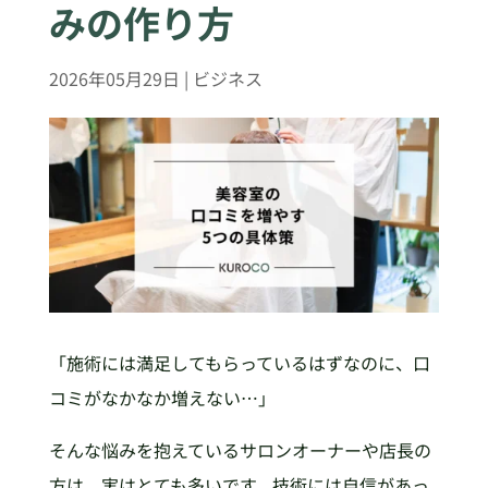
みの作り方
2026年05月29日
|
ビジネス
「施術には満足してもらっているはずなのに、口
コミがなかなか増えない…」
そんな悩みを抱えているサロンオーナーや店長の
方は、実はとても多いです。技術には自信があっ