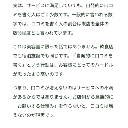
実は、サービスに満足していても、自発的に口コ
ミを書く人はごく少数です。一般的に言われる数
字では、口コミを書く人の割合は来店者全体の
数%程度とも言われています。
これは美容室に限った話ではありません。飲食店
でも宿泊施設でも同じです。「自発的に口コミを
書く」という行動は、お客様にとってのハードル
が思ったより高いのです。
つまり、口コミが増えないのはサービスへの不満
があるからではありません。お店側から意識的に
「お願いする仕組み」を作らないと、口コミは増
えないのが現実です。