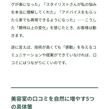
グが楽になった」「スタイリストさんが私の悩み
を本当に理解してくれた」「アドバイスをもらっ
たら家でも再現できるようになった」——こうし
た「期待以上の変化」を感じたとき、お客様は動
きます。
逆に言えば、技術が高くても「感動」を与えるコ
ミュニケーションや提案ができていなければ、口
コミにはつながりにくいのです。
美容室の口コミを自然に増やす5つ
の具体策