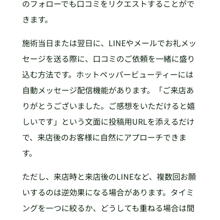
のフォローでも口コミをリクエストすることがで
きます。
施術当日または翌日に、LINEやメールでお礼メッ
セージを送る際に、口コミのご依頼を一緒に盛り
込む方法です。ホットペッパービューティーには
自動メッセージ配信機能があります。「ご来店あ
りがとうございました。ご感想をいただけると嬉
しいです」という文面に投稿用URLを添えるだけ
で、来店後のお客様に自然にアプローチできま
す。
ただし、来店時と来店後のLINEなど、複数回お願
いするのは逆効果になる場合があります。タイミ
ングを一つに絞るか、どうしても重ねる場合は間