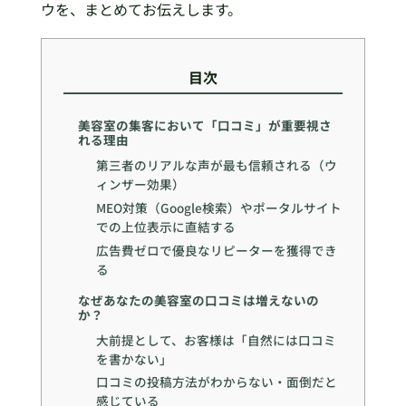
ウを、まとめてお伝えします。
目次
美容室の集客において「口コミ」が重要視さ
れる理由
第三者のリアルな声が最も信頼される（ウ
ィンザー効果）
MEO対策（Google検索）やポータルサイト
での上位表示に直結する
広告費ゼロで優良なリピーターを獲得でき
る
なぜあなたの美容室の口コミは増えないの
か？
大前提として、お客様は「自然には口コミ
を書かない」
口コミの投稿方法がわからない・面倒だと
感じている