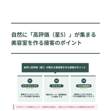
自然に「高評価（星5）」が集まる
美容室を作る接客のポイント