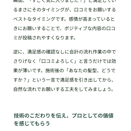
るまさにそのタイミングが、口コミをお願いする
ベストなタイミングです。感情が高まっていると
きにお願いすることで、ポジティブな内容の口コ
ミが投稿されやすくなります。
逆に、満足感の確認なしに会計の流れ作業の中で
さりげなく「口コミよろしく」と言うだけでは効
果が薄いです。施術後の「あなたの髪型、どうで
すか？」という一言で満足感を引き出してから、
自然な流れでお願いする工夫をしてみましょう。
技術のこだわりを伝え、プロとしての価値
を感じてもらう