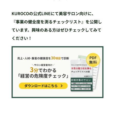
KUROCOの公式LINEにて美容サロン向けに、
『事業の健全度を測るチェックリスト』を公開し
ています。興味のある方はぜひチェックしてみて
ください！