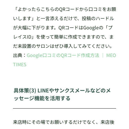
「よかったらこちらのQRコードから口コミをお願
いします」と一言添えるだけで、投稿のハードル
が大幅に下がります。QRコードはGoogleの「プ
レイスID」を使って簡単に作成できますので、ま
だ未設置のサロンはぜひ導入してみてください。
出典：
Google口コミのQRコード作成方法 ｜ MEO
TIMES
具体策(3) LINEやサンクスメールなどのメ
ッセージ機能を活用する
来店時にその場でお願いするだけでなく、来店後