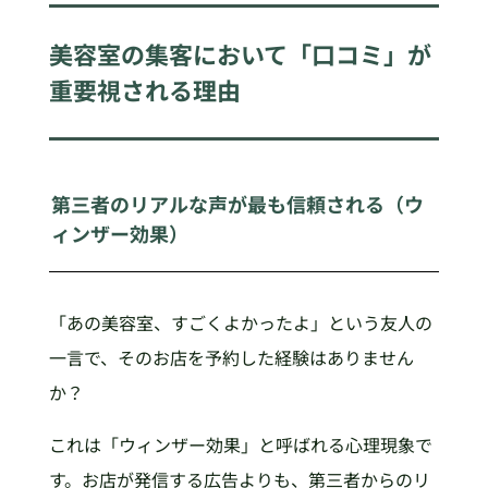
美容室の集客において「口コミ」が
重要視される理由
第三者のリアルな声が最も信頼される（ウ
ィンザー効果）
「あの美容室、すごくよかったよ」という友人の
一言で、そのお店を予約した経験はありません
か？
これは「ウィンザー効果」と呼ばれる心理現象で
す。お店が発信する広告よりも、第三者からのリ