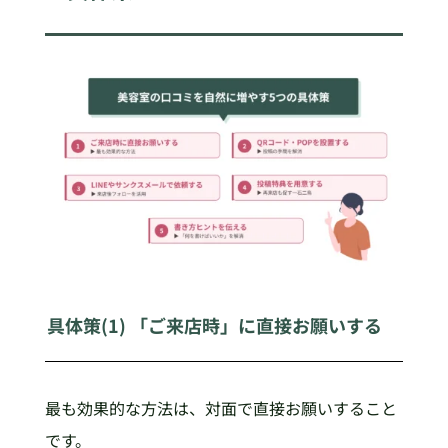
具体策(1) 「ご来店時」に直接お願いする
最も効果的な方法は、対面で直接お願いすること
です。