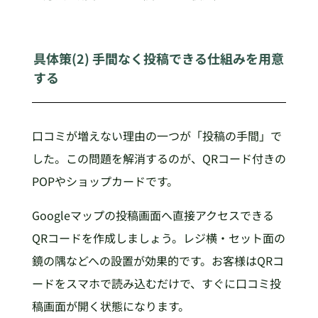
具体策(2) 手間なく投稿できる仕組みを用意
する
口コミが増えない理由の一つが「投稿の手間」で
した。この問題を解消するのが、QRコード付きの
POPやショップカードです。
Googleマップの投稿画面へ直接アクセスできる
QRコードを作成しましょう。レジ横・セット面の
鏡の隅などへの設置が効果的です。お客様はQRコ
ードをスマホで読み込むだけで、すぐに口コミ投
稿画面が開く状態になります。