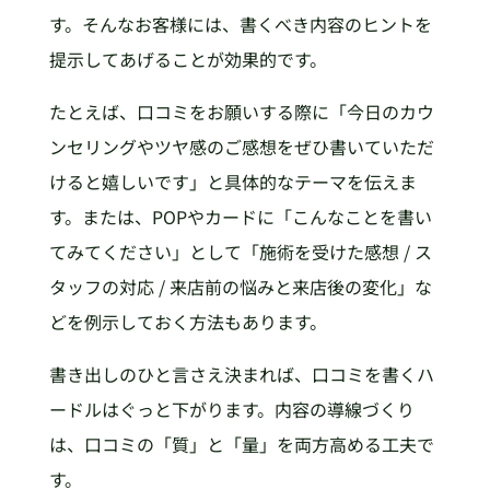
す。そんなお客様には、書くべき内容のヒントを
提示してあげることが効果的です。
たとえば、口コミをお願いする際に「今日のカウ
ンセリングやツヤ感のご感想をぜひ書いていただ
けると嬉しいです」と具体的なテーマを伝えま
す。または、POPやカードに「こんなことを書い
てみてください」として「施術を受けた感想 / ス
タッフの対応 / 来店前の悩みと来店後の変化」な
どを例示しておく方法もあります。
書き出しのひと言さえ決まれば、口コミを書くハ
ードルはぐっと下がります。内容の導線づくり
は、口コミの「質」と「量」を両方高める工夫で
す。