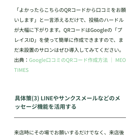
「よかったらこちらのQRコードから口コミをお願
いします」と一言添えるだけで、投稿のハードル
が大幅に下がります。QRコードはGoogleの「プ
レイスID」を使って簡単に作成できますので、ま
だ未設置のサロンはぜひ導入してみてください。
出典：
Google口コミのQRコード作成方法 ｜ MEO
TIMES
具体策(3) LINEやサンクスメールなどのメ
ッセージ機能を活用する
来店時にその場でお願いするだけでなく、来店後