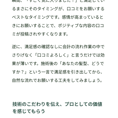
るまさにそのタイミングが、口コミをお願いする
ベストなタイミングです。感情が高まっていると
きにお願いすることで、ポジティブな内容の口コ
ミが投稿されやすくなります。
逆に、満足感の確認なしに会計の流れ作業の中で
さりげなく「口コミよろしく」と言うだけでは効
果が薄いです。施術後の「あなたの髪型、どうで
すか？」という一言で満足感を引き出してから、
自然な流れでお願いする工夫をしてみましょう。
技術のこだわりを伝え、プロとしての価値
を感じてもらう