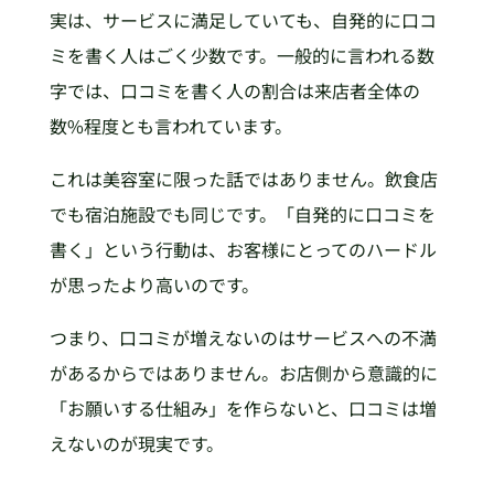
実は、サービスに満足していても、自発的に口コ
ミを書く人はごく少数です。一般的に言われる数
字では、口コミを書く人の割合は来店者全体の
数%程度とも言われています。
これは美容室に限った話ではありません。飲食店
でも宿泊施設でも同じです。「自発的に口コミを
書く」という行動は、お客様にとってのハードル
が思ったより高いのです。
つまり、口コミが増えないのはサービスへの不満
があるからではありません。お店側から意識的に
「お願いする仕組み」を作らないと、口コミは増
えないのが現実です。