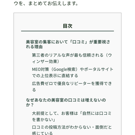
ウを、まとめてお伝えします。
目次
美容室の集客において「口コミ」が重要視さ
れる理由
第三者のリアルな声が最も信頼される（ウ
ィンザー効果）
MEO対策（Google検索）やポータルサイト
での上位表示に直結する
広告費ゼロで優良なリピーターを獲得でき
る
なぜあなたの美容室の口コミは増えないの
か？
大前提として、お客様は「自然には口コミ
を書かない」
口コミの投稿方法がわからない・面倒だと
感じている