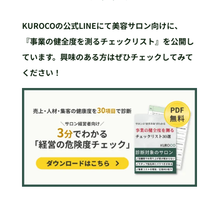
KUROCOの公式LINEにて美容サロン向けに、
『事業の健全度を測るチェックリスト』を公開し
ています。興味のある方はぜひチェックしてみて
ください！