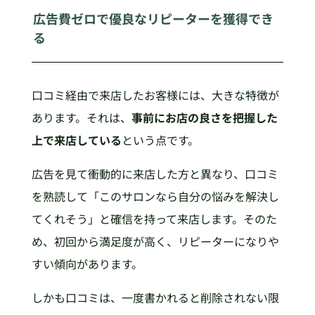
広告費ゼロで優良なリピーターを獲得でき
る
口コミ経由で来店したお客様には、大きな特徴が
あります。それは、
事前にお店の良さを把握した
上で来店している
という点です。
広告を見て衝動的に来店した方と異なり、口コミ
を熟読して「このサロンなら自分の悩みを解決し
てくれそう」と確信を持って来店します。そのた
め、初回から満足度が高く、リピーターになりや
すい傾向があります。
しかも口コミは、一度書かれると削除されない限