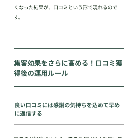
くなった結果が、口コミという形で現れるので
す。
集客効果をさらに高める！口コミ獲
得後の運用ルール
良い口コミには感謝の気持ちを込めて早め
に返信する