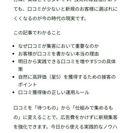
ても、口コミが少ないと新規のお客様に選ばれに
くくなるのが今の時代の現実です。
この記事でわかること
なぜ口コミが集客において重要なのか
お客様が口コミを書かない本当の理由
明日から実践できる口コミを増やす5つの具体
策
自然に高評価（星5）を獲得するための接客の
ポイント
口コミ獲得後の正しい運用ルール
口コミを「待つもの」から「仕組みで集めるも
の」に変えることで、広告費をかけずに新規集客
を強化できます。今日から使える実践的なノウハ