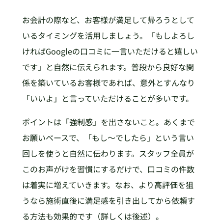
お会計の際など、お客様が満足して帰ろうとして
いるタイミングを活用しましょう。「もしよろし
ければGoogleの口コミに一言いただけると嬉しい
です」と自然に伝えられます。普段から良好な関
係を築いているお客様であれば、意外とすんなり
「いいよ」と言っていただけることが多いです。
ポイントは「強制感」を出さないこと。あくまで
お願いベースで、「もし〜でしたら」という言い
回しを使うと自然に伝わります。スタッフ全員が
このお声がけを習慣にするだけで、口コミの件数
は着実に増えていきます。なお、より高評価を狙
うなら施術直後に満足感を引き出してから依頼す
る方法も効果的です（詳しくは後述）。