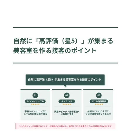
自然に「高評価（星5）」が集まる
美容室を作る接客のポイント