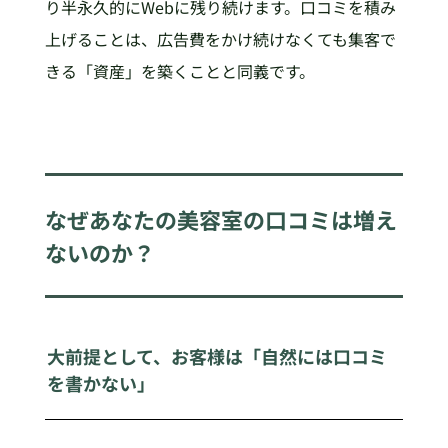
り半永久的にWebに残り続けます。口コミを積み
上げることは、広告費をかけ続けなくても集客で
きる「資産」を築くことと同義です。
なぜあなたの美容室の口コミは増え
ないのか？
大前提として、お客様は「自然には口コミ
を書かない」