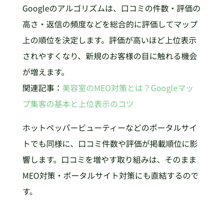
Googleのアルゴリズムは、口コミの件数・評価の
高さ・返信の頻度などを総合的に評価してマップ
上の順位を決定します。評価が高いほど上位表示
されやすくなり、新規のお客様の目に触れる機会
が増えます。
関連記事：
美容室のMEO対策とは？Googleマッ
プ集客の基本と上位表示のコツ
ホットペッパービューティーなどのポータルサイ
トでも同様に、口コミ件数や評価が掲載順位に影
響します。口コミを増やす取り組みは、そのまま
MEO対策・ポータルサイト対策にも直結するので
す。