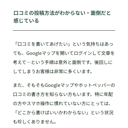
口コミの投稿方法がわからない・面倒だと
感じている
「口コミを書いてあげたい」という気持ちはあっ
ても、Googleマップを開いてログインして文章を
考えて…という手順は意外と面倒です。後回しに
してしまうお客様は非常に多くいます。
また、そもそもGoogleマップやホットペッパーの
口コミの書き方を知らない方もいます。特に年配
の方やスマホ操作に慣れていない方にとっては、
「どこから書けばいいかわからない」という状況
も珍しくありません。