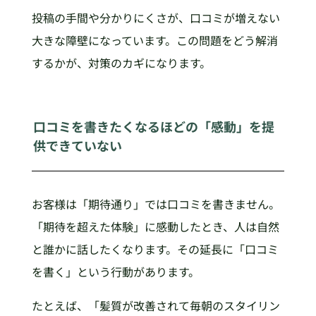
投稿の手間や分かりにくさが、口コミが増えない
大きな障壁になっています。この問題をどう解消
するかが、対策のカギになります。
口コミを書きたくなるほどの「感動」を提
供できていない
お客様は「期待通り」では口コミを書きません。
「期待を超えた体験」に感動したとき、人は自然
と誰かに話したくなります。その延長に「口コミ
を書く」という行動があります。
たとえば、「髪質が改善されて毎朝のスタイリン