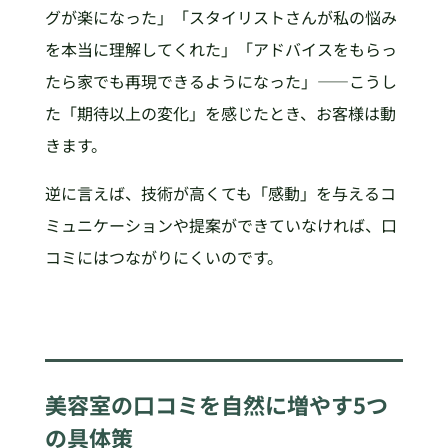
グが楽になった」「スタイリストさんが私の悩み
を本当に理解してくれた」「アドバイスをもらっ
たら家でも再現できるようになった」——こうし
た「期待以上の変化」を感じたとき、お客様は動
きます。
逆に言えば、技術が高くても「感動」を与えるコ
ミュニケーションや提案ができていなければ、口
コミにはつながりにくいのです。
美容室の口コミを自然に増やす5つ
の具体策