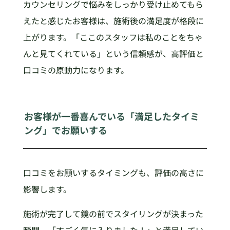
カウンセリングで悩みをしっかり受け止めてもら
えたと感じたお客様は、施術後の満足度が格段に
上がります。「ここのスタッフは私のことをちゃ
んと見てくれている」という信頼感が、高評価と
口コミの原動力になります。
お客様が一番喜んでいる「満足したタイミ
ング」でお願いする
口コミをお願いするタイミングも、評価の高さに
影響します。
施術が完了して鏡の前でスタイリングが決まった
瞬間、「すごく気に入りました！」と満足してい