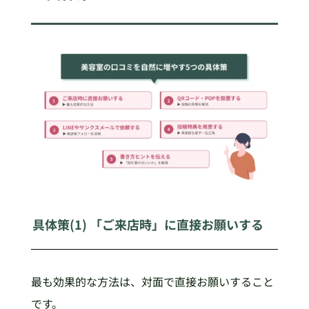
具体策(1) 「ご来店時」に直接お願いする
最も効果的な方法は、対面で直接お願いすること
です。