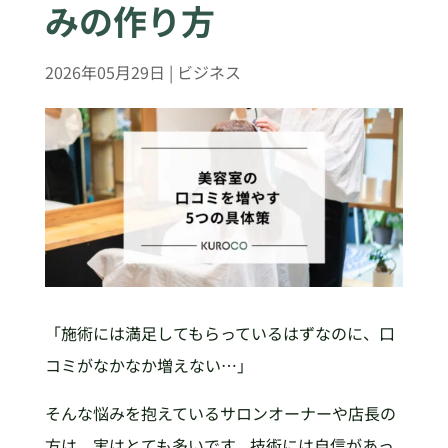
みの作り方
2026年05月29日
|
ビジネス
「施術には満足してもらっているはずなのに、口
コミがなかなか増えない…」
そんな悩みを抱えているサロンオーナーや店長の
方は、実はとても多いです。技術には自信があっ