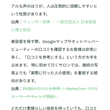
アルな声のほうが、人は圧倒的に信頼しやすいと
いう性質があります。
出典：
ウィンザー効果 ｜ 一般社団法人 日本経営
心理士協会
美容室を探す際、Googleマップやホットペッパー
ビューティーの口コミを確認するお客様は非常に
多く、「口コミを参考にする」という方が大半を
占めます。 特に初めて行くサロンでは、施術の写
真よりも「実際に行った人の感想」を重視する傾
向があります。
出典：
約8割が口コミを参照 ｜ MarkeZine（クロ
ス・マーケティング調査）
どれだけ素晴らしい技術を持っていても、口コミ