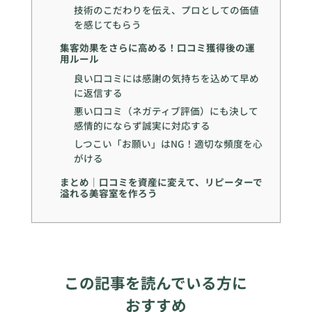
技術のこだわりを伝え、プロとしての価値
を感じてもらう
集客効果をさらに高める！口コミ獲得後の運
用ルール
良い口コミには感謝の気持ちを込めて早め
に返信する
悪い口コミ（ネガティブ評価）にも決して
感情的にならず誠実に対応する
しつこい「お願い」はNG！適切な頻度を心
がける
まとめ｜口コミを資産に変えて、リピーターで
溢れる美容室を作ろう
この記事を読んでいる方に
おすすめ