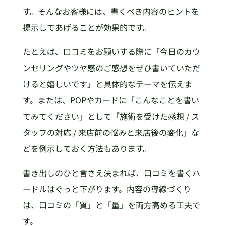
す。そんなお客様には、書くべき内容のヒントを
提示してあげることが効果的です。
たとえば、口コミをお願いする際に「今日のカウ
ンセリングやツヤ感のご感想をぜひ書いていただ
けると嬉しいです」と具体的なテーマを伝えま
す。または、POPやカードに「こんなことを書い
てみてください」として「施術を受けた感想 / ス
タッフの対応 / 来店前の悩みと来店後の変化」な
どを例示しておく方法もあります。
書き出しのひと言さえ決まれば、口コミを書くハ
ードルはぐっと下がります。内容の導線づくり
は、口コミの「質」と「量」を両方高める工夫で
す。