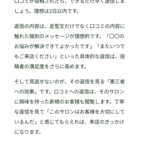
口コミが投稿されたら、できるだけ早く返信しま
しょう。理想は2日以内です。
返信の内容は、定型文だけでなく口コミの内容に
触れた個別のメッセージが理想的です。「〇〇の
お悩みが解決できてよかったです」「またいつで
もご来店ください」といった具体的な返信は、投
稿者の満足度をさらに高めます。
そして見逃せないのが、その返信を見る「第三者
への効果」です。口コミへの返信は、そのサロン
に興味を持った新規のお客様も閲覧します。丁寧
な返信を見て「このサロンはお客様を大切にして
いるんだ」と感じてもらえれば、来店のきっかけ
になります。