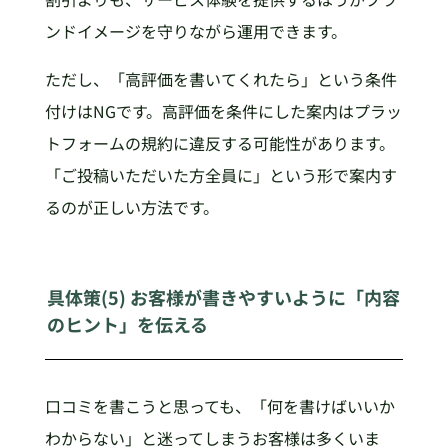
ンドイメージを守りながら運用できます。
ただし、「高評価を書いてくれたら」という条件
付けはNGです。高評価を条件にした案内はプラッ
トフォームの規約に違反する可能性があります。
「ご投稿いただいた方全員に」という形で案内す
るのが正しい方法です。
具体策(5) お客様が書きやすいように「内容
のヒント」を伝える
口コミを書こうと思っても、「何を書けばいいか
わからない」と迷ってしまうお客様は多くいま