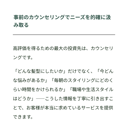
事前のカウンセリングでニーズを的確に汲
み取る
高評価を得るための最大の投資先は、カウンセリ
ングです。
「どんな髪型にしたいか」だけでなく、「今どん
な悩みがあるか」「毎朝のスタイリングにどのく
らい時間をかけられるか」「職場や生活スタイル
はどうか」——こうした情報を丁寧に引き出すこ
とで、お客様が本当に求めているサービスを提供
できます。