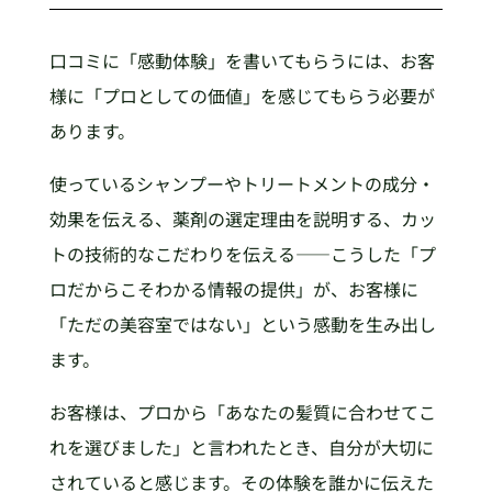
口コミに「感動体験」を書いてもらうには、お客
様に「プロとしての価値」を感じてもらう必要が
あります。
使っているシャンプーやトリートメントの成分・
効果を伝える、薬剤の選定理由を説明する、カッ
トの技術的なこだわりを伝える——こうした「プ
ロだからこそわかる情報の提供」が、お客様に
「ただの美容室ではない」という感動を生み出し
ます。
お客様は、プロから「あなたの髪質に合わせてこ
れを選びました」と言われたとき、自分が大切に
されていると感じます。その体験を誰かに伝えた