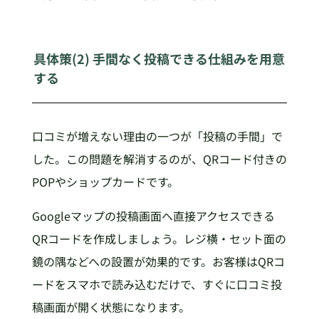
具体策(2) 手間なく投稿できる仕組みを用意
する
口コミが増えない理由の一つが「投稿の手間」で
した。この問題を解消するのが、QRコード付きの
POPやショップカードです。
Googleマップの投稿画面へ直接アクセスできる
QRコードを作成しましょう。レジ横・セット面の
鏡の隅などへの設置が効果的です。お客様はQRコ
ードをスマホで読み込むだけで、すぐに口コミ投
稿画面が開く状態になります。