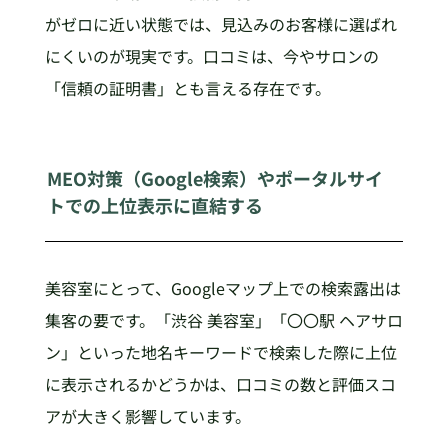
がゼロに近い状態では、見込みのお客様に選ばれ
にくいのが現実です。口コミは、今やサロンの
「信頼の証明書」とも言える存在です。
MEO対策（Google検索）やポータルサイ
トでの上位表示に直結する
美容室にとって、Googleマップ上での検索露出は
集客の要です。「渋谷 美容室」「〇〇駅 ヘアサロ
ン」といった地名キーワードで検索した際に上位
に表示されるかどうかは、口コミの数と評価スコ
アが大きく影響しています。