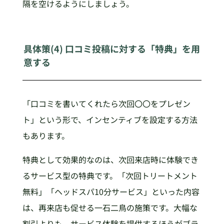
隔を空けるようにしましょう。
具体策(4) 口コミ投稿に対する「特典」を用
意する
「口コミを書いてくれたら次回〇〇をプレゼン
ト」という形で、インセンティブを設定する方法
もあります。
特典として効果的なのは、次回来店時に体験でき
るサービス型の特典です。「次回トリートメント
無料」「ヘッドスパ10分サービス」といった内容
は、再来店も促せる一石二鳥の施策です。大幅な
割引よりも、サービス体験を提供するほうがブラ