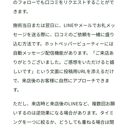
のフォローでも口コミをリクエストすることがで
きます。
施術当日または翌日に、LINEやメールでお礼メッ
セージを送る際に、口コミのご依頼を一緒に盛り
込む方法です。ホットペッパービューティーには
自動メッセージ配信機能があります。「ご来店あ
りがとうございました。ご感想をいただけると嬉
しいです」という文面に投稿用URLを添えるだけ
で、来店後のお客様に自然にアプローチできま
す。
ただし、来店時と来店後のLINEなど、複数回お願
いするのは逆効果になる場合があります。タイミ
ングを一つに絞るか、どうしても重ねる場合は間