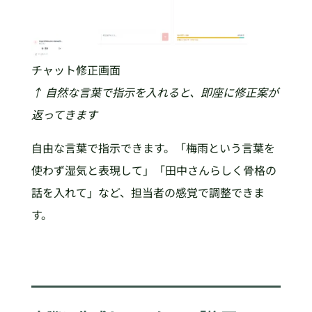
チャット修正画面
↑ 自然な言葉で指示を入れると、即座に修正案が
返ってきます
自由な言葉で指示できます。「梅雨という言葉を
使わず湿気と表現して」「田中さんらしく骨格の
話を入れて」など、担当者の感覚で調整できま
す。