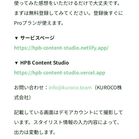
使ってみた感想をいただけるだけで大丈夫です。
まずは無料登録してみてください。登録後すぐに
Proプランが使えます。
▼ サービスページ
https://hpb-content-studio.netlify.app/
▼ HPB Content Studio
https://hpb-content-studio.vercel.app
お問い合わせ：
info@kuroco.team
（KUROCO株
式会社）
記載している画面はデモアカウントにて撮影して
います。スタイリスト情報の入力内容によって、
出力は変動します。