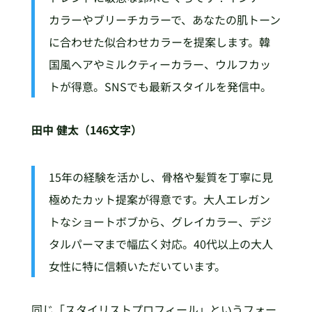
カラーやブリーチカラーで、あなたの肌トーン
に合わせた似合わせカラーを提案します。韓
国風ヘアやミルクティーカラー、ウルフカッ
トが得意。SNSでも最新スタイルを発信中。
田中 健太（146文字）
15年の経験を活かし、骨格や髪質を丁寧に見
極めたカット提案が得意です。大人エレガン
トなショートボブから、グレイカラー、デジ
タルパーマまで幅広く対応。40代以上の大人
女性に特に信頼いただいています。
同じ「スタイリストプロフィール」というフォー