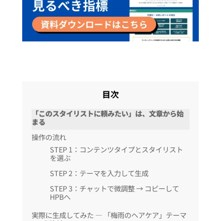
目次
「このスタイリストに頼みたい」は、文章から始
まる
操作の流れ
STEP 1：コンテンツタイプとスタイリスト
を選ぶ
STEP 2：テーマを入力して生成
STEP 3：チャットで微調整 → コピーして
HPBへ
実際に生成してみた — 「梅雨のヘアケア」テーマ