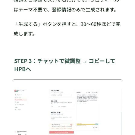
はテーマ不要で、登録情報のみで生成されます。
「生成する」ボタンを押すと、30〜60秒ほどで完
成します。
STEP 3：チャットで微調整 → コピーして
HPBへ