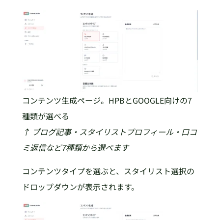
コンテンツ生成ページ。HPBとGOOGLE向けの7
種類が選べる
↑ ブログ記事・スタイリストプロフィール・口コ
ミ返信など7種類から選べます
コンテンツタイプを選ぶと、スタイリスト選択の
ドロップダウンが表示されます。