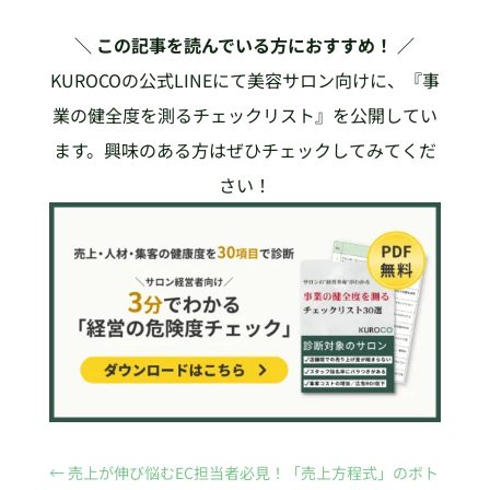
＼ この記事を読んでいる方におすすめ！ ／
KUROCOの公式LINEにて美容サロン向けに、『事
業の健全度を測るチェックリスト』を公開してい
ます。興味のある方はぜひチェックしてみてくだ
さい！
←
売上が伸び悩むEC担当者必見！「売上方程式」のボト