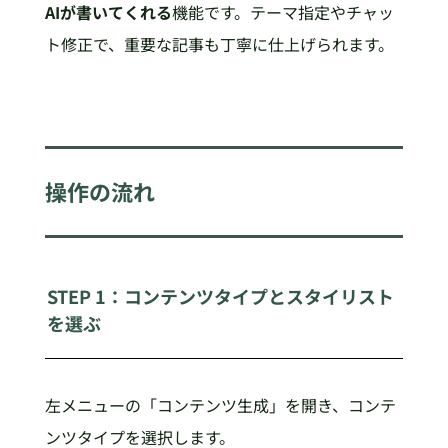
AIが書いてくれる
機能です。テーマ指定やチャッ
ト修正で、重要な記事も丁寧に仕上げられます。
操作の流れ
STEP 1：コンテンツタイプとスタイリスト
を選ぶ
左メニューの「コンテンツ生成」を開き、コンテ
ンツタイプを選択します。