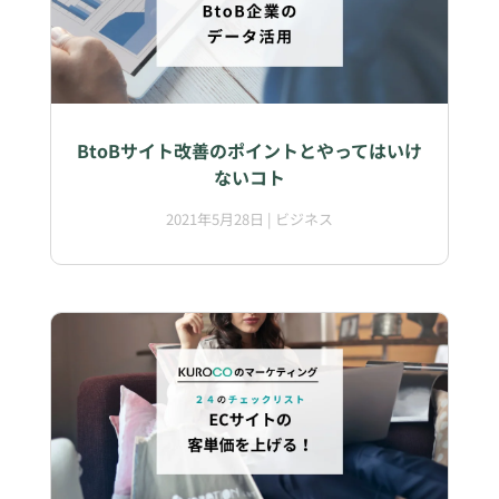
BtoBサイト改善のポイントとやってはいけ
ないコト
2021年5月28日
|
ビジネス