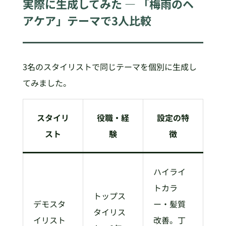
実際に生成してみた — 「梅雨のヘ
アケア」テーマで3人比較
3名のスタイリストで同じテーマを個別に生成し
てみました。
スタイリ
役職・経
設定の特
スト
験
徴
ハイライ
トカラ
トップス
デモスタ
ー・髪質
タイリス
イリスト
改善。丁