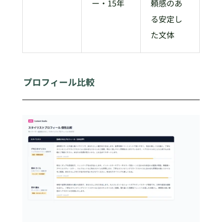
ー・15年
頼感のあ
る安定し
た文体
プロフィール比較