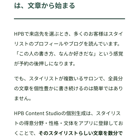
は、文章から始まる
HPBで来店先を選ぶとき、多くのお客様はスタイ
リストのプロフィールやブログを読んでいます。
「この人の書き方、なんか好きだな」という感覚
が予約の後押しになります。
でも、スタイリストが複数いるサロンで、全員分
の文章を個性豊かに書き続けるのは簡単ではあり
ません。
HPB Content Studioの個別生成は、スタイリス
トの得意分野・性格・文体をアプリに登録してお
くことで、
そのスタイリストらしい文章を数分で