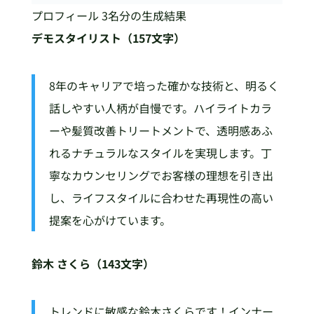
プロフィール 3名分の生成結果
デモスタイリスト（157文字）
8年のキャリアで培った確かな技術と、明るく
話しやすい人柄が自慢です。ハイライトカラ
ーや髪質改善トリートメントで、透明感あふ
れるナチュラルなスタイルを実現します。丁
寧なカウンセリングでお客様の理想を引き出
し、ライフスタイルに合わせた再現性の高い
提案を心がけています。
鈴木 さくら（143文字）
トレンドに敏感な鈴木さくらです！インナー