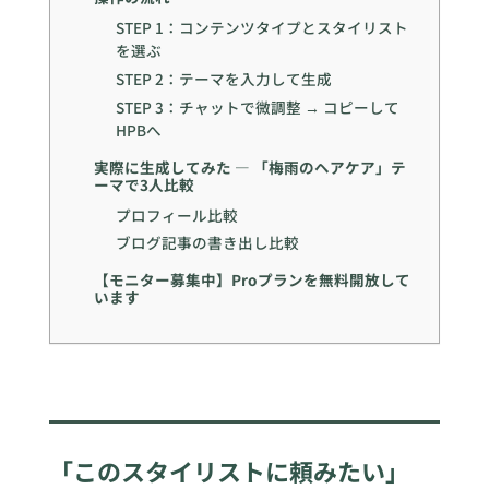
STEP 1：コンテンツタイプとスタイリスト
を選ぶ
STEP 2：テーマを入力して生成
STEP 3：チャットで微調整 → コピーして
HPBへ
実際に生成してみた — 「梅雨のヘアケア」テ
ーマで3人比較
プロフィール比較
ブログ記事の書き出し比較
【モニター募集中】Proプランを無料開放して
います
「このスタイリストに頼みたい」