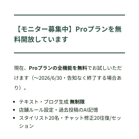
【モニター募集中】Proプランを無
料開放しています
現在、
Proプランの全機能を無料
でお試しいただ
けます（〜2026/6/30・告知なく終了する場合あ
り）。
テキスト・ブログ生成
無制限
店舗ルール設定・過去投稿のAI記憶
スタイリスト20名・チャット修正20往復/セッ
ション