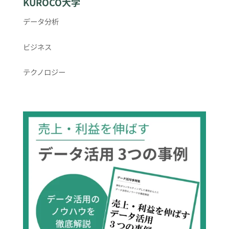
KUROCO大学
データ分析
ビジネス
テクノロジー