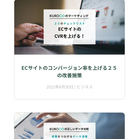
ECサイトのコンバージョン率を上げる２５
の改善施策
2021年6月30日
|
ビジネス