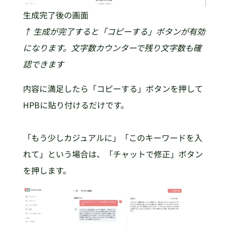
生成完了後の画面
↑ 生成が完了すると「コピーする」ボタンが有効
になります。文字数カウンターで残り文字数も確
認できます
内容に満足したら「コピーする」ボタンを押して
HPBに貼り付けるだけです。
「もう少しカジュアルに」「このキーワードを入
れて」という場合は、「チャットで修正」ボタン
を押します。