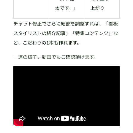
太です。」
上がり
チャット修正でさらに細部を調整すれば、「看板
スタイリストの紹介記事」「特集コンテンツ」な
ど、こだわりの1本も作れます。
一連の様子、動画でもご確認頂けます。