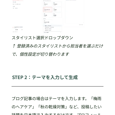
スタイリスト選択ドロップダウン
↑ 登録済みのスタイリストから担当者を選ぶだけ
で、個性設定が切り替わります
STEP 2：テーマを入力して生成
ブログ記事の場合はテーマを入力します。「梅雨
のヘアケア」「秋の乾燥対策」など、投稿したい
話題を日本語で入力するだけです。プロフィール