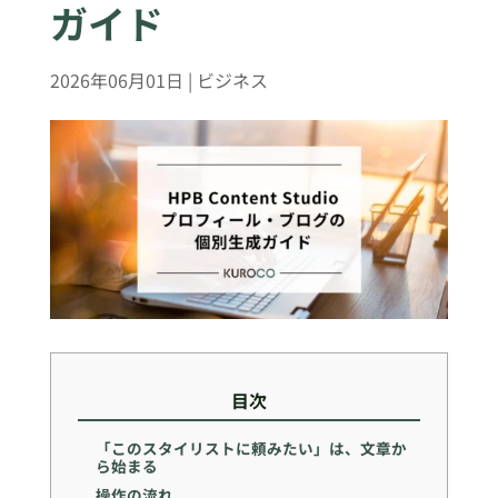
ガイド
2026年06月01日
|
ビジネス
目次
「このスタイリストに頼みたい」は、文章か
ら始まる
操作の流れ