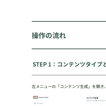
操作の流れ
STEP 1：コンテンツタイ
左メニューの「コンテンツ生成」を開き