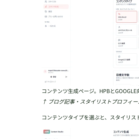
コンテンツ生成ページ。HPBとGOOGL
↑ ブログ記事・スタイリストプロフィー
コンテンツタイプを選ぶと、スタイリス