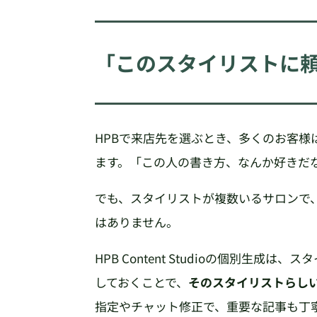
「このスタイリストに
HPBで来店先を選ぶとき、多くのお客
ます。「この人の書き方、なんか好きだ
でも、スタイリストが複数いるサロンで
はありません。
HPB Content Studioの個別生
しておくことで、
そのスタイリストらしい
指定やチャット修正で、重要な記事も丁