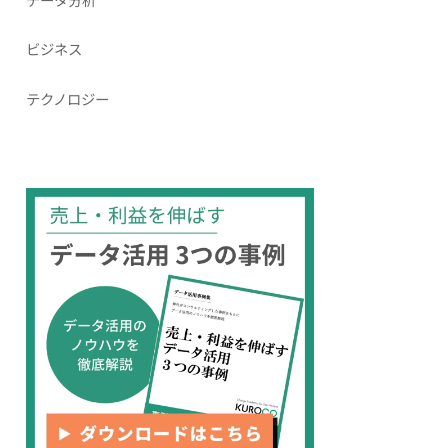
ビジネス
テクノロジー