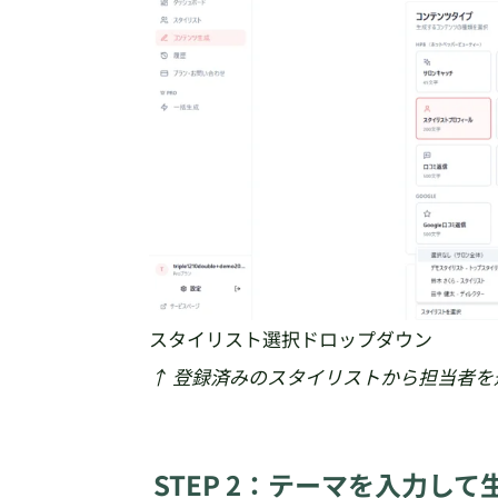
スタイリスト選択ドロップダウン
↑ 登録済みのスタイリストから担当者
STEP 2：テーマを入力して