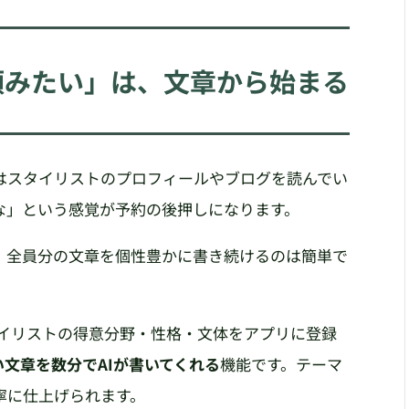
頼みたい」は、文章から始まる
様はスタイリストのプロフィールやブログを読んでい
な」という感覚が予約の後押しになります。
、全員分の文章を個性豊かに書き続けるのは簡単で
成は、スタイリストの得意分野・性格・文体をアプリに登録
文章を数分でAIが書いてくれる
機能です。テーマ
寧に仕上げられます。