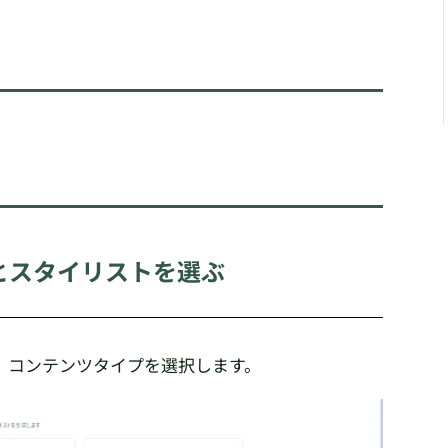
プとスタイリストを選ぶ
、コンテンツタイプを選択します。