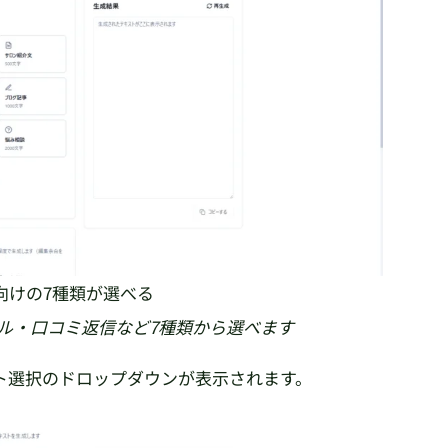
E向けの7種類が選べる
ル・口コミ返信など7種類から選べます
ト選択のドロップダウンが表示されます。