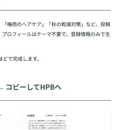
。「梅雨のヘアケア」「秋の乾燥対策」など、投稿
。プロフィールはテーマ不要で、登録情報のみで生
秒ほどで完成します。
→ コピーしてHPBへ