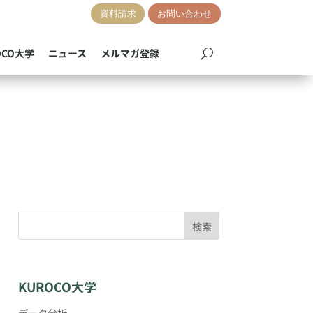
資料請求
お問い合わせ
OCO大学
ニュース
メルマガ登録
)
検索
KUROCO大学
データ分析