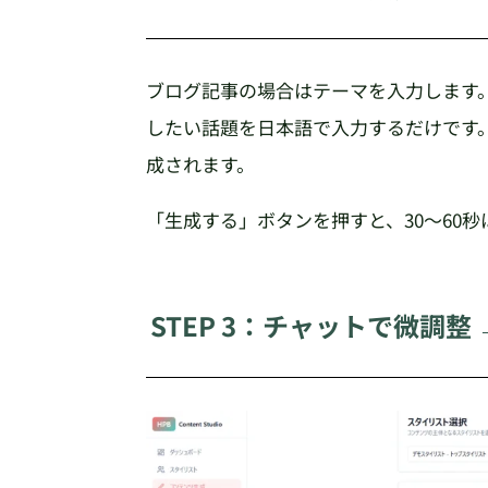
ブログ記事の場合はテーマを入力します
したい話題を日本語で入力するだけです
成されます。
「生成する」ボタンを押すと、30〜60
STEP 3：チャットで微調整 