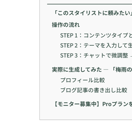
「このスタイリストに頼みたい
操作の流れ
STEP 1：コンテンツタイ
STEP 2：テーマを入力して
STEP 3：チャットで微調整 
実際に生成してみた — 「梅雨
プロフィール比較
ブログ記事の書き出し比較
【モニター募集中】Proプラン