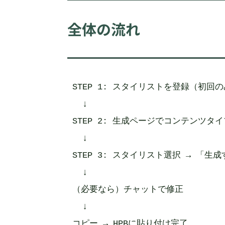
全体の流れ
STEP 1: スタイリストを登録（初回の
  ↓

STEP 2: 生成ページでコンテンツタイ
  ↓

STEP 3: スタイリスト選択 → 「生成
  ↓

（必要なら）チャットで修正

  ↓

コピー → HPBに貼り付け完了