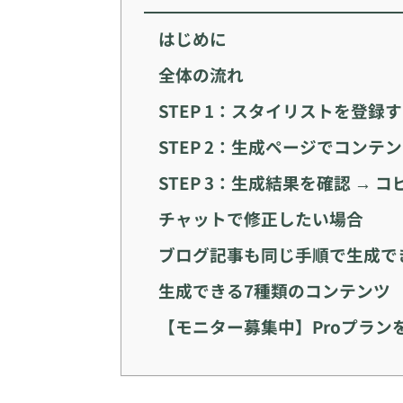
はじめに
全体の流れ
STEP 1：スタイリストを登録
STEP 2：生成ページでコンテ
STEP 3：生成結果を確認 → 
チャットで修正したい場合
ブログ記事も同じ手順で生成で
生成できる7種類のコンテンツ
【モニター募集中】Proプラン