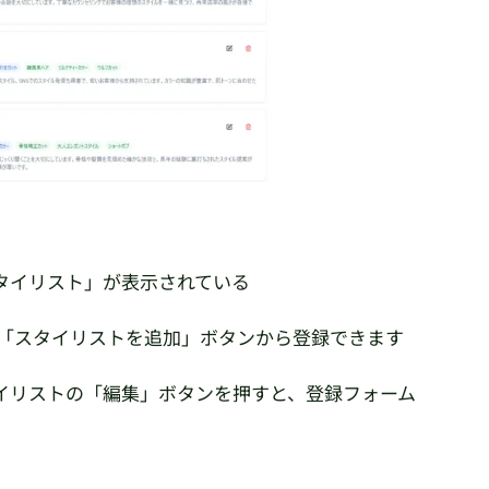
タイリスト」が表示されている
。「スタイリストを追加」ボタンから登録できます
イリストの「編集」ボタンを押すと、登録フォーム