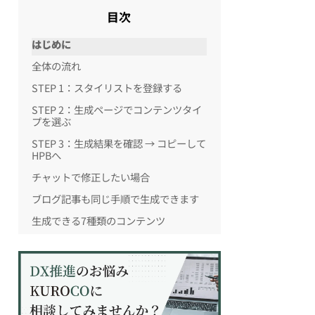
目次
はじめに
全体の流れ
STEP 1：スタイリストを登録する
STEP 2：生成ページでコンテンツタイ
プを選ぶ
STEP 3：生成結果を確認 → コピーして
HPBへ
チャットで修正したい場合
ブログ記事も同じ手順で生成できます
生成できる7種類のコンテンツ
【モニター募集中】Proプランを無料開
放しています