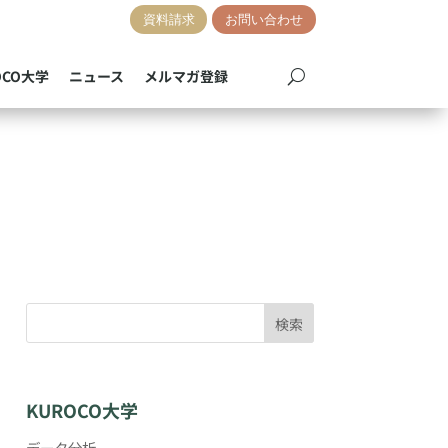
資料請求
お問い合わせ
OCO大学
ニュース
メルマガ登録
)
検索
KUROCO大学
データ分析