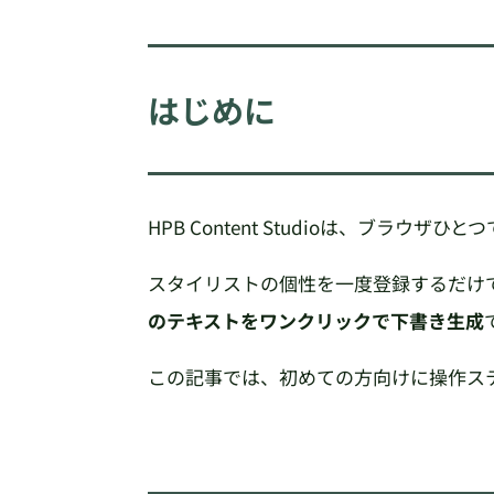
はじめに
HPB Content Studioは、ブラウ
スタイリストの個性を一度登録するだけ
のテキストをワンクリックで下書き生成
この記事では、初めての方向けに操作ス