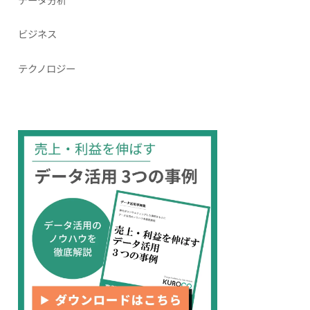
ビジネス
テクノロジー