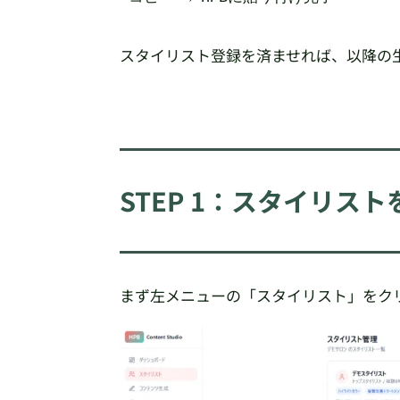
スタイリスト登録を済ませれば、以降の
STEP 1：スタイリス
まず左メニューの「スタイリスト」をク