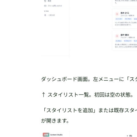
ダッシュボード画面。左メニューに「ス
↑ スタイリスト一覧。初回は空の状態
「スタイリストを追加」または既存スタ
が開きます。