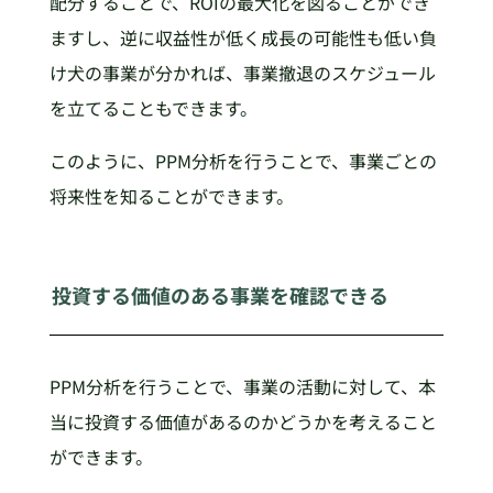
配分することで、ROIの最大化を図ることができ
ますし、逆に収益性が低く成長の可能性も低い負
け犬の事業が分かれば、事業撤退のスケジュール
を立てることもできます。
このように、PPM分析を行うことで、事業ごとの
将来性を知ることができます。
投資する価値のある事業を確認できる
PPM分析を行うことで、事業の活動に対して、本
当に投資する価値があるのかどうかを考えること
ができます。