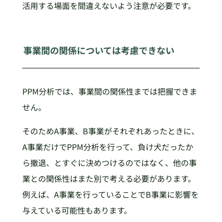
活用する場面を間違えないよう注意が必要です。
事業間の関係については考慮できない
PPM分析では、事業間の関係性までは把握できま
せん。
そのためA事業、B事業がそれぞれあったときに、
A事業だけでPPM分析を行って、負け犬だったか
ら撤退、とすぐに決めつけるのではなく、他の事
業との関係性はまた別で考える必要があります。
例えば、A事業を行っていることでB事業に影響を
与えている可能性もあります。