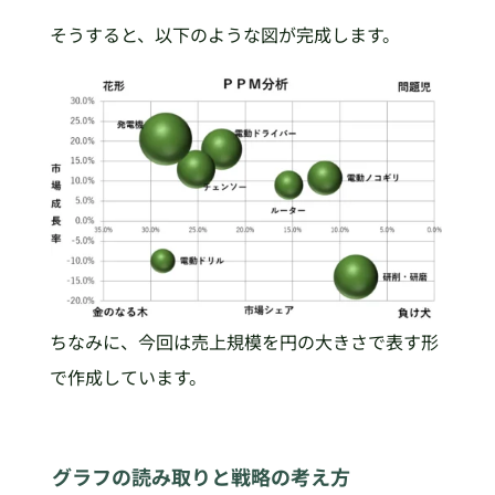
そうすると、以下のような図が完成します。
ちなみに、今回は売上規模を円の大きさで表す形
で作成しています。
グラフの読み取りと戦略の考え方