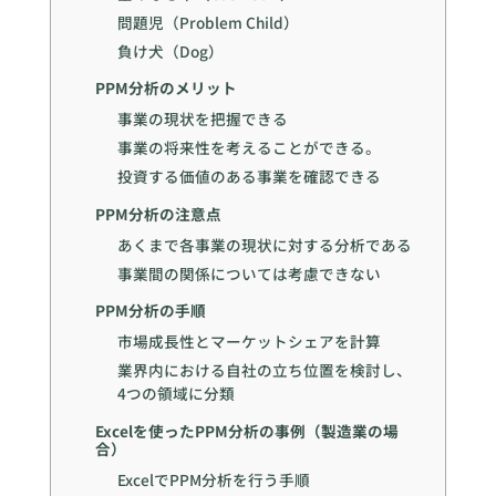
問題児（Problem Child）
負け犬（Dog）
PPM分析のメリット
事業の現状を把握できる
事業の将来性を考えることができる。
投資する価値のある事業を確認できる
PPM分析の注意点
あくまで各事業の現状に対する分析である
事業間の関係については考慮できない
PPM分析の手順
市場成長性とマーケットシェアを計算
業界内における自社の立ち位置を検討し、
4つの領域に分類
Excelを使ったPPM分析の事例（製造業の場
合）
ExcelでPPM分析を行う手順