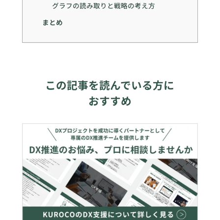
グラフの読み取りと戦略の考え方
まとめ
この記事を読んでいる方に
おすすめ