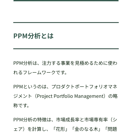
PPM
分析とは
PPM分析は、注力する事業を見極めるために使わ
れるフレームワークです。
PPMというのは、プロダクトポートフォリオマネ
ジメント（Project Portfolio Management）の略
称です。
PPM分析の特徴は、市場成長率と市場専有率（シ
ェア）を計算し、「花形」「金のなる木」「問題