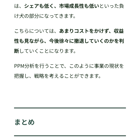
は、
シェアも低く、市場成長性も低い
といった負
け犬の部分になってきます。
こちらについては、
あまりコストをかけず、収益
性も見ながら、今後徐々に撤退していくのかを判
断
していくことになります。
PPM分析を行うことで、このように事業の現状を
把握し、戦略を考えることができます。
まとめ