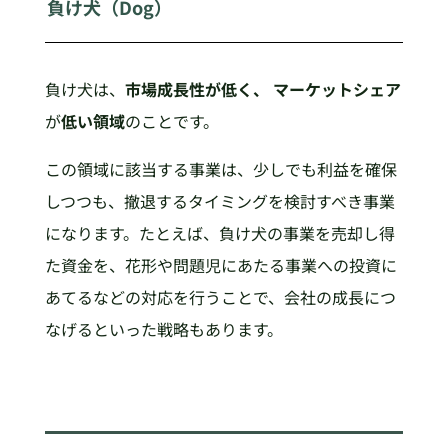
負け犬（Dog）
負け犬は、
市場成長性が低く、
マーケットシェア
が
低い領域
のことです。
この領域に該当する事業は、少しでも利益を確保
しつつも、撤退するタイミングを検討すべき事業
になります。たとえば、負け犬の事業を売却し得
た資金を、花形や問題児にあたる事業への投資に
あてるなどの対応を行うことで、会社の成長につ
なげるといった戦略もあります。