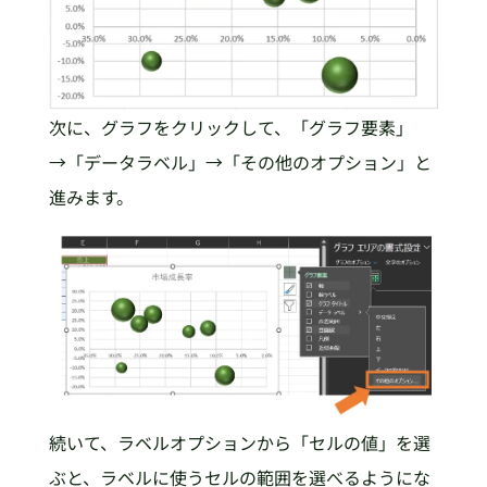
次に、グラフをクリックして、「グラフ要素」
→「データラベル」→「その他のオプション」と
進みます。
続いて、ラベルオプションから「セルの値」を選
ぶと、ラベルに使うセルの範囲を選べるようにな