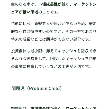
金のなる木は、
市場成長性が低く、マーケットシ
ェアが低い領域
のことです。
花形に比べ、新規参入や競合が少ないため、安定
的な利益は得やすいのですが、その一方であまり
将来の成長などには期待ができない部分です。
投資自体も最小限に抑えてキャッシュを回収でき
るような経営をして。回収したキャッシュを花形
の事業に投資していくなどの工夫が大切です。
問題児（Problem Child）
問題児は、
市場成長性が高く、マーケットシェア