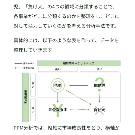
児」「負け犬」の4つの領域に分類することで、
各事業がどこに分類するのかを整理をし、どこに
対して注力していくのかを考える分析手法です。
具体的には、以下のような表を作って、データを
整理していきます。
PPM分析では、縦軸に市場成長性をとり、横軸が