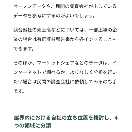
オープンデータや、民間の調査会社が出している
データを参考にするのがよいでしょう。
競合他社の売上高などについては、一部上場の企
業の場合は有価証券報告書から各インすることも
できます。
そのほか、マーケットシェアなどのデータは、イ
ンターネットで調べるか、より詳しく分析を行い
たい場合は民間の調査会社に依頼してみるのも手
です。
業界内における自社の立ち位置を検討し、4
つの領域に分類