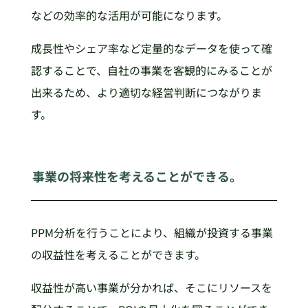
などの効率的な活用が可能になります。
成長性やシェア率など定量的なデータを使って確
認することで、自社の事業を客観的にみることが
出来るため、より適切な経営判断につながりま
す。
事業の将来性を考えることができる。
PPM分析を行うことにより、組織が投資する事業
の収益性を考えることができます。
収益性が高い事業が分かれば、そこにリソースを