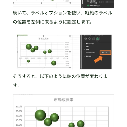
続いて、ラベルオプションを使い、縦軸のラベル
の位置を左側に来るように設定します。
そうすると、以下のように軸の位置が変わりま
す。