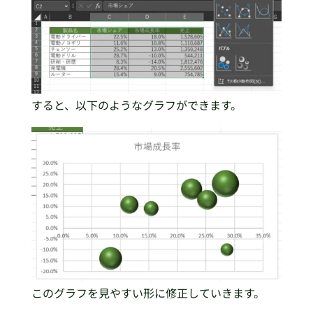
すると、以下のようなグラフができます。
このグラフを見やすい形に修正していきます。