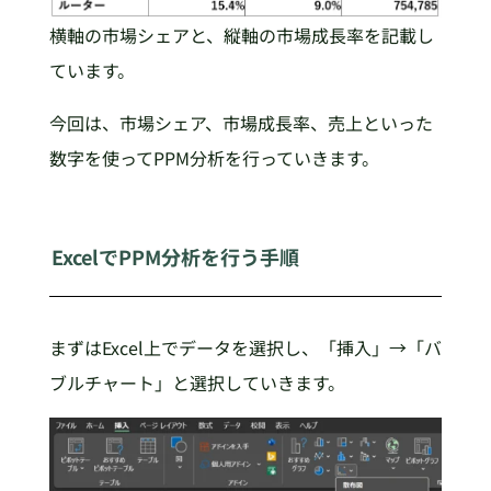
横軸の市場シェアと、縦軸の市場成長率を記載し
ています。
今回は、市場シェア、市場成長率、売上といった
数字を使ってPPM分析を行っていきます。
ExcelでPPM分析を行う手順
まずはExcel上でデータを選択し、「挿入」→「バ
ブルチャート」と選択していきます。