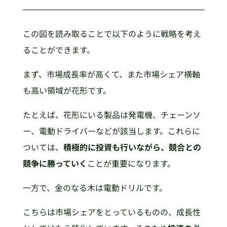
この図を読み取ることで以下のように戦略を考え
ることができます。
まず、市場成長率が高くて、また市場シェア横軸
も高い領域が花形です。
たとえば、花形にいる製品は発電機、チェーンソ
ー、電動ドライバーなどが該当します。これらに
ついては、
積極的に投資も行いながら、競合との
競争に勝っていく
ことが重要になります。
一方で、金のなる木は電動ドリルです。
こちらは市場シェアをとっているものの、成長性