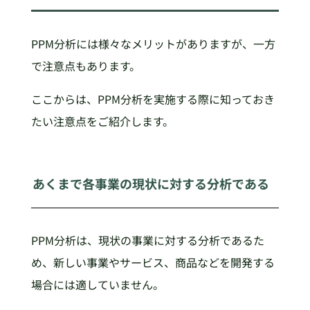
PPM分析には様々なメリットがありますが、一方
で注意点もあります。
ここからは、PPM分析を実施する際に知っておき
たい注意点をご紹介します。
あくまで各事業の現状に対する分析である
PPM分析は、現状の事業に対する分析であるた
め、新しい事業やサービス、商品などを開発する
場合には適していません。