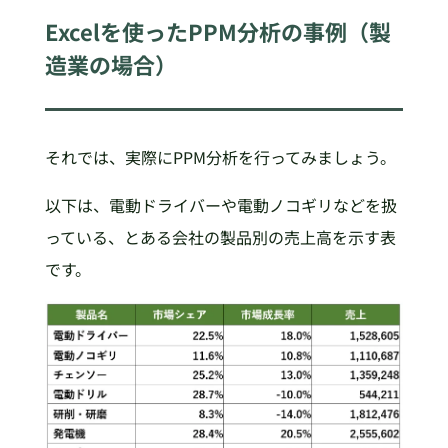
Excelを使ったPPM分析の事例（製
造業の場合）
それでは、実際にPPM分析を行ってみましょう。
以下は、電動ドライバーや電動ノコギリなどを扱
っている、とある会社の製品別の売上高を示す表
です。