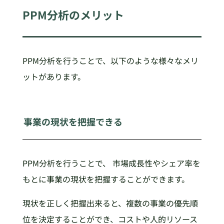
PPM
分析のメリット
PPM分析を行うことで、以下のような様々なメリ
ットがあります。
事業の現状を把握できる
PPM分析を行うことで、 市場成長性やシェア率を
もとに事業の現状を把握することができます。
現状を正しく把握出来ると、複数の事業の優先順
位を決定することができ、コストや人的リソース