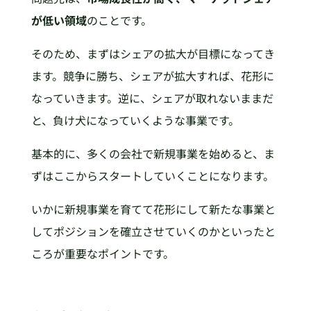
が低い領域
のことです。
そのため、まずはシェアの拡大が目標になってき
ます。競争に勝ち、シェアが拡大すれば、花形に
なっていきます。逆に、シェアが取れないままだ
と、負け犬になっていくような事業です。
基本的に、多くの会社で新規事業を始めると、ま
ずはここからスタートしていくことになります。
いかに新規事業を育てて花形にして新たな事業と
してポジションを確立させていくのかといったと
ころが重要なポイントです。