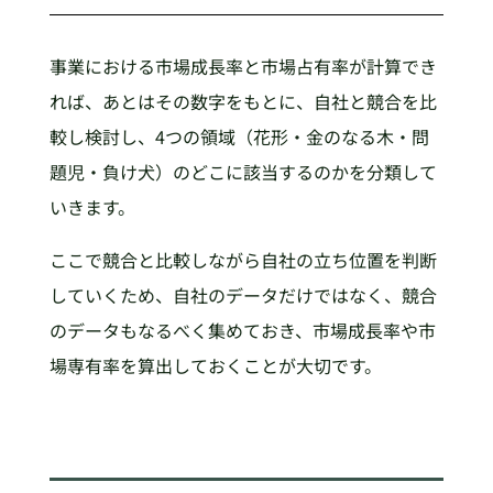
事業における市場成長率と市場占有率が計算でき
れば、あとはその数字をもとに、自社と競合を比
較し検討し、4つの領域（花形・金のなる木・問
題児・負け犬）のどこに該当するのかを分類して
いきます。
ここで競合と比較しながら自社の立ち位置を判断
していくため、自社のデータだけではなく、競合
のデータもなるべく集めておき、市場成長率や市
場専有率を算出しておくことが大切です。