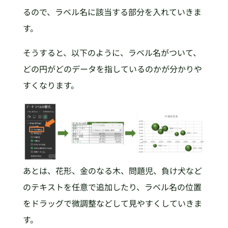
るので、ラベル名に該当する部分を入れていきま
す。
そうすると、以下のように、ラベル名がついて、
どの円がどのデータを指しているのかが分かりや
すくなります。
あとは、花形、金のなる木、問題児、負け犬など
のテキストを任意で追加したり、ラベル名の位置
をドラッグで微調整などして見やすくしていきま
す。