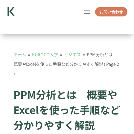
お問い合わせ
ホーム
KUROCO大学
ビジネス
PPM分析とは
9
9
9
概要やExcelを使った手順など分かりやすく解説
( Page 2
)
PPM分析とは 概要や
Excelを使った手順など
分かりやすく解説