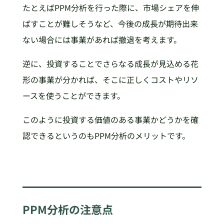
たとえばPPM分析を行った際に、市場シェアを伸
ばすことが難しそうなど、今後の成長が期待出来
ない場合には事業があれば撤退を考えます。
逆に、投資することでさらなる成長が見込める花
形の事業が分かれば、そこに正しくコストやリソ
ースを使うことができます。
このように投資する価値のある事業かどうかを確
認できるというのもPPM分析のメリットです。
PPM
分析の注意点