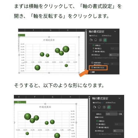
まずは横軸をクリックして、「軸の書式設定」を
開き、「軸を反転する」をクリックします。
そうすると、以下のような形になります。