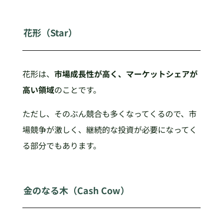
花形（Star）
花形は、
市場成長性が高く、マーケットシェアが
高い領域
のことです。
ただし、そのぶん競合も多くなってくるので、市
場競争が激しく、継続的な投資が必要になってく
る部分でもあります。
金のなる木（Cash Cow）