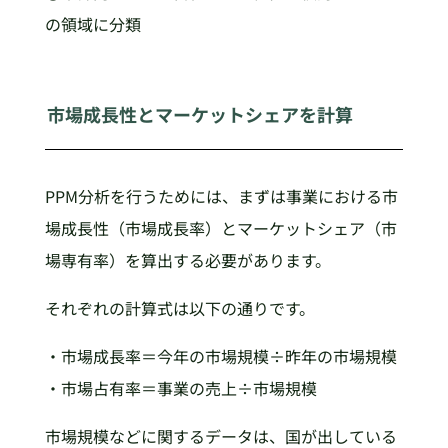
の領域に分類
市場成長性とマーケットシェアを計算
PPM分析を行うためには、まずは事業における市
場成長性（市場成長率）とマーケットシェア（市
場専有率）を算出する必要があります。
それぞれの計算式は以下の通りです。
・市場成長率＝今年の市場規模÷昨年の市場規模
・市場占有率＝事業の売上÷市場規模
市場規模などに関するデータは、国が出している