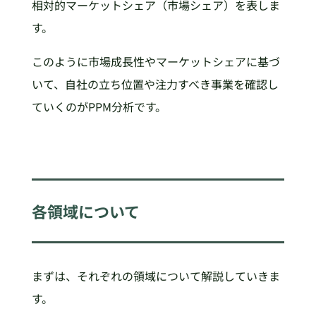
相対的マーケットシェア（市場シェア）を表しま
す。
このように市場成長性やマーケットシェアに基づ
いて、自社の立ち位置や注力すべき事業を確認し
ていくのがPPM分析です。
各領域について
まずは、それぞれの領域について解説していきま
す。