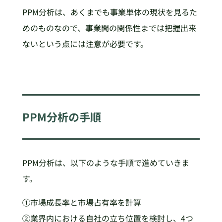
PPM分析は、あくまでも事業単体の現状を見るた
めのものなので、事業間の関係性までは把握出来
ないという点には注意が必要です。
PPM
分析の手順
PPM分析は、以下のような手順で進めていきま
す。
①市場成長率と市場占有率を計算
②業界内における自社の立ち位置を検討し、4つ