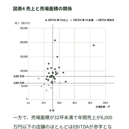
図表4 売上と売場面積の関係
一方で、売場面積が32坪未満で年間売上が6,000
万円以下の店舗のほとんどはEBITDAが赤字とな