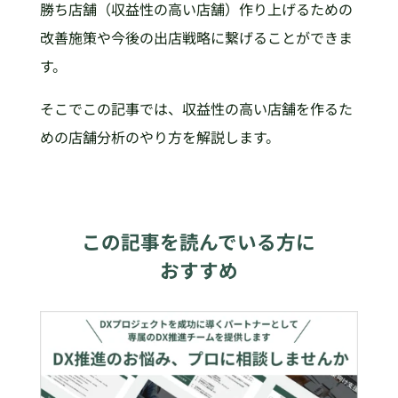
勝ち店舗（収益性の高い店舗）作り上げるための
改善施策や今後の出店戦略に繋げることができま
す。
そこでこの記事では、収益性の高い店舗を作るた
めの店舗分析のやり方を解説します。
この記事を読んでいる方に
おすすめ