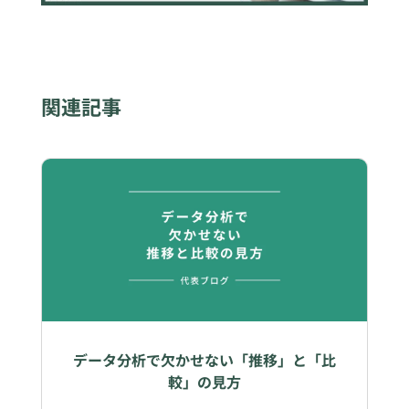
関連記事
データ分析で欠かせない「推移」と「比
較」の見方