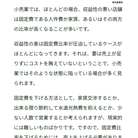
小売業では、ほとんどの場合、収益性の悪い店舗
は固定費である人件費か家賃、あるいはその両方
の比率が高くなることが多いです。
収益性の差は固定費比率が圧迫しているケースが
ほとんどになってきます。それは、要は売上が足
りずにコストを賄えていないということで、小売
業ではそのような状態に陥っている場合が多く見
られます。
固定費を下げる方法として、家賃交渉するとか、
出来る限り節約して水道光熱費を抑えるとか、少
ない人数で営業するとか考えられますが、現実的
には難しいものばかりです。ですので、固定費比
率を下げるためには、売上を上げる必要がありま