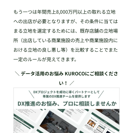
もう一つは年間売上8,000万円以上の取れる立地
への出店が必要となりますが、その条件に当ては
まる立地を選定するためには、既存店舗の立地場
所（出店している商業施設の売上や商業施設内に
おける立地の良し悪し等）を比較することでまた
一定のルールが見えてきます。
＼ データ活用のお悩み KUROCOにご相談くださ
い！ ／