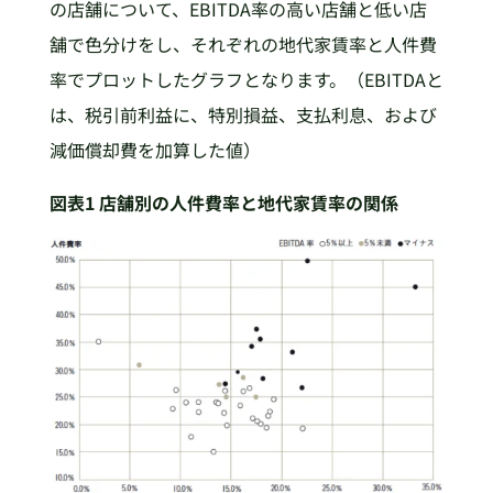
の店舗について、EBITDA率の高い店舗と低い店
舗で色分けをし、それぞれの地代家賃率と人件費
率でプロットしたグラフとなります。（EBITDAと
は、税引前利益に、特別損益、支払利息、および
減価償却費を加算した値）
図表1 店舗別の人件費率と地代家賃率の関係