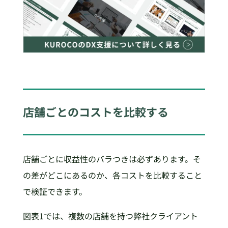
店舗ごとのコストを比較する
店舗ごとに収益性のバラつきは必ずあります。そ
の差がどこにあるのか、各コストを比較すること
で検証できます。
図表1では、複数の店舗を持つ弊社クライアント