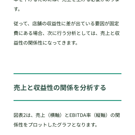
す。
従って、店舗の収益性に差が出ている要因が固定
費にある場合、次に行う分析としては、売上と収
益性の関係性になってきます。
売上と収益性の関係を分析する
図表2は、売上（横軸）とEBITDA率（縦軸）の関
係性をプロットしたグラフとなります。