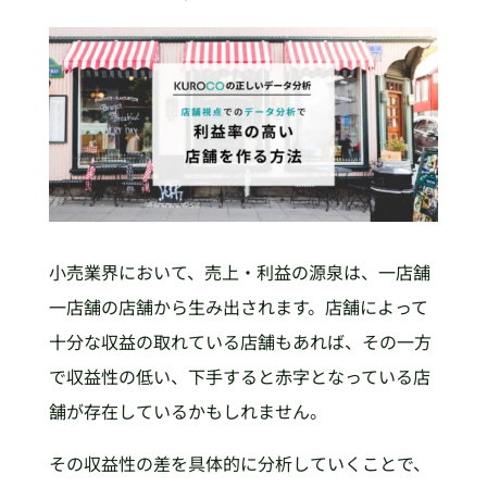
小売業界において、売上・利益の源泉は、一店舗
一店舗の店舗から生み出されます。店舗によって
十分な収益の取れている店舗もあれば、その一方
で収益性の低い、下手すると赤字となっている店
舗が存在しているかもしれません。
その収益性の差を具体的に分析していくことで、