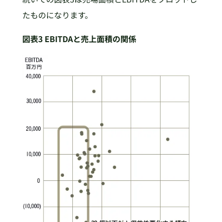
たものになります。
図表3 EBITDAと売上面積の関係