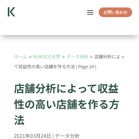
お問い合わせ
ホーム
KUROCO大学
データ分析
店舗分析によっ
9
9
9
て収益性の高い店舗を作る方法
( Page 24 )
店舗分析によって収益
性の高い店舗を作る方
法
2021年03月24日
|
データ分析