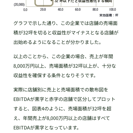
グラフで示した通り、この企業では店舗の売場面
積が32坪を切ると収益性がマイナスとなる店舗が
出始めるようになることが分かりました。
以上のことから、この企業の場合、売上が年間
8,000万円以上、売場面積が32坪以上が、十分な
収益性を確保する条件となりそうです。
実際に店舗別に売上と売場面積での散布図を
EBITDAが黒字と赤字の店舗で区分してプロット
すると、図表4のように、売場面積が32坪を超
え、年間売上が8,000万円以上の店舗はすべて
EBITDAが黒字となっています。