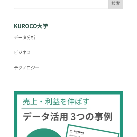
検索
KUROCO大学
データ分析
ビジネス
テクノロジー