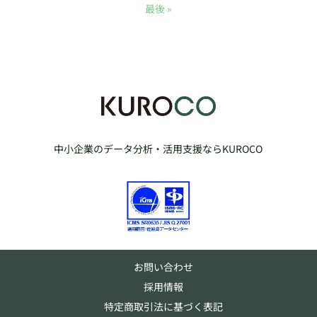
最後 »
中小企業のデータ分析・活用支援ならKUROCO
お問い合わせ
採用情報
特定商取引法に基づく表記