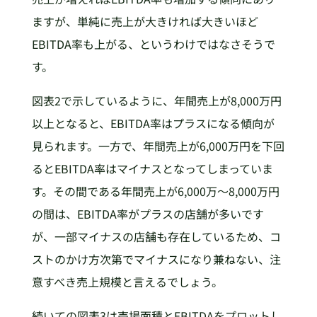
ますが、単純に売上が大きければ大きいほど
EBITDA率も上がる、というわけではなさそうで
す。
図表2で示しているように、年間売上が8,000万円
以上となると、EBITDA率はプラスになる傾向が
見られます。一方で、年間売上が6,000万円を下回
るとEBITDA率はマイナスとなってしまっていま
す。その間である年間売上が6,000万～8,000万円
の間は、EBITDA率がプラスの店舗が多いです
が、一部マイナスの店舗も存在しているため、コ
ストのかけ方次第でマイナスになり兼ねない、注
意すべき売上規模と言えるでしょう。
続いての図表3は売場面積とEBITDAをプロットし