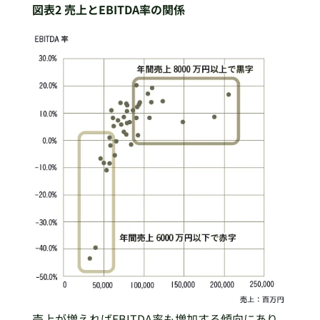
図表2 売上とEBITDA率の関係
売上が増えればEBITDA率も増加する傾向にあり