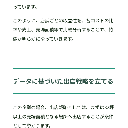
っています。
このように、店舗ごとの収益性を、各コストの比
率や売上、売場面積等で比較分析することで、特
徴が明らかになっていきます。
データに基づいた出店戦略を立てる
この企業の場合、出店戦略としては、まずは32坪
以上の売場面積となる場所へ出店することが条件
として挙がります。